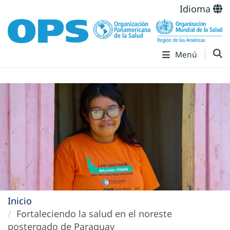
Idioma
Menú
Inicio
Fortaleciendo la salud en el noreste
postergado de Paraguay