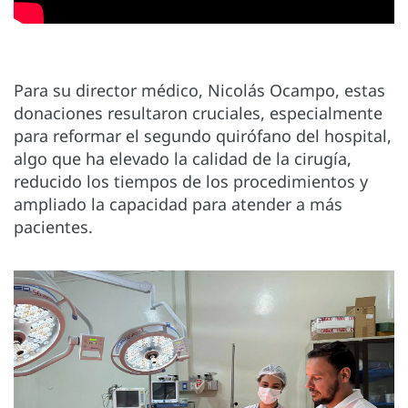
Para su director médico, Nicolás Ocampo, estas
donaciones resultaron cruciales, especialmente
para reformar el segundo quirófano del hospital,
algo que ha elevado la calidad de la cirugía,
reducido los tiempos de los procedimientos y
ampliado la capacidad para atender a más
pacientes.