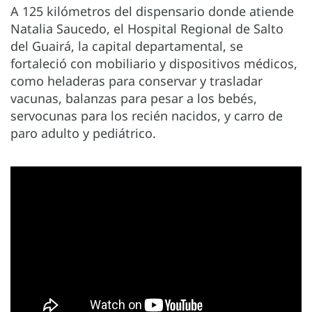
A 125 kilómetros del dispensario donde atiende
Natalia Saucedo, el Hospital Regional de Salto
del Guairá, la capital departamental, se
fortaleció con mobiliario y dispositivos médicos,
como heladeras para conservar y trasladar
vacunas, balanzas para pesar a los bebés,
servocunas para los recién nacidos, y carro de
paro adulto y pediátrico.