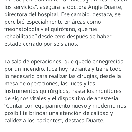
los servicios”, asegura la doctora Angie Duarte,
directora del hospital. Ese cambio, destaca, se
percibió especialmente en áreas como
“neonatología y el quirófano, que fue
rehabilitado” desde cero después de haber
estado cerrado por seis años.
La sala de operaciones, que quedó ennegrecida
por un incendio, luce hoy radiante y tiene todo
lo necesario para realizar las cirugías, desde la
mesa de operaciones, las luces y los
instrumentos quirúrgicos, hasta los monitores
de signos vitales y el dispositivo de anestesia.
“Contar con equipamiento nuevo y moderno nos
posibilita brindar una atención de calidad y
calidez a los pacientes”, destaca Duarte.