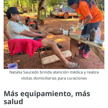
Natalia Saucedo brinda atención médica y realiza
visitas domiciliarias para curaciones
Más equipamiento, más
salud