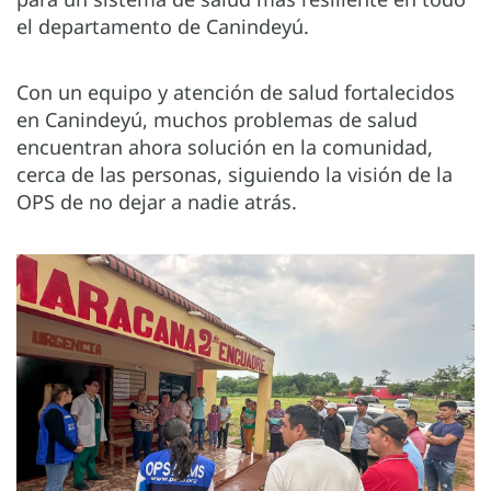
el departamento de Canindeyú.
Con un equipo y atención de salud fortalecidos
en Canindeyú, muchos problemas de salud
encuentran ahora solución en la comunidad,
cerca de las personas, siguiendo la visión de la
OPS de no dejar a nadie atrás.