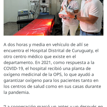
A dos horas y media en vehículo de allí se
encuentra el Hospital Distrital de Curuguaty, el
otro centro médico que existe en el
departamento. En 2021, como respuesta a la
COVID-19, el hospital recibió una planta de
oxígeno medicinal de la OPS, lo que ayudó a
garantizar oxígeno para los pacientes tanto en
los centros de salud como en sus casas durante
la pandemia.
“La cooperación marcó un antes y un después en