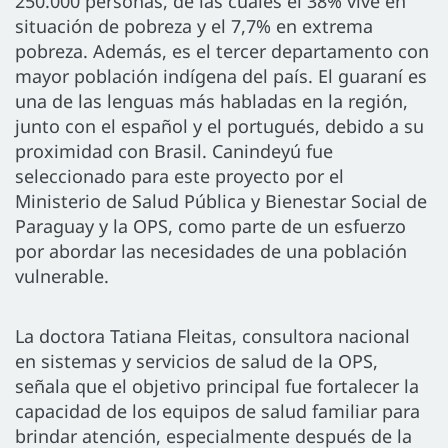
250.000 personas, de las cuales el 38% vive en
situación de pobreza y el 7,7% en extrema
pobreza. Además, es el tercer departamento con
mayor población indígena del país. El guaraní es
una de las lenguas más habladas en la región,
junto con el español y el portugués, debido a su
proximidad con Brasil. Canindeyú fue
seleccionado para este proyecto por el
Ministerio de Salud Pública y Bienestar Social de
Paraguay y la OPS, como parte de un esfuerzo
por abordar las necesidades de una población
vulnerable.
La doctora Tatiana Fleitas, consultora nacional
en sistemas y servicios de salud de la OPS,
señala que el objetivo principal fue fortalecer la
capacidad de los equipos de salud familiar para
brindar atención, especialmente después de la