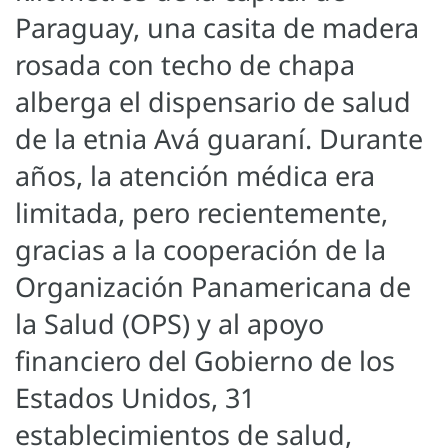
Paraguay, una casita de madera
rosada con techo de chapa
alberga el dispensario de salud
de la etnia Avá guaraní. Durante
años, la atención médica era
limitada, pero recientemente,
gracias a la cooperación de la
Organización Panamericana de
la Salud (OPS) y al apoyo
financiero del Gobierno de los
Estados Unidos, 31
establecimientos de salud,