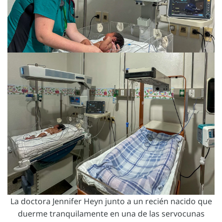
La doctora Jennifer Heyn junto a un recién nacido que
duerme tranquilamente en una de las servocunas