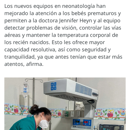
Los nuevos equipos en neonatología han
mejorado la atención a los bebés prematuros y
permiten a la doctora Jennifer Heyn y al equipo
detectar problemas de visión, controlar las vías
aéreas y mantener la temperatura corporal de
los recién nacidos. Esto les ofrece mayor
capacidad resolutiva, así como seguridad y
tranquilidad, ya que antes tenían que estar más
atentos, afirma.