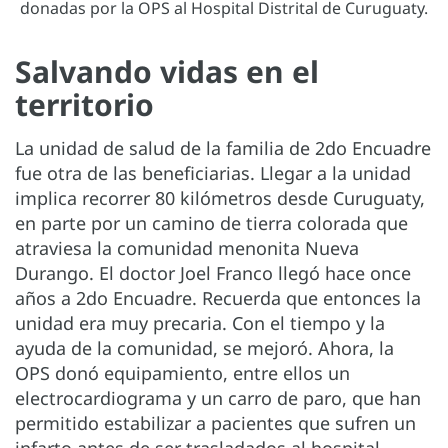
donadas por la OPS al Hospital Distrital de Curuguaty.
Salvando vidas en el
territorio
La unidad de salud de la familia de 2do Encuadre
fue otra de las beneficiarias. Llegar a la unidad
implica recorrer 80 kilómetros desde Curuguaty,
en parte por un camino de tierra colorada que
atraviesa la comunidad menonita Nueva
Durango. El doctor Joel Franco llegó hace once
años a 2do Encuadre. Recuerda que entonces la
unidad era muy precaria. Con el tiempo y la
ayuda de la comunidad, se mejoró. Ahora, la
OPS donó equipamiento, entre ellos un
electrocardiograma y un carro de paro, que han
permitido estabilizar a pacientes que sufren un