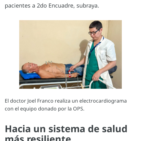
pacientes a 2do Encuadre, subraya.
El doctor Joel Franco realiza un electrocardiograma
con el equipo donado por la OPS.
Hacia un sistema de salud
más resiliente