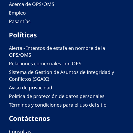
Acerca de OPS/OMS
Empleo
Pasantías
Políticas
Alerta - Intentos de estafa en nombre de la
OPS/OMS
Relaciones comerciales con OPS
Sistema de Gestión de Asuntos de Integridad y
Conflictos (SGAIC)
Aviso de privacidad
Política de protección de datos personales
Términos y condiciones para el uso del sitio
Contáctenos
Consultas