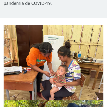
pandemia de COVID-19.