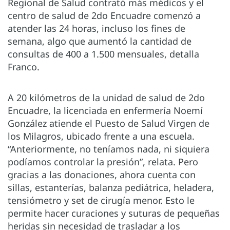
Regional de Salud contrató más médicos y el
centro de salud de 2do Encuadre comenzó a
atender las 24 horas, incluso los fines de
semana, algo que aumentó la cantidad de
consultas de 400 a 1.500 mensuales, detalla
Franco.
A 20 kilómetros de la unidad de salud de 2do
Encuadre, la licenciada en enfermería Noemí
González atiende el Puesto de Salud Virgen de
los Milagros, ubicado frente a una escuela.
“Anteriormente, no teníamos nada, ni siquiera
podíamos controlar la presión”, relata. Pero
gracias a las donaciones, ahora cuenta con
sillas, estanterías, balanza pediátrica, heladera,
tensiómetro y set de cirugía menor. Esto le
permite hacer curaciones y suturas de pequeñas
heridas sin necesidad de trasladar a los