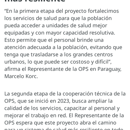
“En la primera etapa del proyecto fortalecimos
los servicios de salud para que la población
pueda acceder a unidades de salud mejor
equipadas y con mayor capacidad resolutiva.
Esto permite que el personal brinde una
atención adecuada a la población, evitando que
tenga que trasladarse a los grandes centros
urbanos, lo que puede ser costoso y difícil”,
afirma el Representante de la OPS en Paraguay,
Marcelo Korc.
La segunda etapa de la cooperación técnica de la
OPS, que se inició en 2023, busca ampliar la
calidad de los servicios, capacitar al personal y
mejorar el trabajo en red. El Representante de la
OPS espera que este proyecto abra el camino
para un sistema de salud más resiliente en todo