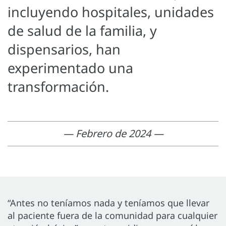
incluyendo hospitales, unidades
de salud de la familia, y
dispensarios, han
experimentado una
transformación.
— Febrero de 2024 —
“Antes no teníamos nada y teníamos que llevar
al paciente fuera de la comunidad para cualquier