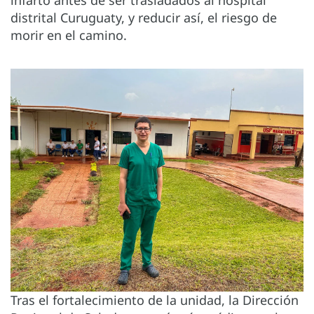
infarto antes de ser trasladados al hospital
distrital Curuguaty, y reducir así, el riesgo de
morir en el camino.
Tras el fortalecimiento de la unidad, la Dirección