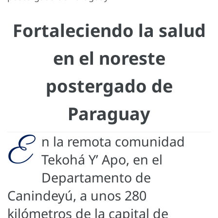
Fortaleciendo la salud
en el noreste
postergado de
Paraguay
E
n la remota comunidad
Tekohá Y’ Apo, en el
Departamento de
Canindeyú, a unos 280
kilómetros de la capital de