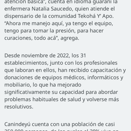
atención básica”, cuenta en idioma guaraní la
enfermera Natalia Saucedo, quien atiende el
dispensario de la comunidad Tekohá Y’ Apo.
“Ahora me manejo aquí, ya tengo el equipo,
tengo para tomar la presión, para hacer
curaciones, todo acá”, agrega.
Desde noviembre de 2022, los 31
establecimientos, junto con los profesionales
que laboran en ellos, han recibido capacitación y
donaciones de equipos médicos, informáticos y
mobiliario, lo que ha mejorado
significativamente su capacidad para abordar
problemas habituales de salud y volverse más
resolutivos.
Canindeyú cuenta con una población de casi