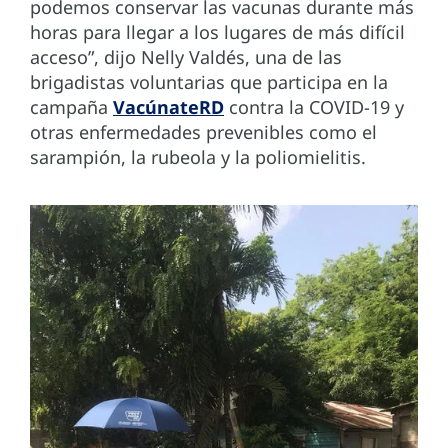
podemos conservar las vacunas durante más
horas para llegar a los lugares de más difícil
acceso”, dijo Nelly Valdés, una de las
brigadistas voluntarias que participa en la
campaña
VacúnateRD
contra la COVID-19 y
otras enfermedades prevenibles como el
sarampión, la rubeola y la poliomielitis.