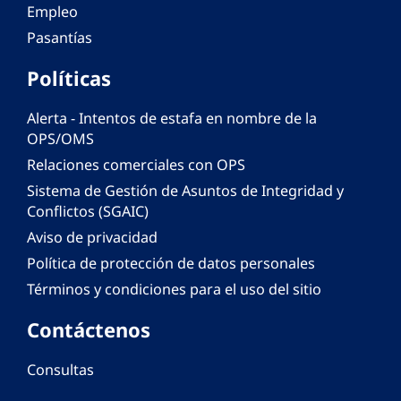
Empleo
Pasantías
Políticas
Alerta - Intentos de estafa en nombre de la
OPS/OMS
Relaciones comerciales con OPS
Sistema de Gestión de Asuntos de Integridad y
Conflictos (SGAIC)
Aviso de privacidad
Política de protección de datos personales
Términos y condiciones para el uso del sitio
Contáctenos
Consultas