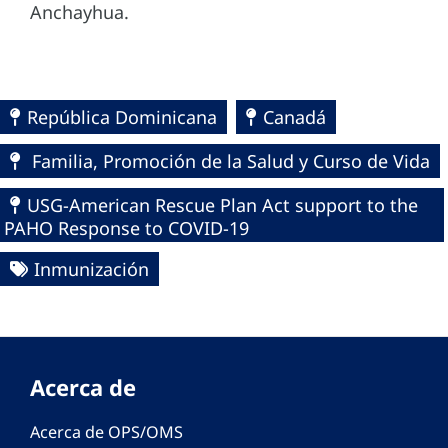
Anchayhua.
República Dominicana
Canadá
Familia, Promoción de la Salud y Curso de Vida
USG-American Rescue Plan Act support to the
PAHO Response to COVID-19
Inmunización
Acerca de
Acerca de OPS/OMS