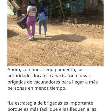
Ahora, con nuevo equipamiento, las
autoridades locales capacitaron nuevas
brigadas de vacunadores para llegar a más
personas en menos tiempo.
“La estrategia de brigadas es importante
porque es más fácil que ellas lleguen a las