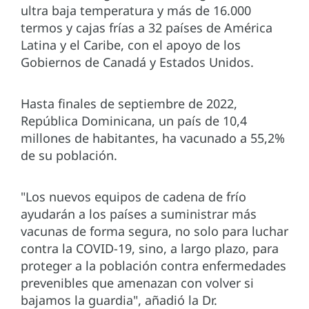
ultra baja temperatura y más de 16.000
termos y cajas frías a 32 países de América
Latina y el Caribe, con el apoyo de los
Gobiernos de Canadá y Estados Unidos.
Hasta finales de septiembre de 2022,
República Dominicana, un país de 10,4
millones de habitantes, ha vacunado a 55,2%
de su población.
"Los nuevos equipos de cadena de frío
ayudarán a los países a suministrar más
vacunas de forma segura, no solo para luchar
contra la COVID-19, sino, a largo plazo, para
proteger a la población contra enfermedades
prevenibles que amenazan con volver si
bajamos la guardia", añadió la Dr.