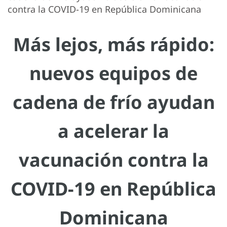
contra la COVID-19 en República Dominicana
Más lejos, más rápido:
nuevos equipos de
cadena de frío ayudan
a acelerar la
vacunación contra la
COVID-19 en República
Dominicana