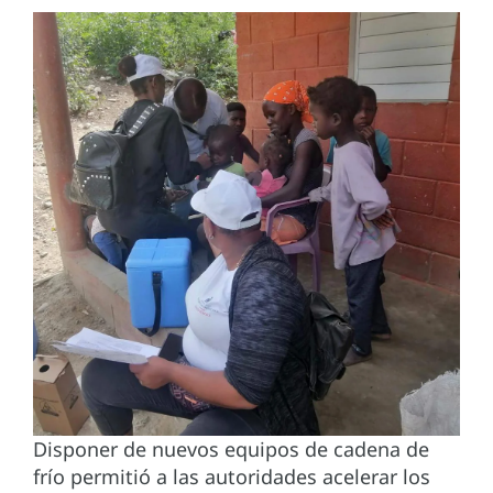
Disponer de nuevos equipos de cadena de
frío permitió a las autoridades acelerar los