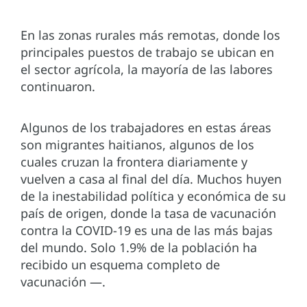
En las zonas rurales más remotas, donde los
principales puestos de trabajo se ubican en
el sector agrícola, la mayoría de las labores
continuaron.
Algunos de los trabajadores en estas áreas
son migrantes haitianos, algunos de los
cuales cruzan la frontera diariamente y
vuelven a casa al final del día. Muchos huyen
de la inestabilidad política y económica de su
país de origen, donde la tasa de vacunación
contra la COVID-19 es una de las más bajas
del mundo. Solo 1.9% de la población ha
recibido un esquema completo de
vacunación —.