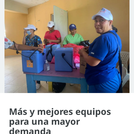
Más y mejores equipos
para una mayor
demanda