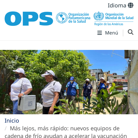
Idioma
Menú
Inicio
Más lejos, más rápido: nuevos equipos de
cadena de frío ayudan a acelerar la vacunación