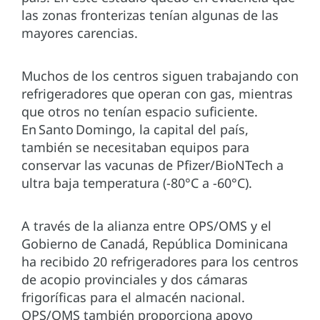
las zonas fronterizas tenían algunas de las
mayores carencias.
Muchos de los centros siguen trabajando con
refrigeradores que operan con gas, mientras
que otros no tenían espacio suficiente.
En Santo Domingo, la capital del país,
también se necesitaban equipos para
conservar las vacunas de Pfizer/BioNTech a
ultra baja temperatura (-80°C a -60°C).
A través de la alianza entre OPS/OMS y el
Gobierno de Canadá, República Dominicana
ha recibido 20 refrigeradores para los centros
de acopio provinciales y dos cámaras
frigoríficas para el almacén nacional.
OPS/OMS también proporciona apoyo