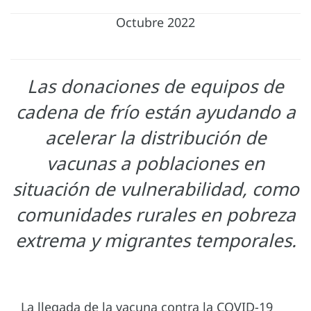
Octubre 2022
Las donaciones de equipos de
cadena de frío están ayudando a
acelerar la distribución de
vacunas a poblaciones en
situación de vulnerabilidad, como
comunidades rurales en pobreza
extrema y migrantes temporales.
La llegada de la vacuna contra la COVID-19