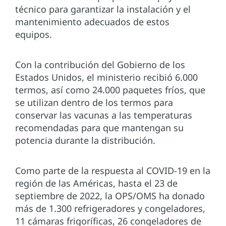
técnico para garantizar la instalación y el
mantenimiento adecuados de estos
equipos.
Con la contribución del Gobierno de los
Estados Unidos, el ministerio recibió 6.000
termos, así como 24.000 paquetes fríos, que
se utilizan dentro de los termos para
conservar las vacunas a las temperaturas
recomendadas para que mantengan su
potencia durante la distribución.
Como parte de la respuesta al COVID-19 en la
región de las Américas, hasta el 23 de
septiembre de 2022, la OPS/OMS ha donado
más de 1.300 refrigeradores y congeladores,
11 cámaras frigoríficas, 26 congeladores de