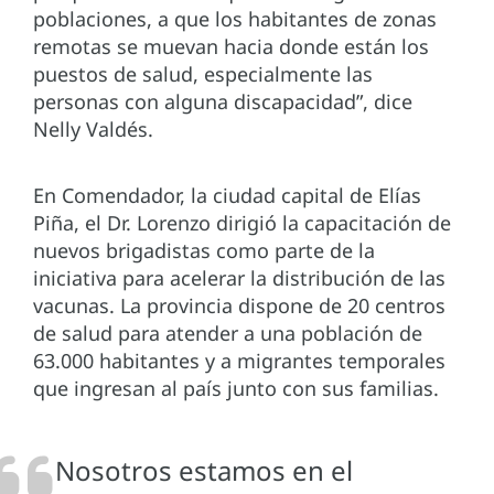
poblaciones, a que los habitantes de zonas
remotas se muevan hacia donde están los
puestos de salud, especialmente las
personas con alguna discapacidad”, dice
Nelly Valdés.
En Comendador, la ciudad capital de Elías
Piña, el Dr. Lorenzo dirigió la capacitación de
nuevos brigadistas como parte de la
iniciativa para acelerar la distribución de las
vacunas. La provincia dispone de 20 centros
de salud para atender a una población de
63.000 habitantes y a migrantes temporales
que ingresan al país junto con sus familias.
Nosotros estamos en el