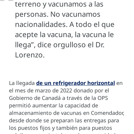
terreno y vacunamos a las
personas. No vacunamos
nacionalidades. A todo el que
acepte la vacuna, la vacuna le
llega”, dice orgulloso el Dr.
Lorenzo.
La llegada
de un refrigerador horizontal
en
el mes de marzo de 2022 donado por el
Gobierno de Canadá a través de la OPS
permitió aumentar la capacidad de
almacenamiento de vacunas en Comendador,
desde donde se preparan las entregas para
los puestos fijos y también para puestos