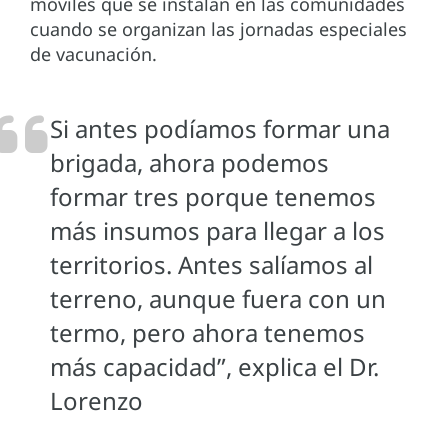
móviles que se instalan en las comunidades
cuando se organizan las jornadas especiales
de vacunación.
Si antes podíamos formar una
brigada, ahora podemos
formar tres porque tenemos
más insumos para llegar a los
territorios. Antes salíamos al
terreno, aunque fuera con un
termo, pero ahora tenemos
más capacidad”, explica el Dr.
Lorenzo