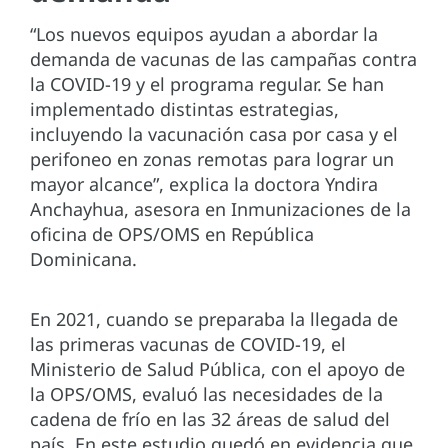
“Los nuevos equipos ayudan a abordar la
demanda de vacunas de las campañas contra
la COVID-19 y el programa regular. Se han
implementado distintas estrategias,
incluyendo la vacunación casa por casa y el
perifoneo en zonas remotas para lograr un
mayor alcance”, explica la doctora Yndira
Anchayhua, asesora en Inmunizaciones de la
oficina de OPS/OMS en República
Dominicana.
En 2021, cuando se preparaba la llegada de
las primeras vacunas de COVID-19, el
Ministerio de Salud Pública, con el apoyo de
la OPS/OMS, evaluó las necesidades de la
cadena de frío en las 32 áreas de salud del
país. En este estudio quedó en evidencia que