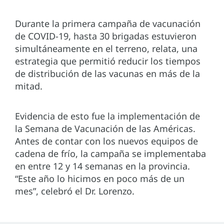
Durante la primera campaña de vacunación
de COVID-19, hasta 30 brigadas estuvieron
simultáneamente en el terreno, relata, una
estrategia que permitió reducir los tiempos
de distribución de las vacunas en más de la
mitad.
Evidencia de esto fue la implementación de
la Semana de Vacunación de las Américas.
Antes de contar con los nuevos equipos de
cadena de frío, la campaña se implementaba
en entre 12 y 14 semanas en la provincia.
“Este año lo hicimos en poco más de un
mes”, celebró el Dr. Lorenzo.