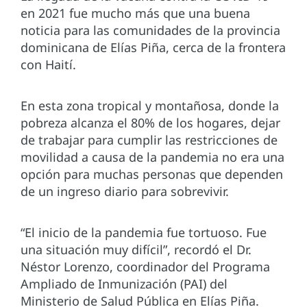
en 2021 fue mucho más que una buena
noticia para las comunidades de la provincia
dominicana de Elías Piña, cerca de la frontera
con Haití.
En esta zona tropical y montañosa, donde la
pobreza alcanza el 80% de los hogares, dejar
de trabajar para cumplir las restricciones de
movilidad a causa de la pandemia no era una
opción para muchas personas que dependen
de un ingreso diario para sobrevivir.
“El inicio de la pandemia fue tortuoso. Fue
una situación muy difícil”, recordó el Dr.
Néstor Lorenzo, coordinador del Programa
Ampliado de Inmunización (PAI) del
Ministerio de Salud Pública en Elías Piña.