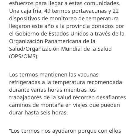
esfuerzos para llegar a estas comunidades.
Una caja fría, 49 termos portavacunas y 22
dispositivos de monitoreo de temperatura
llegaron este año a la provincia donados por
el Gobierno de Estados Unidos a través de la
Organización Panamericana de la
Salud/Organización Mundial de la Salud
(OPS/OMS).
Los termos mantienen las vacunas
refrigeradas a la temperatura recomendada
durante varias horas mientras los
trabajadores de la salud recorren desafiantes
caminos de montaña en viajes que pueden
durar hasta seis horas.
“Los termos nos ayudaron porque con ellos