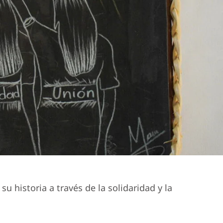
historia a través de la solidaridad y la