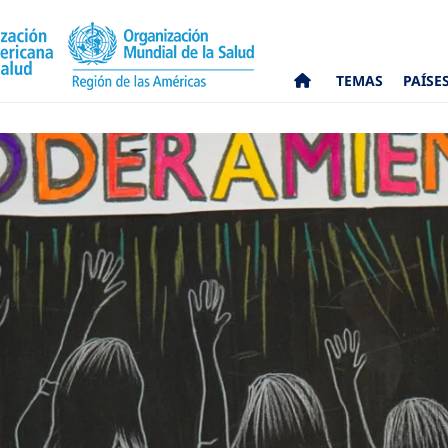
TEMAS
PAÍSE