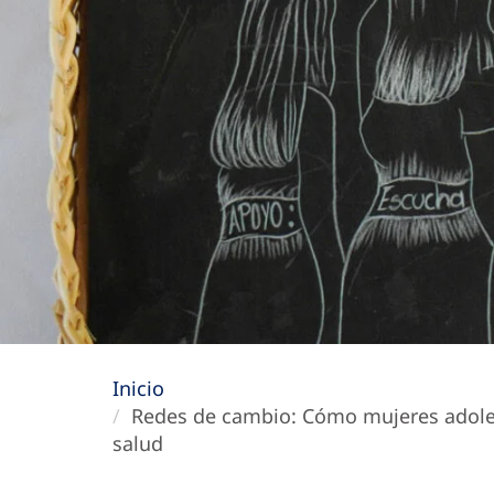
Inicio
Redes de cambio: Cómo mujeres adolesce
salud