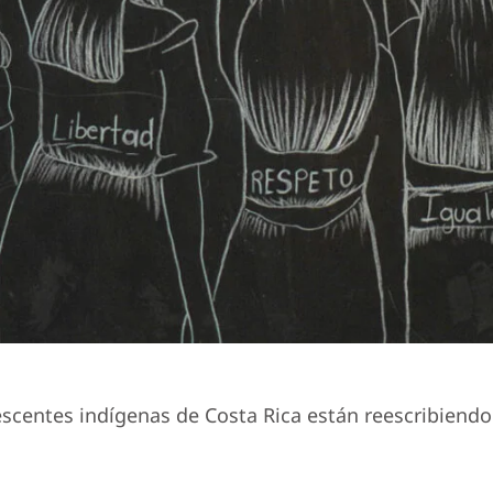
ntes indígenas de Costa Rica están reescribiendo su 