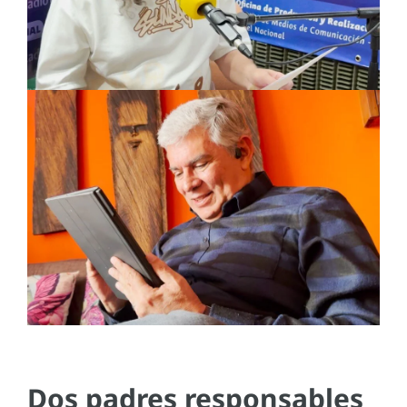
Dos padres responsables