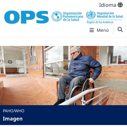
Idioma
Menú
PAHO/WHO
Imagen