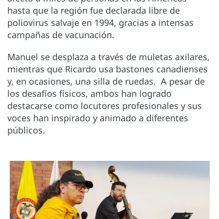
hasta que la región fue declarada libre de
poliovirus salvaje en 1994, gracias a intensas
campañas de vacunación.
Manuel se desplaza a través de muletas axilares,
mientras que Ricardo usa bastones canadienses
y, en ocasiones, una silla de ruedas. A pesar de
los desafíos físicos, ambos han logrado
destacarse como locutores profesionales y sus
voces han inspirado y animado a diferentes
públicos.