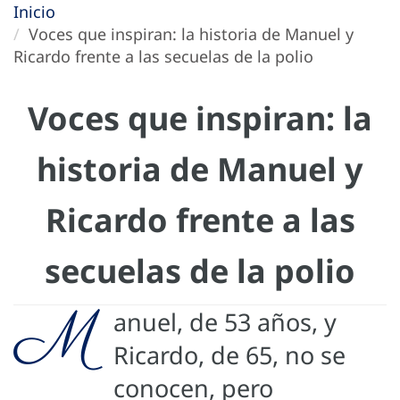
Inicio
Voces que inspiran: la historia de Manuel y
Ricardo frente a las secuelas de la polio
Voces que inspiran: la
historia de Manuel y
Ricardo frente a las
secuelas de la polio
M
anuel, de 53 años, y
Ricardo, de 65, no se
conocen, pero