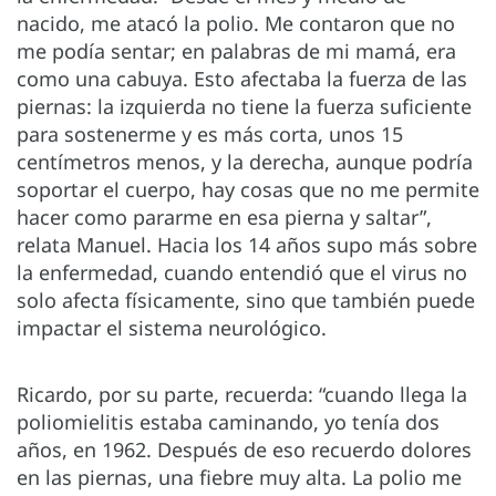
nacido, me atacó la polio. Me contaron que no
me podía sentar; en palabras de mi mamá, era
como una cabuya. Esto afectaba la fuerza de las
piernas: la izquierda no tiene la fuerza suficiente
para sostenerme y es más corta, unos 15
centímetros menos, y la derecha, aunque podría
soportar el cuerpo, hay cosas que no me permite
hacer como pararme en esa pierna y saltar”,
relata Manuel. Hacia los 14 años supo más sobre
la enfermedad, cuando entendió que el virus no
solo afecta físicamente, sino que también puede
impactar el sistema neurológico.
Ricardo, por su parte, recuerda: “cuando llega la
poliomielitis estaba caminando, yo tenía dos
años, en 1962. Después de eso recuerdo dolores
en las piernas, una fiebre muy alta. La polio me