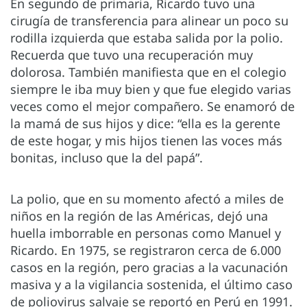
En segundo de primaria, Ricardo tuvo una
cirugía de transferencia para alinear un poco su
rodilla izquierda que estaba salida por la polio.
Recuerda que tuvo una recuperación muy
dolorosa. También manifiesta que en el colegio
siempre le iba muy bien y que fue elegido varias
veces como el mejor compañero. Se enamoró de
la mamá de sus hijos y dice: “ella es la gerente
de este hogar, y mis hijos tienen las voces más
bonitas, incluso que la del papá”.
La polio, que en su momento afectó a miles de
niños en la región de las Américas, dejó una
huella imborrable en personas como Manuel y
Ricardo. En 1975, se registraron cerca de 6.000
casos en la región, pero gracias a la vacunación
masiva y a la vigilancia sostenida, el último caso
de poliovirus salvaje se reportó en Perú en 1991.