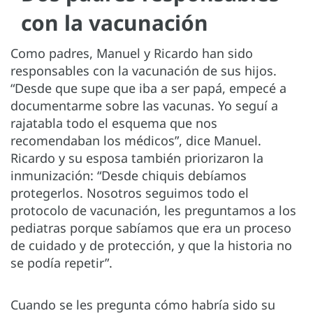
con la vacunación
Como padres, Manuel y Ricardo han sido
responsables con la vacunación de sus hijos.
“Desde que supe que iba a ser papá, empecé a
documentarme sobre las vacunas. Yo seguí a
rajatabla todo el esquema que nos
recomendaban los médicos”, dice Manuel.
Ricardo y su esposa también priorizaron la
inmunización: “Desde chiquis debíamos
protegerlos. Nosotros seguimos todo el
protocolo de vacunación, les preguntamos a los
pediatras porque sabíamos que era un proceso
de cuidado y de protección, y que la historia no
se podía repetir”.
Cuando se les pregunta cómo habría sido su