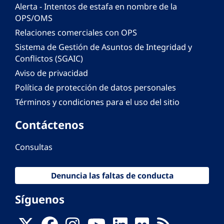
Alerta - Intentos de estafa en nombre de la
OPS/OMS
Relaciones comerciales con OPS
Sistema de Gestión de Asuntos de Integridad y
Conflictos (SGAIC)
Aviso de privacidad
Política de protección de datos personales
Términos y condiciones para el uso del sitio
Contáctenos
Consultas
Denuncia las faltas de conducta
Síguenos