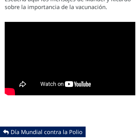
sobre la importancia de la vacunación.
Día Mundial contra la Polio