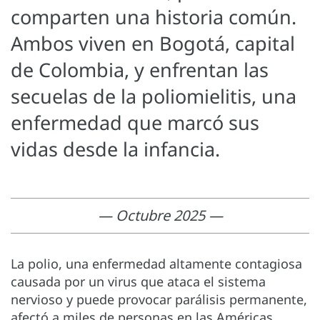
comparten una historia común.
Ambos viven en Bogotá, capital
de Colombia, y enfrentan las
secuelas de la poliomielitis, una
enfermedad que marcó sus
vidas desde la infancia.
— Octubre 2025 —
La polio, una enfermedad altamente contagiosa
causada por un virus que ataca el sistema
nervioso y puede provocar parálisis permanente,
afectó a miles de personas en las Américas