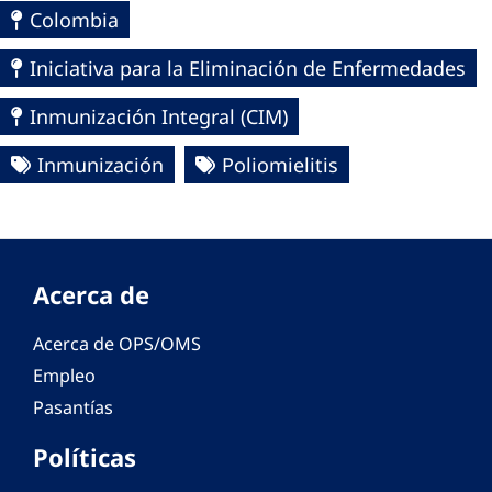
Colombia
Iniciativa para la Eliminación de Enfermedades
Inmunización Integral (CIM)
Inmunización
Poliomielitis
Acerca de
Acerca de OPS/OMS
Empleo
Pasantías
Políticas