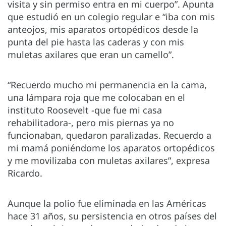
visita y sin permiso entra en mi cuerpo”. Apunta
que estudió en un colegio regular e “iba con mis
anteojos, mis aparatos ortopédicos desde la
punta del pie hasta las caderas y con mis
muletas axilares que eran un camello”.
“Recuerdo mucho mi permanencia en la cama,
una lámpara roja que me colocaban en el
instituto Roosevelt -que fue mi casa
rehabilitadora-, pero mis piernas ya no
funcionaban, quedaron paralizadas. Recuerdo a
mi mamá poniéndome los aparatos ortopédicos
y me movilizaba con muletas axilares”, expresa
Ricardo.
Aunque la polio fue eliminada en las Américas
hace 31 años, su persistencia en otros países del