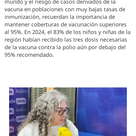
mundo y el riesgo de casos derivados de la
vacuna en poblaciones con muy bajas tasas de
inmunización, recuerdan la importancia de
mantener coberturas de vacunación superiores
al 95%. En 2024, el 83% de los niños y niñas de la
región habían recibido las tres dosis necesarias
de la vacuna contra la polio aún por debajo del
95% recomendado.