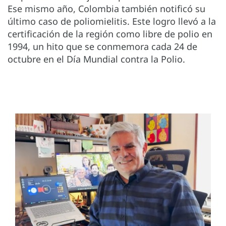
Ese mismo año, Colombia también notificó su
último caso de poliomielitis. Este logro llevó a la
certificación de la región como libre de polio en
1994, un hito que se conmemora cada 24 de
octubre en el Día Mundial contra la Polio.