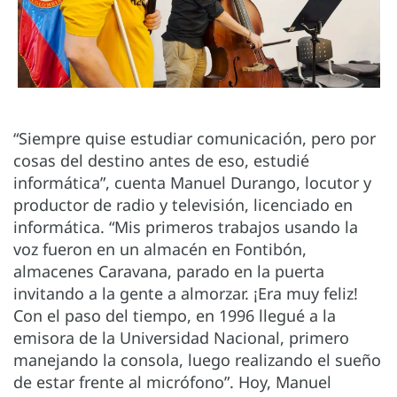
“Siempre quise estudiar comunicación, pero por
cosas del destino antes de eso, estudié
informática”, cuenta Manuel Durango, locutor y
productor de radio y televisión, licenciado en
informática. “Mis primeros trabajos usando la
voz fueron en un almacén en Fontibón,
almacenes Caravana, parado en la puerta
invitando a la gente a almorzar. ¡Era muy feliz!
Con el paso del tiempo, en 1996 llegué a la
emisora de la Universidad Nacional, primero
manejando la consola, luego realizando el sueño
de estar frente al micrófono”. Hoy, Manuel