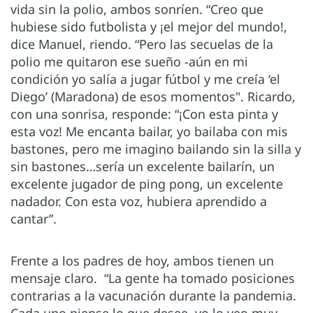
vida sin la polio, ambos sonríen. “Creo que
hubiese sido futbolista y ¡el mejor del mundo!,
dice Manuel, riendo. “Pero las secuelas de la
polio me quitaron ese sueño -aún en mi
condición yo salía a jugar fútbol y me creía ‘el
Diego’ (Maradona) de esos momentos". Ricardo,
con una sonrisa, responde: “¡Con esta pinta y
esta voz! Me encanta bailar, yo bailaba con mis
bastones, pero me imagino bailando sin la silla y
sin bastones…sería un excelente bailarín, un
excelente jugador de ping pong, un excelente
nadador. Con esta voz, hubiera aprendido a
cantar”.
Frente a los padres de hoy, ambos tienen un
mensaje claro. “La gente ha tomado posiciones
contrarias a la vacunación durante la pandemia.