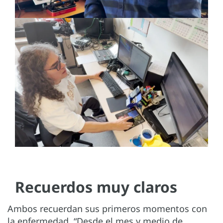
Recuerdos muy claros
Ambos recuerdan sus primeros momentos con
la enfermedad. “Desde el mes y medio de