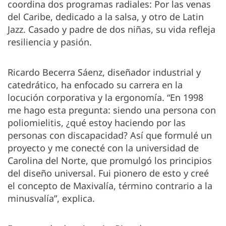
coordina dos programas radiales: Por las venas
del Caribe, dedicado a la salsa, y otro de Latin
Jazz. Casado y padre de dos niñas, su vida refleja
resiliencia y pasión.
Ricardo Becerra Sáenz, diseñador industrial y
catedrático, ha enfocado su carrera en la
locución corporativa y la ergonomía. “En 1998
me hago esta pregunta: siendo una persona con
poliomielitis, ¿qué estoy haciendo por las
personas con discapacidad? Así que formulé un
proyecto y me conecté con la universidad de
Carolina del Norte, que promulgó los principios
del diseño universal. Fui pionero de esto y creé
el concepto de Maxivalía, término contrario a la
minusvalía”, explica.