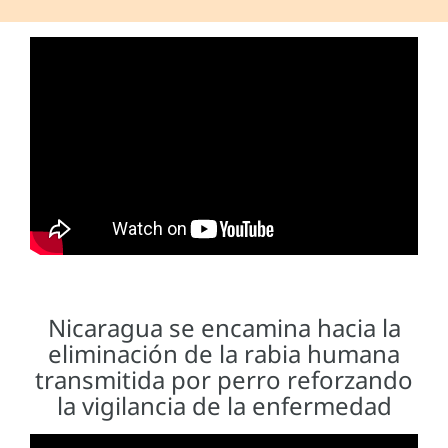
Nicaragua se encamina hacia la
eliminación de la rabia humana
transmitida por perro reforzando
la vigilancia de la enfermedad