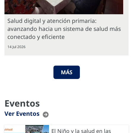
Salud digital y atención primaria:
avanzando hacia un sistema de salud más
conectado y eficiente
14 Jul 2026
MÁS
Eventos
Ver Eventos
El Niño y la salud en las