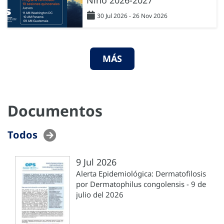
30 Jul 2026 - 26 Nov 2026
MÁS
Documentos
Todos
9 Jul 2026
Alerta Epidemiológica: Dermatofilosis
por Dermatophilus congolensis - 9 de
julio del 2026