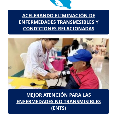
ACELERANDO ELIMINACIÓN DE
ENFERMEDADES TRANSMISIBLES Y
CONDICIONES RELACIONADAS
MEJOR ATENCIÓN PARA LAS
ENFERMEDADES NO TRANSMISIBLES
(ENTS)