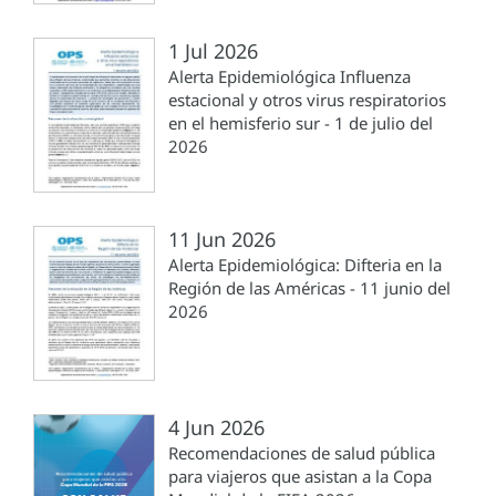
1 Jul 2026
Alerta Epidemiológica Influenza
estacional y otros virus respiratorios
en el hemisferio sur - 1 de julio del
2026
11 Jun 2026
Alerta Epidemiológica: Difteria en la
Región de las Américas - 11 junio del
2026
4 Jun 2026
Recomendaciones de salud pública
para viajeros que asistan a la Copa