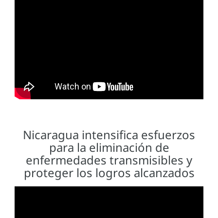
Nicaragua intensifica esfuerzos
para la eliminación de
enfermedades transmisibles y
proteger los logros alcanzados