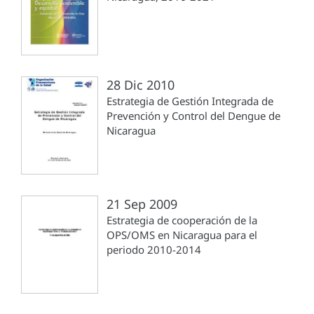
28 Dic 2010
Estrategia de Gestión Integrada de
Prevención y Control del Dengue de
Nicaragua
21 Sep 2009
Estrategia de cooperación de la
OPS/OMS en Nicaragua para el
periodo 2010-2014