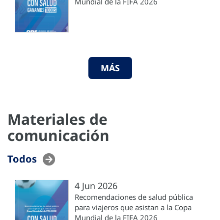
Mundial de la FIFA 2026
MÁS
Materiales de
comunicación
Todos
4 Jun 2026
Recomendaciones de salud pública
para viajeros que asistan a la Copa
Mundial de la FIFA 2026