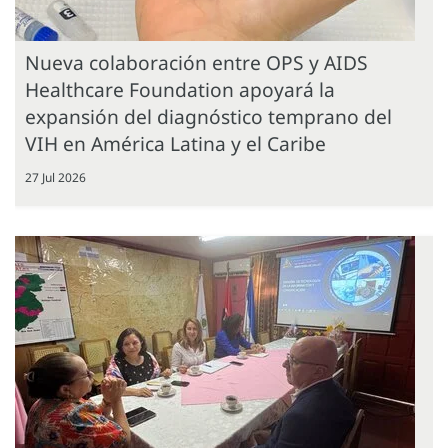
Nueva colaboración entre OPS y AIDS
Healthcare Foundation apoyará la
expansión del diagnóstico temprano del
VIH en América Latina y el Caribe
27 Jul 2026