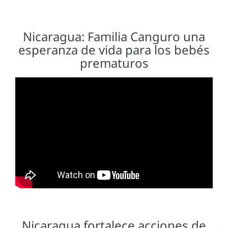
Nicaragua: Familia Canguro una
esperanza de vida para los bebés
prematuros
Nicaragua fortalece acciones de