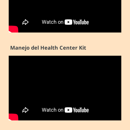
Manejo del Health Center Kit