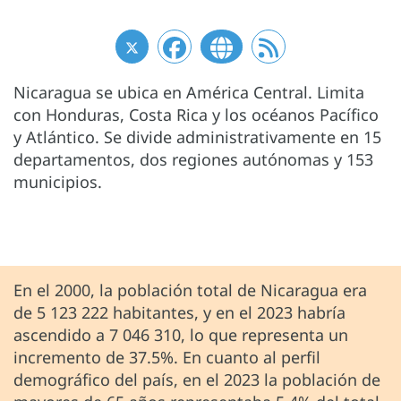
Nicaragua se ubica en América Central. Limita
con Honduras, Costa Rica y los océanos Pacífico
y Atlántico. Se divide administrativamente en 15
departamentos, dos regiones autónomas y 153
municipios.
En el 2000, la población total de Nicaragua era
de 5 123 222 habitantes, y en el 2023 habría
ascendido a 7 046 310, lo que representa un
incremento de 37.5%. En cuanto al perfil
demográfico del país, en el 2023 la población de