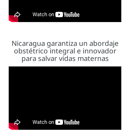
Nicaragua garantiza un abordaje
obstétrico integral e innovador
para salvar vidas maternas