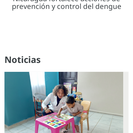
prevención y control del dengue
Noticias