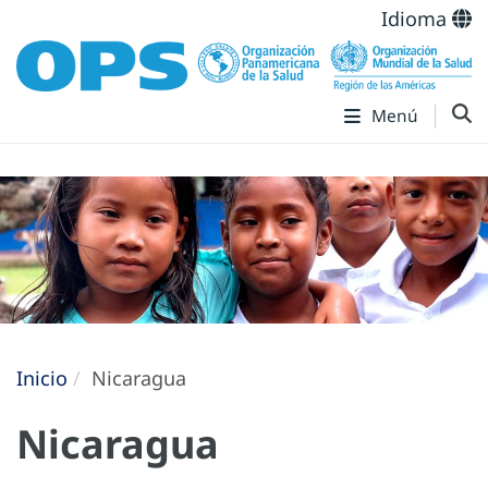
Idioma
Menú
Inicio
Nicaragua
Nicaragua