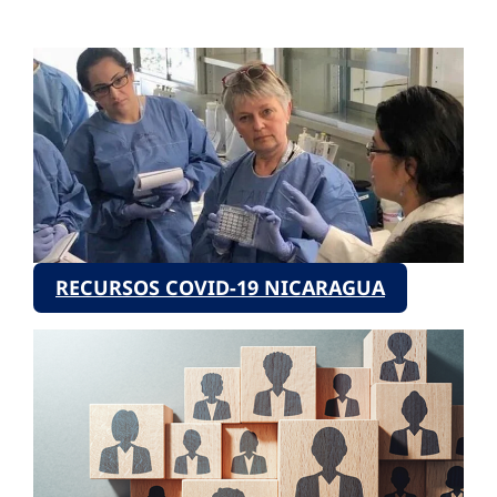
RECURSOS COVID-19 NICARAGUA