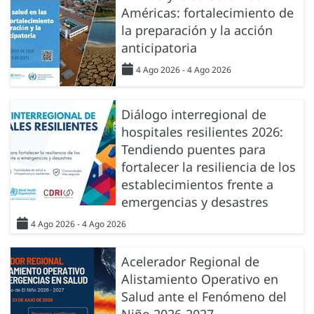
Américas: fortalecimiento de
la preparación y la acción
anticipatoria
4 Ago 2026 - 4 Ago 2026
Diálogo interregional de
hospitales resilientes 2026:
Tendiendo puentes para
fortalecer la resiliencia de los
establecimientos frente a
emergencias y desastres
4 Ago 2026 - 4 Ago 2026
Acelerador Regional de
Alistamiento Operativo en
Salud ante el Fenómeno del
Niño 2026-2027