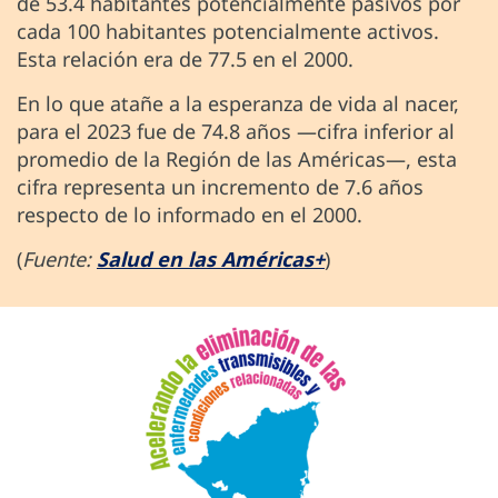
de 53.4 habitantes potencialmente pasivos por
cada 100 habitantes potencialmente activos.
Esta relación era de 77.5 en el 2000.
En lo que atañe a la esperanza de vida al nacer,
para el 2023 fue de 74.8 años —cifra inferior al
promedio de la Región de las Américas—, esta
cifra representa un incremento de 7.6 años
respecto de lo informado en el 2000.
(
Fuente:
Salud en las Américas+
)