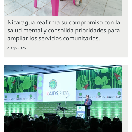
Nicaragua reafirma su compromiso con la
salud mental y consolida prioridades para
ampliar los servicios comunitarios.
4 Ago 2026