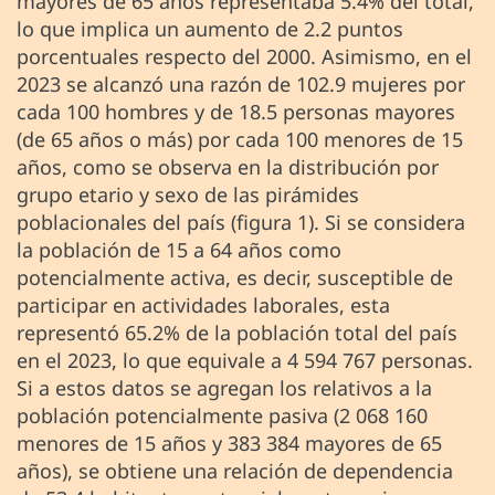
mayores de 65 años representaba 5.4% del total,
lo que implica un aumento de 2.2 puntos
porcentuales respecto del 2000. Asimismo, en el
2023 se alcanzó una razón de 102.9 mujeres por
cada 100 hombres y de 18.5 personas mayores
(de 65 años o más) por cada 100 menores de 15
años, como se observa en la distribución por
grupo etario y sexo de las pirámides
poblacionales del país (figura 1). Si se considera
la población de 15 a 64 años como
potencialmente activa, es decir, susceptible de
participar en actividades laborales, esta
representó 65.2% de la población total del país
en el 2023, lo que equivale a 4 594 767 personas.
Si a estos datos se agregan los relativos a la
población potencialmente pasiva (2 068 160
menores de 15 años y 383 384 mayores de 65
años), se obtiene una relación de dependencia