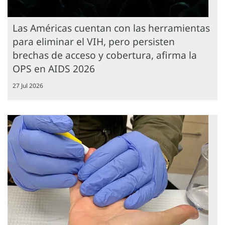
Las Américas cuentan con las herramientas
para eliminar el VIH, pero persisten
brechas de acceso y cobertura, afirma la
OPS en AIDS 2026
27 Jul 2026