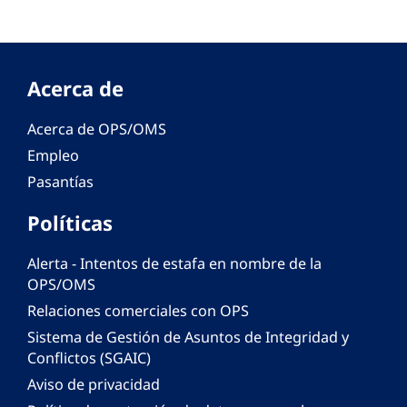
Acerca de
Acerca de OPS/OMS
Empleo
Pasantías
Políticas
Alerta - Intentos de estafa en nombre de la
OPS/OMS
Relaciones comerciales con OPS
Sistema de Gestión de Asuntos de Integridad y
Conflictos (SGAIC)
Aviso de privacidad