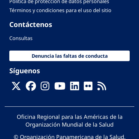
Política de protección de datos personales
Términos y condiciones para el uso del sitio
Contáctenos
Consultas
Denuncia las faltas de conducta
Síguenos
Oficina Regional para las Américas de la
Organización Mundial de la Salud
© Organización Panamericana de la Salud.