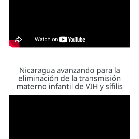
Nicaragua avanzando para la
eliminación de la transmisión
materno infantil de VIH y sífilis