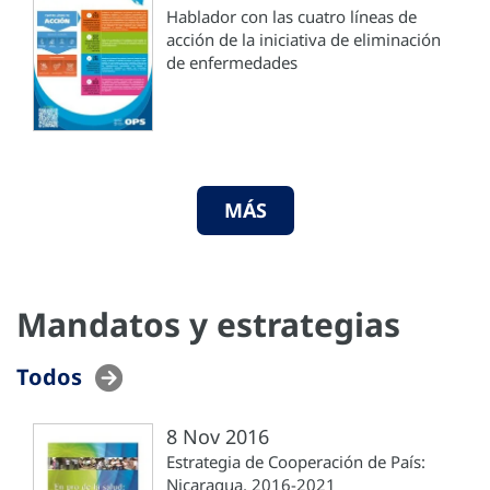
Hablador con las cuatro líneas de
acción de la iniciativa de eliminación
de enfermedades
MÁS
Mandatos y estrategias
Todos
8 Nov 2016
Estrategia de Cooperación de País:
Nicaragua, 2016-2021