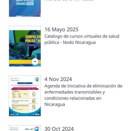
16 Mayo 2025
Catalogo de cursos virtuales de salud
pública - Nodo Nicaragua
4 Nov 2024
Agenda de Iniciativa de eliminación de
enfermedades transmisibles y
condiciones relacionadas en
Nicaragua
30 Oct 2024