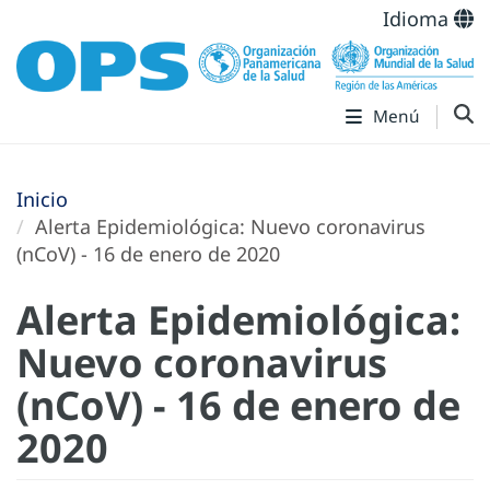
Idioma
Menú
Inicio
Alerta Epidemiológica: Nuevo coronavirus
(nCoV) - 16 de enero de 2020
Alerta Epidemiológica:
Nuevo coronavirus
(nCoV) - 16 de enero de
2020