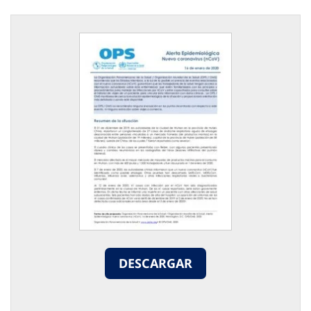
DESCARGAR