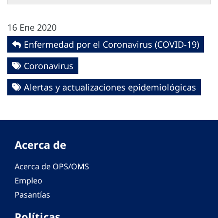
16 Ene 2020
Enfermedad por el Coronavirus ‎‎(COVID-19)‎
Coronavirus
Alertas y actualizaciones epidemiológicas
Acerca de
Acerca de OPS/OMS
Empleo
Pasantías
Políticas