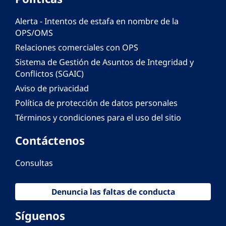
Alerta - Intentos de estafa en nombre de la
OPS/OMS
Relaciones comerciales con OPS
Sistema de Gestión de Asuntos de Integridad y
Conflictos (SGAIC)
Aviso de privacidad
Política de protección de datos personales
Términos y condiciones para el uso del sitio
Contáctenos
Consultas
Denuncia las faltas de conducta
Síguenos