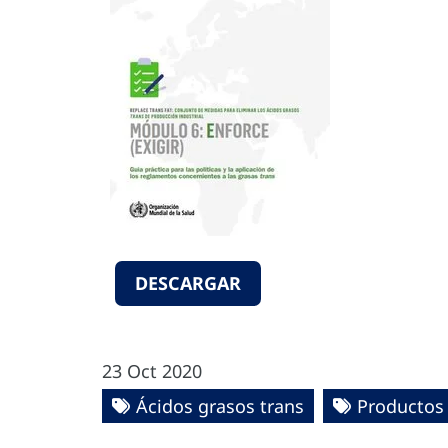
DESCARGAR
23 Oct 2020
Ácidos grasos trans
Productos 