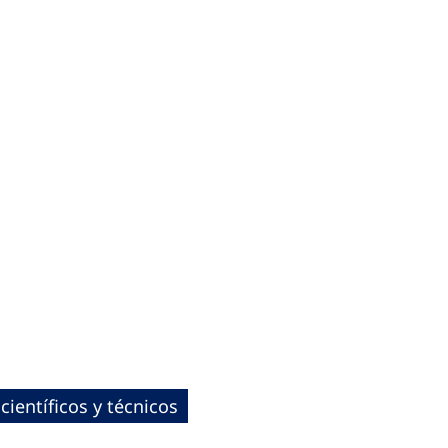
científicos y técnicos