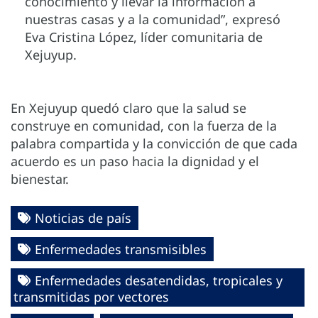
conocimiento y llevar la información a
nuestras casas y a la comunidad”, expresó
Eva Cristina López, líder comunitaria de
Xejuyup.
En Xejuyup quedó claro que la salud se
construye en comunidad, con la fuerza de la
palabra compartida y la convicción de que cada
acuerdo es un paso hacia la dignidad y el
bienestar.
Noticias de país
Enfermedades transmisibles
Enfermedades desatendidas, tropicales y
transmitidas por vectores