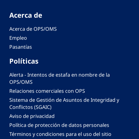
Acerca de
Acerca de OPS/OMS
Empleo
Pasantías
Políticas
Alerta - Intentos de estafa en nombre de la
OPS/OMS
Relaciones comerciales con OPS
Sistema de Gestión de Asuntos de Integridad y
Conflictos (SGAIC)
Aviso de privacidad
Política de protección de datos personales
Términos y condiciones para el uso del sitio