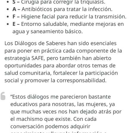
S –
Cirugía para corregir la triquiasis.
A –
Antibióticos para tratar la infección.
F –
Higiene facial para reducir la transmisión.
E –
Entorno saludable, mediante mejoras en
agua y saneamiento básico.
Los Diálogos de Saberes han sido esenciales
para poner en práctica cada componente de la
estrategia SAFE, pero también han abierto
oportunidades para abordar otros temas de
salud comunitaria, fortalecer la participación
social y promover la corresponsabilidad.
“Estos diálogos me parecieron bastante
educativos para nosotras, las mujeres, ya
que muchas veces nos han dejado atrás por
el machismo que existe. Con cada
conversación podemos adquirir