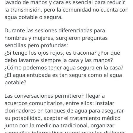
lavado de manos y cara es esencial para reducir
la transmisión, pero la comunidad no cuenta con
agua potable o segura.
Durante las sesiones diferenciadas para
hombres y mujeres, surgieron preguntas
sencillas pero profundas:
¿Si tengo los ojos rojos, es tracoma? ¿Por qué
debo lavarme siempre la cara y las manos?
¿Cómo podemos tener agua segura en la casa?
¿El agua entubada es tan segura como el agua
potable?
Las conversaciones permitieron llegar a
acuerdos comunitarios, entre ellos: instalar
clorinadores en tanques de agua para asegurar
su potabilidad, aceptar el tratamiento médico
junto con la medicina tradicional, organizar
campañas informativas y continuar los diálogos