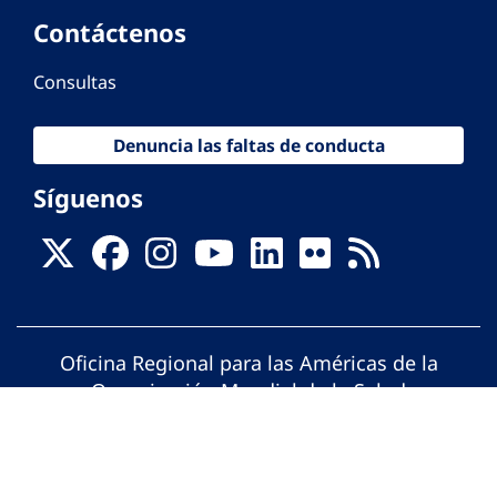
Contáctenos
Consultas
Denuncia las faltas de conducta
Síguenos
Oficina Regional para las Américas de la
Organización Mundial de la Salud
© Organización Panamericana de la Salud.
Todos los derechos reservados.