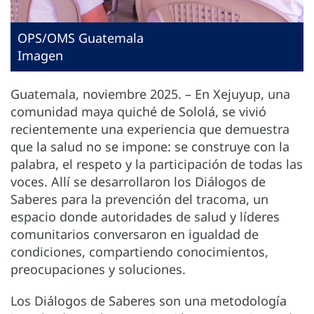
OPS/OMS Guatemala
Imagen
Guatemala, noviembre 2025. – En Xejuyup, una
comunidad maya quiché de Sololá, se vivió
recientemente una experiencia que demuestra
que la salud no se impone: se construye con la
palabra, el respeto y la participación de todas las
voces. Allí se desarrollaron los Diálogos de
Saberes para la prevención del tracoma, un
espacio donde autoridades de salud y líderes
comunitarios conversaron en igualdad de
condiciones, compartiendo conocimientos,
preocupaciones y soluciones.
Los Diálogos de Saberes son una metodología