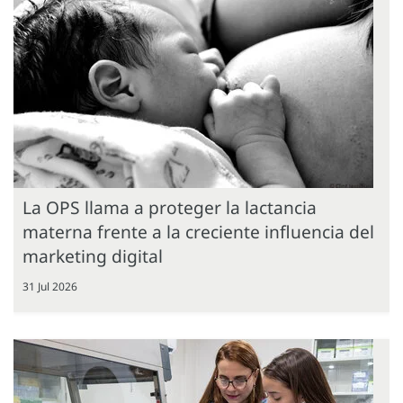
La OPS llama a proteger la lactancia
materna frente a la creciente influencia del
marketing digital
31 Jul 2026