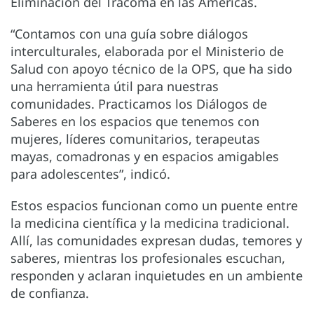
Eliminación del Tracoma en las Américas.
“Contamos con una guía sobre diálogos
interculturales, elaborada por el Ministerio de
Salud con apoyo técnico de la OPS, que ha sido
una herramienta útil para nuestras
comunidades. Practicamos los Diálogos de
Saberes en los espacios que tenemos con
mujeres, líderes comunitarios, terapeutas
mayas, comadronas y en espacios amigables
para adolescentes”, indicó.
Estos espacios funcionan como un puente entre
la medicina científica y la medicina tradicional.
Allí, las comunidades expresan dudas, temores y
saberes, mientras los profesionales escuchan,
responden y aclaran inquietudes en un ambiente
de confianza.