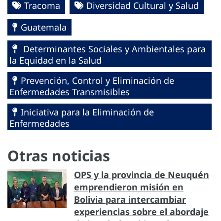
Tracoma
Diversidad Cultural y Salud
Guatemala
Determinantes Sociales y Ambientales para
la Equidad en la Salud
Prevención, Control y Eliminación de
Enfermedades Transmisibles
Iniciativa para la Eliminación de
Enfermedades
Otras noticias
OPS y la provincia de Neuquén
emprendieron misión en
Bolivia para intercambiar
experiencias sobre el abordaje