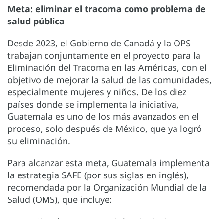
Meta: eliminar el tracoma como problema de
salud pública
Desde 2023, el Gobierno de Canadá y la OPS
trabajan conjuntamente en el proyecto para la
Eliminación del Tracoma en las Américas, con el
objetivo de mejorar la salud de las comunidades,
especialmente mujeres y niños. De los diez
países donde se implementa la iniciativa,
Guatemala es uno de los más avanzados en el
proceso, solo después de México, que ya logró
su eliminación.
Para alcanzar esta meta, Guatemala implementa
la estrategia SAFE (por sus siglas en inglés),
recomendada por la Organización Mundial de la
Salud (OMS), que incluye: