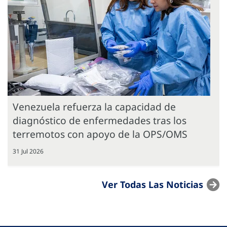
Venezuela refuerza la capacidad de
diagnóstico de enfermedades tras los
terremotos con apoyo de la OPS/OMS
31 Jul 2026
Ver Todas Las Noticias