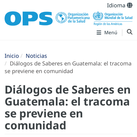
Idioma
Menú
Inicio
Noticias
Diálogos de Saberes en Guatemala: el tracoma
se previene en comunidad
Diálogos de Saberes en
Guatemala: el tracoma
se previene en
comunidad