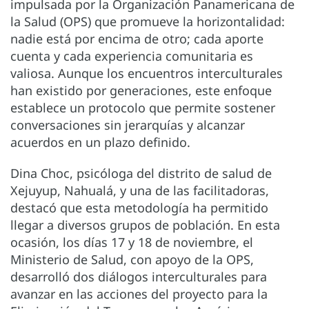
impulsada por la Organización Panamericana de
la Salud (OPS) que promueve la horizontalidad:
nadie está por encima de otro; cada aporte
cuenta y cada experiencia comunitaria es
valiosa. Aunque los encuentros interculturales
han existido por generaciones, este enfoque
establece un protocolo que permite sostener
conversaciones sin jerarquías y alcanzar
acuerdos en un plazo definido.
Dina Choc, psicóloga del distrito de salud de
Xejuyup, Nahualá, y una de las facilitadoras,
destacó que esta metodología ha permitido
llegar a diversos grupos de población. En esta
ocasión, los días 17 y 18 de noviembre, el
Ministerio de Salud, con apoyo de la OPS,
desarrolló dos diálogos interculturales para
avanzar en las acciones del proyecto para la