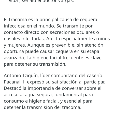
vida”, señaló el doctor Vargas.
El tracoma es la principal causa de ceguera
infecciosa en el mundo. Se transmite por
contacto directo con secreciones oculares o
nasales infectadas. Afecta especialmente a niños
y mujeres. Aunque es prevenible, sin atención
oportuna puede causar ceguera en su etapa
avanzada. La higiene facial frecuente es clave
para detener su transmisión.
Antonio Tziquín, líder comunitario del caserío
Pacanal 1, expresó su satisfacción al participar.
Destacó la importancia de conversar sobre el
acceso al agua segura, fundamental para
consumo e higiene facial, y esencial para
detener la transmisión del tracoma.