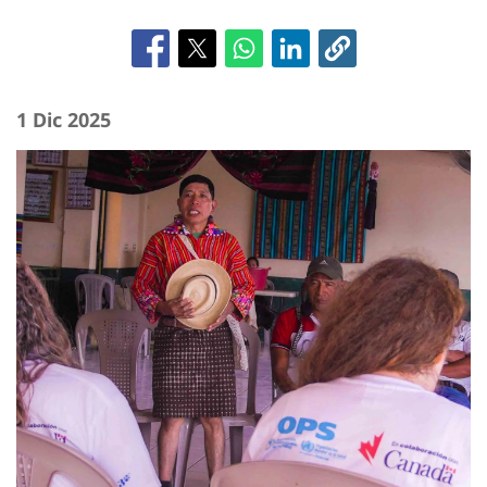
1 Dic 2025