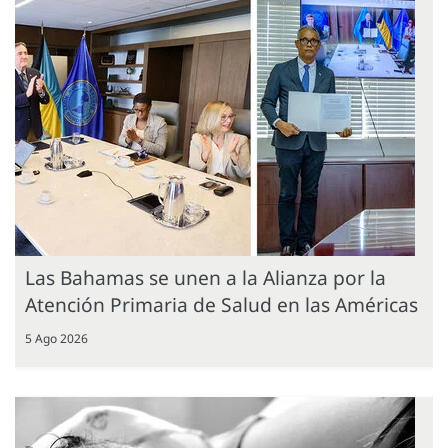
Las Bahamas se unen a la Alianza por la
Atención Primaria de Salud en las Américas
5 Ago 2026