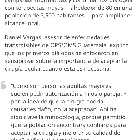
con terapeutas mayas —alrededor de 80 en una
población de 3,500 habitantes— para ampliar el
alcance local.
Daniel Vargas, asesor de enfermedades
transmisibles de OPS/OMS Guatemala, explicó
que los primeros diálogos se enfocaron en
sensibilizar sobre la importancia de aceptar la
cirugía ocular cuando esta es necesaria.
“Como son personas adultas mayores,
suelen pedir autorización a hijos o pareja. Y
por la idea de que la cirugía podría
causarles daño, no la aceptaban. Ahí ha
sido clave la metodología, porque permitió
que la población encontrara confianza para
aceptar la cirugía y mejorar su calidad de