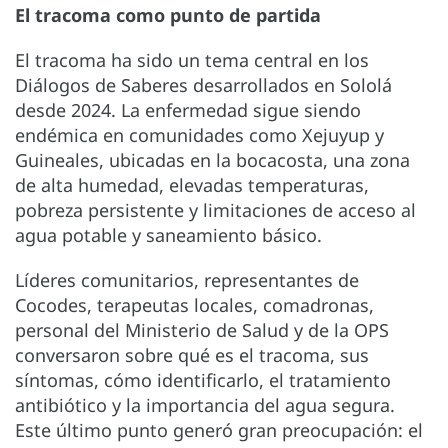
El tracoma como punto de partida
El tracoma ha sido un tema central en los
Diálogos de Saberes desarrollados en Sololá
desde 2024. La enfermedad sigue siendo
endémica en comunidades como Xejuyup y
Guineales, ubicadas en la bocacosta, una zona
de alta humedad, elevadas temperaturas,
pobreza persistente y limitaciones de acceso al
agua potable y saneamiento básico.
Líderes comunitarios, representantes de
Cocodes, terapeutas locales, comadronas,
personal del Ministerio de Salud y de la OPS
conversaron sobre qué es el tracoma, sus
síntomas, cómo identificarlo, el tratamiento
antibiótico y la importancia del agua segura.
Este último punto generó gran preocupación: el