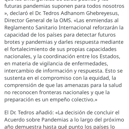
futuras pandemias suponen para todos nosotros
», declaró el Dr. Tedros Adhanom Ghebreyesus,
Director General de la OMS. «Las enmiendas al
Reglamento Sanitario Internacional reforzarán la
capacidad de los países para detectar futuros
brotes y pandemias y darles respuesta mediante
el fortalecimiento de sus propias capacidades
nacionales, y la coordinación entre los Estados,
en materia de vigilancia de enfermedades,
intercambio de información y respuesta. Esto se
sustenta en el compromiso con la equidad, la
comprensión de que las amenazas para la salud
no reconocen fronteras nacionales y que la
preparación es un empeño colectivo.»
El Dr. Tedros añadió: «La decisión de concluir el
Acuerdo sobre Pandemias a lo largo del próximo
año demuestra hasta qué punto los países lo