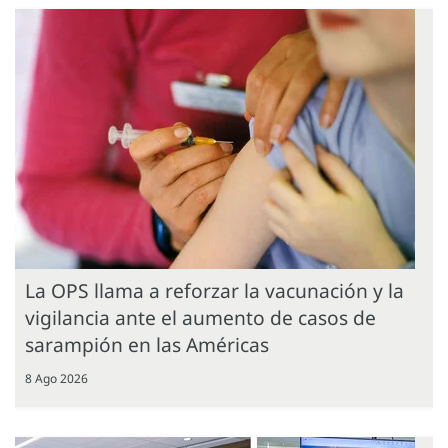
La OPS llama a reforzar la vacunación y la
vigilancia ante el aumento de casos de
sarampión en las Américas
8 Ago 2026