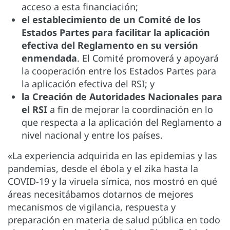
acceso a esta financiación;
el establecimiento de un Comité de los
Estados Partes para facilitar la aplicación
efectiva del Reglamento en su versión
enmendada
. El Comité promoverá y apoyará
la cooperación entre los Estados Partes para
la aplicación efectiva del RSI; y
la Creación de Autoridades Nacionales para
el RSI
a fin de mejorar la coordinación en lo
que respecta a la aplicación del Reglamento a
nivel nacional y entre los países.
«La experiencia adquirida en las epidemias y las
pandemias, desde el ébola y el zika hasta la
COVID-19 y la viruela símica, nos mostró en qué
áreas necesitábamos dotarnos de mejores
mecanismos de vigilancia, respuesta y
preparación en materia de salud pública en todo