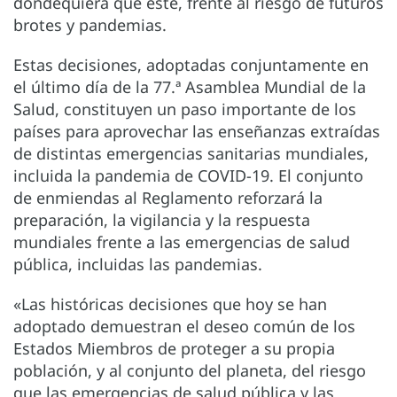
dondequiera que esté, frente al riesgo de futuros
brotes y pandemias.
Estas decisiones, adoptadas conjuntamente en
el último día de la 77.ª Asamblea Mundial de la
Salud, constituyen un paso importante de los
países para aprovechar las enseñanzas extraídas
de distintas emergencias sanitarias mundiales,
incluida la pandemia de COVID-19. El conjunto
de enmiendas al Reglamento reforzará la
preparación, la vigilancia y la respuesta
mundiales frente a las emergencias de salud
pública, incluidas las pandemias.
«Las históricas decisiones que hoy se han
adoptado demuestran el deseo común de los
Estados Miembros de proteger a su propia
población, y al conjunto del planeta, del riesgo
que las emergencias de salud pública y las