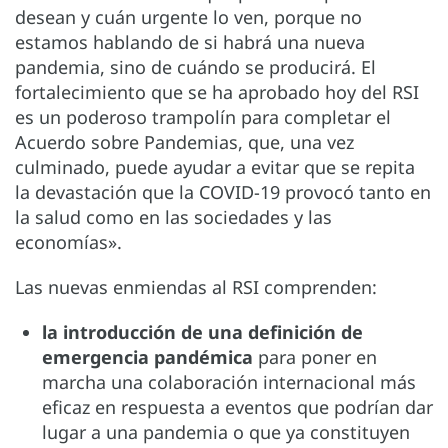
desean y cuán urgente lo ven, porque no
estamos hablando de si habrá una nueva
pandemia, sino de cuándo se producirá. El
fortalecimiento que se ha aprobado hoy del RSI
es un poderoso trampolín para completar el
Acuerdo sobre Pandemias, que, una vez
culminado, puede ayudar a evitar que se repita
la devastación que la COVID-19 provocó tanto en
la salud como en las sociedades y las
economías».
Las nuevas enmiendas al RSI comprenden:
la introducción de una definición de
emergencia pandémica
para poner en
marcha una colaboración internacional más
eficaz en respuesta a eventos que podrían dar
lugar a una pandemia o que ya constituyen