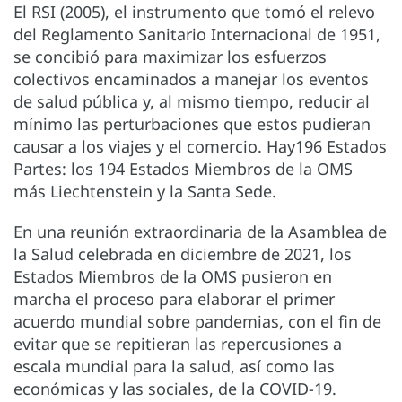
El RSI (2005), el instrumento que tomó el relevo
del Reglamento Sanitario Internacional de 1951,
se concibió para maximizar los esfuerzos
colectivos encaminados a manejar los eventos
de salud pública y, al mismo tiempo, reducir al
mínimo las perturbaciones que estos pudieran
causar a los viajes y el comercio. Hay196 Estados
Partes: los 194 Estados Miembros de la OMS
más Liechtenstein y la Santa Sede.
En una reunión extraordinaria de la Asamblea de
la Salud celebrada en diciembre de 2021, los
Estados Miembros de la OMS pusieron en
marcha el proceso para elaborar el primer
acuerdo mundial sobre pandemias, con el fin de
evitar que se repitieran las repercusiones a
escala mundial para la salud, así como las
económicas y las sociales, de la COVID-19.