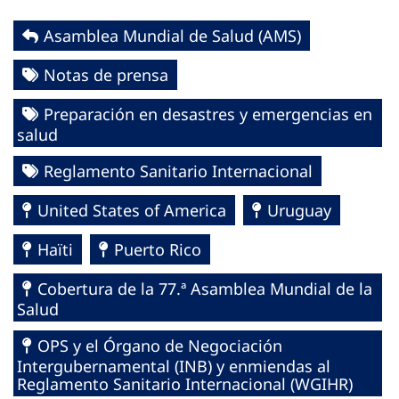
Asamblea Mundial de Salud (AMS)
Notas de prensa
Preparación en desastres y emergencias en
salud
Reglamento Sanitario Internacional
United States of America
Uruguay
Haïti
Puerto Rico
Cobertura de la 77.ª Asamblea Mundial de la
Salud
OPS y el Órgano de Negociación
Intergubernamental (INB) y enmiendas al
Reglamento Sanitario Internacional (WGIHR)