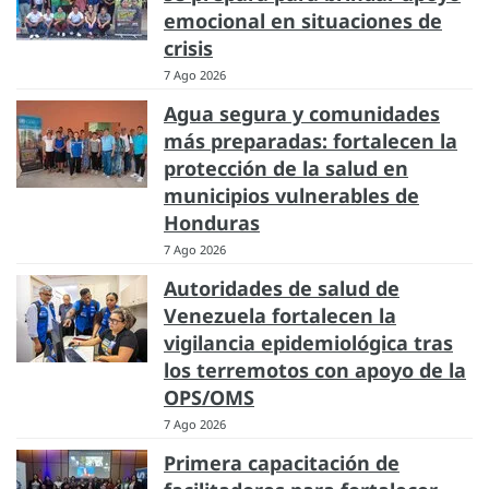
emocional en situaciones de
crisis
7 Ago 2026
Agua segura y comunidades
más preparadas: fortalecen la
protección de la salud en
municipios vulnerables de
Honduras
7 Ago 2026
Autoridades de salud de
Venezuela fortalecen la
vigilancia epidemiológica tras
los terremotos con apoyo de la
OPS/OMS
7 Ago 2026
Primera capacitación de