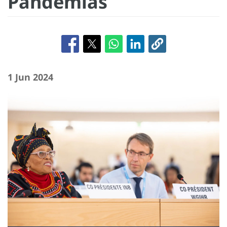
Pandemias
1 Jun 2024