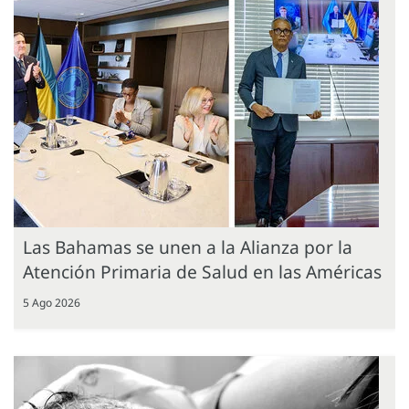
Las Bahamas se unen a la Alianza por la
Atención Primaria de Salud en las Américas
5 Ago 2026