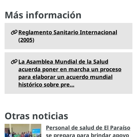
Más información
Reglamento Sanitario Internacional
(2005)
La Asamblea Mundial de la Salud
acuerda poner en marcha un proceso
para elaborar un acuerdo mundial
histórico sobre pre…
Otras noticias
Personal de salud de El Paraíso
se prepara para brindar apoyo