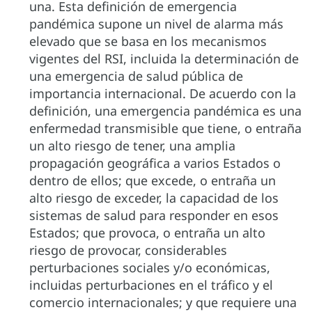
una. Esta definición de emergencia
pandémica supone un nivel de alarma más
elevado que se basa en los mecanismos
vigentes del RSI, incluida la determinación de
una emergencia de salud pública de
importancia internacional. De acuerdo con la
definición, una emergencia pandémica es una
enfermedad transmisible que tiene, o entraña
un alto riesgo de tener, una amplia
propagación geográfica a varios Estados o
dentro de ellos; que excede, o entraña un
alto riesgo de exceder, la capacidad de los
sistemas de salud para responder en esos
Estados; que provoca, o entraña un alto
riesgo de provocar, considerables
perturbaciones sociales y/o económicas,
incluidas perturbaciones en el tráfico y el
comercio internacionales; y que requiere una