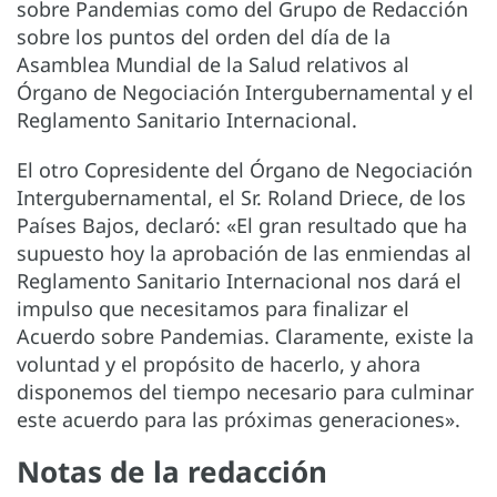
sobre Pandemias como del Grupo de Redacción
sobre los puntos del orden del día de la
Asamblea Mundial de la Salud relativos al
Órgano de Negociación Intergubernamental y el
Reglamento Sanitario Internacional.
El otro Copresidente del Órgano de Negociación
Intergubernamental, el Sr. Roland Driece, de los
Países Bajos, declaró: «El gran resultado que ha
supuesto hoy la aprobación de las enmiendas al
Reglamento Sanitario Internacional nos dará el
impulso que necesitamos para finalizar el
Acuerdo sobre Pandemias. Claramente, existe la
voluntad y el propósito de hacerlo, y ahora
disponemos del tiempo necesario para culminar
este acuerdo para las próximas generaciones».
Notas de la redacción