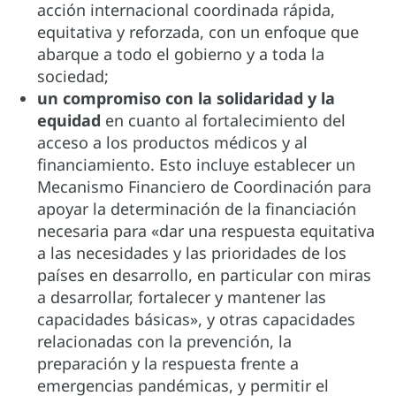
acción internacional coordinada rápida,
equitativa y reforzada, con un enfoque que
abarque a todo el gobierno y a toda la
sociedad;
un compromiso con la solidaridad y la
equidad
en cuanto al fortalecimiento del
acceso a los productos médicos y al
financiamiento. Esto incluye establecer un
Mecanismo Financiero de Coordinación para
apoyar la determinación de la financiación
necesaria para «dar una respuesta equitativa
a las necesidades y las prioridades de los
países en desarrollo, en particular con miras
a desarrollar, fortalecer y mantener las
capacidades básicas», y otras capacidades
relacionadas con la prevención, la
preparación y la respuesta frente a
emergencias pandémicas, y permitir el