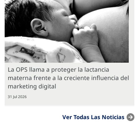
La OPS llama a proteger la lactancia
materna frente a la creciente influencia del
marketing digital
31 Jul 2026
Ver Todas Las Noticias