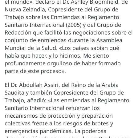
el mundo», declaró el Dr. Ashley Bloomfield, de
Nueva Zelandia, Copresidente del Grupo de
Trabajo sobre las Enmiendas al Reglamento
Sanitario Internacional (2005) y del Grupo de
Redacción que facilitó las negociaciones sobre el
conjunto de enmiendas durante la Asamblea
Mundial de la Salud. «Los países sabían qué
había que hacer, y lo hicimos. Me siento
profundamente orgulloso de haber formado
parte de este proceso».
El Dr. Abdullah Assiri, del Reino de la Arabia
Saudita y también Copresidente del Grupo de
Trabajo, añadió: «Las enmiendas al Reglamento
Sanitario Internacional refuerzan los
mecanismos de protección y preparación
colectivas frente a los riesgos de brotes y
emergencias pandémicas. La poderosa