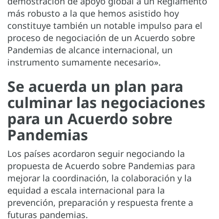
demostración de apoyo global a un Reglamento
más robusto a la que hemos asistido hoy
constituye también un notable impulso para el
proceso de negociación de un Acuerdo sobre
Pandemias de alcance internacional, un
instrumento sumamente necesario».
Se acuerda un plan para
culminar las negociaciones
para un Acuerdo sobre
Pandemias
Los países acordaron seguir negociando la
propuesta de Acuerdo sobre Pandemias para
mejorar la coordinación, la colaboración y la
equidad a escala internacional para la
prevención, preparación y respuesta frente a
futuras pandemias.