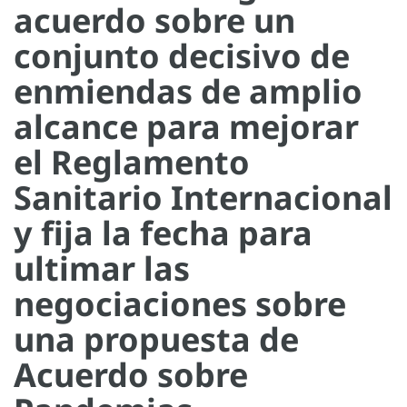
acuerdo sobre un
conjunto decisivo de
enmiendas de amplio
alcance para mejorar
el Reglamento
Sanitario Internacional
y fija la fecha para
ultimar las
negociaciones sobre
una propuesta de
Acuerdo sobre