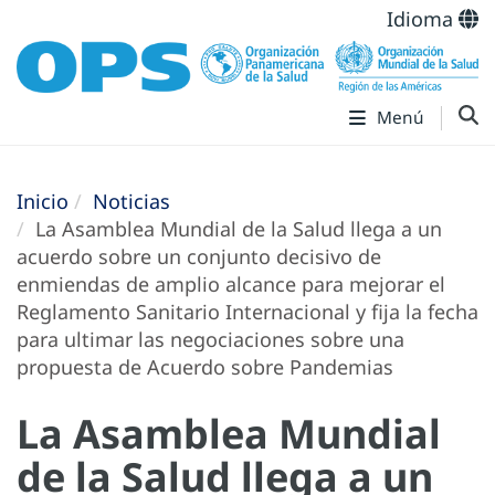
Idioma
Menú
Inicio
Noticias
La Asamblea Mundial de la Salud llega a un
acuerdo sobre un conjunto decisivo de
enmiendas de amplio alcance para mejorar el
Reglamento Sanitario Internacional y fija la fecha
para ultimar las negociaciones sobre una
propuesta de Acuerdo sobre Pandemias
La Asamblea Mundial
de la Salud llega a un