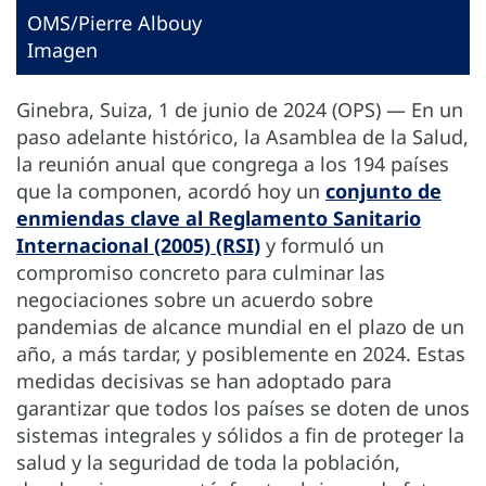
OMS/Pierre Albouy
Imagen
Ginebra, Suiza, 1 de junio de 2024 (OPS) — En un
paso adelante histórico, la Asamblea de la Salud,
la reunión anual que congrega a los 194 países
que la componen, acordó hoy un
conjunto de
enmiendas clave al Reglamento Sanitario
Internacional (2005) (RSI)
y formuló un
compromiso concreto para culminar las
negociaciones sobre un acuerdo sobre
pandemias de alcance mundial en el plazo de un
año, a más tardar, y posiblemente en 2024. Estas
medidas decisivas se han adoptado para
garantizar que todos los países se doten de unos
sistemas integrales y sólidos a fin de proteger la
salud y la seguridad de toda la población,