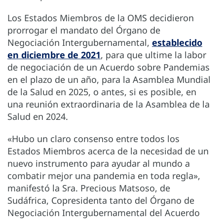
Los Estados Miembros de la OMS decidieron
prorrogar el mandato del Órgano de
Negociación Intergubernamental,
establecido
en diciembre de 2021
, para que ultime la labor
de negociación de un Acuerdo sobre Pandemias
en el plazo de un año, para la Asamblea Mundial
de la Salud en 2025, o antes, si es posible, en
una reunión extraordinaria de la Asamblea de la
Salud en 2024.
«Hubo un claro consenso entre todos los
Estados Miembros acerca de la necesidad de un
nuevo instrumento para ayudar al mundo a
combatir mejor una pandemia en toda regla»,
manifestó la Sra. Precious Matsoso, de
Sudáfrica, Copresidenta tanto del Órgano de
Negociación Intergubernamental del Acuerdo