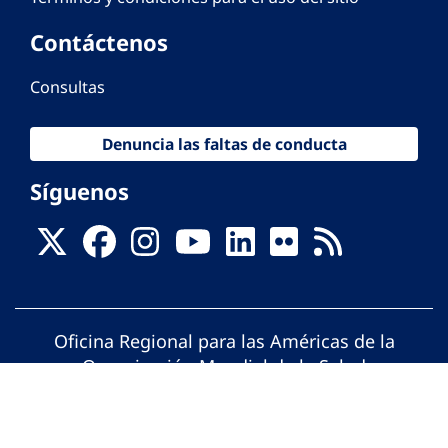
Contáctenos
Consultas
Denuncia las faltas de conducta
Síguenos
Oficina Regional para las Américas de la
Organización Mundial de la Salud
© Organización Panamericana de la Salud.
Todos los derechos reservados.