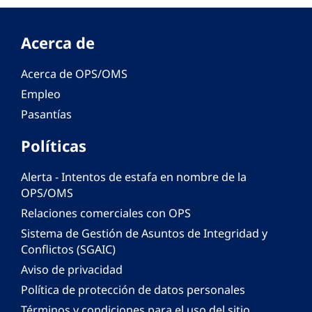
Acerca de
Acerca de OPS/OMS
Empleo
Pasantías
Políticas
Alerta - Intentos de estafa en nombre de la
OPS/OMS
Relaciones comerciales con OPS
Sistema de Gestión de Asuntos de Integridad y
Conflictos (SGAIC)
Aviso de privacidad
Política de protección de datos personales
Términos y condiciones para el uso del sitio