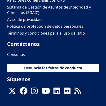
Relaciones comerciales con OPS
Sistema de Gestión de Asuntos de Integridad y
Conflictos (SGAIC)
Aviso de privacidad
Política de protección de datos personales
Términos y condiciones para el uso del sitio
Contáctenos
Consultas
Denuncia las faltas de conducta
Síguenos