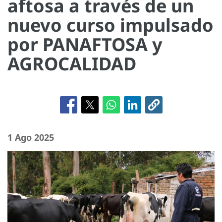
aftosa a través de un
nuevo curso impulsado
por PANAFTOSA y
AGROCALIDAD
1 Ago 2025