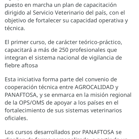
puesto en marcha un plan de capacitación
dirigido al Servicio Veterinario del país, con el
objetivo de fortalecer su capacidad operativa y
técnica.
El primer curso, de carácter teórico-práctico,
capacitará a más de 250 profesionales que
integran el sistema nacional de vigilancia de
fiebre aftosa
Esta iniciativa forma parte del convenio de
cooperación técnica entre AGROCALIDAD y
PANAFTOSA, y se enmarca en la misión regional
de la OPS/OMS de apoyar a los países en el
fortalecimiento de sus sistemas veterinarios
oficiales.
Los cursos desarrollados por PANAFTOSA se