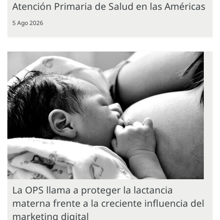
Atención Primaria de Salud en las Américas
5 Ago 2026
La OPS llama a proteger la lactancia
materna frente a la creciente influencia del
marketing digital