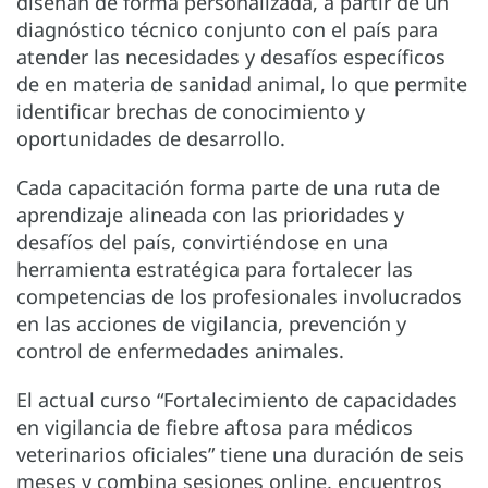
diseñan de forma personalizada, a partir de un
diagnóstico técnico conjunto con el país para
atender las necesidades y desafíos específicos
de en materia de sanidad animal, lo que permite
identificar brechas de conocimiento y
oportunidades de desarrollo.
Cada capacitación forma parte de una ruta de
aprendizaje alineada con las prioridades y
desafíos del país, convirtiéndose en una
herramienta estratégica para fortalecer las
competencias de los profesionales involucrados
en las acciones de vigilancia, prevención y
control de enfermedades animales.
El actual curso “Fortalecimiento de capacidades
en vigilancia de fiebre aftosa para médicos
veterinarios oficiales” tiene una duración de seis
meses y combina sesiones online, encuentros