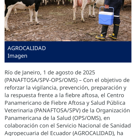
AGROCALIDAD
Imagen
Río de Janeiro, 1 de agosto de 2025
(PANAFTOSA/SPV-OPS/OMS) – Con el objetivo de
reforzar la vigilancia, prevención, preparación y
la respuesta frente a la fiebre aftosa, el Centro
Panamericano de Fiebre Aftosa y Salud Pública
Veterinaria (PANAFTOSA/SPV) de la Organización
Panamericana de la Salud (OPS/OMS), en
colaboración con el Servicio Nacional de Sanidad
Agropecuaria del Ecuador (AGROCALIDAD), ha