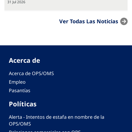
31 Jul 2026
Ver Todas Las Noticias
Acerca de
Acerca de OPS/OMS
Empleo
Pasantías
Políticas
Alerta - Intentos de estafa en nombre de la
OPS/OMS