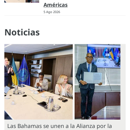
Américas
5 Ago 2026
Noticias
Las Bahamas se unen a la Alianza por la