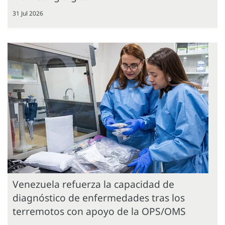
31 Jul 2026
Venezuela refuerza la capacidad de
diagnóstico de enfermedades tras los
terremotos con apoyo de la OPS/OMS