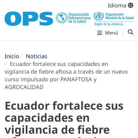
Idioma
Menú
Inicio
Noticias
Ecuador fortalece sus capacidades en
vigilancia de fiebre aftosa a través de un nuevo
curso impulsado por PANAFTOSA y
AGROCALIDAD
Ecuador fortalece sus
capacidades en
vigilancia de fiebre