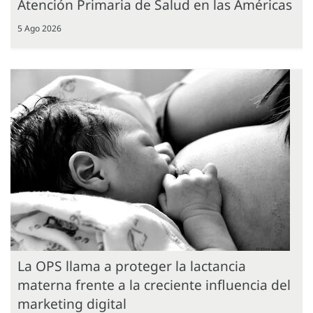
Atención Primaria de Salud en las Américas
5 Ago 2026
La OPS llama a proteger la lactancia
materna frente a la creciente influencia del
marketing digital