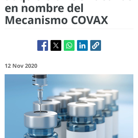
en nombre del
Mecanismo COVAX
12 Nov 2020