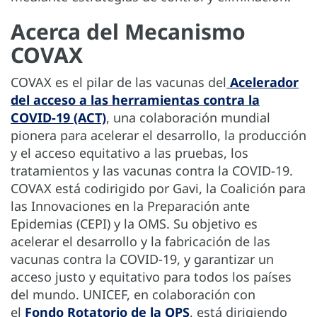
Acerca del Mecanismo
COVAX
COVAX es el pilar de las vacunas del
Acelerador
del acceso a las herramientas contra la
COVID-19 (ACT)
, una colaboración mundial
pionera para acelerar el desarrollo, la producción
y el acceso equitativo a las pruebas, los
tratamientos y las vacunas contra la COVID-19.
COVAX está codirigido por Gavi, la Coalición para
las Innovaciones en la Preparación ante
Epidemias (CEPI) y la OMS. Su objetivo es
acelerar el desarrollo y la fabricación de las
vacunas contra la COVID-19, y garantizar un
acceso justo y equitativo para todos los países
del mundo. UNICEF, en colaboración con
el
Fondo Rotatorio de la OPS
, está dirigiendo