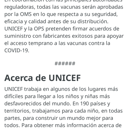
reguladoras, todas las vacunas serán aprobadas
por la OMS en lo que respecta a su seguridad,
eficacia y calidad antes de su distribución.
UNICEF y la OPS pretenden firmar acuerdos de
suministro con fabricantes exitosos para apoyar
el acceso temprano a las vacunas contra la
COVID-19.
######
Acerca de UNICEF
UNICEF trabaja en algunos de los lugares más
difíciles para llegar a los niños y niñas más
desfavorecidos del mundo. En 190 países y
territorios, trabajamos para cada niño, en todas
partes, para construir un mundo mejor para
todos. Para obtener más información acerca de