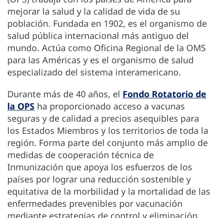
mejorar la salud y la calidad de vida de su
población. Fundada en 1902, es el organismo de
salud pública internacional más antiguo del
mundo. Actúa como Oficina Regional de la OMS
para las Américas y es el organismo de salud
especializado del sistema interamericano.
Durante más de 40 años, el
Fondo Rotatorio de
la OPS
ha proporcionado acceso a vacunas
seguras y de calidad a precios asequibles para
los Estados Miembros y los territorios de toda la
región. Forma parte del conjunto más amplio de
medidas de cooperación técnica de
Inmunización que apoya los esfuerzos de los
países por lograr una reducción sostenible y
equitativa de la morbilidad y la mortalidad de las
enfermedades prevenibles por vacunación
mediante estrategias de control y eliminación.