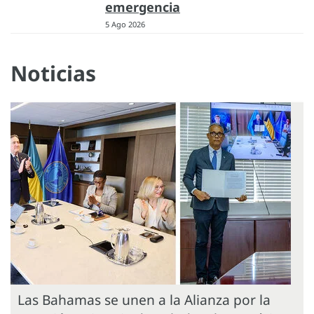
emergencia
5 Ago 2026
Noticias
Las Bahamas se unen a la Alianza por la