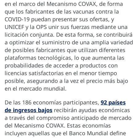
en el marco del Mecanismo COVAX, de forma
que los fabricantes de las vacunas contra la
COVID-19 puedan presentar sus ofertas, y
UNICEF y la OPS unir sus fuerzas mediante una
licitación conjunta. De esta forma, se contribuirá
a optimizar el suministro de una amplia variedad
de posibles fabricantes que utilizan diferentes
plataformas tecnológicas, lo que aumenta las
probabilidades de acceder a productos con
licencias satisfactorias en el menor tiempo
posible, asegurando a la vez el precio más bajo
en el mercado mundial.
De las 186 economías participantes,
92 países
de ingresos bajos
recibirán ayudas económicas
a través del compromiso anticipado de mercado
del Mecanismo COVAX. Estas economías
incluyen aquellas que el Banco Mundial define