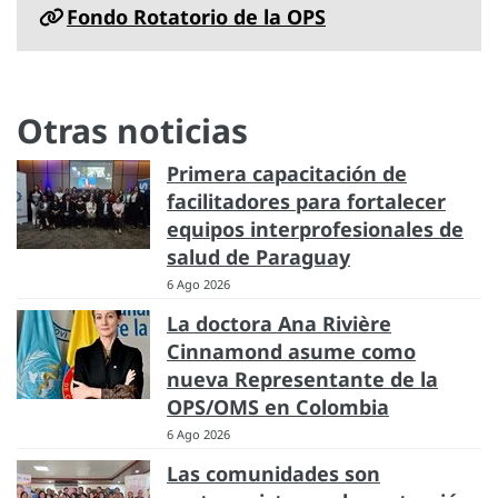
Fondo Rotatorio de la OPS
Otras noticias
Primera capacitación de
facilitadores para fortalecer
equipos interprofesionales de
salud de Paraguay
6 Ago 2026
La doctora Ana Rivière
Cinnamond asume como
nueva Representante de la
OPS/OMS en Colombia
6 Ago 2026
Las comunidades son