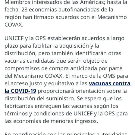
Miembros interesados de las Américas; hasta la
fecha, 28 economías autofinanciadas de la
región han firmado acuerdos con el Mecanismo
COVAX.
UNICEF y la OPS establecerán acuerdos a largo
plazo para facilitar la adquisición y la
distribución, pero también identificarán otras
vacunas candidatas que serán objeto de
compromisos de compra anticipada por parte
del Mecanismo COVAX. El marco de la OMS para
el acceso justo y equitativo a las
vacunas contra
la COVID-19
proporcionará orientación sobre la
distribución del suministro. Se espera que los
fabricantes entreguen las vacunas según los
términos y condiciones de UNICEF y la OPS para
las economías de menores ingresos.
En coordinación con las principales autoridades