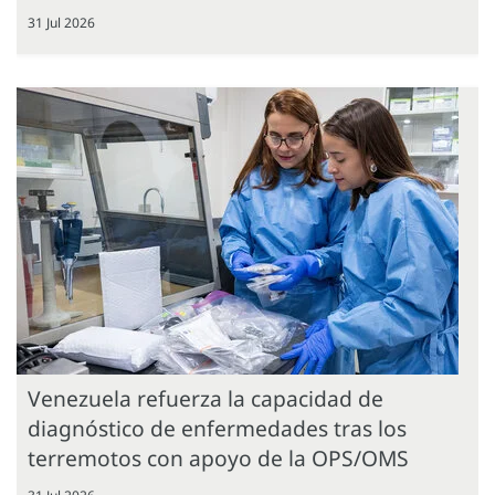
31 Jul 2026
Venezuela refuerza la capacidad de
diagnóstico de enfermedades tras los
terremotos con apoyo de la OPS/OMS