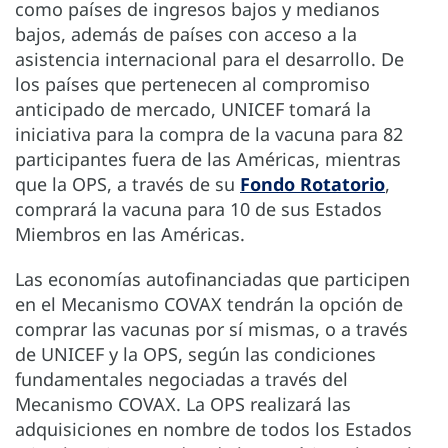
como países de ingresos bajos y medianos
bajos, además de países con acceso a la
asistencia internacional para el desarrollo. De
los países que pertenecen al compromiso
anticipado de mercado, UNICEF tomará la
iniciativa para la compra de la vacuna para 82
participantes fuera de las Américas, mientras
que la OPS, a través de su
Fondo Rotatorio
,
comprará la vacuna para 10 de sus Estados
Miembros en las Américas.
Las economías autofinanciadas que participen
en el Mecanismo COVAX tendrán la opción de
comprar las vacunas por sí mismas, o a través
de UNICEF y la OPS, según las condiciones
fundamentales negociadas a través del
Mecanismo COVAX. La OPS realizará las
adquisiciones en nombre de todos los Estados