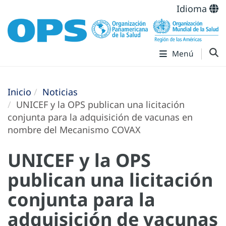
Idioma
Menú
Inicio
Noticias
UNICEF y la OPS publican una licitación
conjunta para la adquisición de vacunas en
nombre del Mecanismo COVAX
UNICEF y la OPS
publican una licitación
conjunta para la
adquisición de vacunas