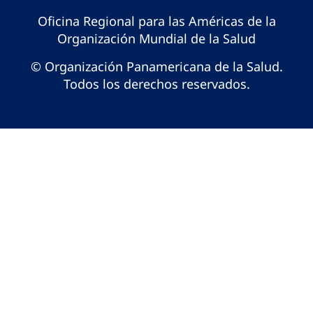
Oficina Regional para las Américas de la
Organización Mundial de la Salud
© Organización Panamericana de la Salud.
Todos los derechos reservados.