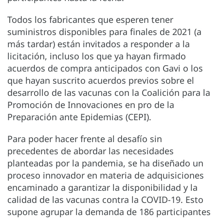
Todos los fabricantes que esperen tener
suministros disponibles para finales de 2021 (a
más tardar) están invitados a responder a la
licitación, incluso los que ya hayan firmado
acuerdos de compra anticipados con Gavi o los
que hayan suscrito acuerdos previos sobre el
desarrollo de las vacunas con la Coalición para la
Promoción de Innovaciones en pro de la
Preparación ante Epidemias (CEPI).
Para poder hacer frente al desafío sin
precedentes de abordar las necesidades
planteadas por la pandemia, se ha diseñado un
proceso innovador en materia de adquisiciones
encaminado a garantizar la disponibilidad y la
calidad de las vacunas contra la COVID-19. Esto
supone agrupar la demanda de 186 participantes