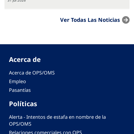
31 Jul 2026
Ver Todas Las Noticias
Acerca de
Acerca de OPS/OMS
Empleo
Pasantías
Políticas
Alerta - Intentos de estafa en nombre de la
OPS/OMS
Relaciones comerciales con OPS