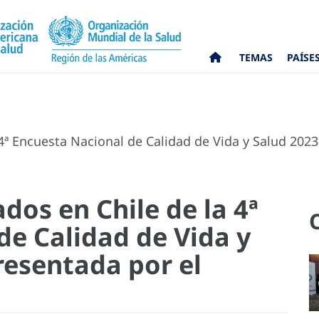
TEMAS
PAÍSE
4ª Encuesta Nacional de Calidad de Vida y Salud 2023
dos en Chile de la 4ª
de Calidad de Vida y
resentada por el