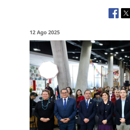
12 Ago 2025