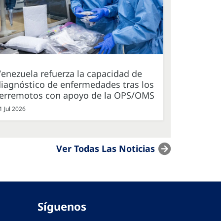
enezuela refuerza la capacidad de
iagnóstico de enfermedades tras los
terremotos con apoyo de la OPS/OMS
1 Jul 2026
Ver Todas Las Noticias
Síguenos