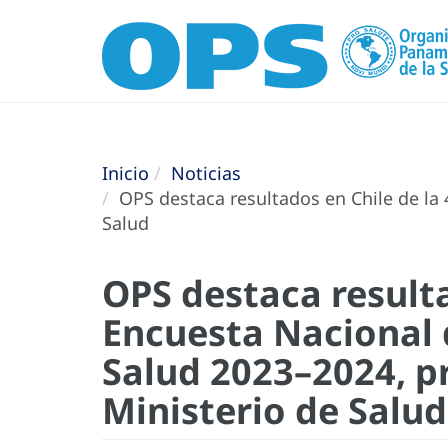
Inicio
Noticias
OPS destaca resultados en Chile de la 
Salud
OPS destaca resulta
Encuesta Nacional 
Salud 2023–2024, p
Ministerio de Salud