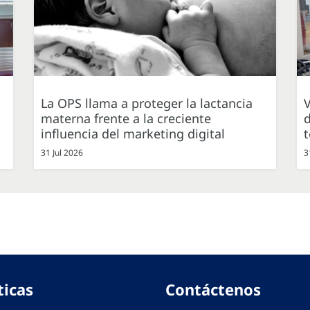
La OPS llama a proteger la lactancia
V
materna frente a la creciente
d
influencia del marketing digital
31 Jul 2026
3
ticas
Contáctenos