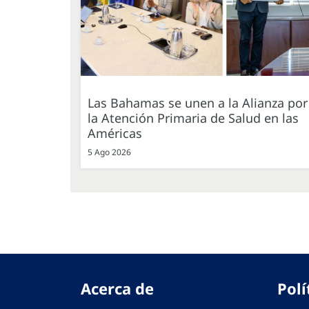
Las Bahamas se unen a la Alianza por
la Atención Primaria de Salud en las
Américas
5 Ago 2026
Acerca de
Polí