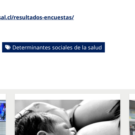
.
sal.cl/resultados-encuestas/
Determinantes sociales de la salud