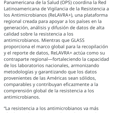
Panamericana de la Salud (OPS) coordina la Red
Latinoamericana de Vigilancia de la Resistencia a
los Antimicrobianos (ReLAVRA+), una plataforma
regional creada para apoyar a los países en la
generación, análisis y difusión de datos de alta
calidad sobre la resistencia a los
antimicrobianos. Mientras que GLASS
proporciona el marco global para la recopilación
y el reporte de datos, ReLAVRA+ actúa como su
contraparte regional—fortaleciendo la capacidad
de los laboratorios nacionales, armonizando
metodologías y garantizando que los datos
provenientes de las Américas sean sólidos,
comparables y contribuyan eficazmente a la
comprensión global de la resistencia a los
antimicrobianos.
“La resistencia a los antimicrobianos va más