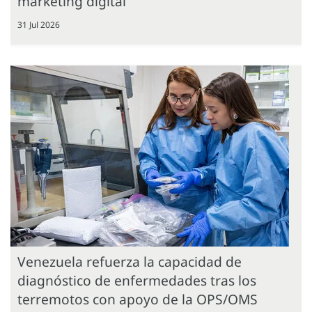
marketing digital
31 Jul 2026
Venezuela refuerza la capacidad de
diagnóstico de enfermedades tras los
terremotos con apoyo de la OPS/OMS