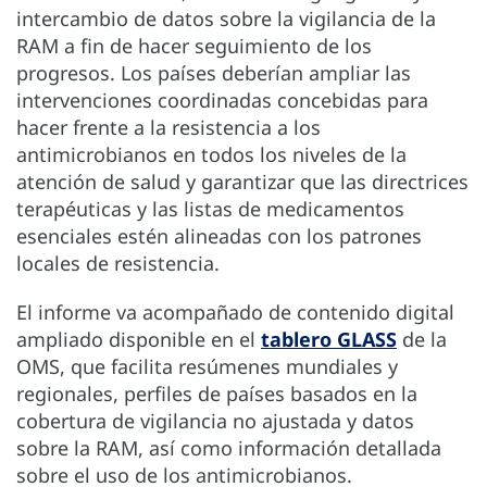
intercambio de datos sobre la vigilancia de la
RAM a fin de hacer seguimiento de los
progresos. Los países deberían ampliar las
intervenciones coordinadas concebidas para
hacer frente a la resistencia a los
antimicrobianos en todos los niveles de la
atención de salud y garantizar que las directrices
terapéuticas y las listas de medicamentos
esenciales estén alineadas con los patrones
locales de resistencia.
El informe va acompañado de contenido digital
ampliado disponible en el
tablero GLASS
de la
OMS, que facilita resúmenes mundiales y
regionales, perfiles de países basados en la
cobertura de vigilancia no ajustada y datos
sobre la RAM, así como información detallada
sobre el uso de los antimicrobianos.