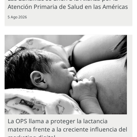
Atención Primaria de Salud en las Américas
5 Ago 2026
La OPS llama a proteger la lactancia
materna frente a la creciente influencia del