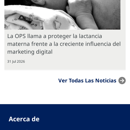
La OPS llama a proteger la lactancia
materna frente a la creciente influencia del
marketing digital
31 Jul 2026
Ver Todas Las Noticias
Acerca de