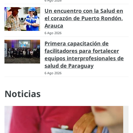
6 Ago 2026
Un encuentro con la Salud en
el corazón de Puerto Rondón,
Arauca
6 Ago 2026
Primera capacitación de
facilitadores para fortalecer
equipos interprofesionales de
salud de Paraguay
6 Ago 2026
Noticias