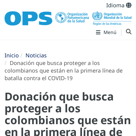
Idioma
Menú
Inicio
Noticias
Donación que busca proteger a los
colombianos que están en la primera línea de
batalla contra el COVID-19
Donación que busca
proteger a los
colombianos que están
en la primera línea de