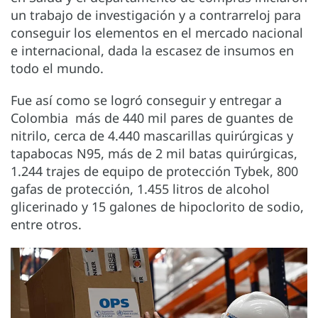
un trabajo de investigación y a contrarreloj para
conseguir los elementos en el mercado nacional
e internacional, dada la escasez de insumos en
todo el mundo.
Fue así como se logró conseguir y entregar a
Colombia más de 440 mil pares de guantes de
nitrilo, cerca de 4.440 mascarillas quirúrgicas y
tapabocas N95, más de 2 mil batas quirúrgicas,
1.244 trajes de equipo de protección Tybek, 800
gafas de protección, 1.455 litros de alcohol
glicerinado y 15 galones de hipoclorito de sodio,
entre otros.