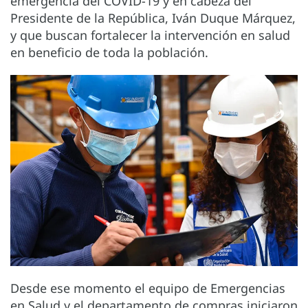
emergencia del COVID-19 y en cabeza del
Presidente de la República, Iván Duque Márquez,
y que buscan fortalecer la intervención en salud
en beneficio de toda la población.
Desde ese momento el equipo de Emergencias
en Salud y el departamento de compras iniciaron