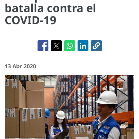
batalla contra el
COVID-19
13 Abr 2020