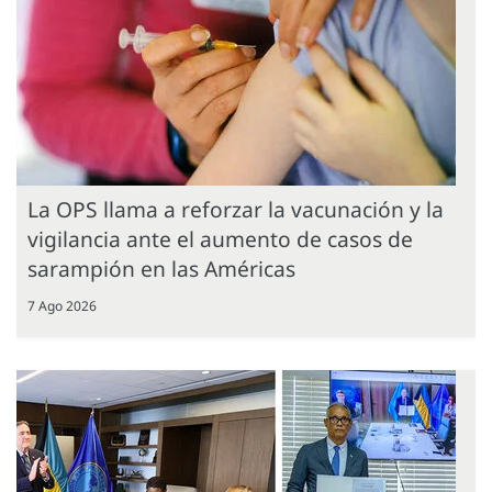
La OPS llama a reforzar la vacunación y la
vigilancia ante el aumento de casos de
sarampión en las Américas
7 Ago 2026