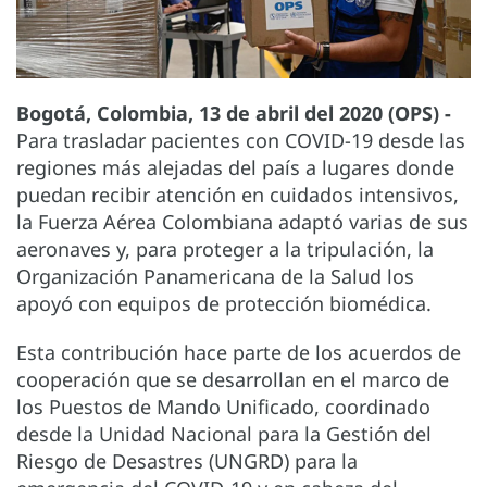
Bogotá, Colombia, 13 de abril del 2020 (OPS) -
Para trasladar pacientes con COVID-19 desde las
regiones más alejadas del país a lugares donde
puedan recibir atención en cuidados intensivos,
la Fuerza Aérea Colombiana adaptó varias de sus
aeronaves y, para proteger a la tripulación, la
Organización Panamericana de la Salud los
apoyó con equipos de protección biomédica.
Esta contribución hace parte de los acuerdos de
cooperación que se desarrollan en el marco de
los Puestos de Mando Unificado, coordinado
desde la Unidad Nacional para la Gestión del
Riesgo de Desastres (UNGRD) para la