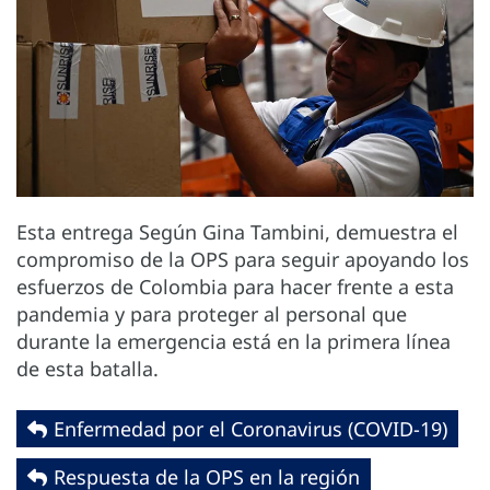
Esta entrega Según Gina Tambini, demuestra el
compromiso de la OPS para seguir apoyando los
esfuerzos de Colombia para hacer frente a esta
pandemia y para proteger al personal que
durante la emergencia está en la primera línea
de esta batalla.
Enfermedad por el Coronavirus ‎‎(COVID-19)‎
Respuesta de la OPS en la región