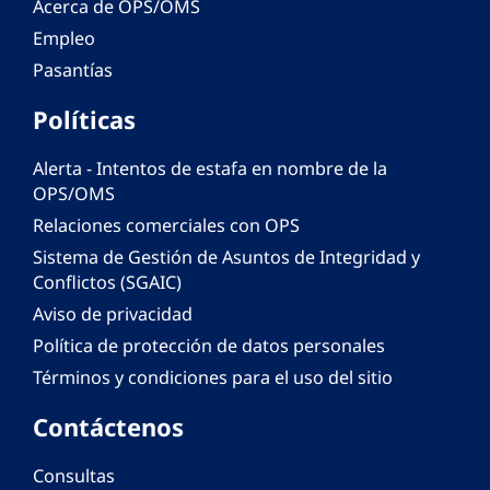
Acerca de OPS/OMS
Empleo
Pasantías
Políticas
Alerta - Intentos de estafa en nombre de la
OPS/OMS
Relaciones comerciales con OPS
Sistema de Gestión de Asuntos de Integridad y
Conflictos (SGAIC)
Aviso de privacidad
Política de protección de datos personales
Términos y condiciones para el uso del sitio
Contáctenos
Consultas