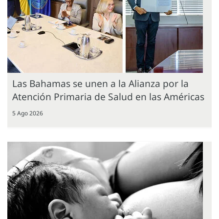
Las Bahamas se unen a la Alianza por la
Atención Primaria de Salud en las Américas
5 Ago 2026