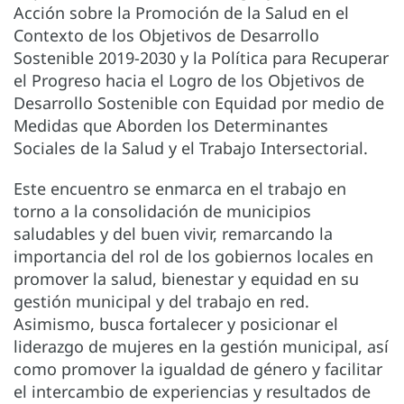
Acción sobre la Promoción de la Salud en el
Contexto de los Objetivos de Desarrollo
Sostenible 2019-2030 y la Política para Recuperar
el Progreso hacia el Logro de los Objetivos de
Desarrollo Sostenible con Equidad por medio de
Medidas que Aborden los Determinantes
Sociales de la Salud y el Trabajo Intersectorial.
Este encuentro se enmarca en el trabajo en
torno a la consolidación de municipios
saludables y del buen vivir, remarcando la
importancia del rol de los gobiernos locales en
promover la salud, bienestar y equidad en su
gestión municipal y del trabajo en red.
Asimismo, busca fortalecer y posicionar el
liderazgo de mujeres en la gestión municipal, así
como promover la igualdad de género y facilitar
el intercambio de experiencias y resultados de