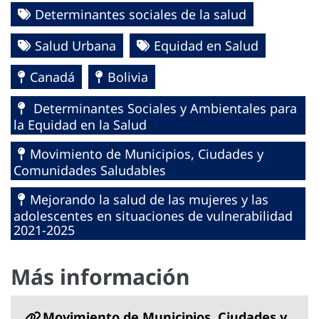
Determinantes sociales de la salud
Salud Urbana
Equidad en Salud
Canadá
Bolivia
Determinantes Sociales y Ambientales para
la Equidad en la Salud
Movimiento de Municipios, Ciudades y
Comunidades Saludables
Mejorando la salud de las mujeres y las
adolescentes en situaciones de vulnerabilidad
2021-2025
Más información
Movimiento de Municipios, Ciudades y