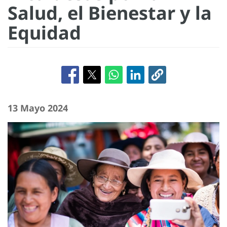
Salud, el Bienestar y la
Equidad
13 Mayo 2024