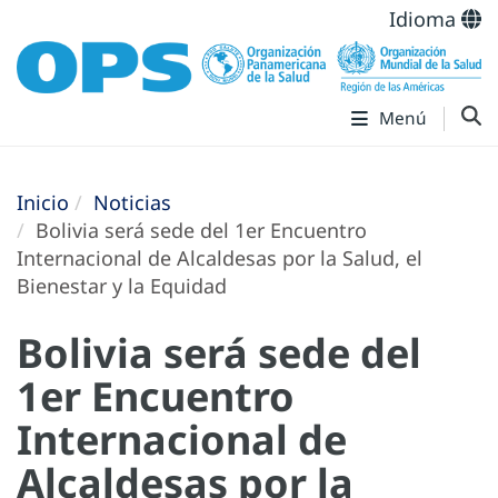
Idioma
Menú
Inicio
Noticias
Bolivia será sede del 1er Encuentro
Internacional de Alcaldesas por la Salud, el
Bienestar y la Equidad
Bolivia será sede del
1er Encuentro
Internacional de
Alcaldesas por la