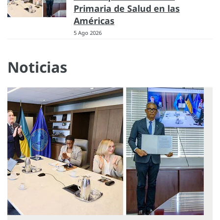
Primaria de Salud en las
Américas
5 Ago 2026
Noticias