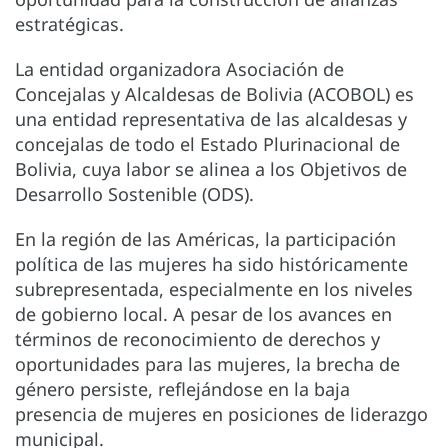
estratégicas.
La entidad organizadora Asociación de
Concejalas y Alcaldesas de Bolivia (ACOBOL) es
una entidad representativa de las alcaldesas y
concejalas de todo el Estado Plurinacional de
Bolivia, cuya labor se alinea a los Objetivos de
Desarrollo Sostenible (ODS).
En la región de las Américas, la participación
política de las mujeres ha sido históricamente
subrepresentada, especialmente en los niveles
de gobierno local. A pesar de los avances en
términos de reconocimiento de derechos y
oportunidades para las mujeres, la brecha de
género persiste, reflejándose en la baja
presencia de mujeres en posiciones de liderazgo
municipal.