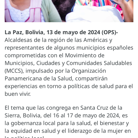
La Paz, Bolivia, 13 de mayo de 2024 (OPS)-
Alcaldesas de la región de las Américas y
representantes de algunos municipios españoles
comprometidas con el Movimiento de
Municipios, Ciudades y Comunidades Saludables
(MCCS), impulsado por la Organización
Panamericana de la Salud, compartirán
experiencias en torno a políticas de salud para el
buen vivir.
El tema que las congrega en Santa Cruz de la
Sierra, Bolivia, del 16 al 17 de mayo de 2024, es
la gobernanza local para la salud, el bienestar y
la equidad en salud y el liderazgo de la mujer en