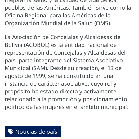
pueblos de las Américas. También sirve como la
Oficina Regional para las Américas de la
Organización Mundial de la Salud (OMS).
La Asociación de Concejalas y Alcaldesas de
Bolivia (ACOBOL) es la entidad nacional de
representación de Concejalas y Alcaldesas del
país, parte integrante del Sistema Asociativo
Municipal (SAM). Desde su creación, el 13 de
agosto de 1999, se ha constituido en una
instancia de carácter asociativo, cuyo rol y
propósito ha estado directa y activamente
relacionado a la promoción y posicionamiento
político de las mujeres en el ámbito municipal.
Noticias de país