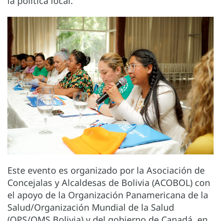
la política local.
Este evento es organizado por la Asociación de
Concejalas y Alcaldesas de Bolivia (ACOBOL) con
el apoyo de la Organización Panamericana de la
Salud/Organización Mundial de la Salud
(OPS/OMS Bolivia) y del gobierno de Canadá, en