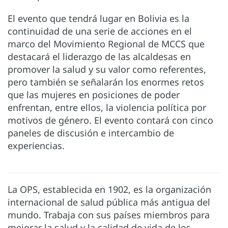
El evento que tendrá lugar en Bolivia es la
continuidad de una serie de acciones en el
marco del Movimiento Regional de MCCS que
destacará el liderazgo de las alcaldesas en
promover la salud y su valor como referentes,
pero también se señalarán los enormes retos
que las mujeres en posiciones de poder
enfrentan, entre ellos, la violencia política por
motivos de género. El evento contará con cinco
paneles de discusión e intercambio de
experiencias.
La OPS, establecida en 1902, es la organización
internacional de salud pública más antigua del
mundo. Trabaja con sus países miembros para
mejorar la salud y la calidad de vida de los