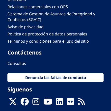
Relaciones comerciales con OPS
Sistema de Gestión de Asuntos de Integridad y
Conflictos (SGAIC)
Aviso de privacidad
Política de protección de datos personales
Términos y condiciones para el uso del sitio
Contáctenos
Consultas
Denuncia las faltas de conducta
Síguenos