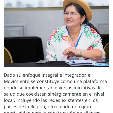
Dado su enfoque integral e integrador, el
Movimiento se constituye como una plataforma
donde se implementan diversas iniciativas de
salud que coexisten sinérgicamente en el nivel
local, incluyendo las redes existentes en los
países de la Región, ofreciendo una gran
oportunidad para la construcción de alianzas