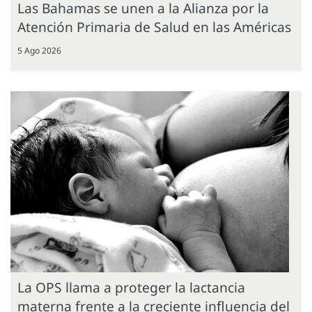
Las Bahamas se unen a la Alianza por la
Atención Primaria de Salud en las Américas
5 Ago 2026
La OPS llama a proteger la lactancia
materna frente a la creciente influencia del