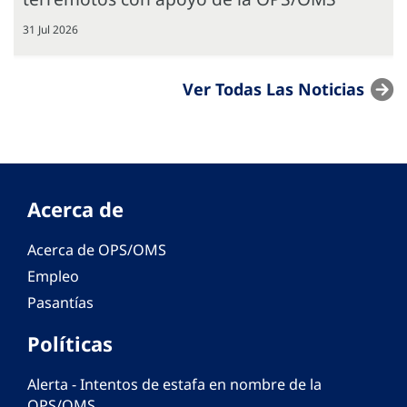
31 Jul 2026
Ver Todas Las Noticias
Acerca de
Acerca de OPS/OMS
Empleo
Pasantías
Políticas
Alerta - Intentos de estafa en nombre de la
OPS/OMS