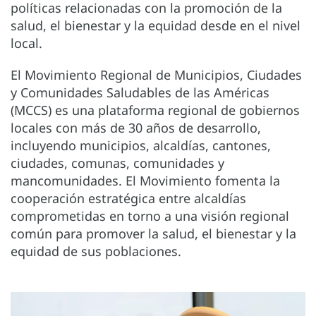
políticas relacionadas con la promoción de la
salud, el bienestar y la equidad desde en el nivel
local.
El Movimiento Regional de Municipios, Ciudades
y Comunidades Saludables de las Américas
(MCCS) es una plataforma regional de gobiernos
locales con más de 30 años de desarrollo,
incluyendo municipios, alcaldías, cantones,
ciudades, comunas, comunidades y
mancomunidades. El Movimiento fomenta la
cooperación estratégica entre alcaldías
comprometidas en torno a una visión regional
común para promover la salud, el bienestar y la
equidad de sus poblaciones.