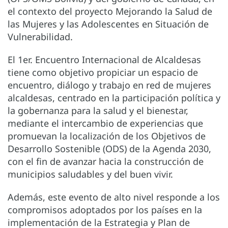
el contexto del proyecto Mejorando la Salud de
las Mujeres y las Adolescentes en Situación de
Vulnerabilidad.
El 1er. Encuentro Internacional de Alcaldesas
tiene como objetivo propiciar un espacio de
encuentro, diálogo y trabajo en red de mujeres
alcaldesas, centrado en la participación política y
la gobernanza para la salud y el bienestar,
mediante el intercambio de experiencias que
promuevan la localización de los Objetivos de
Desarrollo Sostenible (ODS) de la Agenda 2030,
con el fin de avanzar hacia la construcción de
municipios saludables y del buen vivir.
Además, este evento de alto nivel responde a los
compromisos adoptados por los países en la
implementación de la Estrategia y Plan de