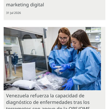
marketing digital
31 Jul 2026
Venezuela refuerza la capacidad de
diagnóstico de enfermedades tras los
terremotos con apoyo de la OPS/OMS