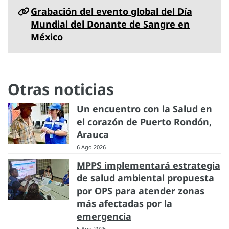
Grabación del evento global del Día
Mundial del Donante de Sangre en
México
Otras noticias
Un encuentro con la Salud en
el corazón de Puerto Rondón,
Arauca
6 Ago 2026
MPPS implementará estrategia
de salud ambiental propuesta
por OPS para atender zonas
más afectadas por la
emergencia
5 Ago 2026