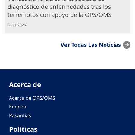
diagnóstico de enfermedades tras los
terremotos con apoyo de la OPS/OMS
31 Jul 2026
Ver Todas Las Noticias
Acerca de
Acerca de OPS/OMS
Empleo
Pasantías
Políticas