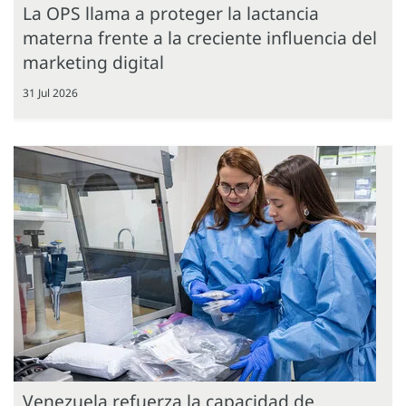
La OPS llama a proteger la lactancia
materna frente a la creciente influencia del
marketing digital
31 Jul 2026
Venezuela refuerza la capacidad de