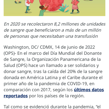
En 2020 se recolectaron 8,2 millones de unidades
de sangre que beneficiaron a más de un millón
de personas que necesitaban una transfusión
Washington, DC/ CDMX, 14 de junio de 2022
(OPS)- En el marco del Día Mundial del Donante
de Sangre, la Organización Panamericana de la
Salud (OPS) hace un llamado a ser solidarios y
donar sangre, tras la caída del 20% de la sangre
donada en América Latina y el Caribe durante el
primer año de la pandemia de COVID-19, en
comparación con 2017, según los
últimos datos
reportados
por los países de la región.
Tal como se evidenció durante la pandemia, “el