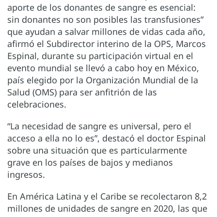
aporte de los donantes de sangre es esencial:
sin donantes no son posibles las transfusiones”
que ayudan a salvar millones de vidas cada año,
afirmó el Subdirector interino de la OPS, Marcos
Espinal, durante su participación virtual en el
evento mundial se llevó a cabo hoy en México,
país elegido por la Organización Mundial de la
Salud (OMS) para ser anfitrión de las
celebraciones.
“La necesidad de sangre es universal, pero el
acceso a ella no lo es”, destacó el doctor Espinal
sobre una situación que es particularmente
grave en los países de bajos y medianos
ingresos.
En América Latina y el Caribe se recolectaron 8,2
millones de unidades de sangre en 2020, las que