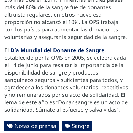
más del 80% de la sangre fue de donantes
altruista regulares, en otros nueve esa
proporción no alcanzó el 10%. La OPS trabaja
con los países para aumentar las donaciones
voluntarias y asegurar la seguridad de la sangre.
El
Día Mundial del Donante de Sangre
,
establecido por la OMS en 2005, se celebra cada
el 14 de junio para resaltar la importancia de la
disponibilidad de sangre y productos
sanguíneos seguros y suficientes para todos, y
agradecer a los donantes voluntarios, repetitivos
y no remunerados por su acto de solidaridad. El
lema de este año es “Donar sangre es un acto de
solidaridad. Súmate al esfuerzo y salva vidas”.
Notas de prensa
Sangre