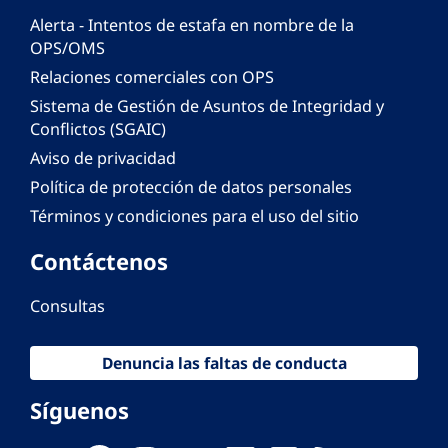
Alerta - Intentos de estafa en nombre de la
OPS/OMS
Relaciones comerciales con OPS
Sistema de Gestión de Asuntos de Integridad y
Conflictos (SGAIC)
Aviso de privacidad
Política de protección de datos personales
Términos y condiciones para el uso del sitio
Contáctenos
Consultas
Denuncia las faltas de conducta
Síguenos