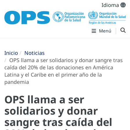
Idioma
Menú
Inicio
Noticias
OPS llama a ser solidarios y donar sangre tras
caída del 20% de las donaciones en América
Latina y el Caribe en el primer año de la
pandemia
OPS llama a ser
solidarios y donar
sangre tras caída del