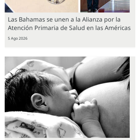
Las Bahamas se unen a la Alianza por la
Atención Primaria de Salud en las Américas
5 Ago 2026