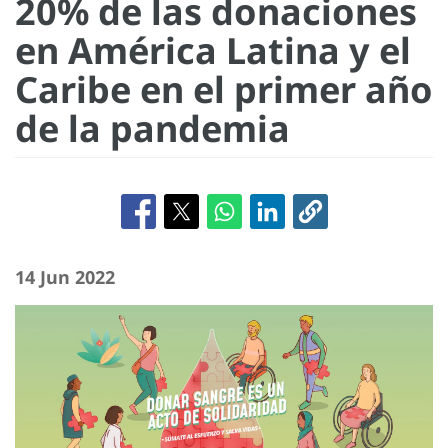
20% de las donaciones
en América Latina y el
Caribe en el primer año
de la pandemia
14 Jun 2022