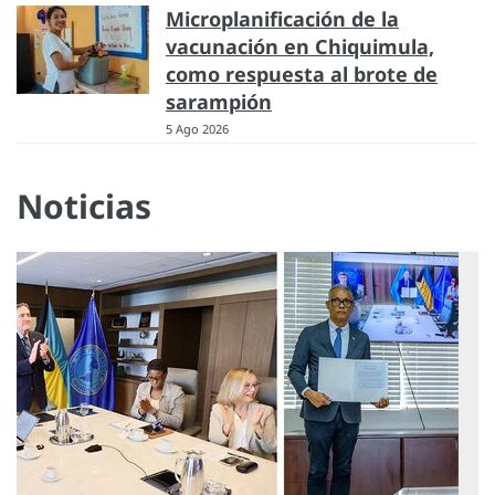
Microplanificación de la
vacunación en Chiquimula,
como respuesta al brote de
sarampión
5 Ago 2026
Noticias