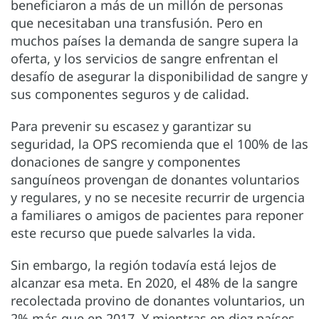
beneficiaron a más de un millón de personas
que necesitaban una transfusión. Pero en
muchos países la demanda de sangre supera la
oferta, y los servicios de sangre enfrentan el
desafío de asegurar la disponibilidad de sangre y
sus componentes seguros y de calidad.
Para prevenir su escasez y garantizar su
seguridad, la OPS recomienda que el 100% de las
donaciones de sangre y componentes
sanguíneos provengan de donantes voluntarios
y regulares, y no se necesite recurrir de urgencia
a familiares o amigos de pacientes para reponer
este recurso que puede salvarles la vida.
Sin embargo, la región todavía está lejos de
alcanzar esa meta. En 2020, el 48% de la sangre
recolectada provino de donantes voluntarios, un
2% más que en 2017. Y mientras en diez países