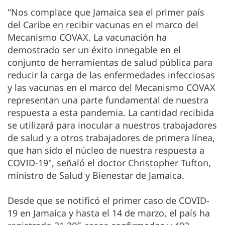
"Nos complace que Jamaica sea el primer país
del Caribe en recibir vacunas en el marco del
Mecanismo COVAX. La vacunación ha
demostrado ser un éxito innegable en el
conjunto de herramientas de salud pública para
reducir la carga de las enfermedades infecciosas
y las vacunas en el marco del Mecanismo COVAX
representan una parte fundamental de nuestra
respuesta a esta pandemia. La cantidad recibida
se utilizará para inocular a nuestros trabajadores
de salud y a otros trabajadores de primera línea,
que han sido el núcleo de nuestra respuesta a
COVID-19", señaló el doctor Christopher Tufton,
ministro de Salud y Bienestar de Jamaica.
Desde que se notificó el primer caso de COVID-
19 en Jamaica y hasta el 14 de marzo, el país ha