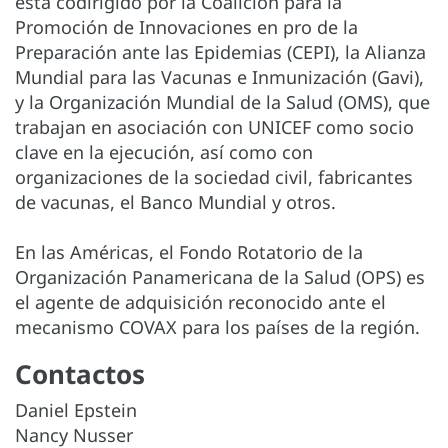
está codirigido por la Coalición para la
Promoción de Innovaciones en pro de la
Preparación ante las Epidemias (CEPI), la Alianza
Mundial para las Vacunas e Inmunización (Gavi),
y la Organización Mundial de la Salud (OMS), que
trabajan en asociación con UNICEF como socio
clave en la ejecución, así como con
organizaciones de la sociedad civil, fabricantes
de vacunas, el Banco Mundial y otros.
En las Américas, el Fondo Rotatorio de la
Organización Panamericana de la Salud (OPS) es
el agente de adquisición reconocido ante el
mecanismo COVAX para los países de la región.
Contactos
Daniel Epstein
Nancy Nusser