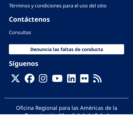
Términos y condiciones para el uso del sitio
Contáctenos
Consultas
Denuncia las faltas de conducta
Síguenos
Oficina Regional para las Américas de la
Organización Mundial de la Salud
© Organización Panamericana de la Salud.