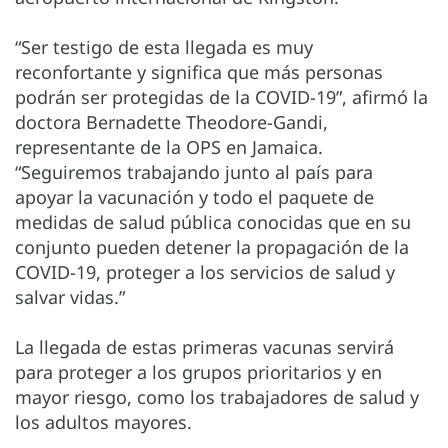
“Ser testigo de esta llegada es muy
reconfortante y significa que más personas
podrán ser protegidas de la COVID-19”, afirmó la
doctora Bernadette Theodore-Gandi,
representante de la OPS en Jamaica.
“Seguiremos trabajando junto al país para
apoyar la vacunación y todo el paquete de
medidas de salud pública conocidas que en su
conjunto pueden detener la propagación de la
COVID-19, proteger a los servicios de salud y
salvar vidas.”
La llegada de estas primeras vacunas servirá
para proteger a los grupos prioritarios y en
mayor riesgo, como los trabajadores de salud y
los adultos mayores.