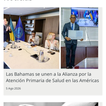
Las Bahamas se unen a la Alianza por la
Atención Primaria de Salud en las Américas
5 Ago 2026