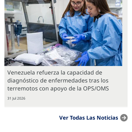
Venezuela refuerza la capacidad de
diagnóstico de enfermedades tras los
terremotos con apoyo de la OPS/OMS
31 Jul 2026
Ver Todas Las Noticias