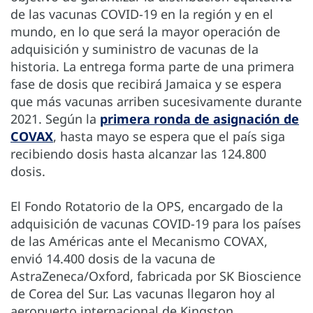
de las vacunas COVID-19 en la región y en el
mundo, en lo que será la mayor operación de
adquisición y suministro de vacunas de la
historia. La entrega forma parte de una primera
fase de dosis que recibirá Jamaica y se espera
que más vacunas arriben sucesivamente durante
2021. Según la
primera ronda de asignación de
COVAX
, hasta mayo se espera que el país siga
recibiendo dosis hasta alcanzar las 124.800
dosis.
El Fondo Rotatorio de la OPS, encargado de la
adquisición de vacunas COVID-19 para los países
de las Américas ante el Mecanismo COVAX,
envió 14.400 dosis de la vacuna de
AstraZeneca/Oxford, fabricada por SK Bioscience
de Corea del Sur. Las vacunas llegaron hoy al
aeropuerto internacional de Kingston.