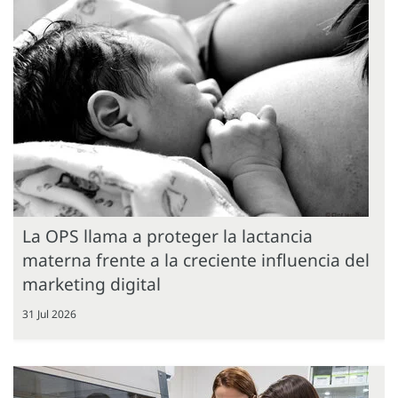
La OPS llama a proteger la lactancia
materna frente a la creciente influencia del
marketing digital
31 Jul 2026