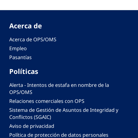
Acerca de
Acerca de OPS/OMS
Empleo
Pasantías
Políticas
Alerta - Intentos de estafa en nombre de la
OPS/OMS
Relaciones comerciales con OPS
Sistema de Gestión de Asuntos de Integridad y
Conflictos (SGAIC)
Aviso de privacidad
Política de protección de datos personales