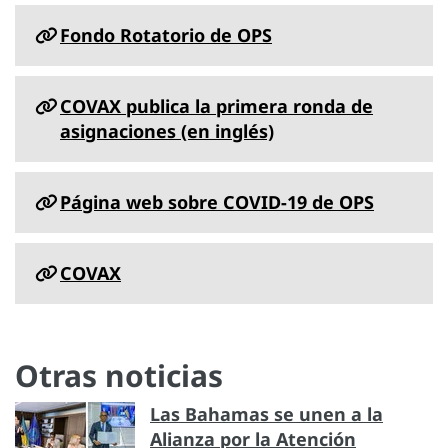
Fondo Rotatorio de OPS
COVAX publica la primera ronda de
asignaciones (en inglés)
Página web sobre COVID-19 de OPS
COVAX
Otras noticias
Las Bahamas se unen a la
Alianza por la Atención