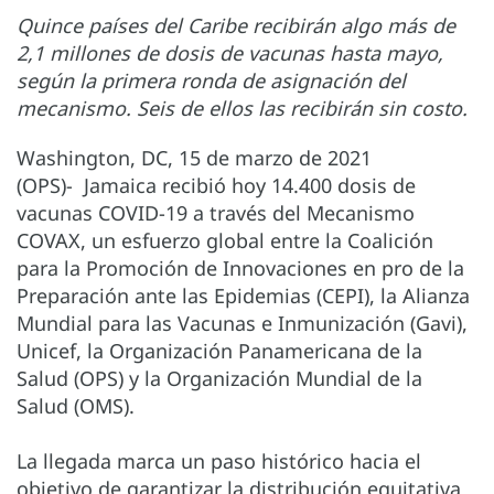
Quince países del Caribe recibirán algo más de
2,1 millones de dosis de vacunas hasta mayo,
según la primera ronda de asignación del
mecanismo. Seis de ellos las recibirán sin costo.
Washington, DC, 15 de marzo de 2021
(OPS)- Jamaica recibió hoy 14.400 dosis de
vacunas COVID-19 a través del Mecanismo
COVAX, un esfuerzo global entre la Coalición
para la Promoción de Innovaciones en pro de la
Preparación ante las Epidemias (CEPI), la Alianza
Mundial para las Vacunas e Inmunización (Gavi),
Unicef, la Organización Panamericana de la
Salud (OPS) y la Organización Mundial de la
Salud (OMS).
La llegada marca un paso histórico hacia el
objetivo de garantizar la distribución equitativa