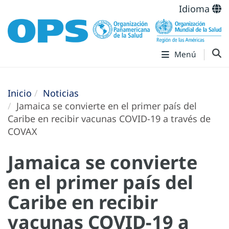
Idioma
Menú
Inicio
Noticias
Jamaica se convierte en el primer país del
Caribe en recibir vacunas COVID-19 a través de
COVAX
Jamaica se convierte
en el primer país del
Caribe en recibir
vacunas COVID-19 a