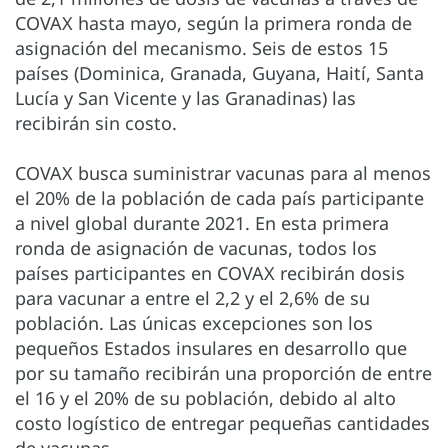
COVAX hasta mayo, según la primera ronda de
asignación del mecanismo. Seis de estos 15
países (Dominica, Granada, Guyana, Haití, Santa
Lucía y San Vicente y las Granadinas) las
recibirán sin costo.
COVAX busca suministrar vacunas para al menos
el 20% de la población de cada país participante
a nivel global durante 2021. En esta primera
ronda de asignación de vacunas, todos los
países participantes en COVAX recibirán dosis
para vacunar a entre el 2,2 y el 2,6% de su
población. Las únicas excepciones son los
pequeños Estados insulares en desarrollo que
por su tamaño recibirán una proporción de entre
el 16 y el 20% de su población, debido al alto
costo logístico de entregar pequeñas cantidades