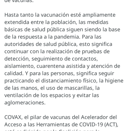
de vacunas.
Hasta tanto la vacunación esté ampliamente
extendida entre la población, las medidas
básicas de salud pública siguen siendo la base
de la respuesta a la pandemia. Para las
autoridades de salud pública, esto significa
continuar con la realización de pruebas de
detección, seguimiento de contactos,
aislamiento, cuarentena asistida y atención de
calidad. Y para las personas, significa seguir
practicando el distanciamiento físico, la higiene
de las manos, el uso de mascarillas, la
ventilación de los espacios y evitar las
aglomeraciones.
COVAX, el pilar de vacunas del Acelerador del
Acceso a las Herramientas de COVID-19 (ACT),