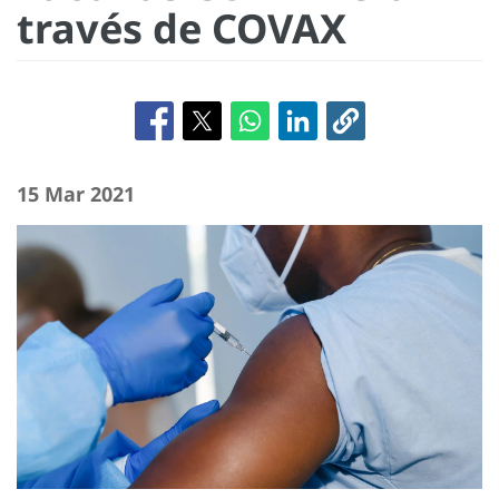
través de COVAX
15 Mar 2021