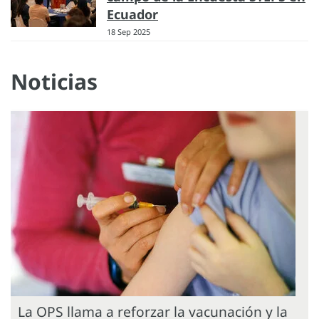
Ecuador
18 Sep 2025
Noticias
La OPS llama a reforzar la vacunación y la