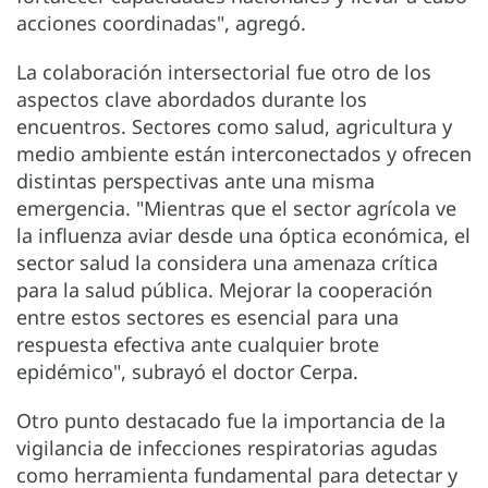
acciones coordinadas", agregó.
La colaboración intersectorial fue otro de los
aspectos clave abordados durante los
encuentros. Sectores como salud, agricultura y
medio ambiente están interconectados y ofrecen
distintas perspectivas ante una misma
emergencia. "Mientras que el sector agrícola ve
la influenza aviar desde una óptica económica, el
sector salud la considera una amenaza crítica
para la salud pública. Mejorar la cooperación
entre estos sectores es esencial para una
respuesta efectiva ante cualquier brote
epidémico", subrayó el doctor Cerpa.
Otro punto destacado fue la importancia de la
vigilancia de infecciones respiratorias agudas
como herramienta fundamental para detectar y