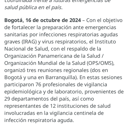
salud pública en el país.
Bogotá, 16 de octubre de 2024
– Con el objetivo
de fortalecer la preparación ante emergencias
sanitarias por infecciones respiratorias agudas
graves (IRAG) y virus respiratorios, el Instituto
Nacional de Salud, con el respaldo de la
Organización Panamericana de la Salud /
Organización Mundial de la Salud (OPS/OMS),
organizó tres reuniones regionales (dos en
Bogotá y una en Barranquilla). En estas sesiones
participaron 76 profesionales de vigilancia
epidemiológica y de laboratorio, provenientes de
29 departamentos del país, así como
representantes de 12 instituciones de salud
involucradas en la vigilancia centinela de
infección respiratoria aguda.