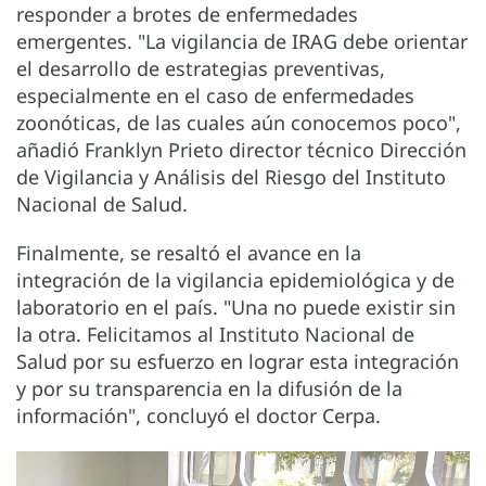
responder a brotes de enfermedades
emergentes. "La vigilancia de IRAG debe orientar
el desarrollo de estrategias preventivas,
especialmente en el caso de enfermedades
zoonóticas, de las cuales aún conocemos poco",
añadió Franklyn Prieto director técnico Dirección
de Vigilancia y Análisis del Riesgo del Instituto
Nacional de Salud.
Finalmente, se resaltó el avance en la
integración de la vigilancia epidemiológica y de
laboratorio en el país. "Una no puede existir sin
la otra. Felicitamos al Instituto Nacional de
Salud por su esfuerzo en lograr esta integración
y por su transparencia en la difusión de la
información", concluyó el doctor Cerpa.