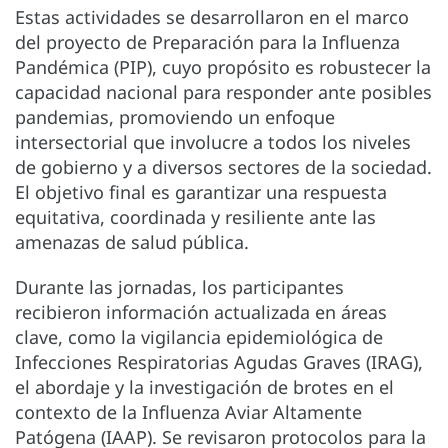
Estas actividades se desarrollaron en el marco
del proyecto de Preparación para la Influenza
Pandémica (PIP), cuyo propósito es robustecer la
capacidad nacional para responder ante posibles
pandemias, promoviendo un enfoque
intersectorial que involucre a todos los niveles
de gobierno y a diversos sectores de la sociedad.
El objetivo final es garantizar una respuesta
equitativa, coordinada y resiliente ante las
amenazas de salud pública.
Durante las jornadas, los participantes
recibieron información actualizada en áreas
clave, como la vigilancia epidemiológica de
Infecciones Respiratorias Agudas Graves (IRAG),
el abordaje y la investigación de brotes en el
contexto de la Influenza Aviar Altamente
Patógena (IAAP). Se revisaron protocolos para la