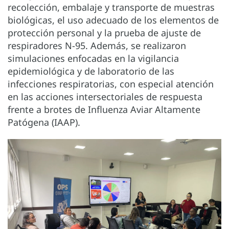
recolección, embalaje y transporte de muestras
biológicas, el uso adecuado de los elementos de
protección personal y la prueba de ajuste de
respiradores N-95. Además, se realizaron
simulaciones enfocadas en la vigilancia
epidemiológica y de laboratorio de las
infecciones respiratorias, con especial atención
en las acciones intersectoriales de respuesta
frente a brotes de Influenza Aviar Altamente
Patógena (IAAP).