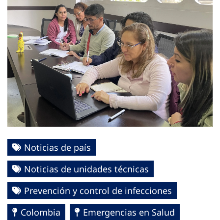
Noticias de país
Noticias de unidades técnicas
Prevención y control de infecciones
Colombia
Emergencias en Salud