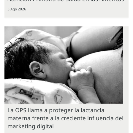
5 Ago 2026
La OPS llama a proteger la lactancia
materna frente a la creciente influencia del
marketing digital