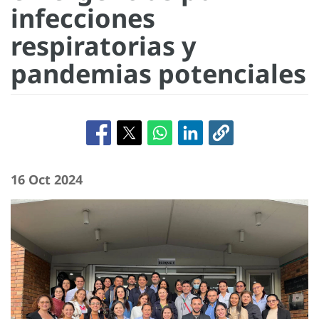
infecciones
respiratorias y
pandemias potenciales
16 Oct 2024