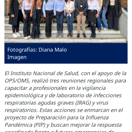
Fotografías: Diana Malo
Imagen
El Instituto Nacional de Salud, con el apoyo de la
OPS/OMS, realizó tres reuniones regionales para
capacitar a profesionales en la vigilancia
epidemiológica y de laboratorio de infecciones
respiratorias agudas graves (IRAG) y virus
respiratorios. Estas acciones se enmarcan en el
proyecto de Preparación para la Influenza
Pandémica (PIP) y buscan mejorar la respuesta
coordinada frente a futuras emergencias de