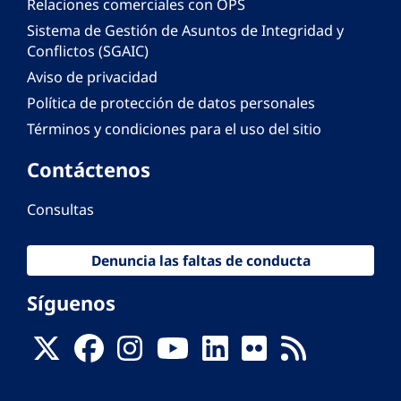
Relaciones comerciales con OPS
Sistema de Gestión de Asuntos de Integridad y
Conflictos (SGAIC)
Aviso de privacidad
Política de protección de datos personales
Términos y condiciones para el uso del sitio
Contáctenos
Consultas
Denuncia las faltas de conducta
Síguenos