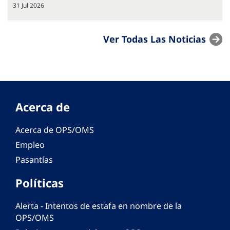
31 Jul 2026
Ver Todas Las Noticias
Acerca de
Acerca de OPS/OMS
Empleo
Pasantías
Políticas
Alerta - Intentos de estafa en nombre de la
OPS/OMS