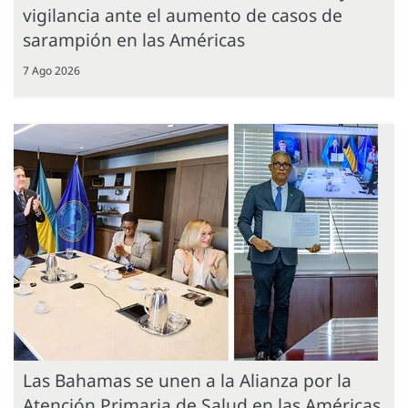
vigilancia ante el aumento de casos de
sarampión en las Américas
7 Ago 2026
Las Bahamas se unen a la Alianza por la
Atención Primaria de Salud en las Américas