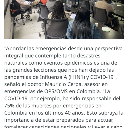
"Abordar las emergencias desde una perspectiva
integral que contemple tanto desastres
naturales como eventos epidémicos es una de
las grandes lecciones que nos han dejado las
pandemias de Influenza A (H1N1) y COVID-19",
señaló el doctor Mauricio Cerpa, asesor en
emergencias de OPS/OMS en Colombia. "La
COVID-19, por ejemplo, ha sido responsable del
75% de las muertes por emergencias en
Colombia en los últimos 40 años. Esto subraya la
importancia de estar preparados para actuar,
fortalecer capacidades nacionales y llevar a cabo