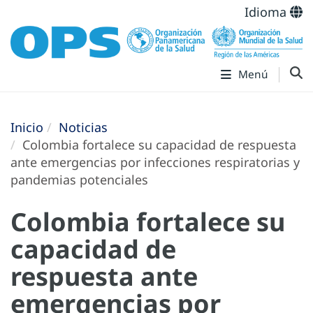
Idioma
Menú
Inicio
Noticias
Colombia fortalece su capacidad de respuesta
ante emergencias por infecciones respiratorias y
pandemias potenciales
Colombia fortalece su
capacidad de
respuesta ante
emergencias por