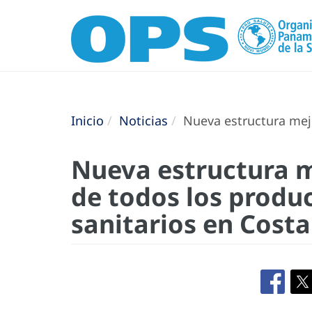
Inicio
Noticias
Nueva estructura mejo
Nueva estructura m
de todos los produ
sanitarios en Costa