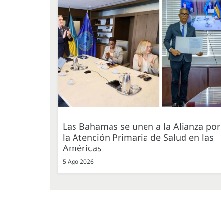
Las Bahamas se unen a la Alianza por
la Atención Primaria de Salud en las
Américas
5 Ago 2026