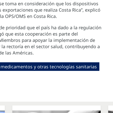
 se toma en consideración que los dispositivos
 exportaciones que realiza Costa Rica”, explicó
e la OPS/OMS en Costa Rica.
de prioridad que el país ha dado a la regulación
gó que esta cooperación es parte del
Miembros para apoyar la implementación de
 la rectoría en el sector salud, contribuyendo a
de las Américas.
 medicamentos y otras tecnologías sanitarias