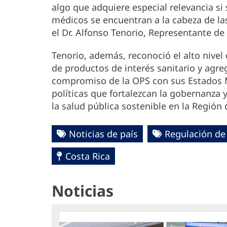
algo que adquiere especial relevancia si
médicos se encuentran a la cabeza de las
el Dr. Alfonso Tenorio, Representante d
Tenorio, además, reconoció el alto nivel 
de productos de interés sanitario y agre
compromiso de la OPS con sus Estados 
políticas que fortalezcan la gobernanza y
la salud pública sostenible en la Región 
Noticias de país
Regulación de
Costa Rica
Noticias