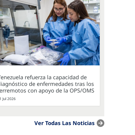
enezuela refuerza la capacidad de
iagnóstico de enfermedades tras los
terremotos con apoyo de la OPS/OMS
1 Jul 2026
Ver Todas Las Noticias