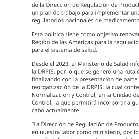
de la Dirección de Regulación de Product
un plan de trabajo para implementar una 
regulatorios nacionales de medicamento
Esta política tiene como objetivo renova
Región de las Américas para la regulaci
para el sistema de salud.
Desde el 2023, el Ministerio de Salud in
la DRPIS, por lo que se generó una ruta
finalizando con la presentación de parte
reorganización de la DRPIS, la cual cont
Normalización y Control, en la Unidad de
Control, la que permitirá incorporar alg
cabo actualmente.
“La Dirección de Regulación de Productos
en nuestra labor como ministerio, por lo