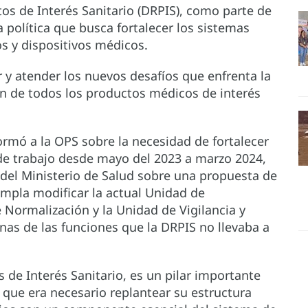
os de Interés Sanitario (DRPIS), como parte de
política que busca fortalecer los sistemas
s y dispositivos médicos.
r y atender los nuevos desafíos que enfrenta la
ón de todos los productos médicos de interés
formó a la OPS sobre la necesidad de fortalecer
 de trabajo desde mayo del 2023 a marzo 2024,
 del Ministerio de Salud sobre una propuesta de
empla modificar la actual Unidad de
 Normalización y la Unidad de Vigilancia y
unas de las funciones que la DRPIS no llevaba a
 de Interés Sanitario, es un pilar importante
 que era necesario replantear su estructura