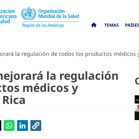
TEMAS
PAÍSE
rará la regulación de todos los productos médicos y
ejorará la regulación
ctos médicos y
 Rica