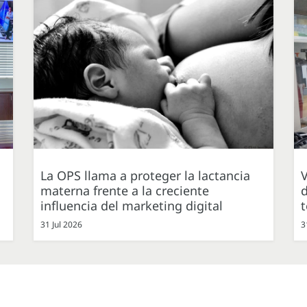
La OPS llama a proteger la lactancia
V
materna frente a la creciente
d
influencia del marketing digital
31 Jul 2026
3