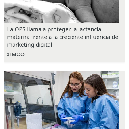
La OPS llama a proteger la lactancia
materna frente a la creciente influencia del
marketing digital
31 Jul 2026