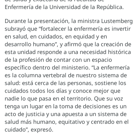
Enfermería de la Universidad de la República.
Durante la presentación, la ministra Lustemberg
subrayó que “fortalecer la enfermería es invertir
en salud, en cuidados, en equidad y en
desarrollo humano”, y afirmó que la creación de
esta unidad responde a una necesidad histórica
de la profesión de contar con un espacio
específico dentro del ministerio. “La enfermería
es la columna vertebral de nuestro sistema de
salud: está cerca de las personas, sostiene los
cuidados todos los días y conoce mejor que
nadie lo que pasa en el territorio. Que su voz
tenga un lugar en la toma de decisiones es un
acto de justicia y una apuesta a un sistema de
salud más humano, equitativo y centrado en el
cuidado”, expresó.