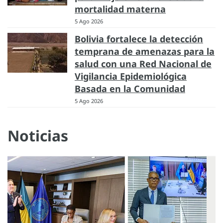
mortalidad materna
5 Ago 2026
Bolivia fortalece la detección
temprana de amenazas para la
salud con una Red Nacional de
Vigilancia Epidemiológica
Basada en la Comunidad
5 Ago 2026
Noticias