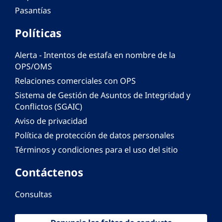
Pasantías
Políticas
Alerta - Intentos de estafa en nombre de la
OPS/OMS
Relaciones comerciales con OPS
Sistema de Gestión de Asuntos de Integridad y
Conflictos (SGAIC)
Aviso de privacidad
Política de protección de datos personales
Términos y condiciones para el uso del sitio
Contáctenos
Consultas