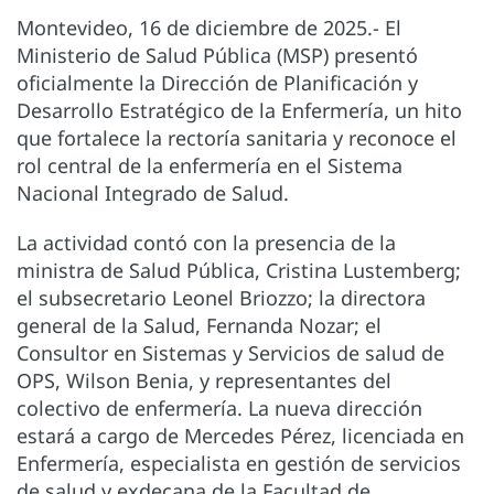
Montevideo, 16 de diciembre de 2025.- El
Ministerio de Salud Pública (MSP) presentó
oficialmente la Dirección de Planificación y
Desarrollo Estratégico de la Enfermería, un hito
que fortalece la rectoría sanitaria y reconoce el
rol central de la enfermería en el Sistema
Nacional Integrado de Salud.
La actividad contó con la presencia de la
ministra de Salud Pública, Cristina Lustemberg;
el subsecretario Leonel Briozzo; la directora
general de la Salud, Fernanda Nozar; el
Consultor en Sistemas y Servicios de salud de
OPS, Wilson Benia, y representantes del
colectivo de enfermería. La nueva dirección
estará a cargo de Mercedes Pérez, licenciada en
Enfermería, especialista en gestión de servicios
de salud y exdecana de la Facultad de