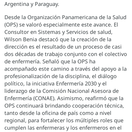
Argentina y Paraguay.
Desde la Organización Panamericana de la Salud
(OPS) se valoró especialmente este avance. El
Consultor en Sistemas y Servicios de salud,
Wilson Benia destacó que la creación de la
dirección es el resultado de un proceso de casi
dos décadas de trabajo conjunto con el colectivo
de enfermería. Señaló que la OPS ha
acompañado este camino a través del apoyo a la
profesionalización de la disciplina, el diálogo
político, la iniciativa Enfermería 2030 y el
liderazgo de la Comisión Nacional Asesora de
Enfermería (CONAE). Asimismo, reafirmó que la
OPS continuará brindando cooperación técnica,
tanto desde la oficina de país como a nivel
regional, para fortalecer los múltiples roles que
cumplen las enfermeras y los enfermeros en el