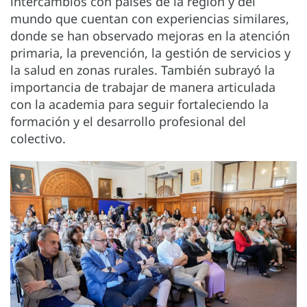
intercambios con países de la región y del
mundo que cuentan con experiencias similares,
donde se han observado mejoras en la atención
primaria, la prevención, la gestión de servicios y
la salud en zonas rurales. También subrayó la
importancia de trabajar de manera articulada
con la academia para seguir fortaleciendo la
formación y el desarrollo profesional del
colectivo.