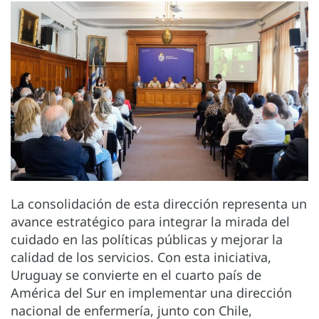
La consolidación de esta dirección representa un
avance estratégico para integrar la mirada del
cuidado en las políticas públicas y mejorar la
calidad de los servicios. Con esta iniciativa,
Uruguay se convierte en el cuarto país de
América del Sur en implementar una dirección
nacional de enfermería, junto con Chile,