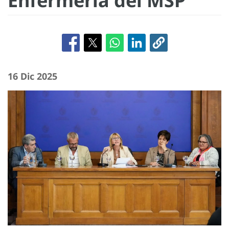
Enfermería del MSP
16 Dic 2025