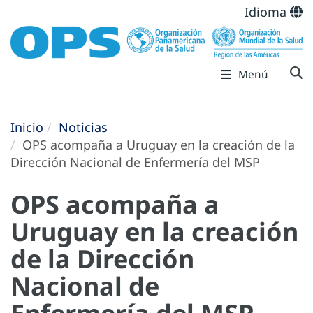
Idioma
Menú
Inicio
Noticias
OPS acompaña a Uruguay en la creación de la
Dirección Nacional de Enfermería del MSP
OPS acompaña a
Uruguay en la creación
de la Dirección
Nacional de