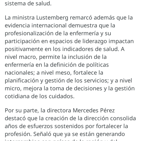
sistema de salud.
La ministra Lustemberg remarcó además que la
evidencia internacional demuestra que la
profesionalización de la enfermería y su
participación en espacios de liderazgo impactan
positivamente en los indicadores de salud. A
nivel macro, permite la inclusión de la
enfermería en la definición de políticas
nacionales; a nivel meso, fortalece la
planificación y gestión de los servicios; y a nivel
micro, mejora la toma de decisiones y la gestión
cotidiana de los cuidados.
Por su parte, la directora Mercedes Pérez
destacó que la creación de la dirección consolida
años de esfuerzos sostenidos por fortalecer la
profesión. Señaló que ya se están generando