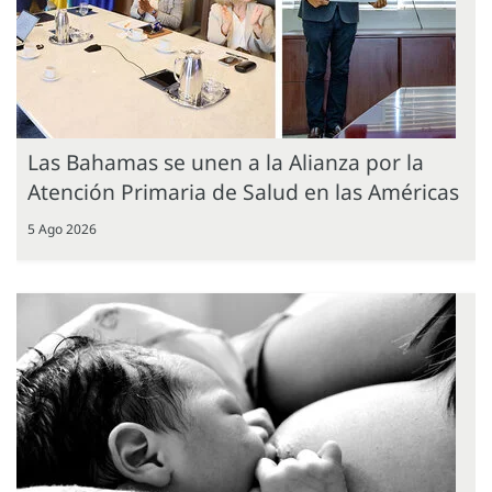
Las Bahamas se unen a la Alianza por la
Atención Primaria de Salud en las Américas
5 Ago 2026