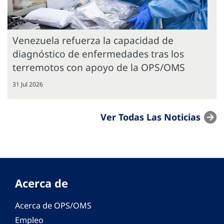
Venezuela refuerza la capacidad de
diagnóstico de enfermedades tras los
terremotos con apoyo de la OPS/OMS
31 Jul 2026
Ver Todas Las Noticias
Acerca de
Acerca de OPS/OMS
Empleo