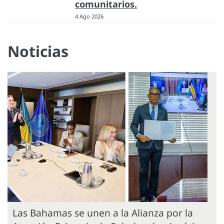
comunitarios.
4 Ago 2026
Noticias
Las Bahamas se unen a la Alianza por la