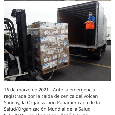
16 de marzo de 2021 - Ante la emergencia
registrada por la caída de ceniza del volcán
Sangay, la Organización Panamericana de la
Salud/Organización Mundial de la Salud