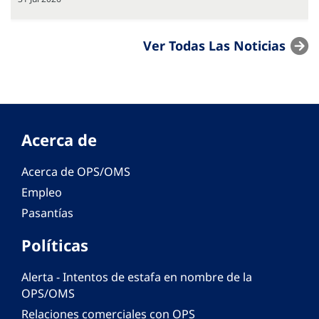
Ver Todas Las Noticias
Acerca de
Acerca de OPS/OMS
Empleo
Pasantías
Políticas
Alerta - Intentos de estafa en nombre de la
OPS/OMS
Relaciones comerciales con OPS