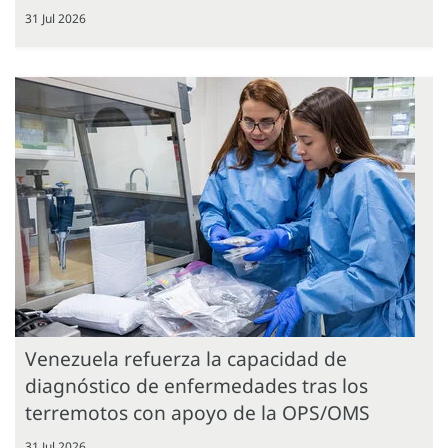
31 Jul 2026
Venezuela refuerza la capacidad de
diagnóstico de enfermedades tras los
terremotos con apoyo de la OPS/OMS
31 Jul 2026