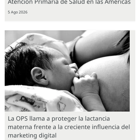
Atención Primaria de Salud en las Américas
5 Ago 2026
La OPS llama a proteger la lactancia
materna frente a la creciente influencia del
marketing digital