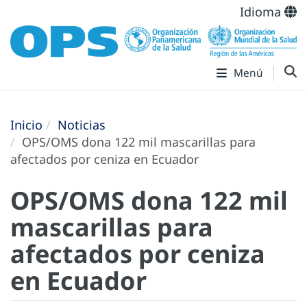
Idioma
Menú
Inicio
Noticias
OPS/OMS dona 122 mil mascarillas para
afectados por ceniza en Ecuador
OPS/OMS dona 122 mil
mascarillas para
afectados por ceniza
en Ecuador