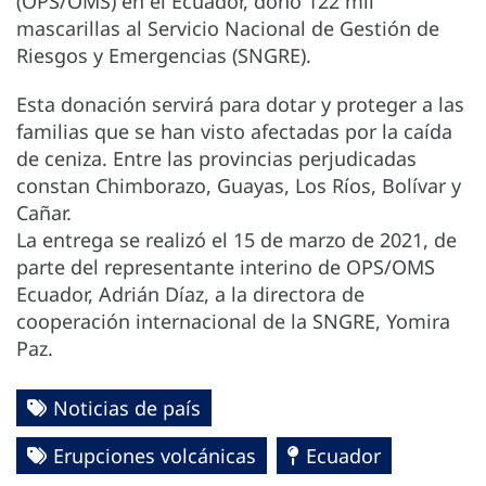
(OPS/OMS) en el Ecuador, donó 122 mil
mascarillas al Servicio Nacional de Gestión de
Riesgos y Emergencias (SNGRE).
Esta donación servirá para dotar y proteger a las
familias que se han visto afectadas por la caída
de ceniza. Entre las provincias perjudicadas
constan Chimborazo, Guayas, Los Ríos, Bolívar y
Cañar.
La entrega se realizó el 15 de marzo de 2021, de
parte del representante interino de OPS/OMS
Ecuador, Adrián Díaz, a la directora de
cooperación internacional de la SNGRE, Yomira
Paz.
Noticias de país
Erupciones volcánicas
Ecuador