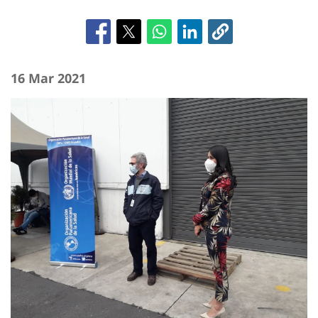
16 Mar 2021