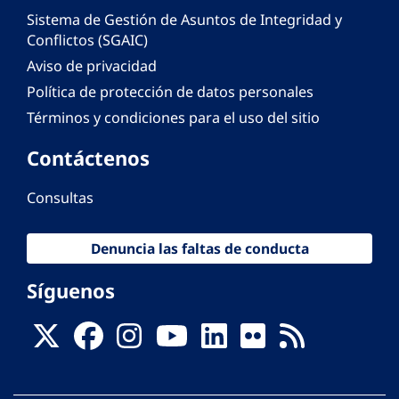
Sistema de Gestión de Asuntos de Integridad y
Conflictos (SGAIC)
Aviso de privacidad
Política de protección de datos personales
Términos y condiciones para el uso del sitio
Contáctenos
Consultas
Denuncia las faltas de conducta
Síguenos