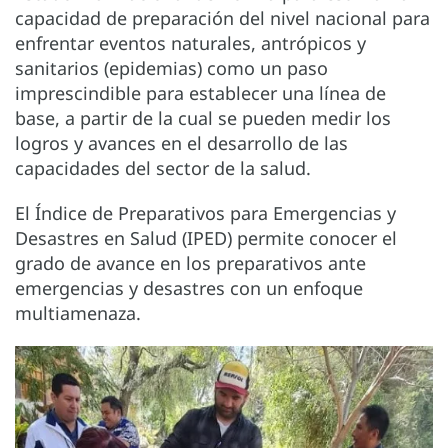
capacidad de preparación del nivel nacional para
enfrentar eventos naturales, antrópicos y
sanitarios (epidemias) como un paso
imprescindible para establecer una línea de
base, a partir de la cual se pueden medir los
logros y avances en el desarrollo de las
capacidades del sector de la salud.
El Índice de Preparativos para Emergencias y
Desastres en Salud (IPED) permite conocer el
grado de avance en los preparativos ante
emergencias y desastres con un enfoque
multiamenaza.