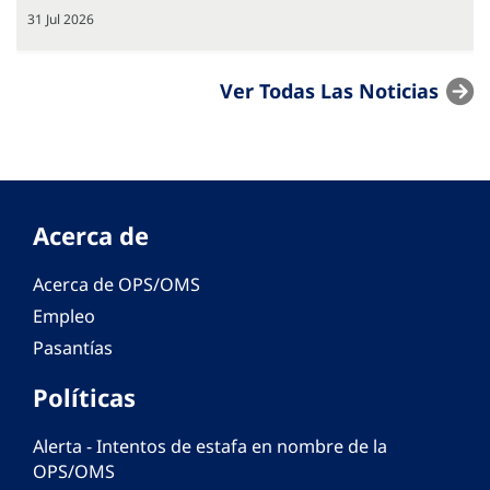
31 Jul 2026
Ver Todas Las Noticias
Acerca de
Acerca de OPS/OMS
Empleo
Pasantías
Políticas
Alerta - Intentos de estafa en nombre de la
OPS/OMS