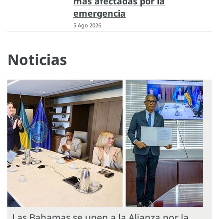
más afectadas por la
emergencia
5 Ago 2026
Noticias
Las Bahamas se unen a la Alianza por la