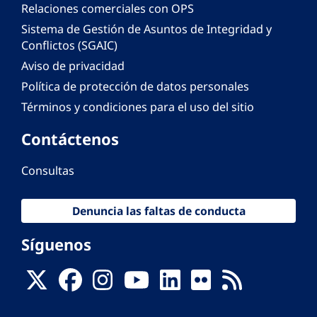
Relaciones comerciales con OPS
Sistema de Gestión de Asuntos de Integridad y
Conflictos (SGAIC)
Aviso de privacidad
Política de protección de datos personales
Términos y condiciones para el uso del sitio
Contáctenos
Consultas
Denuncia las faltas de conducta
Síguenos