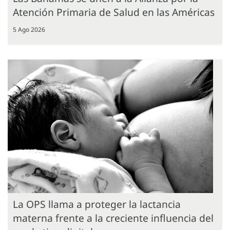
Atención Primaria de Salud en las Américas
5 Ago 2026
La OPS llama a proteger la lactancia
materna frente a la creciente influencia del