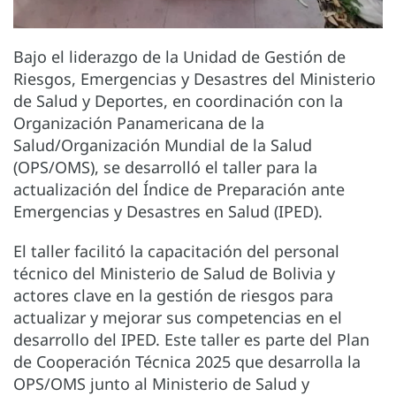
Bajo el liderazgo de la Unidad de Gestión de
Riesgos, Emergencias y Desastres del Ministerio
de Salud y Deportes, en coordinación con la
Organización Panamericana de la
Salud/Organización Mundial de la Salud
(OPS/OMS), se desarrolló el taller para la
actualización del Índice de Preparación ante
Emergencias y Desastres en Salud (IPED).
El taller facilitó la capacitación del personal
técnico del Ministerio de Salud de Bolivia y
actores clave en la gestión de riesgos para
actualizar y mejorar sus competencias en el
desarrollo del IPED. Este taller es parte del Plan
de Cooperación Técnica 2025 que desarrolla la
OPS/OMS junto al Ministerio de Salud y