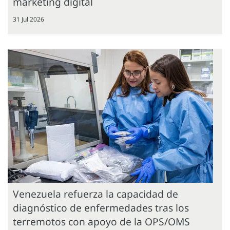
marketing digital
31 Jul 2026
Venezuela refuerza la capacidad de
diagnóstico de enfermedades tras los
terremotos con apoyo de la OPS/OMS