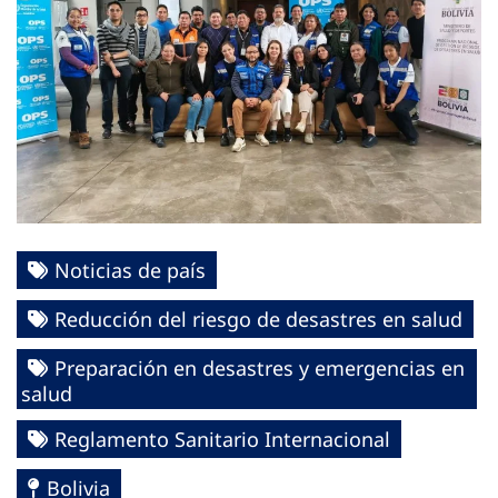
Noticias de país
Reducción del riesgo de desastres en salud
Preparación en desastres y emergencias en
salud
Reglamento Sanitario Internacional
Bolivia