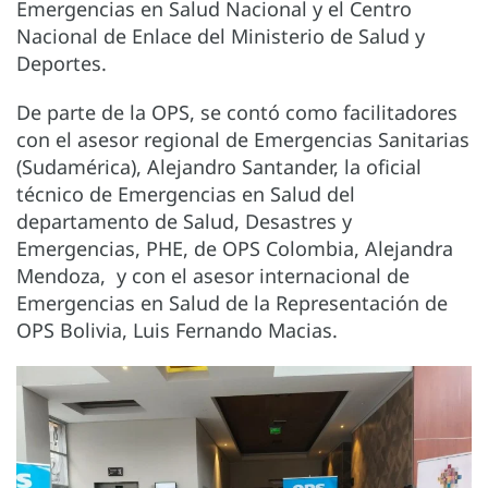
Emergencias en Salud Nacional y el Centro
Nacional de Enlace del Ministerio de Salud y
Deportes.
De parte de la OPS, se contó como facilitadores
con el asesor regional de Emergencias Sanitarias
(Sudamérica), Alejandro Santander, la oficial
técnico de Emergencias en Salud del
departamento de Salud, Desastres y
Emergencias, PHE, de OPS Colombia, Alejandra
Mendoza, y con el asesor internacional de
Emergencias en Salud de la Representación de
OPS Bolivia, Luis Fernando Macias.