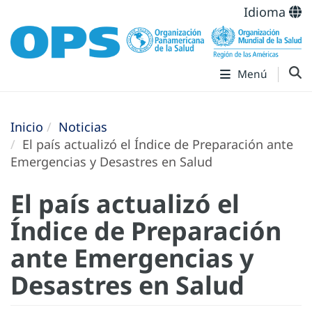
Idioma
Menú
Inicio
Noticias
El país actualizó el Índice de Preparación ante
Emergencias y Desastres en Salud
El país actualizó el
Índice de Preparación
ante Emergencias y
Desastres en Salud