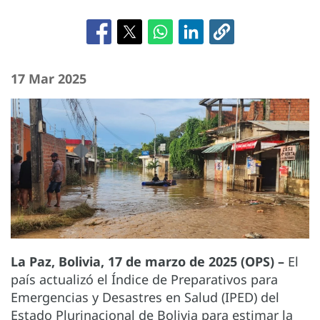
17 Mar 2025
La Paz, Bolivia, 17 de marzo de 2025 (OPS) –
El
país actualizó el Índice de Preparativos para
Emergencias y Desastres en Salud (IPED) del
Estado Plurinacional de Bolivia para estimar la