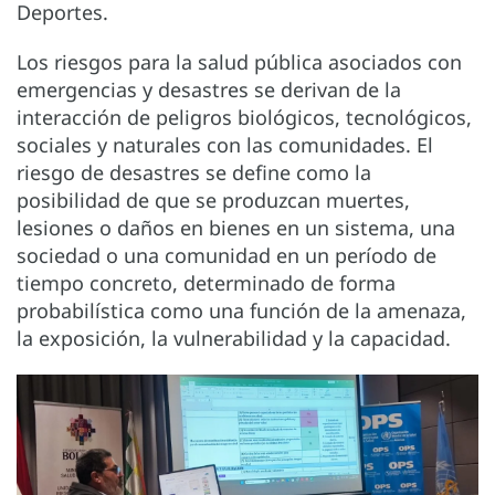
Deportes.
Los riesgos para la salud pública asociados con
emergencias y desastres se derivan de la
interacción de peligros biológicos, tecnológicos,
sociales y naturales con las comunidades. El
riesgo de desastres se define como la
posibilidad de que se produzcan muertes,
lesiones o daños en bienes en un sistema, una
sociedad o una comunidad en un período de
tiempo concreto, determinado de forma
probabilística como una función de la amenaza,
la exposición, la vulnerabilidad y la capacidad.