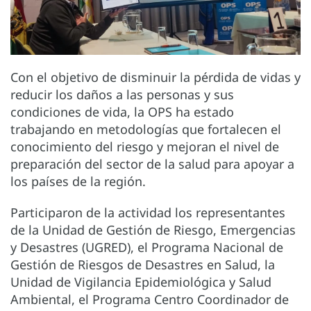
Con el objetivo de disminuir la pérdida de vidas y
reducir los daños a las personas y sus
condiciones de vida, la OPS ha estado
trabajando en metodologías que fortalecen el
conocimiento del riesgo y mejoran el nivel de
preparación del sector de la salud para apoyar a
los países de la región.
Participaron de la actividad los representantes
de la Unidad de Gestión de Riesgo, Emergencias
y Desastres (UGRED), el Programa Nacional de
Gestión de Riesgos de Desastres en Salud, la
Unidad de Vigilancia Epidemiológica y Salud
Ambiental, el Programa Centro Coordinador de