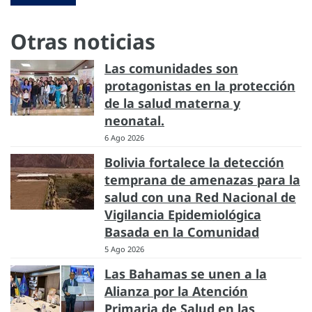
Otras noticias
Las comunidades son
protagonistas en la protección
de la salud materna y
neonatal.
6 Ago 2026
Bolivia fortalece la detección
temprana de amenazas para la
salud con una Red Nacional de
Vigilancia Epidemiológica
Basada en la Comunidad
5 Ago 2026
Las Bahamas se unen a la
Alianza por la Atención
Primaria de Salud en las