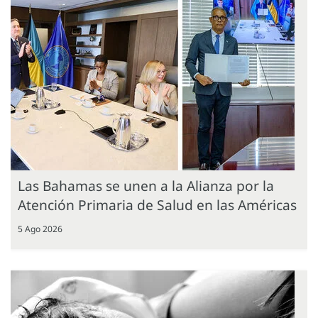
Las Bahamas se unen a la Alianza por la
Atención Primaria de Salud en las Américas
5 Ago 2026