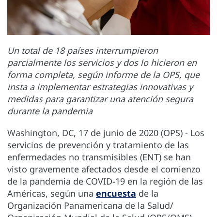
Un total de 18 países interrumpieron
parcialmente los servicios y dos lo hicieron en
forma completa, según informe de la OPS, que
insta a implementar estrategias innovativas y
medidas para garantizar una atención segura
durante la pandemia
Washington, DC, 17 de junio de 2020 (OPS) - Los
servicios de prevención y tratamiento de las
enfermedades no transmisibles (ENT) se han
visto gravemente afectados desde el comienzo
de la pandemia de COVID-19 en la región de las
Américas, según una
encuesta
de la
Organización Panamericana de la Salud/