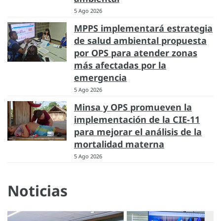
5 Ago 2026
MPPS implementará estrategia
de salud ambiental propuesta
por OPS para atender zonas
más afectadas por la
emergencia
5 Ago 2026
Minsa y OPS promueven la
implementación de la CIE-11
para mejorar el análisis de la
mortalidad materna
5 Ago 2026
Noticias