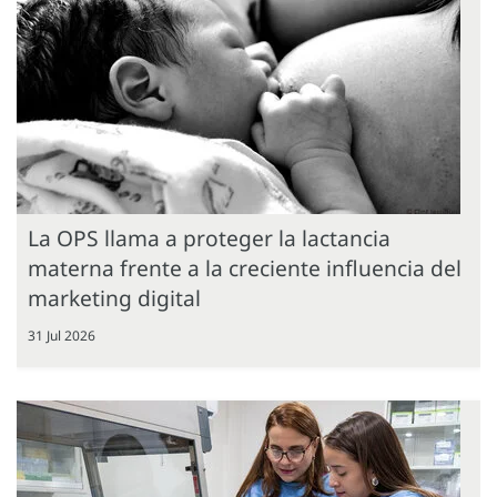
La OPS llama a proteger la lactancia
materna frente a la creciente influencia del
marketing digital
31 Jul 2026