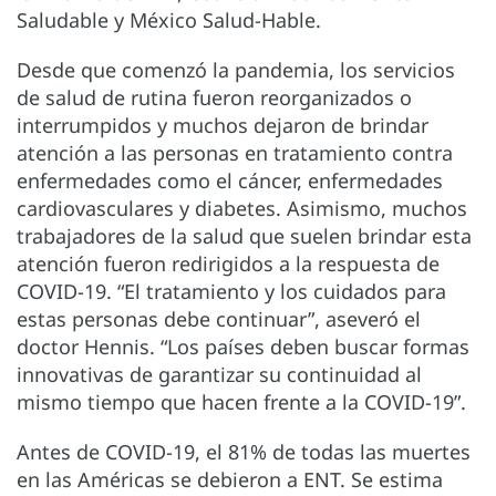
Saludable y México Salud-Hable.
Desde que comenzó la pandemia, los servicios
de salud de rutina fueron reorganizados o
interrumpidos y muchos dejaron de brindar
atención a las personas en tratamiento contra
enfermedades como el cáncer, enfermedades
cardiovasculares y diabetes. Asimismo, muchos
trabajadores de la salud que suelen brindar esta
atención fueron redirigidos a la respuesta de
COVID-19. “El tratamiento y los cuidados para
estas personas debe continuar”, aseveró el
doctor Hennis. “Los países deben buscar formas
innovativas de garantizar su continuidad al
mismo tiempo que hacen frente a la COVID-19”.
Antes de COVID-19, el 81% de todas las muertes
en las Américas se debieron a ENT. Se estima