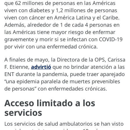
que 62 millones de personas en las Américas
viven con diabetes y 1,2 millones de personas
viven con cáncer en América Latina y el Caribe.
Además, alrededor de 1 de cada 4 personas en
las Américas tiene mayor riesgo de enfermar
gravemente y morir si se infectan con COVID-19
por vivir con una enfermedad crónica.
A finales de mayo, la Directora de la OPS, Carissa
F. Etienne,
advirtió
que no brindar atención a las
ENT durante la pandemia, puede traer aparejado
“una epidemia paralela de muertes prevenibles
de personas” con enfermedades crónicas.
Acceso limitado a los
servicios
Los servicios de salud ambulatorios se han visto