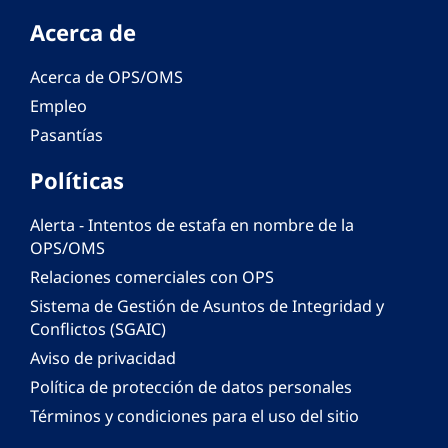
Acerca de
Acerca de OPS/OMS
Empleo
Pasantías
Políticas
Alerta - Intentos de estafa en nombre de la
OPS/OMS
Relaciones comerciales con OPS
Sistema de Gestión de Asuntos de Integridad y
Conflictos (SGAIC)
Aviso de privacidad
Política de protección de datos personales
Términos y condiciones para el uso del sitio