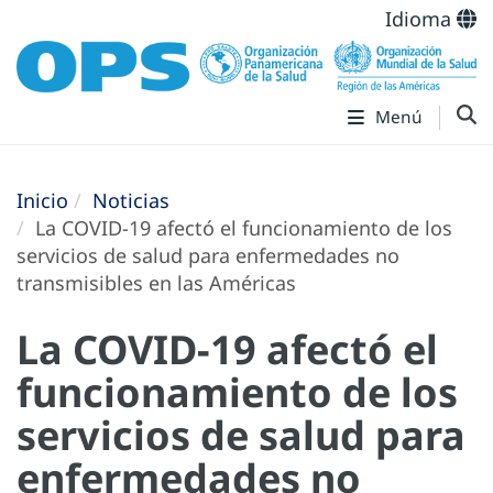
Idioma
Menú
Inicio
Noticias
La COVID-19 afectó el funcionamiento de los
servicios de salud para enfermedades no
transmisibles en las Américas
La COVID-19 afectó el
funcionamiento de los
servicios de salud para
enfermedades no