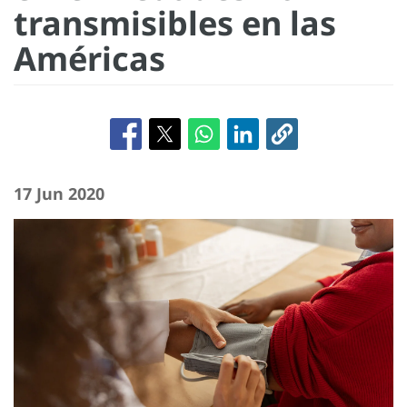
transmisibles en las
Américas
17 Jun 2020