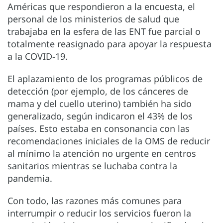
Américas que respondieron a la encuesta, el
personal de los ministerios de salud que
trabajaba en la esfera de las ENT fue parcial o
totalmente reasignado para apoyar la respuesta
a la COVID-19.
El aplazamiento de los programas públicos de
detección (por ejemplo, de los cánceres de
mama y del cuello uterino) también ha sido
generalizado, según indicaron el 43% de los
países. Esto estaba en consonancia con las
recomendaciones iniciales de la OMS de reducir
al mínimo la atención no urgente en centros
sanitarios mientras se luchaba contra la
pandemia.
Con todo, las razones más comunes para
interrumpir o reducir los servicios fueron la