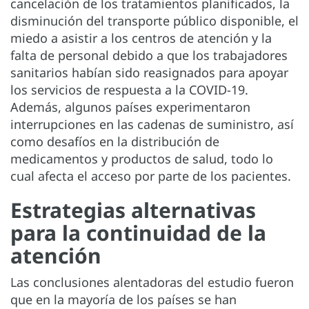
cancelación de los tratamientos planificados, la
disminución del transporte público disponible, el
miedo a asistir a los centros de atención y la
falta de personal debido a que los trabajadores
sanitarios habían sido reasignados para apoyar
los servicios de respuesta a la COVID-19.
Además, algunos países experimentaron
interrupciones en las cadenas de suministro, así
como desafíos en la distribución de
medicamentos y productos de salud, todo lo
cual afecta el acceso por parte de los pacientes.
Estrategias alternativas
para la continuidad de la
atención
Las conclusiones alentadoras del estudio fueron
que en la mayoría de los países se han