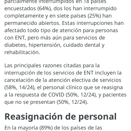
parcialmente interrumpidos en 18 países
encuestados (64%), dos los han interrumpido
completamente y en siete países (25%) han
permanecido abiertos. Estas interrupciones han
afectado todo tipo de atención para personas
con ENT, pero más aún para servicios de
diabetes, hipertensión, cuidado dental y
rehabilitación.
Las principales razones citadas para la
interrupción de los servicios de ENT incluyen la
cancelación de la atención electiva de servicios
(58%, 14/24), el personal clínico que se reasigna
a la respuesta de COVID (50%, 12/24), y pacientes
que no se presentan (50%, 12/24).
Reasignación de personal
En la mayoría (89%) de los países de las