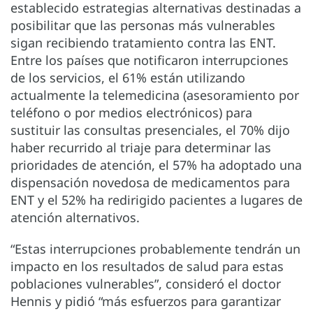
establecido estrategias alternativas destinadas a
posibilitar que las personas más vulnerables
sigan recibiendo tratamiento contra las ENT.
Entre los países que notificaron interrupciones
de los servicios, el 61% están utilizando
actualmente la telemedicina (asesoramiento por
teléfono o por medios electrónicos) para
sustituir las consultas presenciales, el 70% dijo
haber recurrido al triaje para determinar las
prioridades de atención, el 57% ha adoptado una
dispensación novedosa de medicamentos para
ENT y el 52% ha redirigido pacientes a lugares de
atención alternativos.
“Estas interrupciones probablemente tendrán un
impacto en los resultados de salud para estas
poblaciones vulnerables”, consideró el doctor
Hennis y pidió “más esfuerzos para garantizar