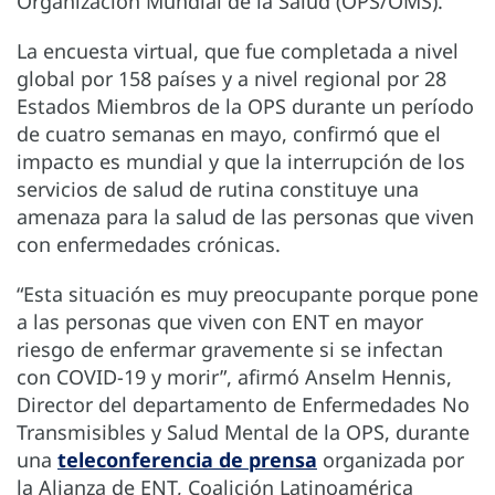
Organización Mundial de la Salud (OPS/OMS).
La encuesta virtual, que fue completada a nivel
global por 158 países y a nivel regional por 28
Estados Miembros de la OPS durante un período
de cuatro semanas en mayo, confirmó que el
impacto es mundial y que la interrupción de los
servicios de salud de rutina constituye una
amenaza para la salud de las personas que viven
con enfermedades crónicas.
“Esta situación es muy preocupante porque pone
a las personas que viven con ENT en mayor
riesgo de enfermar gravemente si se infectan
con COVID-19 y morir”, afirmó Anselm Hennis,
Director del departamento de Enfermedades No
Transmisibles y Salud Mental de la OPS, durante
una
teleconferencia de prensa
organizada por
la Alianza de ENT, Coalición Latinoamérica