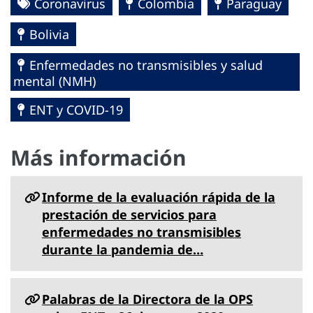
Coronavirus
Colombia
Paraguay
Bolivia
Enfermedades no transmisibles y salud
mental (NMH)
ENT y COVID-19
Más información
Informe de la evaluación rápida de la
prestación de servicios para
enfermedades no transmisibles
durante la pandemia de…
Palabras de la Directora de la OPS