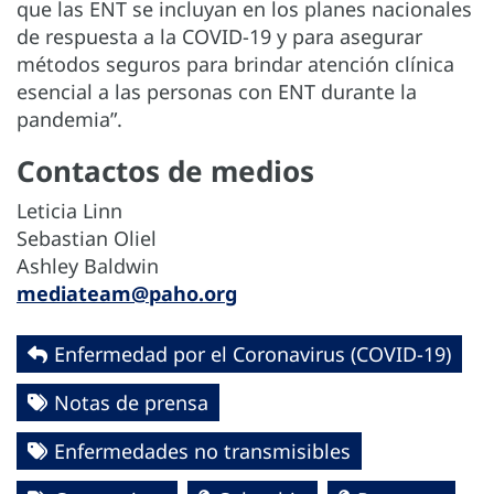
que las ENT se incluyan en los planes nacionales
de respuesta a la COVID-19 y para asegurar
métodos seguros para brindar atención clínica
esencial a las personas con ENT durante la
pandemia”.
Contactos de medios
Leticia Linn
Sebastian Oliel
Ashley Baldwin
mediateam@paho.org
Enfermedad por el Coronavirus ‎‎(COVID-19)‎
Notas de prensa
Enfermedades no transmisibles