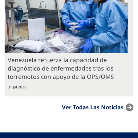
Venezuela refuerza la capacidad de
diagnóstico de enfermedades tras los
terremotos con apoyo de la OPS/OMS
31 Jul 2026
Ver Todas Las Noticias