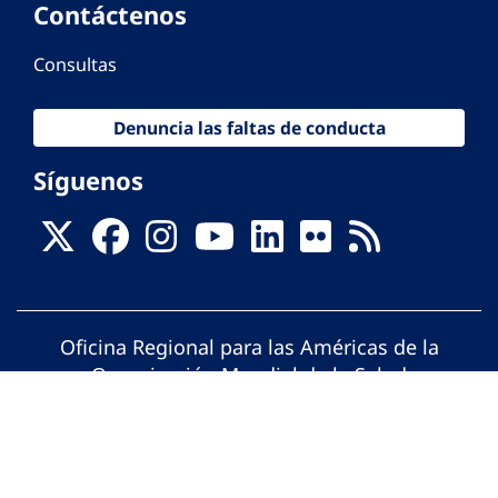
Contáctenos
Consultas
Denuncia las faltas de conducta
Síguenos
Oficina Regional para las Américas de la
Organización Mundial de la Salud
© Organización Panamericana de la Salud.
Todos los derechos reservados.