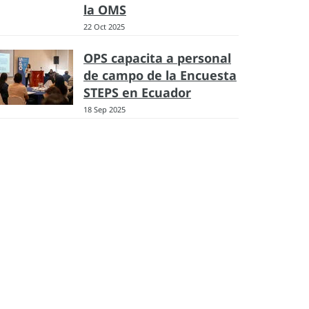
la OMS
22 Oct 2025
OPS capacita a personal
de campo de la Encuesta
STEPS en Ecuador
18 Sep 2025