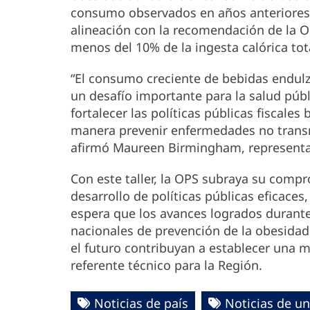
consumo observados en años anteriores, 
alineación con la recomendación de la OM
menos del 10% de la ingesta calórica tot
“El consumo creciente de bebidas endulz
un desafío importante para la salud pú
fortalecer las políticas públicas fiscales
manera prevenir enfermedades no transm
afirmó Maureen Birmingham, representan
Con este taller, la OPS subraya su comp
desarrollo de políticas públicas eficaces
espera que los avances logrados durante e
nacionales de prevención de la obesidad
el futuro contribuyan a establecer una 
referente técnico para la Región.
Noticias de país
Noticias de un