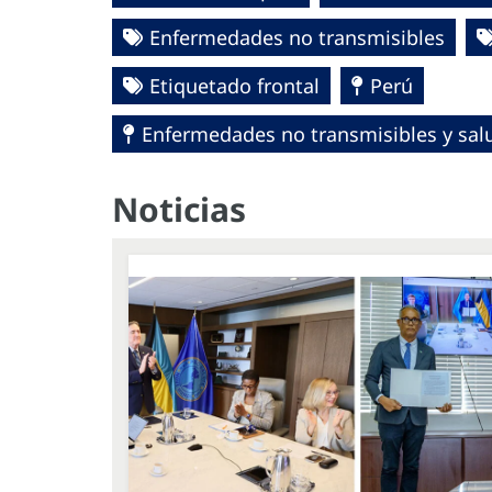
Enfermedades no transmisibles
Etiquetado frontal
Perú
Enfermedades no transmisibles y sa
Noticias