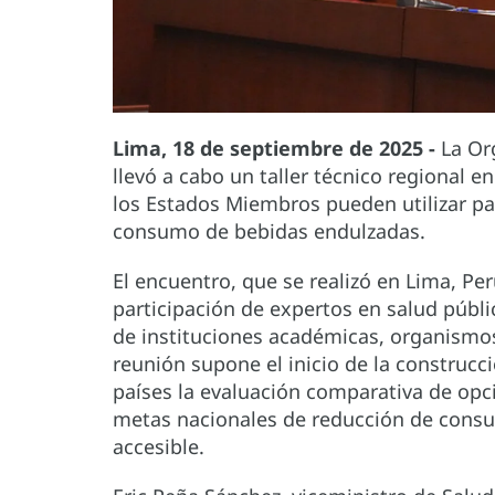
Lima, 18 de septiembre de 2025 -
La Or
llevó a cabo un taller técnico regional e
los Estados Miembros pueden utilizar pa
consumo de bebidas endulzadas.
El encuentro, que se realizó en Lima, Per
participación de expertos en salud públi
de instituciones académicas, organismo
reunión supone el inicio de la construcci
países la evaluación comparativa de opc
metas nacionales de reducción de consu
accesible.