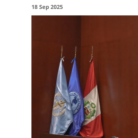
18 Sep 2025