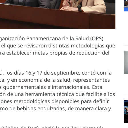
ganización Panamericana de la Salud (OPS)
n el que se revisaron distintas metodologías que
ra establecer metas propias de reducción del
ú, los días 16 y 17 de septiembre, contó con la
ca, y en economía de la salud, representantes
s gubernamentales e internacionales. Esta
ón de una herramienta técnica que facilite a los
iones metodológicas disponibles para definir
mo de bebidas endulzadas, de manera clara y