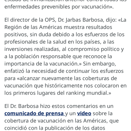
enfermedades prevenibles por vacunación».
El director de la OPS, Dr. Jarbas Barbosa, dijo: «La
Región de las Américas muestra resultados
positivos, sin duda debido a los esfuerzos de los
profesionales de la salud en los países, a las
inversiones realizadas, al compromiso político y
a la población responsable que reconoce la
importancia de la vacunación.» Sin embargo,
enfatizó la necesidad de continuar los esfuerzos
para «alcanzar nuevamente las coberturas de
vacunación que históricamente nos colocaron en
los primeros lugares del ranking mundial.»
El Dr. Barbosa hizo estos comentarios en un
comunicado de prensa
y un
video
sobre la
cobertura de vacunación en las Américas, que
coincidió con la publicación de los datos