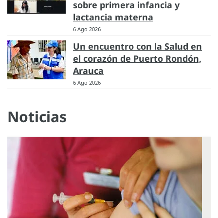
sobre primera infancia y
lactancia materna
6 Ago 2026
Un encuentro con la Salud en
el corazón de Puerto Rondón,
Arauca
6 Ago 2026
Noticias