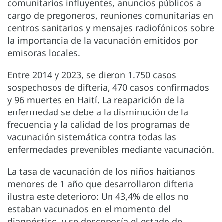
comunitarios influyentes, anuncios públicos a
cargo de pregoneros, reuniones comunitarias en
centros sanitarios y mensajes radiofónicos sobre
la importancia de la vacunación emitidos por
emisoras locales.
Entre 2014 y 2023, se dieron 1.750 casos
sospechosos de difteria, 470 casos confirmados
y 96 muertes en Haití. La reaparición de la
enfermedad se debe a la disminución de la
frecuencia y la calidad de los programas de
vacunación sistemática contra todas las
enfermedades prevenibles mediante vacunación.
La tasa de vacunación de los niños haitianos
menores de 1 año que desarrollaron difteria
ilustra este deterioro: Un 43,4% de ellos no
estaban vacunados en el momento del
diagnóstico, y se desconocía el estado de