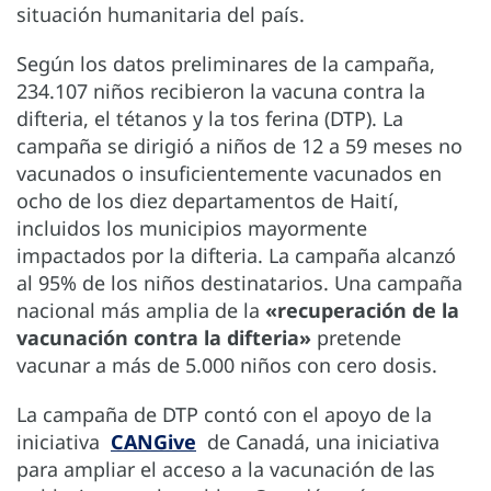
situación humanitaria del país.
Según los datos preliminares de la campaña,
234.107 niños recibieron la vacuna contra la
difteria, el tétanos y la tos ferina (DTP). La
campaña se dirigió a niños de 12 a 59 meses no
vacunados o insuficientemente vacunados en
ocho de los diez departamentos de Haití,
incluidos los municipios mayormente
impactados por la difteria. La campaña alcanzó
al 95% de los niños destinatarios. Una campaña
nacional más amplia de la
«recuperación de la
vacunación contra la difteria»
pretende
vacunar a más de 5.000 niños con cero dosis.
La campaña de DTP contó con el apoyo de la
iniciativa
CANGive
de Canadá, una iniciativa
para ampliar el acceso a la vacunación de las