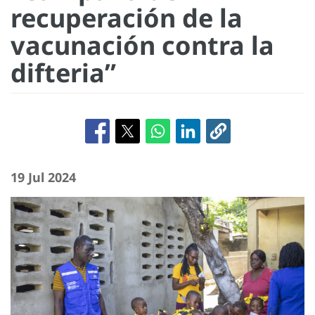
recuperación de la
vacunación contra la
difteria”
19 Jul 2024