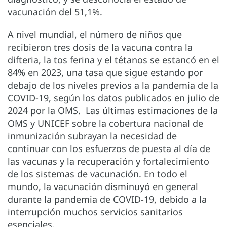
vacunación del 51,1%.
A nivel mundial, el número de niños que
recibieron tres dosis de la vacuna contra la
difteria, la tos ferina y el tétanos se estancó en el
84% en 2023, una tasa que sigue estando por
debajo de los niveles previos a la pandemia de la
COVID-19, según los datos publicados en julio de
2024 por la OMS. Las últimas estimaciones de la
OMS y UNICEF sobre la cobertura nacional de
inmunización subrayan la necesidad de
continuar con los esfuerzos de puesta al día de
las vacunas y la recuperación y fortalecimiento
de los sistemas de vacunación. En todo el
mundo, la vacunación disminuyó en general
durante la pandemia de COVID-19, debido a la
interrupción muchos servicios sanitarios
esenciales.