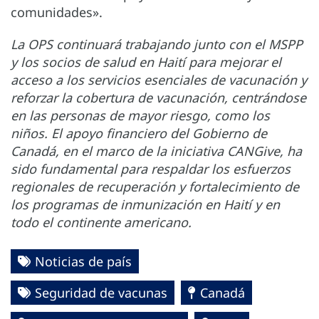
comunidades».
La OPS continuará trabajando junto con el MSPP
y los socios de salud en Haití para mejorar el
acceso a los servicios esenciales de vacunación y
reforzar la cobertura de vacunación, centrándose
en las personas de mayor riesgo, como los
niños. El apoyo financiero del Gobierno de
Canadá, en el marco de la iniciativa CANGive, ha
sido fundamental para respaldar los esfuerzos
regionales de recuperación y fortalecimiento de
los programas de inmunización en Haití y en
todo el continente americano.
Noticias de país
Seguridad de vacunas
Canadá