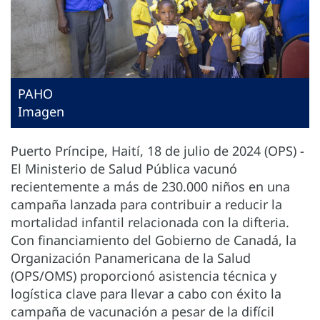
PAHO
Imagen
Puerto Príncipe, Haití, 18 de julio de 2024 (OPS) -
El Ministerio de Salud Pública vacunó
recientemente a más de 230.000 niños en una
campaña lanzada para contribuir a reducir la
mortalidad infantil relacionada con la difteria.
Con financiamiento del Gobierno de Canadá, la
Organización Panamericana de la Salud
(OPS/OMS) proporcionó asistencia técnica y
logística clave para llevar a cabo con éxito la
campaña de vacunación a pesar de la difícil