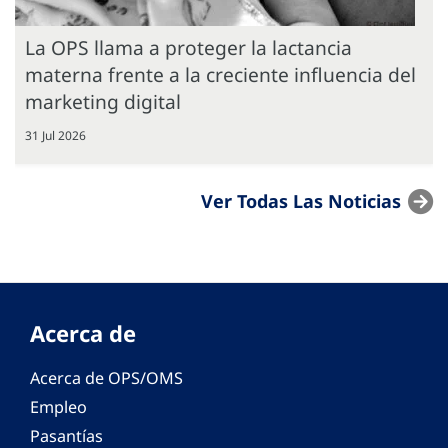
La OPS llama a proteger la lactancia
materna frente a la creciente influencia del
marketing digital
31 Jul 2026
Ver Todas Las Noticias
Acerca de
Acerca de OPS/OMS
Empleo
Pasantías