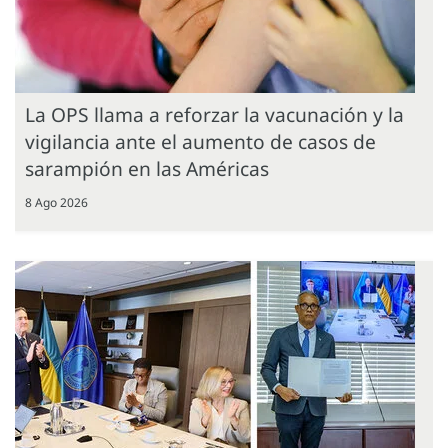
La OPS llama a reforzar la vacunación y la
vigilancia ante el aumento de casos de
sarampión en las Américas
8 Ago 2026