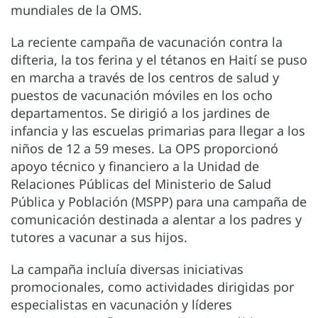
mundiales de la OMS.
La reciente campaña de vacunación contra la
difteria, la tos ferina y el tétanos en Haití se puso
en marcha a través de los centros de salud y
puestos de vacunación móviles en los ocho
departamentos. Se dirigió a los jardines de
infancia y las escuelas primarias para llegar a los
niños de 12 a 59 meses. La OPS proporcionó
apoyo técnico y financiero a la Unidad de
Relaciones Públicas del Ministerio de Salud
Pública y Población (MSPP) para una campaña de
comunicación destinada a alentar a los padres y
tutores a vacunar a sus hijos.
La campaña incluía diversas iniciativas
promocionales, como actividades dirigidas por
especialistas en vacunación y líderes