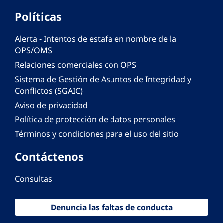
Políticas
Alerta - Intentos de estafa en nombre de la
OPS/OMS
Relaciones comerciales con OPS
Sistema de Gestión de Asuntos de Integridad y
Conflictos (SGAIC)
Aviso de privacidad
Política de protección de datos personales
Términos y condiciones para el uso del sitio
Contáctenos
Consultas
Denuncia las faltas de conducta