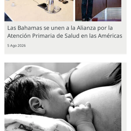
Las Bahamas se unen a la Alianza por la
Atención Primaria de Salud en las Américas
5 Ago 2026