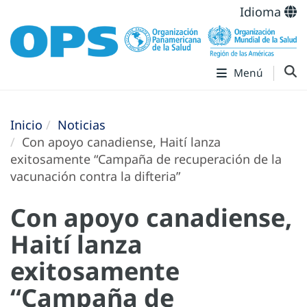
Idioma
Menú
Inicio
Noticias
Con apoyo canadiense, Haití lanza
exitosamente “Campaña de recuperación de la
vacunación contra la difteria”
Con apoyo canadiense,
Haití lanza
exitosamente
“Campaña de