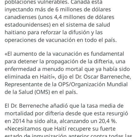
poblaciones vulnerables. Canadá está
inyectando más de 6 millones de dólares
canadienses (unos 4,4 millones de dólares
estadounidenses) en el sistema de salud
haitiano para reforzar la difusión y las
operaciones de vacunación en todo el país.
«El aumento de la vacunación es fundamental
para detener la propagación de la difteria, una
enfermedad a menudo mortal que ya había sido
eliminada en Haití», dijo el Dr. Oscar Barreneche,
Representante de la OPS/Organización Mundial
de la Salud (OMS) en el país.
El Dr. Berreneche añadió que la tasa media de
mortalidad por difteria desde que esta resurgió
en 2014 ha sido alta, alcanzando un 20,4 %.
«Necesitamos que Haití recupere su fuerte
estado de inmunización anterior contra todas las