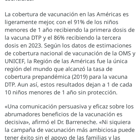
La cobertura de vacunación en las Américas es
ligeramente mejor, con el 91% de los niños
menores de 1 año recibiendo la primera dosis de
la vacuna DTP y el 86% recibiendo la tercera
dosis en 2023. Según los datos de estimaciones
de cobertura nacional de vacunación de la OMS y
UNICEF, la Región de las Américas fue la única
región del mundo que alcanzó la tasa de
cobertura prepandémica (2019) para la vacuna
DTP. Aun así, estos resultados dejan a 1 de cada
10 niños menores de 1 año sin protección.
«Una comunicación persuasiva y eficaz sobre los
abrumadores beneficios de la vacunación es
decisiva», afirmó el Dr. Barreneche. «Ni siquiera
la campaña de vacunación más ambiciosa puede
tener éxito sin el apoyo de las familias y las