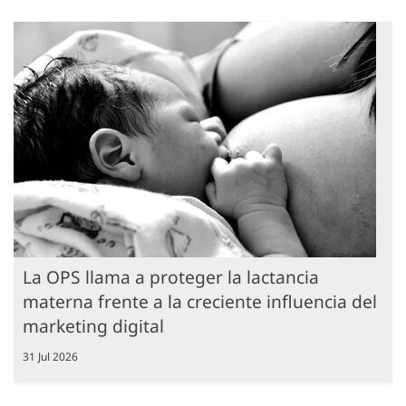
La OPS llama a proteger la lactancia
materna frente a la creciente influencia del
marketing digital
31 Jul 2026