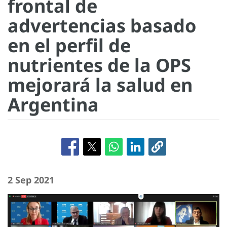
frontal de
advertencias basado
en el perfil de
nutrientes de la OPS
mejorará la salud en
Argentina
2 Sep 2021