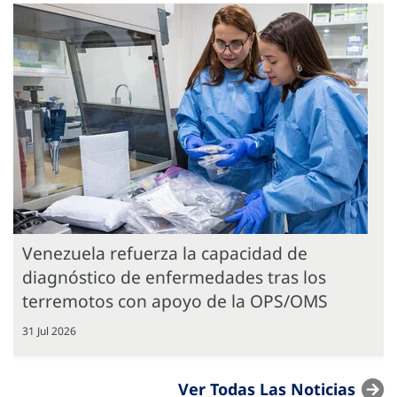
Venezuela refuerza la capacidad de
diagnóstico de enfermedades tras los
terremotos con apoyo de la OPS/OMS
31 Jul 2026
Ver Todas Las Noticias