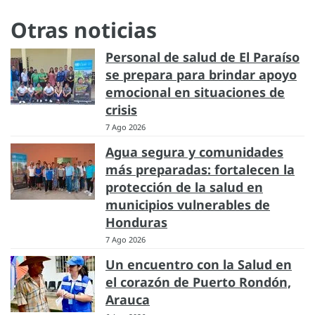
Otras noticias
Personal de salud de El Paraíso
se prepara para brindar apoyo
emocional en situaciones de
crisis
7 Ago 2026
Agua segura y comunidades
más preparadas: fortalecen la
protección de la salud en
municipios vulnerables de
Honduras
7 Ago 2026
Un encuentro con la Salud en
el corazón de Puerto Rondón,
Arauca