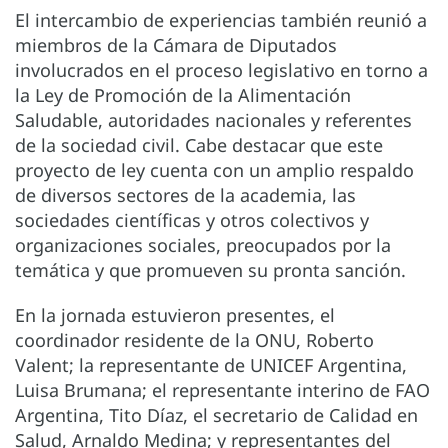
El intercambio de experiencias también reunió a
miembros de la Cámara de Diputados
involucrados en el proceso legislativo en torno a
la Ley de Promoción de la Alimentación
Saludable, autoridades nacionales y referentes
de la sociedad civil. Cabe destacar que este
proyecto de ley cuenta con un amplio respaldo
de diversos sectores de la academia, las
sociedades científicas y otros colectivos y
organizaciones sociales, preocupados por la
temática y que promueven su pronta sanción.
En la jornada estuvieron presentes, el
coordinador residente de la ONU, Roberto
Valent; la representante de UNICEF Argentina,
Luisa Brumana; el representante interino de FAO
Argentina, Tito Díaz, el secretario de Calidad en
Salud, Arnaldo Medina; y representantes del