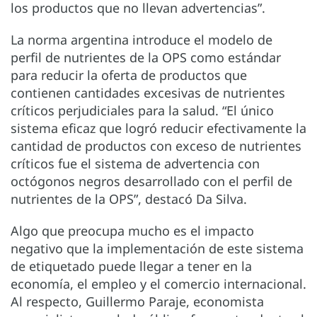
los productos que no llevan advertencias”.
La norma argentina introduce el modelo de
perfil de nutrientes de la OPS como estándar
para reducir la oferta de productos que
contienen cantidades excesivas de nutrientes
críticos perjudiciales para la salud. “El único
sistema eficaz que logró reducir efectivamente la
cantidad de productos con exceso de nutrientes
críticos fue el sistema de advertencia con
octógonos negros desarrollado con el perfil de
nutrientes de la OPS”, destacó Da Silva.
Algo que preocupa mucho es el impacto
negativo que la implementación de este sistema
de etiquetado puede llegar a tener en la
economía, el empleo y el comercio internacional.
Al respecto, Guillermo Paraje, economista