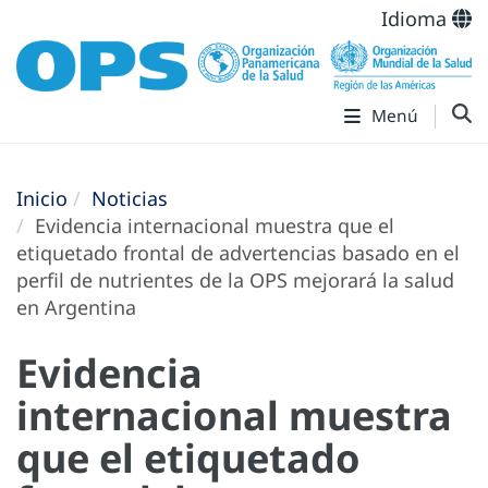
Idioma
Menú
Inicio
Noticias
Evidencia internacional muestra que el
etiquetado frontal de advertencias basado en el
perfil de nutrientes de la OPS mejorará la salud
en Argentina
Evidencia
internacional muestra
que el etiquetado