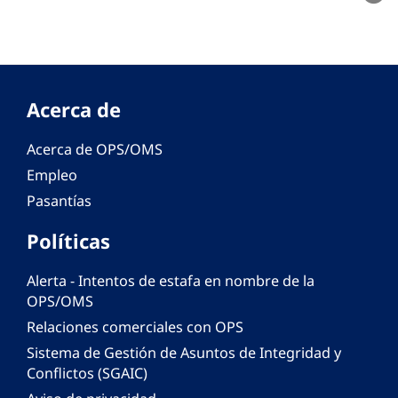
Acerca de
Acerca de OPS/OMS
Empleo
Pasantías
Políticas
Alerta - Intentos de estafa en nombre de la
OPS/OMS
Relaciones comerciales con OPS
Sistema de Gestión de Asuntos de Integridad y
Conflictos (SGAIC)