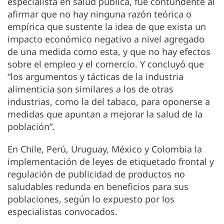
especialista en salud pública, fue contundente al
afirmar que no hay ninguna razón teórica o
empírica que sustente la idea de que exista un
impacto económico negativo a nivel agregado
de una medida como esta, y que no hay efectos
sobre el empleo y el comercio. Y concluyó que
“los argumentos y tácticas de la industria
alimenticia son similares a los de otras
industrias, como la del tabaco, para oponerse a
medidas que apuntan a mejorar la salud de la
población”.
En Chile, Perú, Uruguay, México y Colombia la
implementación de leyes de etiquetado frontal y
regulación de publicidad de productos no
saludables redunda en beneficios para sus
poblaciones, según lo expuesto por los
especialistas convocados.