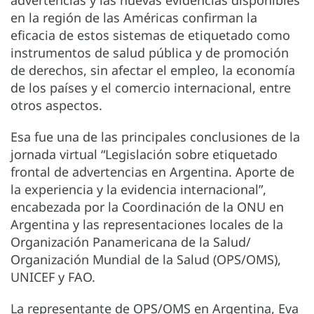
en la región de las Américas confirman la
eficacia de estos sistemas de etiquetado como
instrumentos de salud pública y de promoción
de derechos, sin afectar el empleo, la economía
de los países y el comercio internacional, entre
otros aspectos.
Esa fue una de las principales conclusiones de la
jornada virtual “Legislación sobre etiquetado
frontal de advertencias en Argentina. Aporte de
la experiencia y la evidencia internacional”,
encabezada por la Coordinación de la ONU en
Argentina y las representaciones locales de la
Organización Panamericana de la Salud/
Organización Mundial de la Salud (OPS/OMS),
UNICEF y FAO.
La representante de OPS/OMS en Argentina, Eva