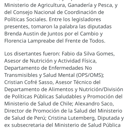
Ministerio de Agricultura, Ganadería y Pesca, y
del Consejo Nacional de Coordinación de
Políticas Sociales. Entre los legisladores
presentes, tomaron la palabra las diputadas
Brenda Austin de Juntos por el Cambio y
Florencia Lampreabe del Frente de Todos.
Los disertantes fueron: Fabio da Silva Gomes,
Asesor de Nutrición y Actividad Física,
Departamento de Enfermedades No
Transmisibles y Salud Mental (OPS/OMS);
Cristian Cofré Sasso, Asesor Técnico del
Departamento de Alimentos y Nutrición/División
de Políticas Públicas Saludables y Promoción del
Ministerio de Salud de Chile; Alexandro Saco,
Director de Promoción de la Salud del Ministerio
de Salud de Perú; Cristina Lutemberg, Diputada y
ex subsecretaria del Ministerio de Salud Pública