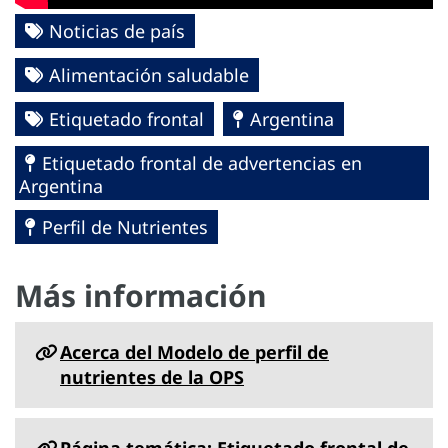
Noticias de país
Alimentación saludable
Etiquetado frontal
Argentina
Etiquetado frontal de advertencias en
Argentina
Perfil de Nutrientes
Más información
Acerca del Modelo de perfil de
nutrientes de la OPS
Página temática: Etiquetado frontal de