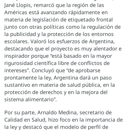
Jané Llopis, remarcó que la región de las
Américas está avanzando rápidamente en
materia de legislación de etiquetado frontal
junto con otras políticas como la regulación de
la publicidad y la protección de los entornos
escolares. Valoró los esfuerzos de Argentina,
destacando que el proyecto es muy alentador e
inspirador porque “está basado en la mayor
rigurosidad científica libre de conflictos de
intereses”. Concluyó que “de aprobarse
prontamente la ley, Argentina dará un paso
sustantivo en materia de salud pública, en la
protección de derechos y en la mejora del
sistema alimentario”.
Por su parte, Arnaldo Medina, secretario de
Calidad en Salud, hizo foco en la importancia de
la ley y destacó que el modelo de perfil de