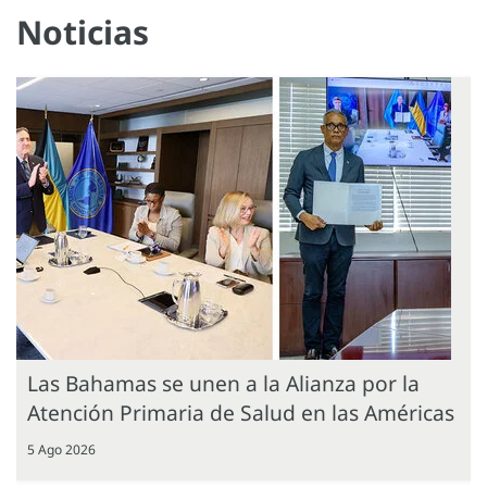
Noticias
Las Bahamas se unen a la Alianza por la
Atención Primaria de Salud en las Américas
5 Ago 2026