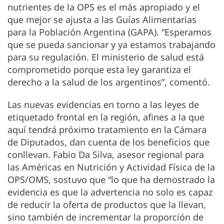
nutrientes de la OPS es el más apropiado y el
que mejor se ajusta a las Guías Alimentarias
para la Población Argentina (GAPA). “Esperamos
que se pueda sancionar y ya estamos trabajando
para su regulación. El ministerio de salud está
comprometido porque esta ley garantiza el
derecho a la salud de los argentinos”, comentó.
Las nuevas evidencias en torno a las leyes de
etiquetado frontal en la región, afines a la que
aquí tendrá próximo tratamiento en la Cámara
de Diputados, dan cuenta de los beneficios que
conllevan. Fabio Da Silva, asesor regional para
las Américas en Nutrición y Actividad Física de la
OPS/OMS, sostuvo que “lo que ha demostrado la
evidencia es que la advertencia no solo es capaz
de reducir la oferta de productos que la llevan,
sino también de incrementar la proporción de