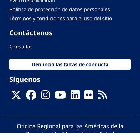
Aviso de privacidad
Política de protección de datos personales
Términos y condiciones para el uso del sitio
Contáctenos
Consultas
Denuncia las faltas de conducta
Síguenos
Oficina Regional para las Américas de la
Organización Mundial de la Salud