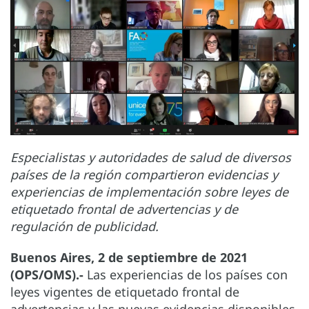
Especialistas y autoridades de salud de diversos
países de la región compartieron evidencias y
experiencias de implementación sobre leyes de
etiquetado frontal de advertencias y de
regulación de publicidad.
Buenos Aires, 2 de septiembre de 2021
(OPS/OMS).-
Las experiencias de los países con
leyes vigentes de etiquetado frontal de
advertencias y las nuevas evidencias disponibles