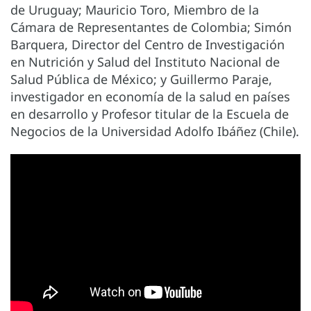
de Uruguay; Mauricio Toro, Miembro de la
Cámara de Representantes de Colombia; Simón
Barquera, Director del Centro de Investigación
en Nutrición y Salud del Instituto Nacional de
Salud Pública de México; y Guillermo Paraje,
investigador en economía de la salud en países
en desarrollo y Profesor titular de la Escuela de
Negocios de la Universidad Adolfo Ibáñez (Chile).