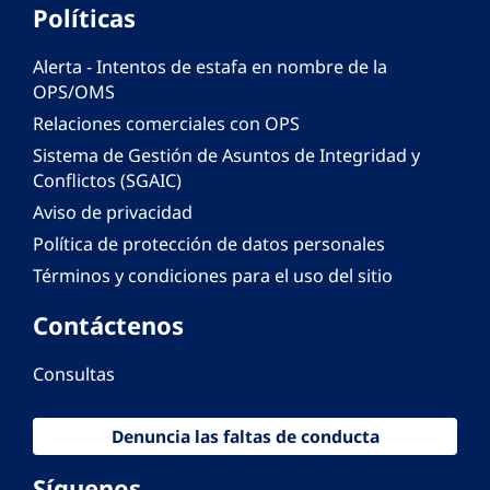
Políticas
Alerta - Intentos de estafa en nombre de la
OPS/OMS
Relaciones comerciales con OPS
Sistema de Gestión de Asuntos de Integridad y
Conflictos (SGAIC)
Aviso de privacidad
Política de protección de datos personales
Términos y condiciones para el uso del sitio
Contáctenos
Consultas
Denuncia las faltas de conducta
Síguenos