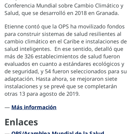
Conferencia Mundial sobre Cambio Climático y
Salud, que se desarrolló en 2018 en Granada.
Etienne contó que la OPS ha movilizado fondos
para construir sistemas de salud resilientes al
cambio climático en el Caribe e instalaciones de
salud inteligentes. En ese sentido, detalló que
más de 326 establecimientos de salud fueron
evaluados en cuanto a estándares ecológicos y
de seguridad, y 54 fueron seleccionados para su
adaptación. Hasta ahora, se mejoraron siete
instalaciones y se prevé que se completarán
otras 13 para agosto de 2019.
—
Más información
Enlaces
—
OPS/Asamblea Mundial de la Salud