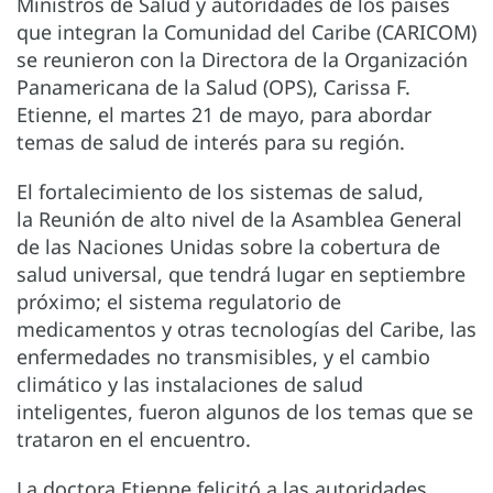
Ministros de Salud y autoridades de los países
que integran la Comunidad del Caribe (CARICOM)
se reunieron con la Directora de la Organización
Panamericana de la Salud (OPS), Carissa F.
Etienne, el martes 21 de mayo, para abordar
temas de salud de interés para su región.
El fortalecimiento de los sistemas de salud,
la Reunión de alto nivel de la Asamblea General
de las Naciones Unidas sobre la cobertura de
salud universal, que tendrá lugar en septiembre
próximo; el sistema regulatorio de
medicamentos y otras tecnologías del Caribe, las
enfermedades no transmisibles, y el cambio
climático y las instalaciones de salud
inteligentes, fueron algunos de los temas que se
trataron en el encuentro.
La doctora Etienne felicitó a las autoridades