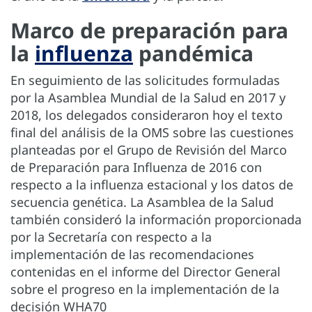
Marco de preparación para
la
influenza
pandémica
En seguimiento de las solicitudes formuladas
por la Asamblea Mundial de la Salud en 2017 y
2018, los delegados consideraron hoy el texto
final del análisis de la OMS sobre las cuestiones
planteadas por el Grupo de Revisión del Marco
de Preparación para Influenza de 2016 con
respecto a la influenza estacional y los datos de
secuencia genética. La Asamblea de la Salud
también consideró la información proporcionada
por la Secretaría con respecto a la
implementación de las recomendaciones
contenidas en el informe del Director General
sobre el progreso en la implementación de la
decisión WHA70