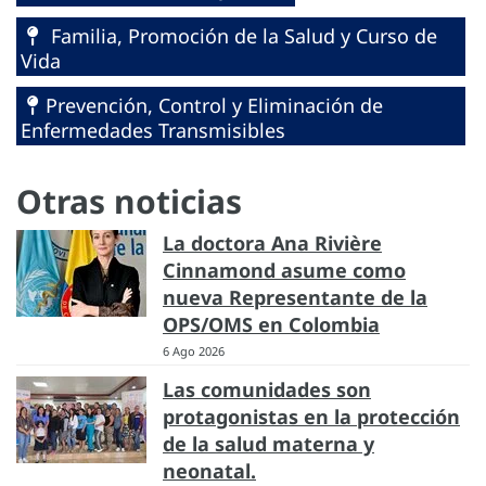
Familia, Promoción de la Salud y Curso de
Vida
Prevención, Control y Eliminación de
Enfermedades Transmisibles
Otras noticias
La doctora Ana Rivière
Cinnamond asume como
nueva Representante de la
OPS/OMS en Colombia
6 Ago 2026
Las comunidades son
protagonistas en la protección
de la salud materna y
neonatal.