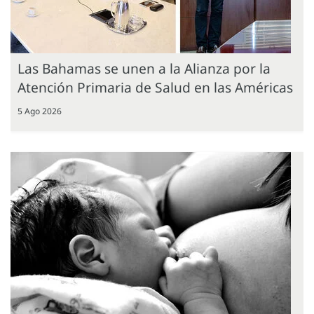
Las Bahamas se unen a la Alianza por la
Atención Primaria de Salud en las Américas
5 Ago 2026