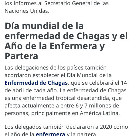
los informes al Secretario General de las
Naciones Unidas.
Día mundial de la
enfermedad de Chagas y el
Año de la Enfermera y
Partera
Las delegaciones de los países también
acordaron establecer el Día Mundial de la
Enfermedad de Chagas
, que se celebrará el 14
de abril de cada año. La enfermedad de Chagas
es una enfermedad tropical desatendida, que
afecta actualmente a entre 6 y 7 millones de
personas, principalmente en América Latina.
Los delegados también declararon a 2020 como
el año de la
enfermera
y la partera.