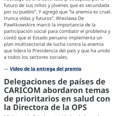
futuro de sus niños y jóvenes que es secundada
por su pueblo”. Y agregó que “la anemia es cruel,
trunca vidas y futuros”. Wieslawa De
Pawlikowskire marcó la importancia de la
participación social para combatir el problema y
contó que el Estado peruano implementa un
plan multisectorial de lucha contra la anemia
que lidera la Presidencia del país y que ha unido
a todos los sectores sociales.
—
Video de la entrega del premio
Delegaciones de países de
CARICOM abordaron temas
de prioritarios en salud con
la Directora de la OPS