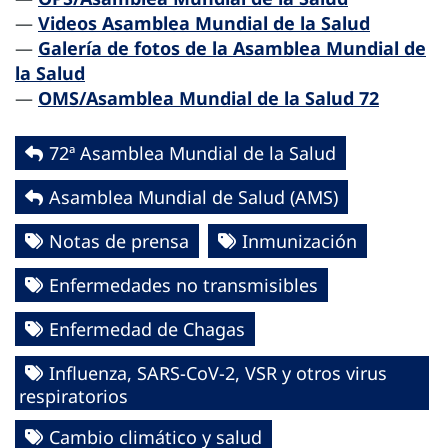
—
Videos Asamblea Mundial de la Salud
—
Galería de fotos de la Asamblea Mundial de
la Salud
—
OMS/Asamblea Mundial de la Salud 72
72ª Asamblea Mundial de la Salud
Asamblea Mundial de Salud (AMS)
Notas de prensa
Inmunización
Enfermedades no transmisibles
Enfermedad de Chagas
Influenza, SARS-CoV-2, VSR y otros virus
respiratorios
Cambio climático y salud