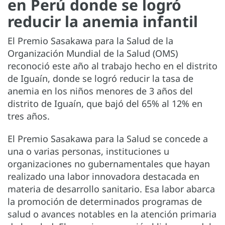
en Perú donde se logró
reducir la anemia infantil
El Premio Sasakawa para la Salud de la
Organización Mundial de la Salud (OMS)
reconoció este año al trabajo hecho en el distrito
de Iguaín, donde se logró reducir la tasa de
anemia en los niños menores de 3 años del
distrito de Iguaín, que bajó del 65% al 12% en
tres años.
El Premio Sasakawa para la Salud se concede a
una o varias personas, instituciones u
organizaciones no gubernamentales que hayan
realizado una labor innovadora destacada en
materia de desarrollo sanitario. Esa labor abarca
la promoción de determinados programas de
salud o avances notables en la atención primaria