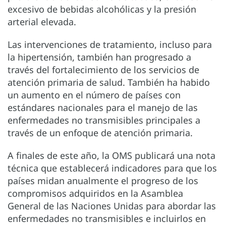
excesivo de bebidas alcohólicas y la presión
arterial elevada.
Las intervenciones de tratamiento, incluso para
la hipertensión, también han progresado a
través del fortalecimiento de los servicios de
atención primaria de salud. También ha habido
un aumento en el número de países con
estándares nacionales para el manejo de las
enfermedades no transmisibles principales a
través de un enfoque de atención primaria.
A finales de este año, la OMS publicará una nota
técnica que establecerá indicadores para que los
países midan anualmente el progreso de los
compromisos adquiridos en la Asamblea
General de las Naciones Unidas para abordar las
enfermedades no transmisibles e incluirlos en