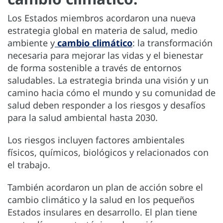
Los Estados miembros acordaron una nueva
estrategia global en materia de salud, medio
ambiente y
cambio climático
: la transformación
necesaria para mejorar las vidas y el bienestar
de forma sostenible a través de entornos
saludables. La estrategia brinda una visión y un
camino hacia cómo el mundo y su comunidad de
salud deben responder a los riesgos y desafíos
para la salud ambiental hasta 2030.
Los riesgos incluyen factores ambientales
físicos, químicos, biológicos y relacionados con
el trabajo.
También acordaron un plan de acción sobre el
cambio climático y la salud en los pequeños
Estados insulares en desarrollo. El plan tiene