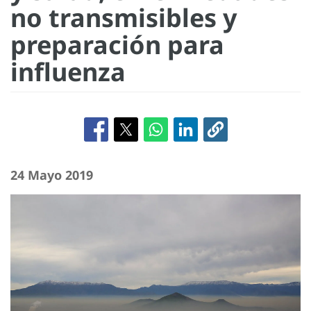
no transmisibles y
preparación para
influenza
24 Mayo 2019