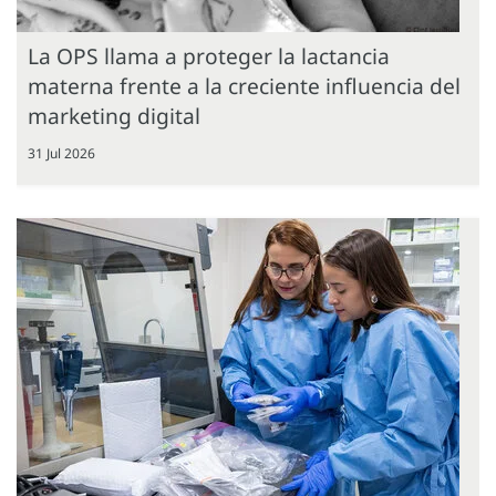
La OPS llama a proteger la lactancia
materna frente a la creciente influencia del
marketing digital
31 Jul 2026