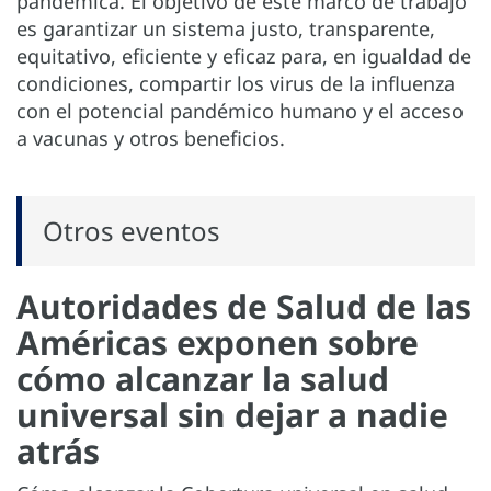
pandémica. El objetivo de este marco de trabajo
es garantizar un sistema justo, transparente,
equitativo, eficiente y eficaz para, en igualdad de
condiciones, compartir los virus de la influenza
con el potencial pandémico humano y el acceso
a vacunas y otros beneficios.
Otros eventos
Autoridades de Salud de las
Américas exponen sobre
cómo alcanzar la salud
universal sin dejar a nadie
atrás