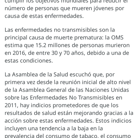
cumplir los objetivos mundiales para reducir el
número de personas que mueren jóvenes por
causa de estas enfermedades.
Las enfermedades no transmisibles son la
principal causa de muerte prematura: la OMS
estima que 15.2 millones de personas murieron
en 2016, de entre 30 y 70 años, debido a una de
estas condiciones.
La Asamblea de la Salud escuchó que, por
primera vez desde la reunión inicial de alto nivel
de la Asamblea General de las Naciones Unidas
sobre las Enfermedades No Transmisibles en
2011, hay indicios prometedores de que los
resultados de salud están mejorando gracias a la
acción sobre estas enfermedades. Estos indicios
incluyen una tendencia a la baja en la
prevalencia del consumo de tabaco, el consumo