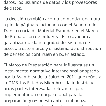
datos, los usuarios de datos y los proveedores
de datos.
La decisión también acordó enmendar una nota
a pie de página relacionada con el Acuerdo de
Transferencia de Material Estándar en el Marco
de Preparación de Influenza. Esto ayudará a
garantizar que la integridad del sistema de
acceso a este marco y el sistema de distribución
de beneficios continúen en buen estado.
El Marco de Preparación para Influenza es un
instrumento normativo internacional adoptado
por la Asamblea de la Salud en 2011 que reúne a
la OMS, los Estados Miembros, la industria y
otras partes interesadas relevantes para
implementar un enfoque global para la
preparación y respuesta ante la influenza