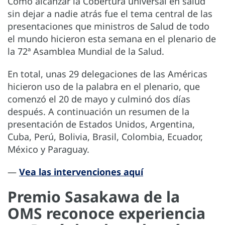
Cómo alcanzar la Cobertura universal en salud
sin dejar a nadie atrás fue el tema central de las
presentaciones que ministros de Salud de todo
el mundo hicieron esta semana en el plenario de
la 72ª Asamblea Mundial de la Salud.
En total, unas 29 delegaciones de las Américas
hicieron uso de la palabra en el plenario, que
comenzó el 20 de mayo y culminó dos días
después.
A continuación un resumen de la
presentación de Estados Unidos, Argentina,
Cuba, Perú, Bolivia, Brasil, Colombia, Ecuador,
México y Paraguay.
—
Vea las intervenciones aquí
Premio Sasakawa de la
OMS reconoce experiencia