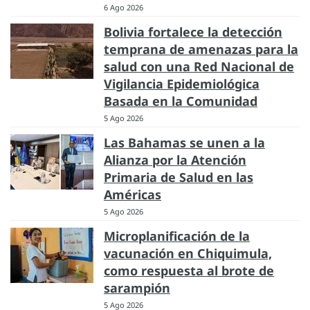
6 Ago 2026
Bolivia fortalece la detección
temprana de amenazas para la
salud con una Red Nacional de
Vigilancia Epidemiológica
Basada en la Comunidad
5 Ago 2026
Las Bahamas se unen a la
Alianza por la Atención
Primaria de Salud en las
Américas
5 Ago 2026
Microplanificación de la
vacunación en Chiquimula,
como respuesta al brote de
sarampión
5 Ago 2026