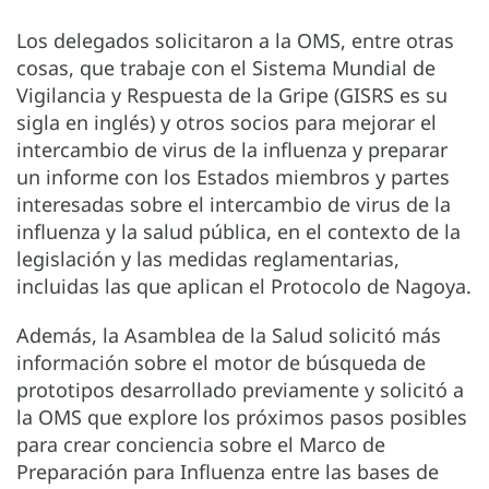
Los delegados solicitaron a la OMS, entre otras
cosas, que trabaje con el Sistema Mundial de
Vigilancia y Respuesta de la Gripe (GISRS es su
sigla en inglés) y otros socios para mejorar el
intercambio de virus de la influenza y preparar
un informe con los Estados miembros y partes
interesadas sobre el intercambio de virus de la
influenza y la salud pública, en el contexto de la
legislación y las medidas reglamentarias,
incluidas las que aplican el Protocolo de Nagoya.
Además, la Asamblea de la Salud solicitó más
información sobre el motor de búsqueda de
prototipos desarrollado previamente y solicitó a
la OMS que explore los próximos pasos posibles
para crear conciencia sobre el Marco de
Preparación para Influenza entre las bases de