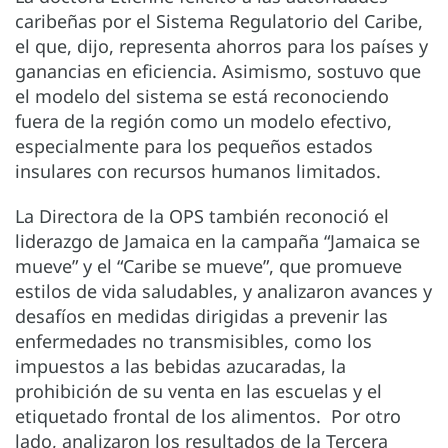
caribeñas por el Sistema Regulatorio del Caribe,
el que, dijo, representa ahorros para los países y
ganancias en eficiencia. Asimismo, sostuvo que
el modelo del sistema se está reconociendo
fuera de la región como un modelo efectivo,
especialmente para los pequeños estados
insulares con recursos humanos limitados.
La Directora de la OPS también reconoció el
liderazgo de Jamaica en la campaña “Jamaica se
mueve” y el “Caribe se mueve”, que promueve
estilos de vida saludables, y analizaron avances y
desafíos en medidas dirigidas a prevenir las
enfermedades no transmisibles, como los
impuestos a las bebidas azucaradas, la
prohibición de su venta en las escuelas y el
etiquetado frontal de los alimentos. Por otro
lado, analizaron los resultados de la Tercera