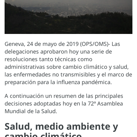
Geneva, 24 de mayo de 2019 (OPS/OMS)- Las
delegaciones aprobaron hoy una serie de
resoluciones tanto técnicas como
administrativas sobre cambio climático y salud,
las enfermedades no transmisibles y el marco de
preparación para la influenza pandémica.
A continuación un resumen de las principales
decisiones adoptadas hoy en la 72ª Asamblea
Mundial de la Salud.
Salud, medio ambiente y
cambio climático.