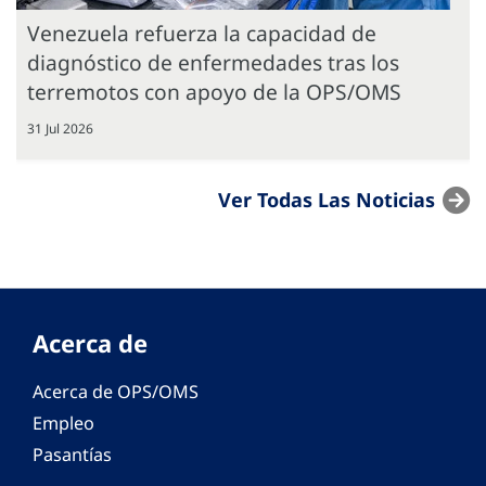
Venezuela refuerza la capacidad de
diagnóstico de enfermedades tras los
terremotos con apoyo de la OPS/OMS
31 Jul 2026
Ver Todas Las Noticias
Acerca de
Acerca de OPS/OMS
Empleo
Pasantías