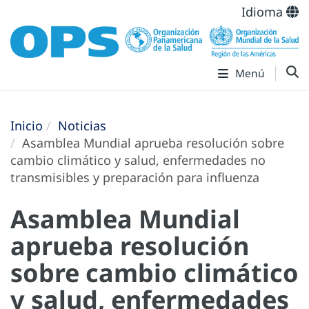
Idioma
Menú
Inicio
Noticias
Asamblea Mundial aprueba resolución sobre
cambio climático y salud, enfermedades no
transmisibles y preparación para influenza
Asamblea Mundial
aprueba resolución
sobre cambio climático
y salud, enfermedades