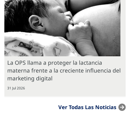
La OPS llama a proteger la lactancia
materna frente a la creciente influencia del
marketing digital
31 Jul 2026
Ver Todas Las Noticias