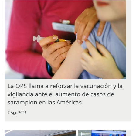
La OPS llama a reforzar la vacunación y la
vigilancia ante el aumento de casos de
sarampión en las Américas
7 Ago 2026