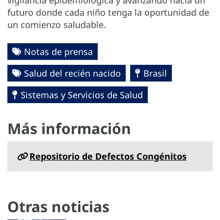
futuro donde cada niño tenga la oportunidad de
un comienzo saludable.
Notas de prensa
Salud del recién nacido
Brasil
Sistemas y Servicios de Salud
Más información
Repositorio de Defectos Congénitos
Otras noticias