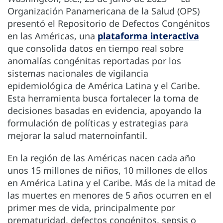
Organización Panamericana de la Salud (OPS)
presentó el Repositorio de Defectos Congénitos
en las Américas, una
plataforma interactiva
que consolida datos en tiempo real sobre
anomalías congénitas reportadas por los
sistemas nacionales de vigilancia
epidemiológica de América Latina y el Caribe.
Esta herramienta busca fortalecer la toma de
decisiones basadas en evidencia, apoyando la
formulación de políticas y estrategias para
mejorar la salud maternoinfantil.
En la región de las Américas nacen cada año
unos 15 millones de niños, 10 millones de ellos
en América Latina y el Caribe. Más de la mitad de
las muertes en menores de 5 años ocurren en el
primer mes de vida, principalmente por
prematuridad, defectos congénitos, sepsis o