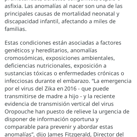
asfixia. Las anomalías al nacer son una de las
principales causas de mortalidad neonatal y
discapacidad infantil, afectando a miles de
familias.
Estas condiciones están asociadas a factores
genéticos y hereditarios, anomalías
cromosómicas, exposiciones ambientales,
deficiencias nutricionales, exposición a
sustancias tóxicas o enfermedades crónicas o
infecciosas durante el embarazo. “La emergencia
por el virus del Zika en 2016 - que puede
transmitirse de madre a hijo - y la reciente
evidencia de transmisión vertical del virus
Oropouche han puesto de relieve la urgencia de
disponer de información oportuna y
comparable para prevenir y abordar estas
anomalías”, dijo James Fitzgerald, Director del