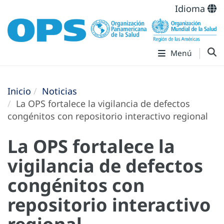
Idioma
Menú
Inicio
Noticias
La OPS fortalece la vigilancia de defectos
congénitos con repositorio interactivo regional
La OPS fortalece la
vigilancia de defectos
congénitos con
repositorio interactivo