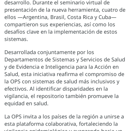
desarrollo. Durante el seminario virtual de
presentación de la nueva herramienta, cuatro de
ellos —Argentina, Brasil, Costa Rica y Cuba—
compartieron sus experiencias, así como los
desafíos clave en la implementación de estos
sistemas.
Desarrollada conjuntamente por los
Departamentos de Sistemas y Servicios de Salud
y de Evidencia e Inteligencia para la Acción en
Salud, esta iniciativa reafirma el compromiso de
la OPS con sistemas de salud más inclusivos y
efectivos. Al identificar disparidades en la
vigilancia, el repositorio también promueve la
equidad en salud.
La OPS invita a los países de la región a unirse a
esta plataforma colaborativa, fortaleciendo la
vigilancia epidemiológica y avanzando hacia un