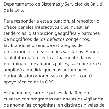
Departamento de Sistemas y Servicios de Salud
de la OPS.
Para responder a esta situación, el repositorio
ofrece paneles interactivos que muestran
tendencias, distribución geográfica y patrones
demográficos de los defectos congénitos,
facilitando el diseño de estrategias de
prevención e intervenciones sanitarias. Aunque
la plataforma presenta actualmente datos
preliminares de algunos países, su cobertura se
ampliará a medida que más autoridades
nacionales incorporen sus registros, con el
apoyo técnico de la OPS.
Actualmente, catorce países de la Región
cuentan con programas nacionales de vigilancia
de anomalías congénitas, en distintos niveles de