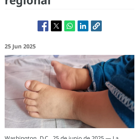
regional
25 Jun 2025
Washington, D.C., 25 de junio de 2025 — La