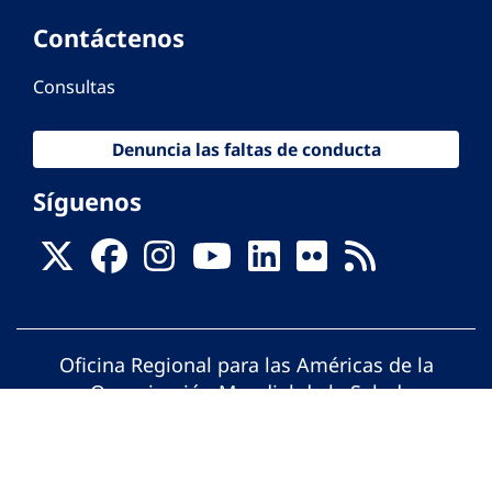
Contáctenos
Consultas
Denuncia las faltas de conducta
Síguenos
Oficina Regional para las Américas de la
Organización Mundial de la Salud
© Organización Panamericana de la Salud.
Todos los derechos reservados.