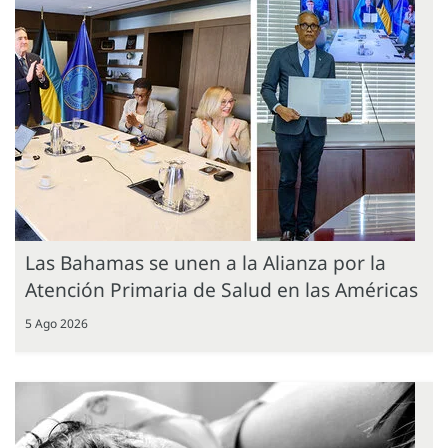
Las Bahamas se unen a la Alianza por la
Atención Primaria de Salud en las Américas
5 Ago 2026