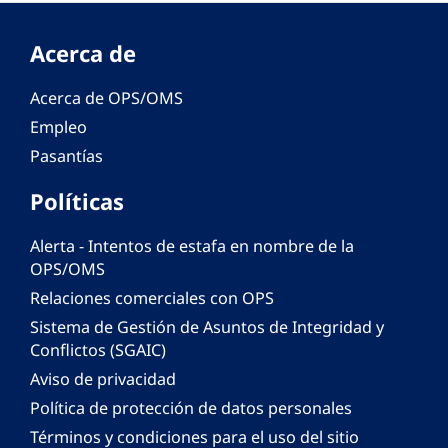
Acerca de
Acerca de OPS/OMS
Empleo
Pasantías
Políticas
Alerta - Intentos de estafa en nombre de la
OPS/OMS
Relaciones comerciales con OPS
Sistema de Gestión de Asuntos de Integridad y
Conflictos (SGAIC)
Aviso de privacidad
Política de protección de datos personales
Términos y condiciones para el uso del sitio