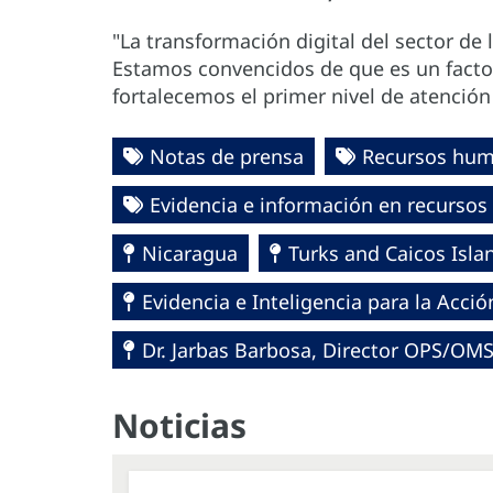
"La transformación digital del sector de 
Estamos convencidos de que es un factor 
fortalecemos el primer nivel de atención 
Notas de prensa
Recursos hum
Evidencia e información en recursos
Nicaragua
Turks and Caicos Isla
Evidencia e Inteligencia para la Acci
Dr. Jarbas Barbosa, Director OPS/OM
Noticias