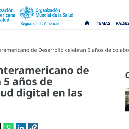
TEMAS
PAÍSE
eramericano de Desarrollo celebran 5 años de colabor
Interamericano de
 5 años de
ud digital en las