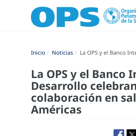
Inicio
Noticias
La OPS y el Banco Int
La OPS y el Banco 
Desarrollo celebran
colaboración en sal
Américas