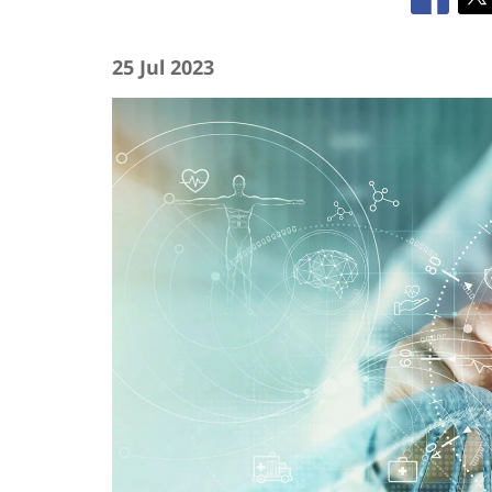
25 Jul 2023