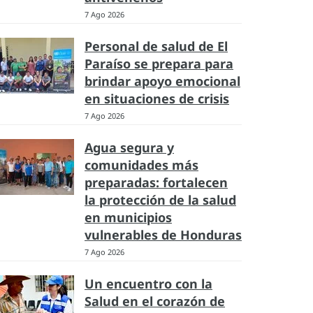
7 Ago 2026
Personal de salud de El
Paraíso se prepara para
brindar apoyo emocional
en situaciones de crisis
7 Ago 2026
Agua segura y
comunidades más
preparadas: fortalecen
la protección de la salud
en municipios
vulnerables de Honduras
7 Ago 2026
Un encuentro con la
Salud en el corazón de