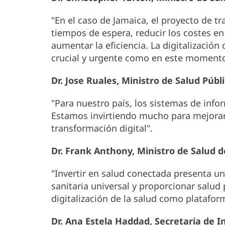
"En el caso de Jamaica, el proyecto de t
tiempos de espera, reducir los costes en 
aumentar la eficiencia. La digitalización
crucial y urgente como en este momento
Dr. Jose Ruales, Ministro de Salud Públ
"Para nuestro país, los sistemas de inf
Estamos invirtiendo mucho para mejorar
transformación digital".
Dr. Frank Anthony, Ministro de Salud 
"Invertir en salud conectada presenta un
sanitaria universal y proporcionar salud 
digitalización de la salud como platafor
Dr. Ana Estela Haddad, Secretaria de In