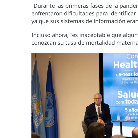
"Durante las primeras fases de la pande
enfrentaron dificultades para identifica
ya que sus sistemas de información era
Incluso ahora, "es inaceptable que algun
conozcan su tasa de mortalidad materna