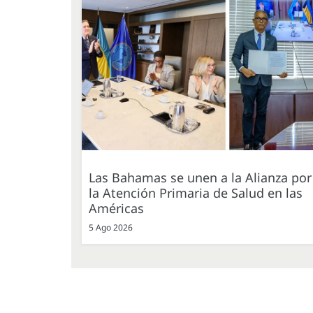
Las Bahamas se unen a la Alianza por
la Atención Primaria de Salud en las
Américas
5 Ago 2026