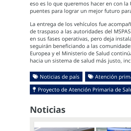
eso es lo que queremos hacer en con la 
puentes para lograr un mejor futuro par
La entrega de los vehículos fue acompañ
de traspaso a las autoridades del MSPAS
en sus fases operativas, pero deja insta
seguirán beneficiando a las comunidade
Europea y el Ministerio de Salud contin
hacia un sistema de salud más justo, incl
Noticias de país
Atención prim
Proyecto de Atención Primaria de Sa
Noticias