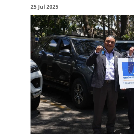
25 Jul 2025