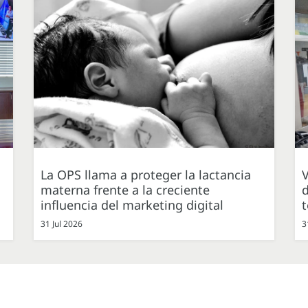
La OPS llama a proteger la lactancia
V
materna frente a la creciente
d
influencia del marketing digital
31 Jul 2026
3