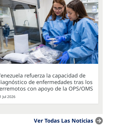
enezuela refuerza la capacidad de
iagnóstico de enfermedades tras los
terremotos con apoyo de la OPS/OMS
1 Jul 2026
Ver Todas Las Noticias