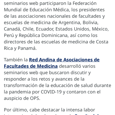
seminarios web participaron la Federación
Mundial de Educación Médica, los presidentes
de las asociaciones nacionales de facultades y
escuelas de medicina de Argentina, Bolivia,
Canadá, Chile, Ecuador, Estados Unidos, México,
Perú y República Dominicana, así como los
directores de las escuelas de medicina de Costa
Rica y Panamá.
También la
Red Andina de Asociaciones de
Facultades de Medicina
desarrolló varios
seminarios web que buscaron discutir y
responder a los retos y avances de la
transformación de la educación de salud durante
la pandemia por COVID-19 y contaron con el
auspicio de OPS.
Por último, cabe destacar la intensa labor