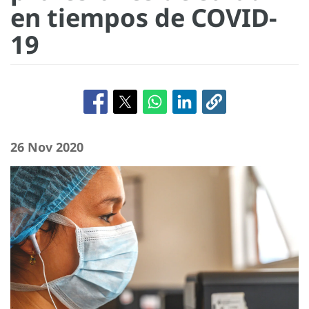
en tiempos de COVID-
19
26 Nov 2020