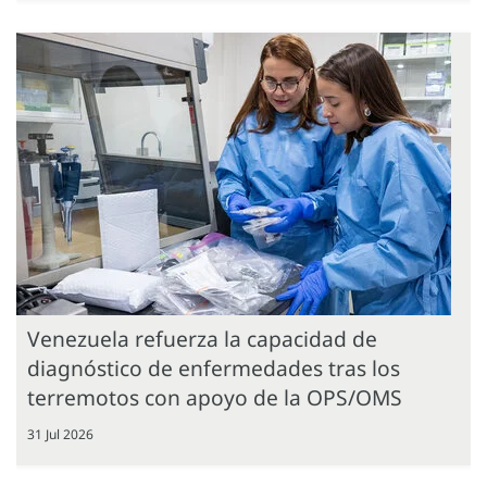
Venezuela refuerza la capacidad de
diagnóstico de enfermedades tras los
terremotos con apoyo de la OPS/OMS
31 Jul 2026