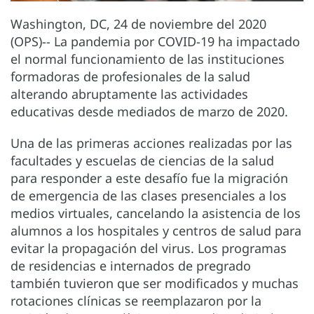
Washington, DC, 24 de noviembre del 2020
(OPS)-- La pandemia por COVID-19 ha impactado
el normal funcionamiento de las instituciones
formadoras de profesionales de la salud
alterando abruptamente las actividades
educativas desde mediados de marzo de 2020.
Una de las primeras acciones realizadas por las
facultades y escuelas de ciencias de la salud
para responder a este desafío fue la migración
de emergencia de las clases presenciales a los
medios virtuales, cancelando la asistencia de los
alumnos a los hospitales y centros de salud para
evitar la propagación del virus. Los programas
de residencias e internados de pregrado
también tuvieron que ser modificados y muchas
rotaciones clínicas se reemplazaron por la