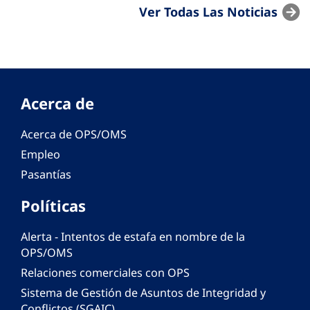
Ver Todas Las Noticias
Acerca de
Acerca de OPS/OMS
Empleo
Pasantías
Políticas
Alerta - Intentos de estafa en nombre de la
OPS/OMS
Relaciones comerciales con OPS
Sistema de Gestión de Asuntos de Integridad y
Conflictos (SGAIC)