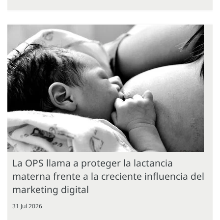
La OPS llama a proteger la lactancia
materna frente a la creciente influencia del
marketing digital
31 Jul 2026