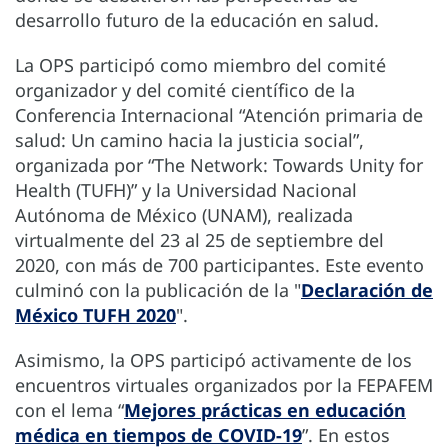
desarrollo futuro de la educación en salud.
La OPS participó como miembro del comité
organizador y del comité científico de la
Conferencia Internacional “Atención primaria de
salud: Un camino hacia la justicia social”,
organizada por “The Network: Towards Unity for
Health (TUFH)” y la Universidad Nacional
Autónoma de México (UNAM), realizada
virtualmente del 23 al 25 de septiembre del
2020, con más de 700 participantes. Este evento
culminó con la publicación de la "
Declaración de
México TUFH 2020
".
Asimismo, la OPS participó activamente de los
encuentros virtuales organizados por la FEPAFEM
con el lema “
Mejores prácticas en educación
médica en tiempos de COVID-19
”. En estos