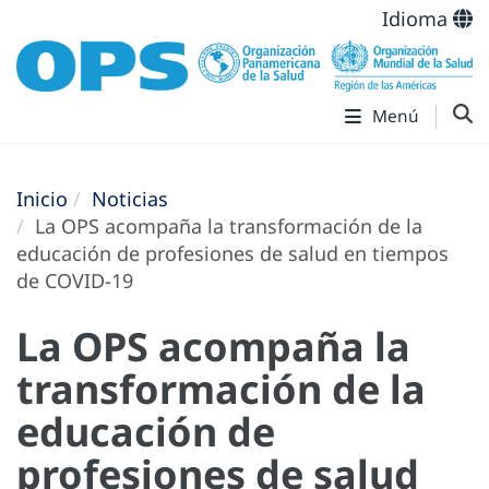
Idioma
Menú
Inicio
Noticias
La OPS acompaña la transformación de la
educación de profesiones de salud en tiempos
de COVID-19
La OPS acompaña la
transformación de la
educación de
profesiones de salud