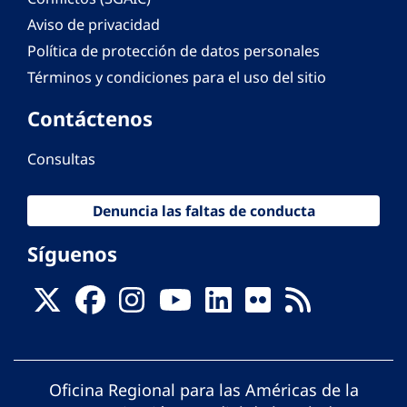
Aviso de privacidad
Política de protección de datos personales
Términos y condiciones para el uso del sitio
Contáctenos
Consultas
Denuncia las faltas de conducta
Síguenos
Oficina Regional para las Américas de la