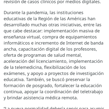
revisión de casos clínicos por medios digitales.
Durante la pandemia, las instituciones
educativas de la Región de las Américas han
desarrollado muchas otras iniciativas, entre las
que cabe destacar: implementación masiva de
enseñanza virtual, compra de equipamientos
informáticos e incremento de Internet de banda
ancha, capacitación digital de los profesores,
oferta de programas de salud mental,
aceleración del licenciamiento, implementación
de la telemedicina, flexibilización de los
exámenes, y apoyo a proyectos de investigación
educativa. También, se buscó preservar la
formación de posgrado, fortalecer la educación
continua, apoyar la coordinación del teletrabajo
y brindar asistencia médica remota.
“La nueva normalidad debería servir para asumir