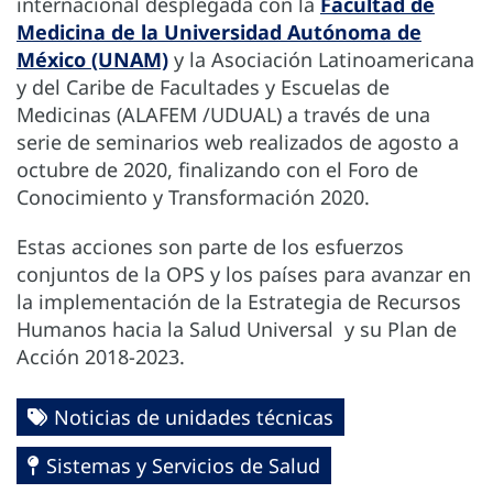
internacional desplegada con la
Facultad de
Medicina de la Universidad Autónoma de
México (UNAM)
y la Asociación Latinoamericana
y del Caribe de Facultades y Escuelas de
Medicinas (ALAFEM /UDUAL) a través de una
serie de seminarios web realizados de agosto a
octubre de 2020, finalizando con el Foro de
Conocimiento y Transformación 2020.
Estas acciones son parte de los esfuerzos
conjuntos de la OPS y los países para avanzar en
la implementación de la Estrategia de Recursos
Humanos hacia la Salud Universal y su Plan de
Acción 2018-2023.
Noticias de unidades técnicas
Sistemas y Servicios de Salud