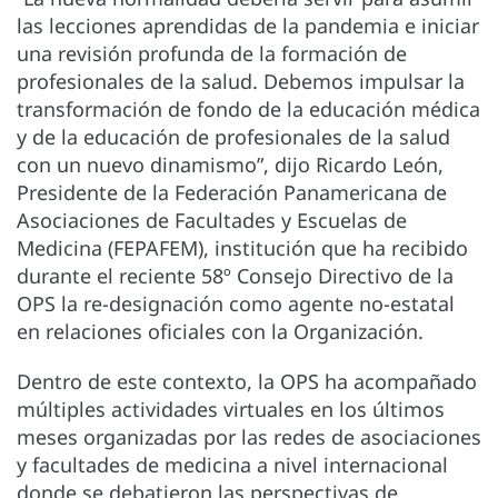
las lecciones aprendidas de la pandemia e iniciar
una revisión profunda de la formación de
profesionales de la salud. Debemos impulsar la
transformación de fondo de la educación médica
y de la educación de profesionales de la salud
con un nuevo dinamismo”, dijo Ricardo León,
Presidente de la Federación Panamericana de
Asociaciones de Facultades y Escuelas de
Medicina (FEPAFEM), institución que ha recibido
durante el reciente 58º Consejo Directivo de la
OPS la re-designación como agente no-estatal
en relaciones oficiales con la Organización.
Dentro de este contexto, la OPS ha acompañado
múltiples actividades virtuales en los últimos
meses organizadas por las redes de asociaciones
y facultades de medicina a nivel internacional
donde se debatieron las perspectivas de