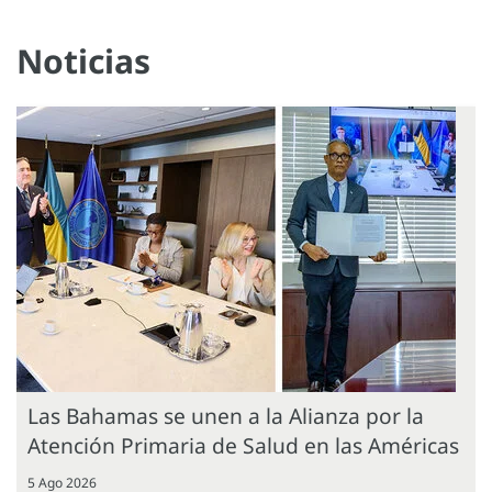
Noticias
Las Bahamas se unen a la Alianza por la
Atención Primaria de Salud en las Américas
5 Ago 2026