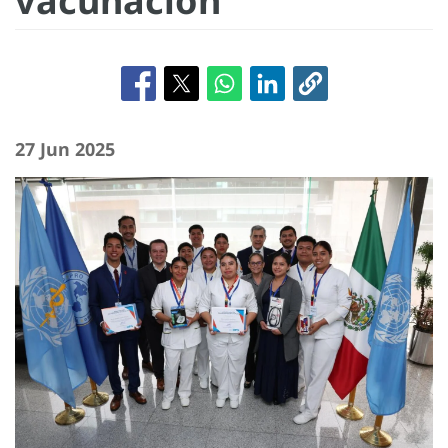
vacunación
27 Jun 2025