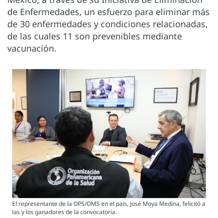
de Enfermedades, un esfuerzo para eliminar más
de 30 enfermedades y condiciones relacionadas,
de las cuales 11 son prevenibles mediante
vacunación.
El representante de la OPS/OMS en el país, José Moya Medina, felicitó a
las y los ganadores de la convocatoria.