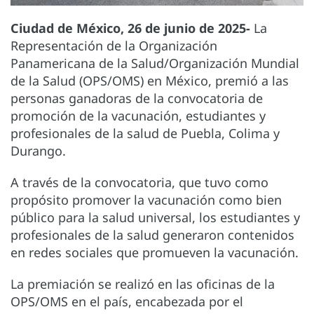
Ciudad de México, 26 de junio de 2025-
La
Representación de la Organización
Panamericana de la Salud/Organización Mundial
de la Salud (OPS/OMS) en México, premió a las
personas ganadoras de la convocatoria de
promoción de la vacunación, estudiantes y
profesionales de la salud de Puebla, Colima y
Durango.
A través de la convocatoria, que tuvo como
propósito promover la vacunación como bien
público para la salud universal, los estudiantes y
profesionales de la salud generaron contenidos
en redes sociales que promueven la vacunación.
La premiación se realizó en las oficinas de la
OPS/OMS en el país, encabezada por el