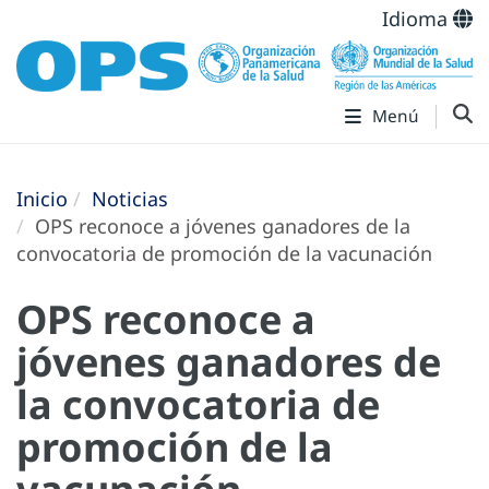
Idioma
Menú
Inicio
Noticias
OPS reconoce a jóvenes ganadores de la
convocatoria de promoción de la vacunación
OPS reconoce a
jóvenes ganadores de
la convocatoria de
promoción de la