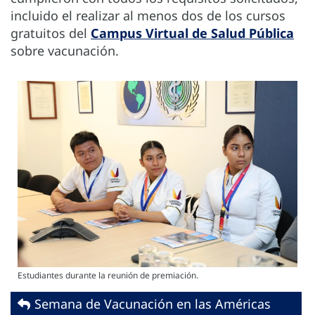
incluido el realizar al menos dos de los cursos
gratuitos del
Campus Virtual de Salud Pública
sobre vacunación.
Estudiantes durante la reunión de premiación.
Semana de Vacunación en las Américas