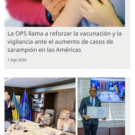
La OPS llama a reforzar la vacunación y la
vigilancia ante el aumento de casos de
sarampión en las Américas
7 Ago 2026