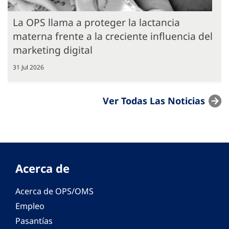
La OPS llama a proteger la lactancia
materna frente a la creciente influencia del
marketing digital
31 Jul 2026
Ver Todas Las Noticias
Acerca de
Acerca de OPS/OMS
Empleo
Pasantías