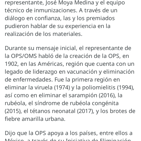
representante, José Moya Medina y el equipo
técnico de inmunizaciones. A través de un
diálogo en confianza, las y los premiados
pudieron hablar de su experiencia en la
realización de los materiales.
Durante su mensaje inicial, el representante de
la OPS/OMS habló de la creación de la OPS, en
1902, en las Américas, región que cuenta con un
legado de liderazgo en vacunación y eliminación
de enfermedades. Fue la primera región en
eliminar la viruela (1974) y la poliomielitis (1994),
así como en eliminar el sarampión (2016), la
rubéola, el síndrome de rubéola congénita
(2015), el tétanos neonatal (2017), y los brotes de
fiebre amarilla urbana.
Dijo que la OPS apoya a los países, entre ellos a
México, a través de su Iniciativa de Eliminación