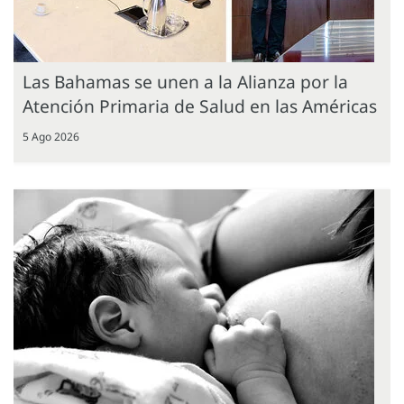
Las Bahamas se unen a la Alianza por la
Atención Primaria de Salud en las Américas
5 Ago 2026