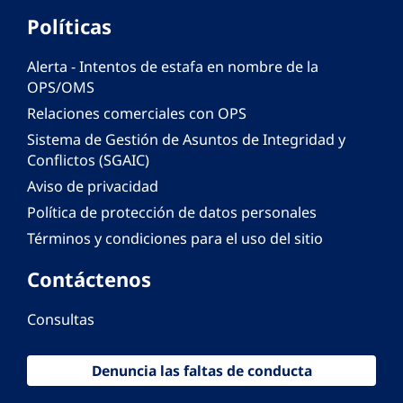
Políticas
Alerta - Intentos de estafa en nombre de la
OPS/OMS
Relaciones comerciales con OPS
Sistema de Gestión de Asuntos de Integridad y
Conflictos (SGAIC)
Aviso de privacidad
Política de protección de datos personales
Términos y condiciones para el uso del sitio
Contáctenos
Consultas
Denuncia las faltas de conducta