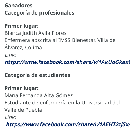
Ganadores
Categoría de profesionales
Primer lugar:
Blanca Judith Ávila Flores
Enfermera adscrita al IMSS Bienestar, Villa de
Álvarez, Colima
Link:
https://www.facebook.com/share/v/1AkUoGkax
Categoría de estudiantes
Primer lugar:
María Fernanda Alta Gómez
Estudiante de enfermería en la Universidad del
Valle de Puebla
Link:
https://www.facebook.com/share/r/1AEHT2zj5x/