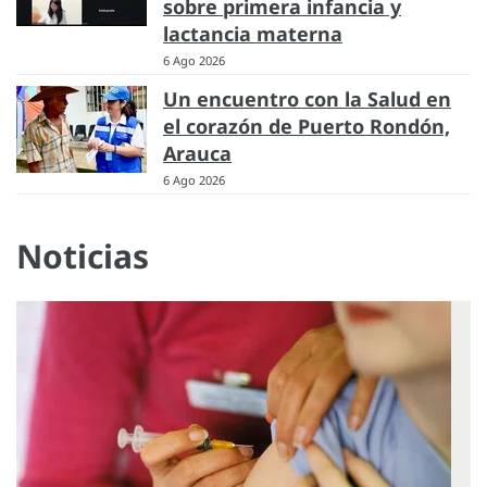
sobre primera infancia y
lactancia materna
6 Ago 2026
Un encuentro con la Salud en
el corazón de Puerto Rondón,
Arauca
6 Ago 2026
Noticias