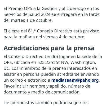
El Premio OPS a la Gestión y al Liderazgo en los
Servicios de Salud 2024 se entregará en la tarde
del martes 1 de octubre.
El cierre del 61.º Consejo Directivo está previsto
para la mañana del viernes 4 de octubre.
Acreditaciones para la prensa
El Consejo Directivo tendrá lugar en la sede de la
OPS, ubicada en 525 23rd St NW, Washington,
DC. Los miembros de la prensa interesados en
asistir en persona pueden acreditarse enviando
un correo electrónico a
mediateam@paho.org
.
Favor incluir nombre y apellido, número de
documento y medio de comunicación.
Los periodistas también podrán seguir los