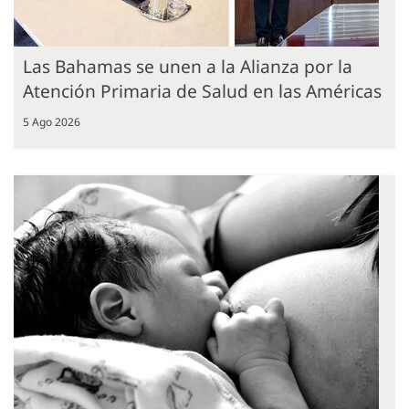
Las Bahamas se unen a la Alianza por la
Atención Primaria de Salud en las Américas
5 Ago 2026