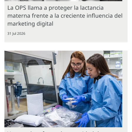
La OPS llama a proteger la lactancia
materna frente a la creciente influencia del
marketing digital
31 Jul 2026