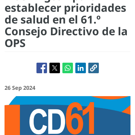
establecer prioridades
de salud en el 61.º
Consejo Directivo de la
OPS
26 Sep 2024