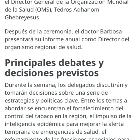
el Director General de la Organización Mundial
de la Salud (OMS), Tedros Adhanom
Ghebreyesus.
Después de la ceremonia, el doctor Barbosa
presentará su informe anual como Director del
organismo regional de salud.
Principales debates y
decisiones previstos
Durante la semana, los delegados discutirán y
tomarán decisiones sobre una serie de
estrategias y políticas clave. Entre los temas a
abordar se encuentran el fortalecimiento del
control del tabaco en la región, el impulso de la
inteligencia epidémica para mejorar la alerta
temprana de emergencias de salud, el
reforzamiento de las funciones esenciales para