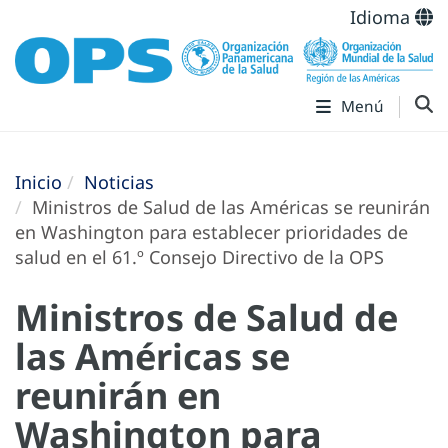
Idioma
Menú
Inicio
Noticias
Ministros de Salud de las Américas se reunirán
en Washington para establecer prioridades de
salud en el 61.º Consejo Directivo de la OPS
Ministros de Salud de
las Américas se
reunirán en
Washington para