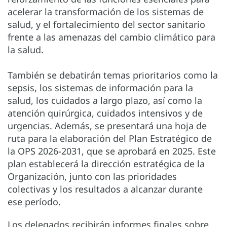
acelerar la transformación de los sistemas de
salud, y el fortalecimiento del sector sanitario
frente a las amenazas del cambio climático para
la salud.
También se debatirán temas prioritarios como la
sepsis, los sistemas de información para la
salud, los cuidados a largo plazo, así como la
atención quirúrgica, cuidados intensivos y de
urgencias. Además, se presentará una hoja de
ruta para la elaboración del Plan Estratégico de
la OPS 2026-2031, que se aprobará en 2025. Este
plan establecerá la dirección estratégica de la
Organización, junto con las prioridades
colectivas y los resultados a alcanzar durante
ese período.
Los delegados recibirán informes finales sobre