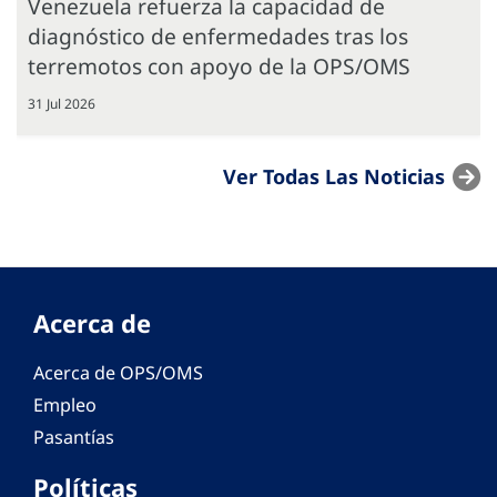
Venezuela refuerza la capacidad de
diagnóstico de enfermedades tras los
terremotos con apoyo de la OPS/OMS
31 Jul 2026
Ver Todas Las Noticias
Acerca de
Acerca de OPS/OMS
Empleo
Pasantías
Políticas