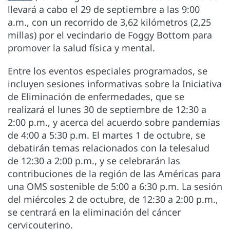
llevará a cabo el 29 de septiembre a las 9:00
a.m., con un recorrido de 3,62 kilómetros (2,25
millas) por el vecindario de Foggy Bottom para
promover la salud física y mental.
Entre los eventos especiales programados, se
incluyen sesiones informativas sobre la Iniciativa
de Eliminación de enfermedades, que se
realizará el lunes 30 de septiembre de 12:30 a
2:00 p.m., y acerca del acuerdo sobre pandemias
de 4:00 a 5:30 p.m. El martes 1 de octubre, se
debatirán temas relacionados con la telesalud
de 12:30 a 2:00 p.m., y se celebrarán las
contribuciones de la región de las Américas para
una OMS sostenible de 5:00 a 6:30 p.m. La sesión
del miércoles 2 de octubre, de 12:30 a 2:00 p.m.,
se centrará en la eliminación del cáncer
cervicouterino.