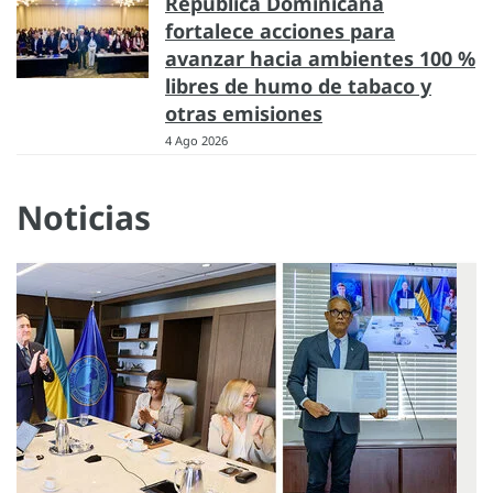
República Dominicana
fortalece acciones para
avanzar hacia ambientes 100 %
libres de humo de tabaco y
otras emisiones
4 Ago 2026
Noticias