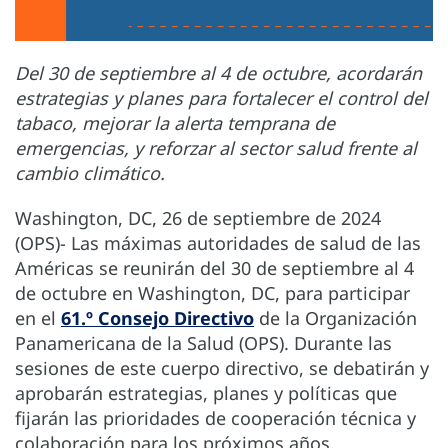
Del 30 de septiembre al 4 de octubre, acordarán
estrategias y planes para fortalecer el control del
tabaco, mejorar la alerta temprana de
emergencias, y reforzar al sector salud frente al
cambio climático.
Washington, DC, 26 de septiembre de 2024
(OPS)- Las máximas autoridades de salud de las
Américas se reunirán del 30 de septiembre al 4
de octubre en Washington, DC, para participar
en el
61.º Consejo Directivo
de la Organización
Panamericana de la Salud (OPS). Durante las
sesiones de este cuerpo directivo, se debatirán y
aprobarán estrategias, planes y políticas que
fijarán las prioridades de cooperación técnica y
colaboración para los próximos años.