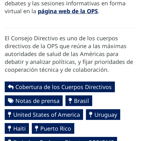
debates y las sesiones informativas en forma
virtual en la
página web de la OPS
.
El Consejo Directivo es uno de los cuerpos
directivos de la OPS que reúne a las máximas
autoridades de salud de las Américas para
debatir y analizar políticas, y fijar prioridades de
cooperación técnica y de colaboración.
Cobertura de los Cuerpos Directivos
Notas de prensa
Brasil
United States of America
Uruguay
Haïti
Puerto Rico