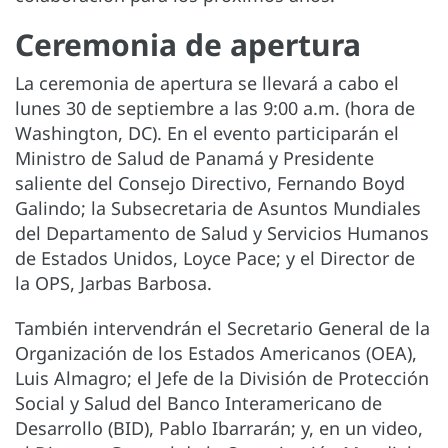
Ceremonia de apertura
La ceremonia de apertura se llevará a cabo el
lunes 30 de septiembre a las 9:00 a.m. (hora de
Washington, DC). En el evento participarán el
Ministro de Salud de Panamá y Presidente
saliente del Consejo Directivo, Fernando Boyd
Galindo; la Subsecretaria de Asuntos Mundiales
del Departamento de Salud y Servicios Humanos
de Estados Unidos, Loyce Pace; y el Director de
la OPS, Jarbas Barbosa.
También intervendrán el Secretario General de la
Organización de los Estados Americanos (OEA),
Luis Almagro; el Jefe de la División de Protección
Social y Salud del Banco Interamericano de
Desarrollo (BID), Pablo Ibarrarán; y, en un video,