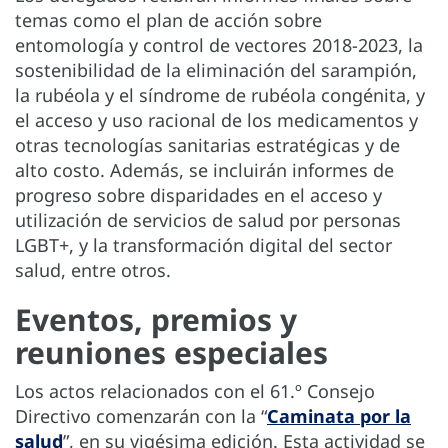
temas como el plan de acción sobre
entomología y control de vectores 2018-2023, la
sostenibilidad de la eliminación del sarampión,
la rubéola y el síndrome de rubéola congénita, y
el acceso y uso racional de los medicamentos y
otras tecnologías sanitarias estratégicas y de
alto costo. Además, se incluirán informes de
progreso sobre disparidades en el acceso y
utilización de servicios de salud por personas
LGBT+, y la transformación digital del sector
salud, entre otros.
Eventos, premios y
reuniones especiales
Los actos relacionados con el 61.º Consejo
Directivo comenzarán con la “
Caminata por la
salud
”, en su vigésima edición. Esta actividad se