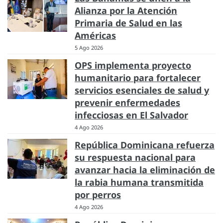
Alianza por la Atención
Primaria de Salud en las
Américas
5 Ago 2026
OPS implementa proyecto
humanitario para fortalecer
servicios esenciales de salud y
prevenir enfermedades
infecciosas en El Salvador
4 Ago 2026
República Dominicana refuerza
su respuesta nacional para
avanzar hacia la eliminación de
la rabia humana transmitida
por perros
4 Ago 2026