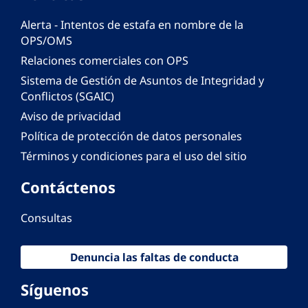
Alerta - Intentos de estafa en nombre de la
OPS/OMS
Relaciones comerciales con OPS
Sistema de Gestión de Asuntos de Integridad y
Conflictos (SGAIC)
Aviso de privacidad
Política de protección de datos personales
Términos y condiciones para el uso del sitio
Contáctenos
Consultas
Denuncia las faltas de conducta
Síguenos