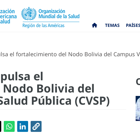
TEMAS
PAÍSE
sa el fortalecimiento del Nodo Bolivia del Campus Vi
pulsa el
 Nodo Bolivia del
Salud Pública (CVSP)