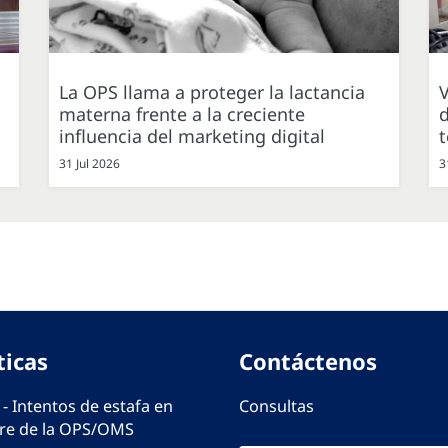
La OPS llama a proteger la lactancia
V
materna frente a la creciente
d
influencia del marketing digital
31 Jul 2026
3
ticas
Contáctenos
 - Intentos de estafa en
Consultas
e de la OPS/OMS