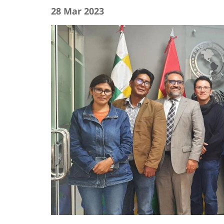
28 Mar 2023