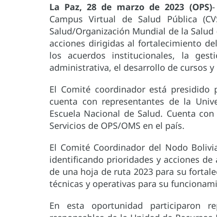
La Paz, 28 de marzo de 2023 (OPS)
-
Campus Virtual de Salud Pública (CV
Salud/Organización Mundial de la Salud
acciones dirigidas al fortalecimiento d
los acuerdos institucionales, la ges
administrativa, el desarrollo de cursos y
El Comité coordinador está presidido 
cuenta con representantes de la Uni
Escuela Nacional de Salud. Cuenta con 
Servicios de OPS/OMS en el país.
El Comité Coordinador del Nodo Bolivi
identificando prioridades y acciones de a
de una hoja de ruta 2023 para su fortal
técnicas y operativas para su funcionam
En esta oportunidad participaron re