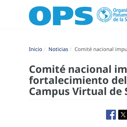
Inicio
Noticias
Comité nacional impul
Comité nacional im
fortalecimiento del
Campus Virtual de 