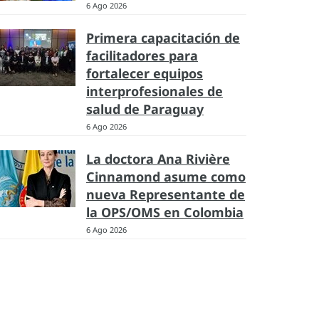
6 Ago 2026
Primera capacitación de
facilitadores para
fortalecer equipos
interprofesionales de
salud de Paraguay
6 Ago 2026
La doctora Ana Rivière
Cinnamond asume como
nueva Representante de
la OPS/OMS en Colombia
6 Ago 2026