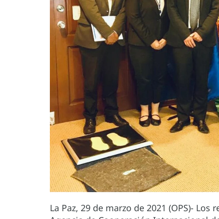
La Paz, 29 de marzo de 2021 (OPS)- Los 