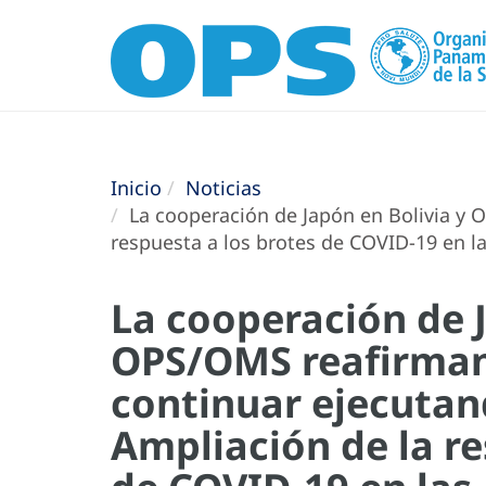
Inicio
Noticias
La cooperación de Japón en Bolivia y 
respuesta a los brotes de COVID-19 en l
La cooperación de J
OPS/OMS reafirma
continuar ejecutan
Ampliación de la re