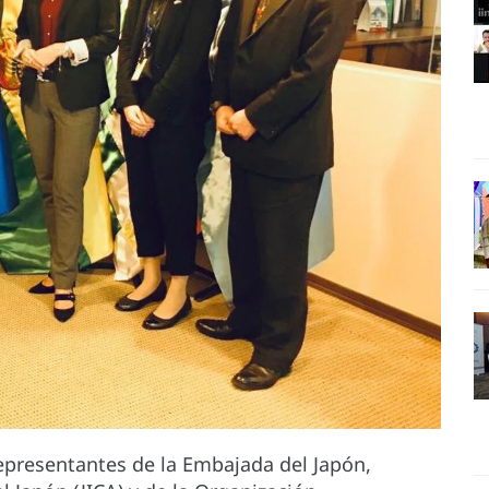
representantes de la Embajada del Japón,