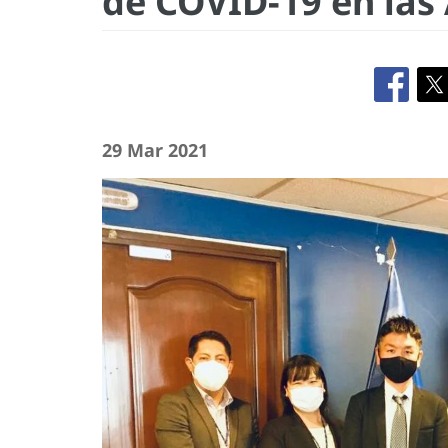
de COVID-19 en las
29 Mar 2021