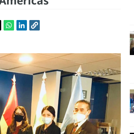
 Américas