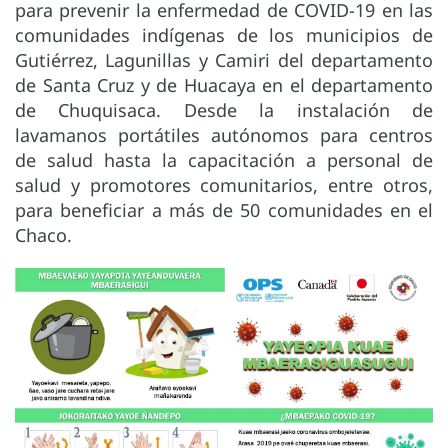
para prevenir la enfermedad de COVID-19 en las
comunidades indígenas de los municipios de
Gutiérrez, Lagunillas y Camiri del departamento
de Santa Cruz y de Huacaya en el departamento
de Chuquisaca. Desde la instalación de
lavamanos portátiles autónomos para centros
de salud hasta la capacitación a personal de
salud y promotores comunitarios, entre otros,
para beneficiar a más de 50 comunidades en el
Chaco.