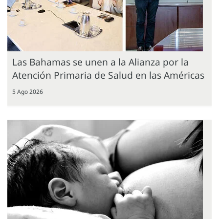
Las Bahamas se unen a la Alianza por la
Atención Primaria de Salud en las Américas
5 Ago 2026