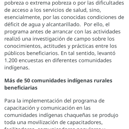
pobreza o extrema pobreza o por las dificultades
de acceso a los servicios de salud, sino,
esencialmente, por las conocidas condiciones de
déficit de agua y alcantarillado. Por ello, el
programa antes de arrancar con las actividades
realizó una investigación de campo sobre los
conocimientos, actitudes y prácticas entre los
públicos beneficiarios. En tal sentido, levantó
1.200 encuestas en diferentes comunidades
indígenas.
Más de 50 comunidades indígenas rurales
beneficiarias
Para la implementación del programa de
capacitación y comunicación en las
comunidades indígenas chaqueñas se produjo
toda una movilización de capacitadores,