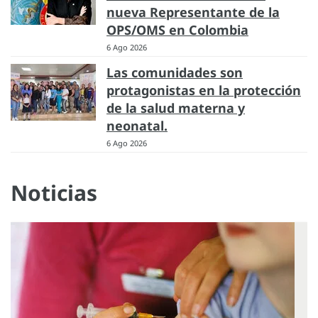
nueva Representante de la
OPS/OMS en Colombia
6 Ago 2026
Las comunidades son
protagonistas en la protección
de la salud materna y
neonatal.
6 Ago 2026
Noticias