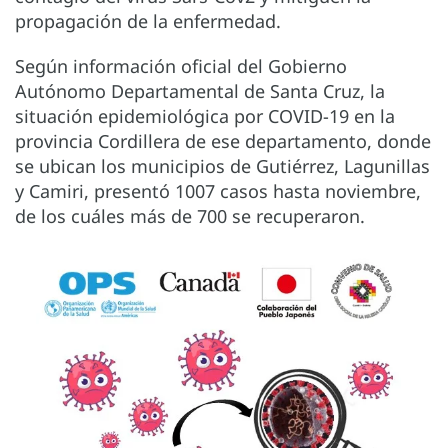
propagación de la enfermedad.
Según información oficial del Gobierno
Autónomo Departamental de Santa Cruz, la
situación epidemiológica por COVID-19 en la
provincia Cordillera de ese departamento, donde
se ubican los municipios de Gutiérrez, Lagunillas
y Camiri, presentó 1007 casos hasta noviembre,
de los cuáles más de 700 se recuperaron.