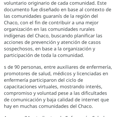
voluntario originario de cada comunidad. Este
documento fue diseñado en base al contexto de
las comunidades guaranís de la región del
Chaco, con el fin de contribuir a una mejor
organización en las comunidades rurales
indígenas del Chaco, buscando planificar las
acciones de prevención y atención de casos
sospechosos, en base a la organización y
participación de toda la comunidad.
s de 90 personas, entre auxiliares de enfermería,
promotores de salud, médicos y licenciadas en
enfermería participaron del ciclo de
capacitaciones virtuales, mostrando interés,
compromiso y voluntad pese a las dificultades
de comunicación y baja calidad de internet que
hay en muchas comunidades del Chaco.