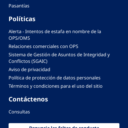
Pasantías
Políticas
Alerta - Intentos de estafa en nombre de la
OPS/OMS
Relaciones comerciales con OPS
Sistema de Gestión de Asuntos de Integridad y
Conflictos (SGAIC)
Aviso de privacidad
Política de protección de datos personales
Términos y condiciones para el uso del sitio
Contáctenos
Consultas