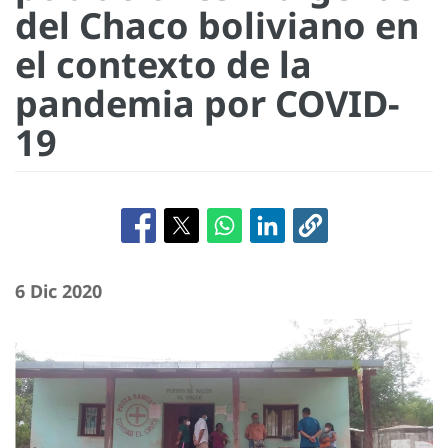
del Chaco boliviano en
el contexto de la
pandemia por COVID-
19
6 Dic 2020