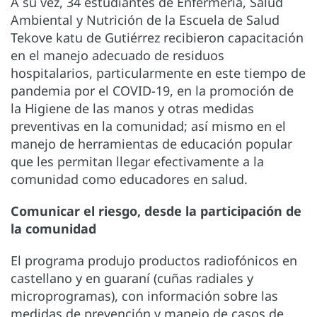
A su vez, 34 estudiantes de Enfermería, Salud
Ambiental y Nutrición de la Escuela de Salud
Tekove katu de Gutiérrez recibieron capacitación
en el manejo adecuado de residuos
hospitalarios, particularmente en este tiempo de
pandemia por el COVID-19, en la promoción de
la Higiene de las manos y otras medidas
preventivas en la comunidad; así mismo en el
manejo de herramientas de educación popular
que les permitan llegar efectivamente a la
comunidad como educadores en salud.
Comunicar el riesgo, desde la participación de
la comunidad
El programa produjo productos radiofónicos en
castellano y en guaraní (cuñas radiales y
microprogramas), con información sobre las
medidas de prevención y manejo de casos de