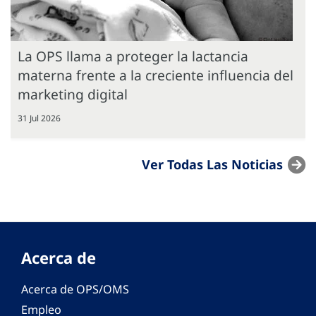
La OPS llama a proteger la lactancia
materna frente a la creciente influencia del
marketing digital
31 Jul 2026
Ver Todas Las Noticias
Acerca de
Acerca de OPS/OMS
Empleo