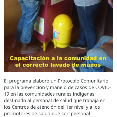
El programa elaboró un Protocolo Comunitario
para la prevención y manejo de casos de COVID-
19 en las comunidades rurales indígenas,
destinado al personal de salud que trabaja en
los Centros de atención del 1er nivel y a los
promotores de salud que son personal