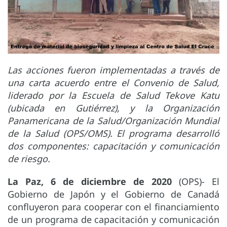
Las acciones fueron implementadas a través de
una carta acuerdo entre el Convenio de Salud,
liderado por la Escuela de Salud Tekove Katu
(ubicada en Gutiérrez), y la Organización
Panamericana de la Salud/Organización Mundial
de la Salud (OPS/OMS). El programa desarrolló
dos componentes: capacitación y comunicación
de riesgo.
La Paz, 6 de diciembre de 2020
(OPS)- El
Gobierno de Japón y el Gobierno de Canadá
confluyeron para cooperar con el financiamiento
de un programa de capacitación y comunicación