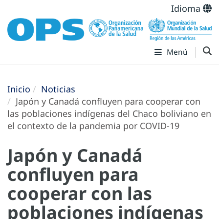
Idioma
Menú
Inicio
Noticias
Japón y Canadá confluyen para cooperar con
las poblaciones indígenas del Chaco boliviano en
el contexto de la pandemia por COVID-19
Japón y Canadá
confluyen para
cooperar con las
poblaciones indígenas