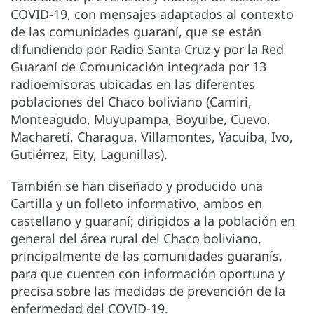
COVID-19, con mensajes adaptados al contexto
de las comunidades guaraní, que se están
difundiendo por Radio Santa Cruz y por la Red
Guaraní de Comunicación integrada por 13
radioemisoras ubicadas en las diferentes
poblaciones del Chaco boliviano (Camiri,
Monteagudo, Muyupampa, Boyuibe, Cuevo,
Macharetí, Charagua, Villamontes, Yacuiba, Ivo,
Gutiérrez, Eity, Lagunillas).
También se han diseñado y producido una
Cartilla y un folleto informativo, ambos en
castellano y guaraní; dirigidos a la población en
general del área rural del Chaco boliviano,
principalmente de las comunidades guaranís,
para que cuenten con información oportuna y
precisa sobre las medidas de prevención de la
enfermedad del COVID-19.