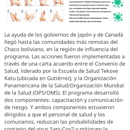
La ayuda de los gobiernos de Japón y de Canadá
llegó hasta las comunidades más remotas del
Chaco boliviano, en la región de influencia del
programa. Las acciones fueron implementadas a
través de una carta acuerdo entre el Convenio de
Salud, liderado por la Escuela de Salud Tekove
Katu (ubicada en Gutiérrez), y la Organización
Panamericana de la Salud/Organización Mundial
de la Salud (OPS/OMS). El programa desarrolló
dos componentes: capacitación y comunicación
de riesgo. Y ambos componentes estuvieron
dirigidos a que el personal de salud y los
comunarios, reduzcan las probabilidades de
contagio del virus Sars-Cov2 y mitiguen la