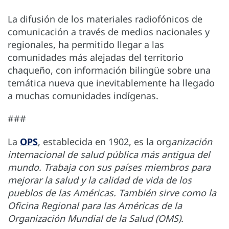
La difusión de los materiales radiofónicos de
comunicación a través de medios nacionales y
regionales, ha permitido llegar a las
comunidades más alejadas del territorio
chaqueño, con información bilingüe sobre una
temática nueva que inevitablemente ha llegado
a muchas comunidades indígenas.
###
La
OPS
, establecida en 1902, es la org
anización
internacional de salud pública más antigua del
mundo. Trabaja con sus países miembros para
mejorar la salud y la calidad de vida de los
pueblos de las Américas. También sirve como la
Oficina Regional para las Américas de la
Organización Mundial de la Salud (OMS).