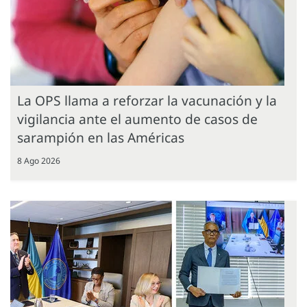
La OPS llama a reforzar la vacunación y la
vigilancia ante el aumento de casos de
sarampión en las Américas
8 Ago 2026