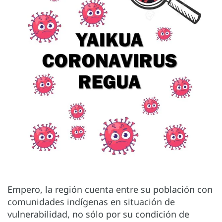
Empero, la región cuenta entre su población con
comunidades indígenas en situación de
vulnerabilidad, no sólo por su condición de