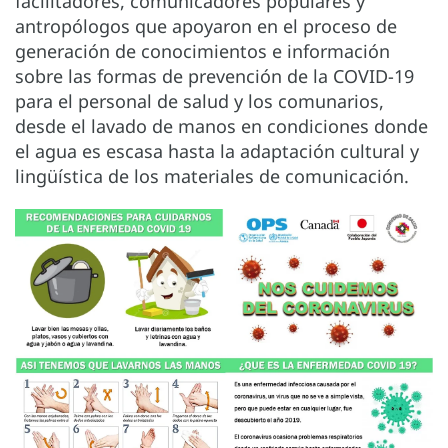
facilitadores, comunicadores populares y
antropólogos que apoyaron en el proceso de
generación de conocimientos e información
sobre las formas de prevención de la COVID-19
para el personal de salud y los comunarios,
desde el lavado de manos en condiciones donde
el agua es escasa hasta la adaptación cultural y
lingüística de los materiales de comunicación.