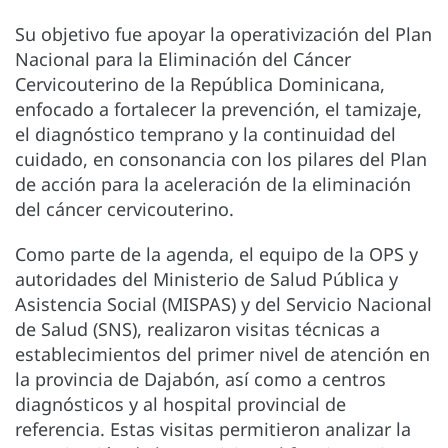
Su objetivo fue apoyar la operativización del Plan
Nacional para la Eliminación del Cáncer
Cervicouterino de la República Dominicana,
enfocado a fortalecer la prevención, el tamizaje,
el diagnóstico temprano y la continuidad del
cuidado, en consonancia con los pilares del Plan
de acción para la aceleración de la eliminación
del cáncer cervicouterino.
Como parte de la agenda, el equipo de la OPS y
autoridades del Ministerio de Salud Pública y
Asistencia Social (MISPAS) y del Servicio Nacional
de Salud (SNS), realizaron visitas técnicas a
establecimientos del primer nivel de atención en
la provincia de Dajabón, así como a centros
diagnósticos y al hospital provincial de
referencia. Estas visitas permitieron analizar la