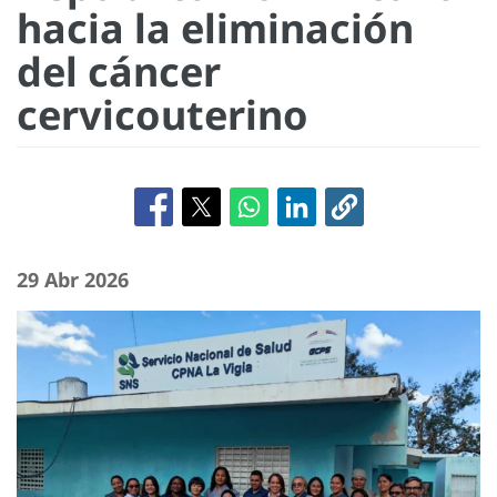
hacia la eliminación
del cáncer
cervicouterino
29 Abr 2026