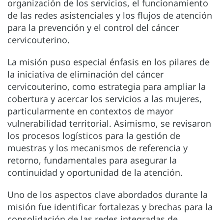
organización de los servicios, el funcionamiento
de las redes asistenciales y los flujos de atención
para la prevención y el control del cáncer
cervicouterino.
La misión puso especial énfasis en los pilares de
la iniciativa de eliminación del cáncer
cervicouterino, como estrategia para ampliar la
cobertura y acercar los servicios a las mujeres,
particularmente en contextos de mayor
vulnerabilidad territorial. Asimismo, se revisaron
los procesos logísticos para la gestión de
muestras y los mecanismos de referencia y
retorno, fundamentales para asegurar la
continuidad y oportunidad de la atención.
Uno de los aspectos clave abordados durante la
misión fue identificar fortalezas y brechas para la
consolidación de las redes integradas de