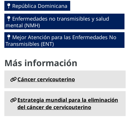
República Dominicana
Enfermedades no transmisibles y salud
mental (NMH)
Mejor Atención para las Enfermedades No
Transmisibles (ENT)
Más información
Cáncer cervicouterino
Estrategia mundial para la eliminación
del cáncer de cervicouterino