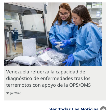
Venezuela refuerza la capacidad de
diagnóstico de enfermedades tras los
terremotos con apoyo de la OPS/OMS
31 Jul 2026
Ver Todas Las Noticias