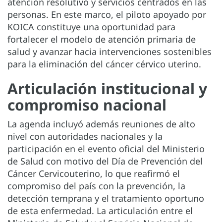
atención resolutivo y servicios centrados en las
personas. En este marco, el piloto apoyado por
KOICA constituye una oportunidad para
fortalecer el modelo de atención primaria de
salud y avanzar hacia intervenciones sostenibles
para la eliminación del cáncer cérvico uterino.
Articulación institucional y
compromiso nacional
La agenda incluyó además reuniones de alto
nivel con autoridades nacionales y la
participación en el evento oficial del Ministerio
de Salud con motivo del Día de Prevención del
Cáncer Cervicouterino, lo que reafirmó el
compromiso del país con la prevención, la
detección temprana y el tratamiento oportuno
de esta enfermedad. La articulación entre el