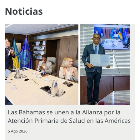
Noticias
Las Bahamas se unen a la Alianza por la
Atención Primaria de Salud en las Américas
5 Ago 2026