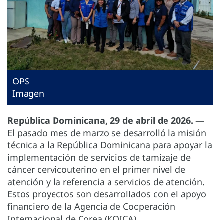
OPS
Imagen
República Dominicana, 29 de abril de 2026.
—
El pasado mes de marzo se desarrolló la misión
técnica a la República Dominicana para apoyar la
implementación de servicios de tamizaje de
cáncer cervicouterino en el primer nivel de
atención y la referencia a servicios de atención.
Estos proyectos son desarrollados con el apoyo
financiero de la Agencia de Cooperación
Internacional de Corea (KOICA).