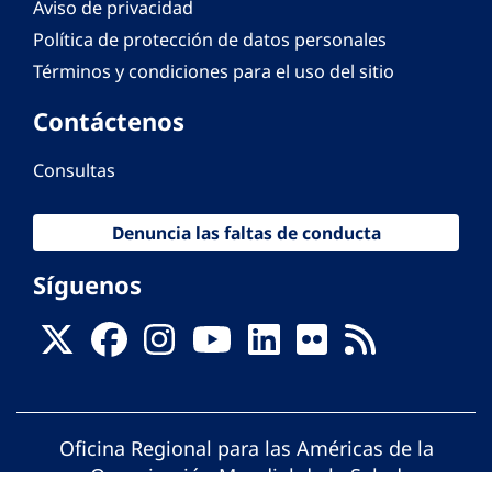
Aviso de privacidad
Política de protección de datos personales
Términos y condiciones para el uso del sitio
Contáctenos
Consultas
Denuncia las faltas de conducta
Síguenos
Oficina Regional para las Américas de la
Organización Mundial de la Salud