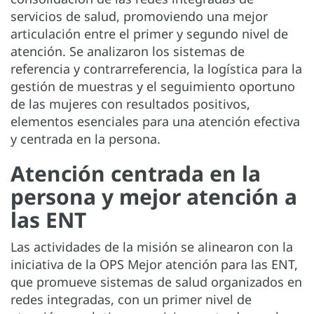
servicios de salud, promoviendo una mejor
articulación entre el primer y segundo nivel de
atención. Se analizaron los sistemas de
referencia y contrarreferencia, la logística para la
gestión de muestras y el seguimiento oportuno
de las mujeres con resultados positivos,
elementos esenciales para una atención efectiva
y centrada en la persona.
Atención centrada en la
persona y mejor atención a
las ENT
Las actividades de la misión se alinearon con la
iniciativa de la OPS Mejor atención para las ENT,
que promueve sistemas de salud organizados en
redes integradas, con un primer nivel de