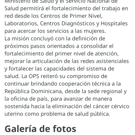
Ministerio de Salud y el Servicio Nacional de
Salud permitirá el fortalecimiento del trabajo en
red desde los Centros de Primer Nivel,
Laboratorios, Centros Diagnósticos y Hospitales
para acercar los servicios a las mujeres.
La misión concluyó con la definición de
próximos pasos orientados a consolidar el
fortalecimiento del primer nivel de atención,
mejorar la articulación de las redes asistenciales
y fortalecer las capacidades del sistema de
salud. La OPS reiteró su compromiso de
continuar brindando cooperación técnica a la
República Dominicana, desde la sede regional y
la oficina de país, para avanzar de manera
sostenida hacia la eliminación del cáncer cérvico
uterino como problema de salud pública.
Galería de fotos