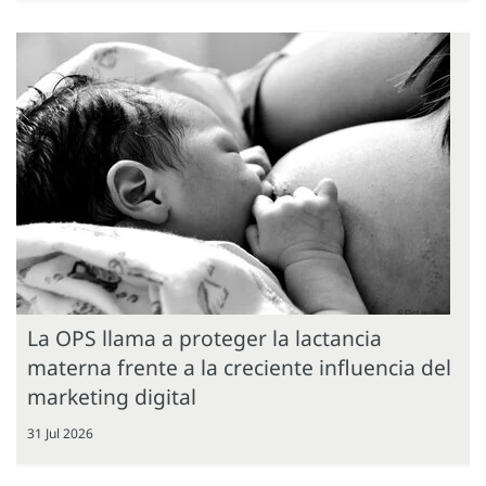
La OPS llama a proteger la lactancia
materna frente a la creciente influencia del
marketing digital
31 Jul 2026