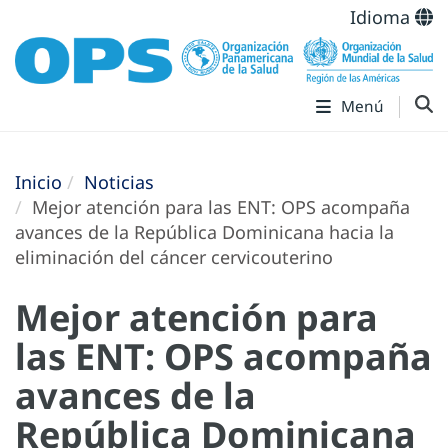
Idioma
Menú
Inicio
Noticias
Mejor atención para las ENT: OPS acompaña
avances de la República Dominicana hacia la
eliminación del cáncer cervicouterino
Mejor atención para
las ENT: OPS acompaña
avances de la
República Dominicana