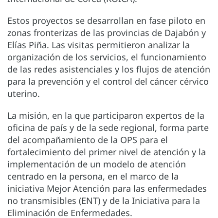
Estos proyectos se desarrollan en fase piloto en
zonas fronterizas de las provincias de Dajabón y
Elías Piña. Las visitas permitieron analizar la
organización de los servicios, el funcionamiento
de las redes asistenciales y los flujos de atención
para la prevención y el control del cáncer cérvico
uterino.
La misión, en la que participaron expertos de la
oficina de país y de la sede regional, forma parte
del acompañamiento de la OPS para el
fortalecimiento del primer nivel de atención y la
implementación de un modelo de atención
centrado en la persona, en el marco de la
iniciativa Mejor Atención para las enfermedades
no transmisibles (ENT) y de la Iniciativa para la
Eliminación de Enfermedades.