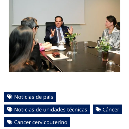
Noticias de país
Noticias de unidades técnicas
Cáncer
Cáncer cervicouterino