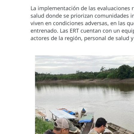
La implementación de las evaluaciones rá
salud donde se priorizan comunidades in
viven en condiciones adversas, en las qu
entrenado. Las ERT cuentan con un equipo
actores de la región, personal de salud 