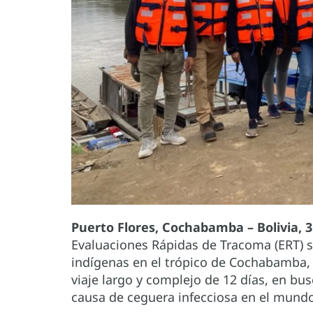
Puerto Flores, Cochabamba – Bolivia, 3 
Evaluaciones Rápidas de Tracoma (ERT) s
indígenas en el trópico de Cochabamba, j
viaje largo y complejo de 12 días, en bus
causa de ceguera infecciosa en el mund