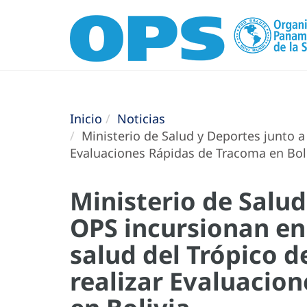
Inicio
Noticias
Ministerio de Salud y Deportes junto a
Evaluaciones Rápidas de Tracoma en Bol
Ministerio de Salud
OPS incursionan en
salud del Trópico 
realizar Evaluacio