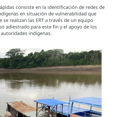
pidas consiste en la identificación de redes de
dígenas en situación de vulnerabilidad que
e se realizan las ERT a través de un equipo
 adiestrado para este fin y el apoyo de los
y autoridades indígenas.