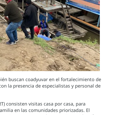
bién buscan coadyuvar en el fortalecimiento de
on la presencia de especialistas y personal de
) consisten visitas casa por casa, para
milia en las comunidades priorizadas. El