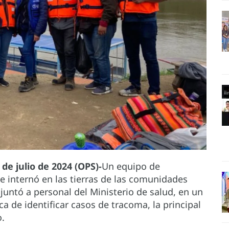
de julio de 2024 (OPS)-
Un equipo de
e internó en las tierras de las comunidades
untó a personal del Ministerio de salud, en un
ca de identificar casos de tracoma, la principal
o.