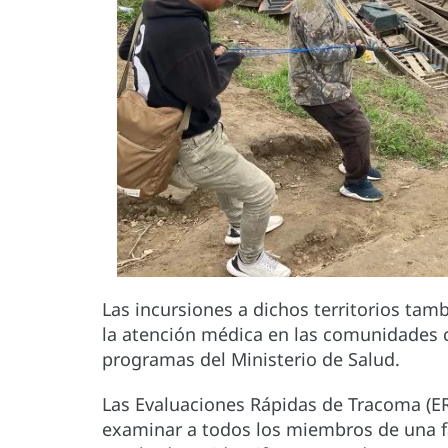
Las incursiones a dichos territorios tam
la atención médica en las comunidades c
programas del Ministerio de Salud.
Las Evaluaciones Rápidas de Tracoma (ERT
examinar a todos los miembros de una fa