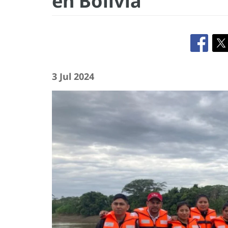
en Bolivia
3 Jul 2024