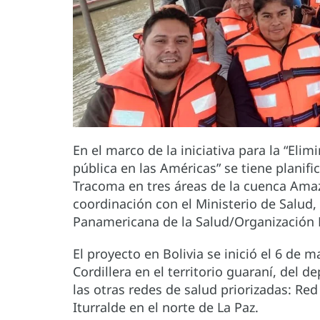
En el marco de la iniciativa para la “El
pública en las Américas” se tiene planifi
Tracoma en tres áreas de la cuenca Amaz
coordinación con el Ministerio de Salud,
Panamericana de la Salud/Organización
El proyecto en Bolivia se inició el 6 de 
Cordillera en el territorio guaraní, del 
las otras redes de salud priorizadas: R
Iturralde en el norte de La Paz.