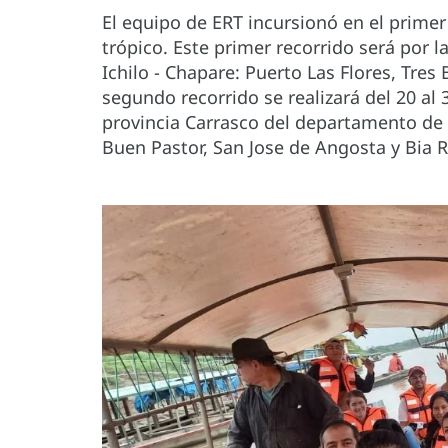
El equipo de ERT incursionó en el primer
trópico. Este primer recorrido será por l
Ichilo - Chapare: Puerto Las Flores, Tre
segundo recorrido se realizará del 20 al 3
provincia Carrasco del departamento d
Buen Pastor, San Jose de Angosta y Bia 