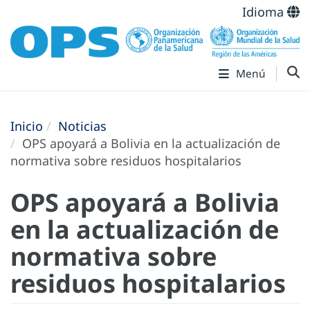
Idioma
Menú
Inicio
Noticias
OPS apoyará a Bolivia en la actualización de
normativa sobre residuos hospitalarios
OPS apoyará a Bolivia
en la actualización de
normativa sobre
residuos hospitalarios