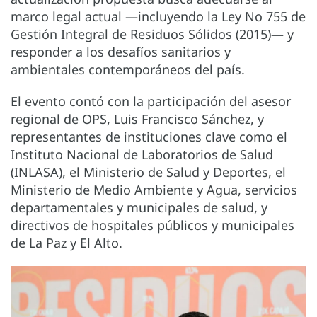
marco legal actual —incluyendo la Ley No 755 de
Gestión Integral de Residuos Sólidos (2015)— y
responder a los desafíos sanitarios y
ambientales contemporáneos del país.
El evento contó con la participación del asesor
regional de OPS, Luis Francisco Sánchez, y
representantes de instituciones clave como el
Instituto Nacional de Laboratorios de Salud
(INLASA), el Ministerio de Salud y Deportes, el
Ministerio de Medio Ambiente y Agua, servicios
departamentales y municipales de salud, y
directivos de hospitales públicos y municipales
de La Paz y El Alto.