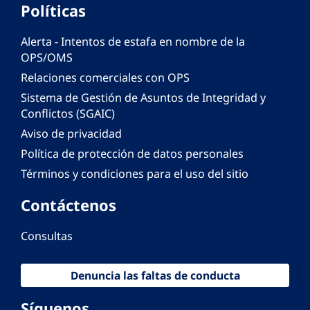
Políticas
Alerta - Intentos de estafa en nombre de la
OPS/OMS
Relaciones comerciales con OPS
Sistema de Gestión de Asuntos de Integridad y
Conflictos (SGAIC)
Aviso de privacidad
Política de protección de datos personales
Términos y condiciones para el uso del sitio
Contáctenos
Consultas
Denuncia las faltas de conducta
Síguenos