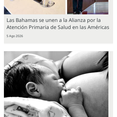
Las Bahamas se unen a la Alianza por la
Atención Primaria de Salud en las Américas
5 Ago 2026