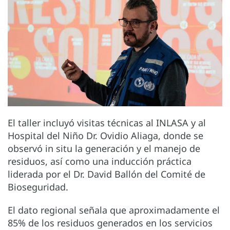
El taller incluyó visitas técnicas al INLASA y al
Hospital del Niño Dr. Ovidio Aliaga, donde se
observó in situ la generación y el manejo de
residuos, así como una inducción práctica
liderada por el Dr. David Ballón del Comité de
Bioseguridad.
El dato regional señala que aproximadamente el
85% de los residuos generados en los servicios