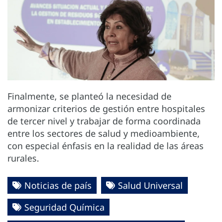
Finalmente, se planteó la necesidad de
armonizar criterios de gestión entre hospitales
de tercer nivel y trabajar de forma coordinada
entre los sectores de salud y medioambiente,
con especial énfasis en la realidad de las áreas
rurales.
Noticias de país
Salud Universal
Seguridad Química