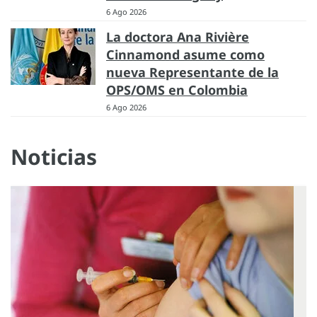
6 Ago 2026
La doctora Ana Rivière
Cinnamond asume como
nueva Representante de la
OPS/OMS en Colombia
6 Ago 2026
Noticias