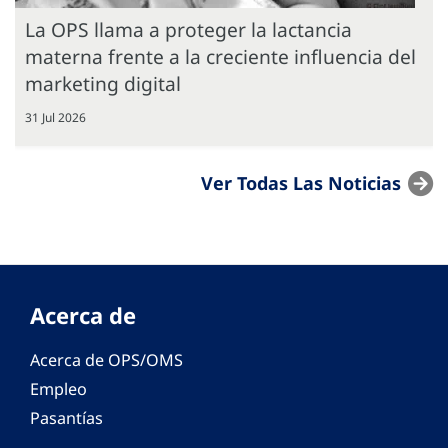
La OPS llama a proteger la lactancia
materna frente a la creciente influencia del
marketing digital
31 Jul 2026
Ver Todas Las Noticias
Acerca de
Acerca de OPS/OMS
Empleo
Pasantías