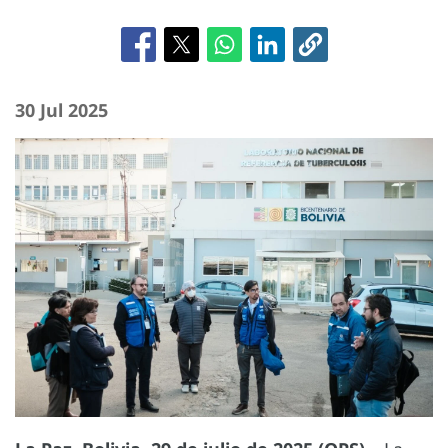
30 Jul 2025