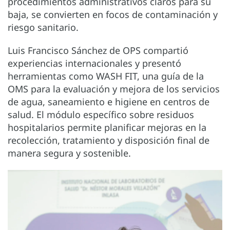
procedimientos administrativos claros para su
baja, se convierten en focos de contaminación y
riesgo sanitario.
Luis Francisco Sánchez de OPS compartió
experiencias internacionales y presentó
herramientas como WASH FIT, una guía de la
OMS para la evaluación y mejora de los servicios
de agua, saneamiento e higiene en centros de
salud. El módulo específico sobre residuos
hospitalarios permite planificar mejoras en la
recolección, tratamiento y disposición final de
manera segura y sostenible.