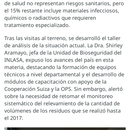
de salud no representan riesgos sanitarios, pero
el 15% restante incluye materiales infecciosos,
químicos o radiactivos que requieren
tratamiento especializado.
Tras las visitas al terreno, se desarrolló el taller
de análisis de la situación actual. La Dra. Shirley
Aramayo, jefa de la Unidad de Bioseguridad del
INLASA, expuso los avances del país en esta
materia, destacando la formación de equipos
técnicos a nivel departamental y el desarrollo de
módulos de capacitación con apoyo de la
Cooperación Suiza y la OPS. Sin embargo, alertó
sobre la necesidad de retomar el monitoreo
sistemático del relevamiento de la cantidad de
volúmenes de los residuos que se realizó hasta
el 2017.