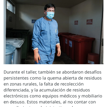
Durante el taller, también se abordaron desafíos
persistentes como la quema abierta de residuos
en zonas rurales, la falta de recolección
diferenciada, y la acumulación de residuos
electrónicos como equipos médicos y mobiliario
en desuso. Estos materiales, al no contar con