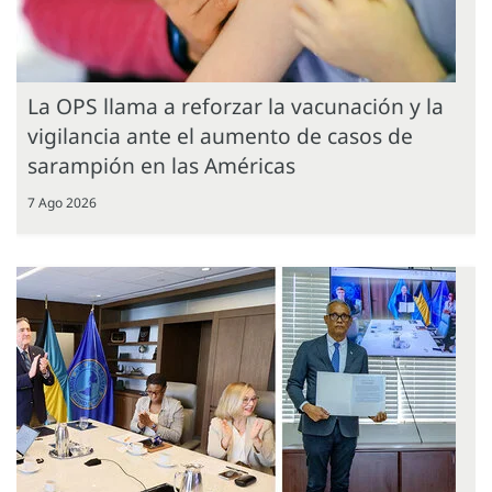
La OPS llama a reforzar la vacunación y la
vigilancia ante el aumento de casos de
sarampión en las Américas
7 Ago 2026