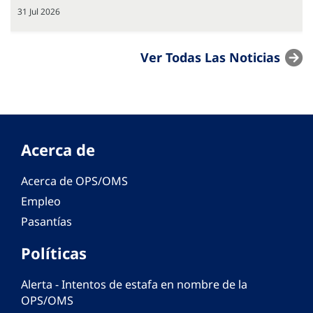
31 Jul 2026
Ver Todas Las Noticias
Acerca de
Acerca de OPS/OMS
Empleo
Pasantías
Políticas
Alerta - Intentos de estafa en nombre de la
OPS/OMS