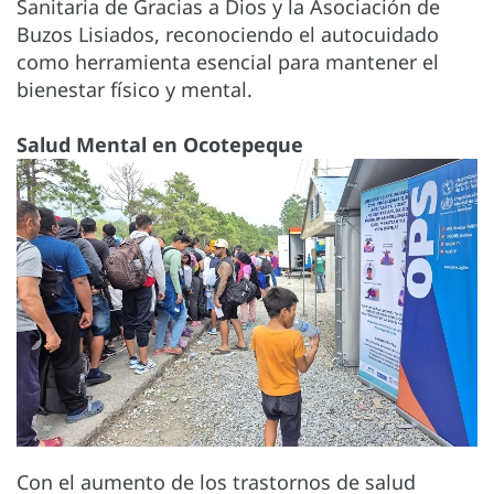
Sanitaria de Gracias a Dios y la Asociación de
Buzos Lisiados, reconociendo el autocuidado
como herramienta esencial para mantener el
bienestar físico y mental.
Salud Mental en Ocotepeque
Con el aumento de los trastornos de salud