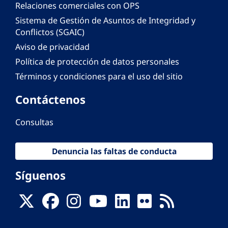
Relaciones comerciales con OPS
Sistema de Gestión de Asuntos de Integridad y
Conflictos (SGAIC)
Aviso de privacidad
Política de protección de datos personales
Términos y condiciones para el uso del sitio
Contáctenos
Consultas
Denuncia las faltas de conducta
Síguenos