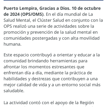
Puerto Lempira, Gracias a Dios. 10 de octubre
de 2024 (OPS/OMS)
. En el día mundial de La
Salud Mental, el Clúster Salud en conjunto con la
OPS realizó una serie de actividades sobre la
promoción y prevención de la salud mental en
comunidades postergadas y con alta movilidad
humana.
Este espacio contribuyó a orientar y educar a la
comunidad brindando herramientas para
afrontar los momentos estresantes que
enfrentan día a día, mediante la práctica de
habilidades y destrezas que contribuyen a una
mejor calidad de vida y a un entorno social más
saludable.
La actividad contó con el apoyo de la Región