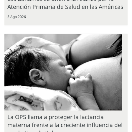
Atención Primaria de Salud en las Américas
5 Ago 2026
La OPS llama a proteger la lactancia
materna frente a la creciente influencia del