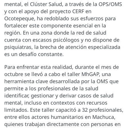
mental, el Clúster Salud, a través de la OPS/OMS
y con el apoyo del proyecto CERF en
Ocotepeque, ha redoblado sus esfuerzos para
fortalecer este componente esencial en la
región. En una zona donde la red de salud
cuenta con escasos psicólogos y no dispone de
psiquiatras, la brecha de atención especializada
es un desafío constante.
Para enfrentar esta realidad, durante el mes de
octubre se llevó a cabo el taller MhGAP, una
herramienta clave desarrollada por la OMS que
permite a los profesionales de la salud
identificar, gestionar y derivar casos de salud
mental, incluso en contextos con recursos
limitados. Este taller capacitó a 32 profesionales,
entre ellos actores humanitarios en Machuca,
quienes trabajan directamente con personas en