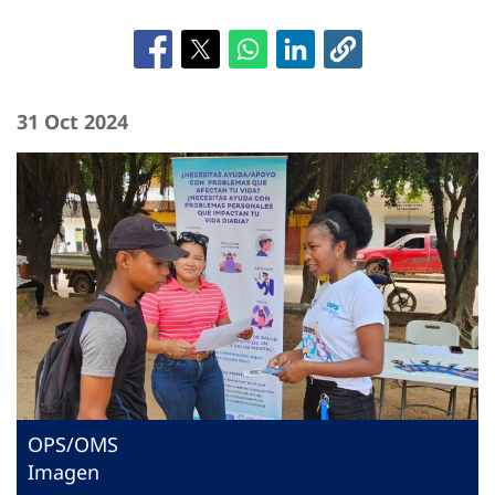
31 Oct 2024
OPS/OMS
Imagen