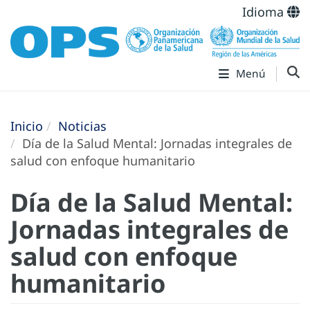
Idioma
Menú
Inicio
Noticias
Día de la Salud Mental: Jornadas integrales de
salud con enfoque humanitario
Día de la Salud Mental:
Jornadas integrales de
salud con enfoque
humanitario