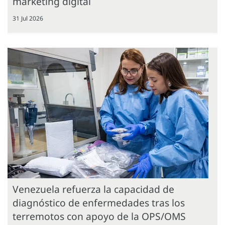
marketing digital
31 Jul 2026
Venezuela refuerza la capacidad de
diagnóstico de enfermedades tras los
terremotos con apoyo de la OPS/OMS