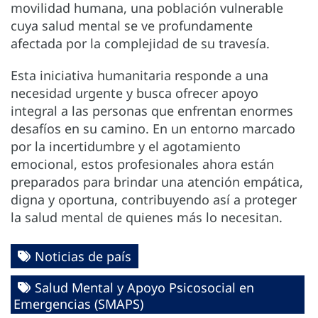
movilidad humana, una población vulnerable
cuya salud mental se ve profundamente
afectada por la complejidad de su travesía.
Esta iniciativa humanitaria responde a una
necesidad urgente y busca ofrecer apoyo
integral a las personas que enfrentan enormes
desafíos en su camino. En un entorno marcado
por la incertidumbre y el agotamiento
emocional, estos profesionales ahora están
preparados para brindar una atención empática,
digna y oportuna, contribuyendo así a proteger
la salud mental de quienes más lo necesitan.
Noticias de país
Salud Mental y Apoyo Psicosocial en
Emergencias (SMAPS)