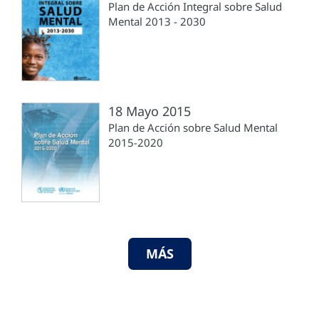
Plan de Acción Integral sobre Salud
Mental 2013 - 2030
18 Mayo 2015
Plan de Acción sobre Salud Mental
2015-2020
MÁS