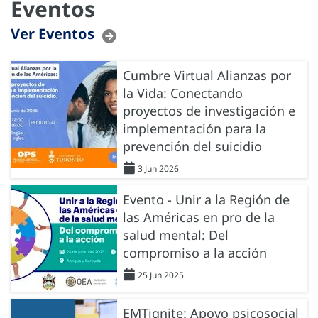
Eventos
Ver Eventos
Cumbre Virtual Alianzas por
la Vida: Conectando
proyectos de investigación e
implementación para la
prevención del suicidio
3 Jun 2026
Evento - Unir a la Región de
las Américas en pro de la
salud mental: Del
compromiso a la acción
25 Jun 2025
EMTignite: Apoyo psicosocial