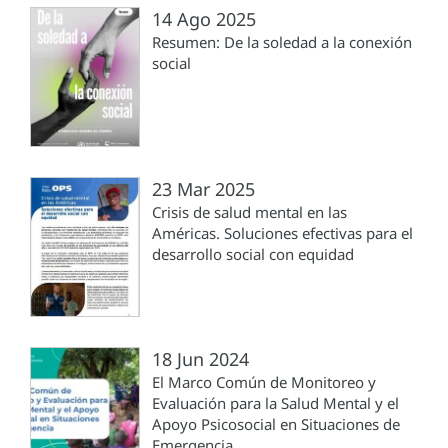
14 Ago 2025
Resumen: De la soledad a la conexión
social
23 Mar 2025
Crisis de salud mental en las
Américas. Soluciones efectivas para el
desarrollo social con equidad
18 Jun 2024
El Marco Común de Monitoreo y
Evaluación para la Salud Mental y el
Apoyo Psicosocial en Situaciones de
Emergencia