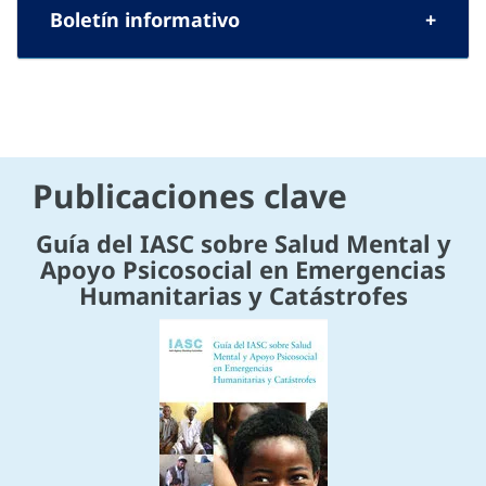
Boletín informativo
Publicaciones clave
Guía del IASC sobre Salud Mental y
Apoyo Psicosocial en Emergencias
Humanitarias y Catástrofes