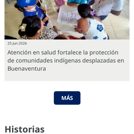
25 Jun 2026
Atención en salud fortalece la protección
de comunidades indígenas desplazadas en
Buenaventura
MÁS
Historias