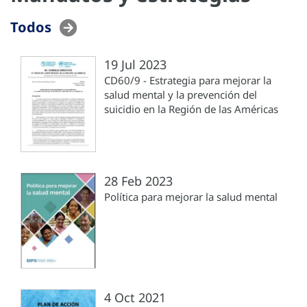
Todos
19 Jul 2023
CD60/9 - Estrategia para mejorar la
salud mental y la prevención del
suicidio en la Región de las Américas
28 Feb 2023
Política para mejorar la salud mental
4 Oct 2021