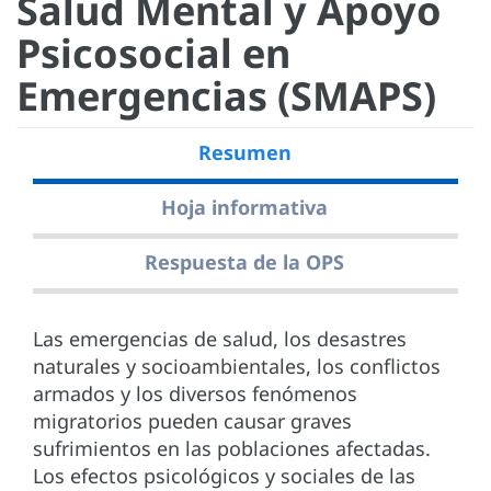
Salud Mental y Apoyo
Psicosocial en
Emergencias (SMAPS)
Resumen
Hoja informativa
Respuesta de la OPS
Las emergencias de salud, los desastres
naturales y socioambientales, los conflictos
armados y los diversos fenómenos
migratorios pueden causar graves
sufrimientos en las poblaciones afectadas.
Los efectos psicológicos y sociales de las