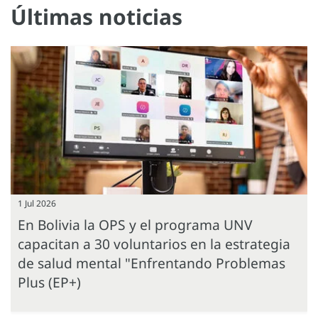
Últimas noticias
1 Jul 2026
En Bolivia la OPS y el programa UNV
capacitan a 30 voluntarios en la estrategia
de salud mental "Enfrentando Problemas
Plus (EP+)