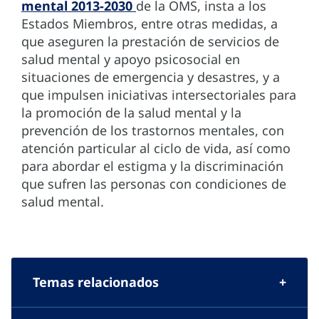
mental 2013-2030
de la OMS, insta a los
Estados Miembros, entre otras medidas, a
que aseguren la prestación de servicios de
salud mental y apoyo psicosocial en
situaciones de emergencia y desastres, y a
que impulsen iniciativas intersectoriales para
la promoción de la salud mental y la
prevención de los trastornos mentales, con
atención particular al ciclo de vida, así como
para abordar el estigma y la discriminación
que sufren las personas con condiciones de
salud mental.
Temas relacionados