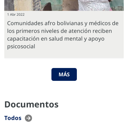
1 Abr 2022
Comunidades afro bolivianas y médicos de
los primeros niveles de atención reciben
capacitación en salud mental y apoyo
psicosocial
MÁS
Documentos
Todos