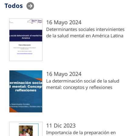
Todos
16 Mayo 2024
Determinantes sociales intervinientes
de la salud mental en América Latina
16 Mayo 2024
La determinación social de la salud
mental: conceptos y reflexiones
11 Dic 2023
Importancia de la preparación en