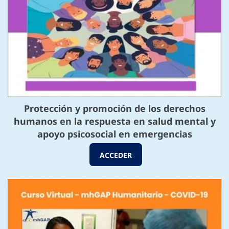
Protección y promoción de los derechos
humanos en la respuesta en salud mental y
apoyo psicosocial en emergencias
ACCEDER