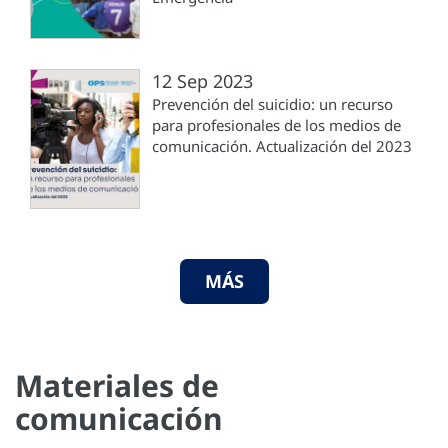
12 Sep 2023
Prevención del suicidio: un recurso
para profesionales de los medios de
comunicación. Actualización del 2023
MÁS
Materiales de
comunicación