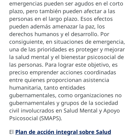
emergencias pueden ser agudos en el corto
plazo, pero también pueden afectar a las
personas en el largo plazo. Esos efectos
pueden además amenazar la paz, los
derechos humanos y el desarrollo. Por
consiguiente, en situaciones de emergencia,
una de las prioridades es proteger y mejorar
la salud mental y el bienestar psicosocial de
las personas. Para lograr este objetivo, es
preciso emprender acciones coordinadas
entre quienes proporcionan asistencia
humanitaria, tanto entidades
gubernamentales, como organizaciones no
gubernamentales y grupos de la sociedad
civil involucrados en Salud Mental y Apoyo
Psicosocial (SMAPS).
El
Plan de acción integral sobre Salud