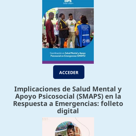
ACCEDER
Implicaciones de Salud Mental y
Apoyo Psicosocial (SMAPS) en la
Respuesta a Emergencias: folleto
digital