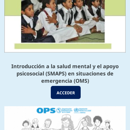
Introducción a la salud mental y el apoyo
psicosocial (SMAPS) en situaciones de
emergencia (OMS)
ACCEDER