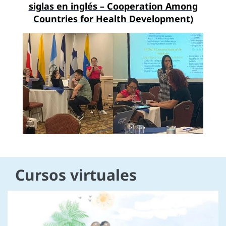
siglas en inglés – Cooperation Among
Countries for Health Development)
Cursos virtuales