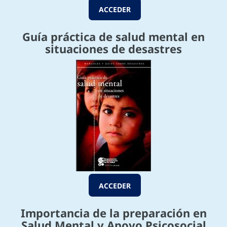
ACCEDER
Guía práctica de salud mental en
situaciones de desastres
ACCEDER
Importancia de la preparación en
Salud Mental y Apoyo Psicosocial