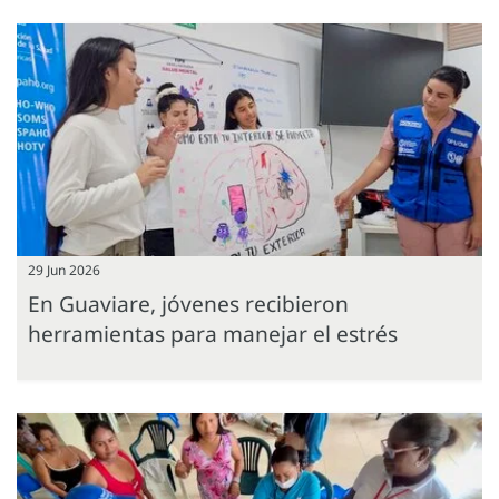
29 Jun 2026
En Guaviare, jóvenes recibieron
herramientas para manejar el estrés