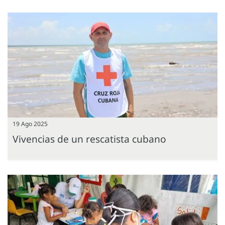
19 Ago 2025
Vivencias de un rescatista cubano