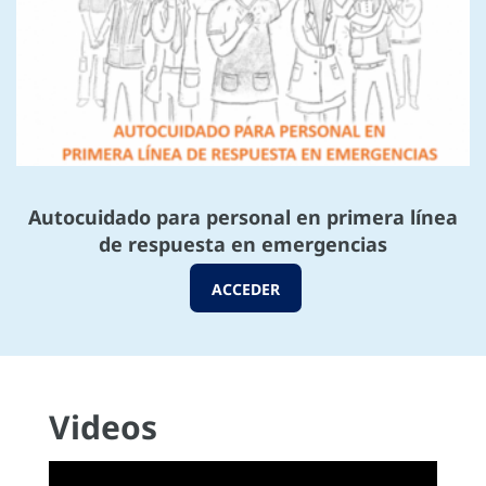
Autocuidado para personal en primera línea
de respuesta en emergencias
ACCEDER
Videos