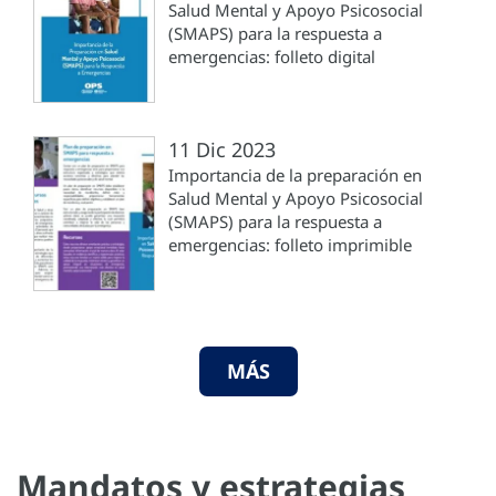
Salud Mental y Apoyo Psicosocial
(SMAPS) para la respuesta a
emergencias: folleto digital
11 Dic 2023
Importancia de la preparación en
Salud Mental y Apoyo Psicosocial
(SMAPS) para la respuesta a
emergencias: folleto imprimible
MÁS
Mandatos y estrategias