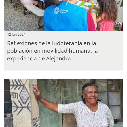
12 Jun 2024
Reflexiones de la ludoterapia en la
población en movilidad humana: la
experiencia de Alejandra