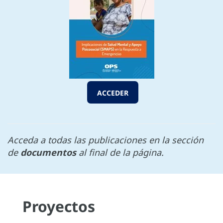
ACCEDER
Acceda a todas las publicaciones en la sección
de
documentos
al final de la página.
Proyectos