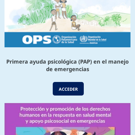
Primera ayuda psicológica (PAP) en el manejo
de emergencias
ACCEDER