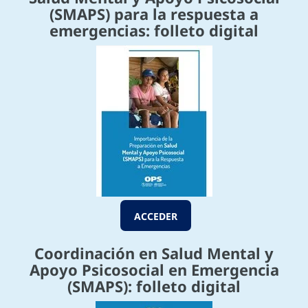
(SMAPS) para la respuesta a
emergencias: folleto digital
ACCEDER
Coordinación en Salud Mental y
Apoyo Psicosocial en Emergencia
(SMAPS): folleto digital