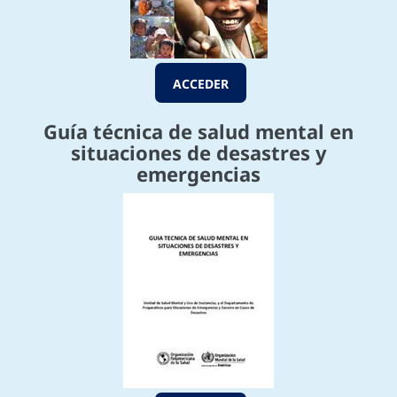
ACCEDER
Guía técnica de salud mental en
situaciones de desastres y
emergencias