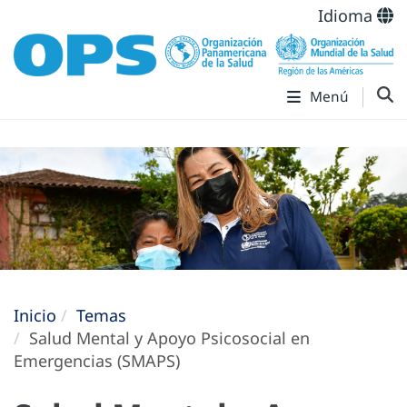
Idioma
Menú
Inicio
Temas
Salud Mental y Apoyo Psicosocial en
Emergencias (SMAPS)