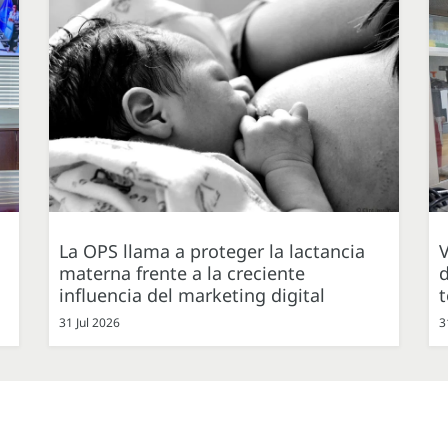
La OPS llama a proteger la lactancia
V
materna frente a la creciente
d
influencia del marketing digital
31 Jul 2026
3