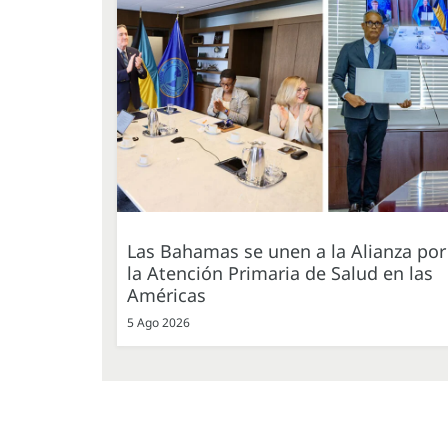
Las Bahamas se unen a la Alianza por
la Atención Primaria de Salud en las
Américas
5 Ago 2026