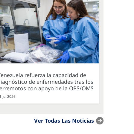
enezuela refuerza la capacidad de
iagnóstico de enfermedades tras los
terremotos con apoyo de la OPS/OMS
1 Jul 2026
Ver Todas Las Noticias