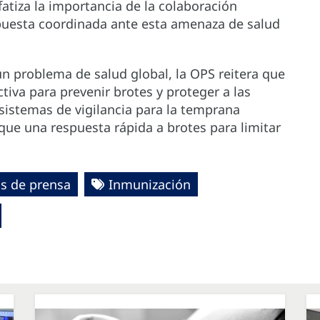
atiza la importancia de la colaboración
spuesta coordinada ante esta amenaza de salud
n problema de salud global, la OPS reitera que
tiva para prevenir brotes y proteger a las
istemas de vigilancia para la temprana
que una respuesta rápida a brotes para limitar
s de prensa
Inmunización