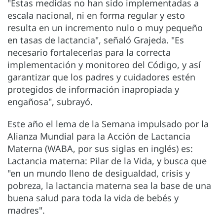
"Estas medidas no han sido implementadas a
escala nacional, ni en forma regular y esto
resulta en un incremento nulo o muy pequeño
en tasas de lactancia", señaló Grajeda. "Es
necesario fortalecerlas para la correcta
implementación y monitoreo del Código, y así
garantizar que los padres y cuidadores estén
protegidos de información inapropiada y
engañosa", subrayó.
Este año el lema de la Semana impulsado por la
Alianza Mundial para la Acción de Lactancia
Materna (WABA, por sus siglas en inglés) es:
Lactancia materna: Pilar de la Vida, y busca que
"en un mundo lleno de desigualdad, crisis y
pobreza, la lactancia materna sea la base de una
buena salud para toda la vida de bebés y
madres".