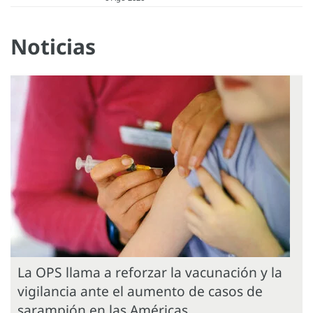
Noticias
La OPS llama a reforzar la vacunación y la
vigilancia ante el aumento de casos de
sarampión en las Américas