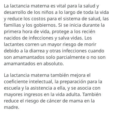
La lactancia materna es vital para la salud y
desarrollo de los niños a lo largo de toda la vida
y reduce los costos para el sistema de salud, las
familias y los gobiernos. Si se inicia durante la
primera hora de vida, protege a los recién
nacidos de infecciones y salva vidas. Los
lactantes corren un mayor riesgo de morir
debido a la diarrea y otras infecciones cuando
son amamantados solo parcialmente o no son
amamantados en absoluto.
La lactancia materna también mejora el
coeficiente intelectual, la preparación para la
escuela y la asistencia a ella, y se asocia con
mayores ingresos en la vida adulta. También
reduce el riesgo de cáncer de mama en la
madre.