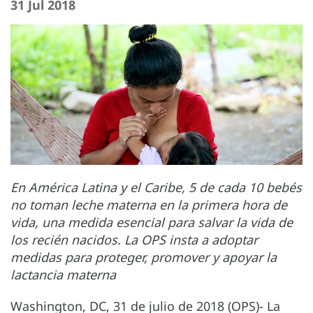
31 Jul 2018
En América Latina y el Caribe, 5 de cada 10 bebés
no toman leche materna en la primera hora de
vida, una medida esencial para salvar la vida de
los recién nacidos. La OPS insta a adoptar
medidas para proteger, promover y apoyar la
lactancia materna
Washington, DC, 31 de julio de 2018 (OPS)- La