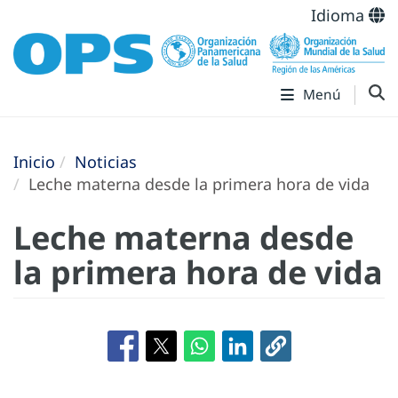
Idioma
Menú
Inicio
Noticias
Leche materna desde la primera hora de vida
Leche materna desde
la primera hora de vida