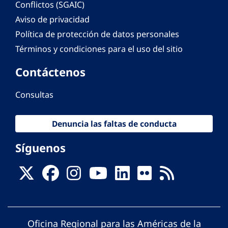
Conflictos (SGAIC)
Aviso de privacidad
Política de protección de datos personales
Términos y condiciones para el uso del sitio
Contáctenos
Consultas
Denuncia las faltas de conducta
Síguenos
Oficina Regional para las Américas de la