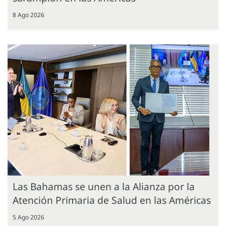
8 Ago 2026
Las Bahamas se unen a la Alianza por la
Atención Primaria de Salud en las Américas
5 Ago 2026