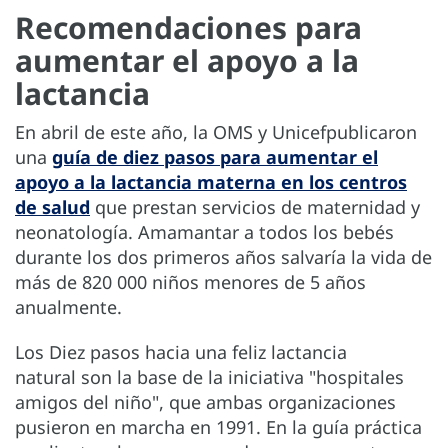
Recomendaciones para
aumentar el apoyo a la
lactancia
En abril de este año, la OMS y Unicefpublicaron
una
guía de diez pasos para aumentar el
apoyo a la lactancia materna en los centros
de salud
que prestan servicios de maternidad y
neonatología. Amamantar a todos los bebés
durante los dos primeros años salvaría la vida de
más de 820 000 niños menores de 5 años
anualmente.
Los Diez pasos hacia una feliz lactancia
natural son la base de la iniciativa "hospitales
amigos del niño", que ambas organizaciones
pusieron en marcha en 1991. En la guía práctica