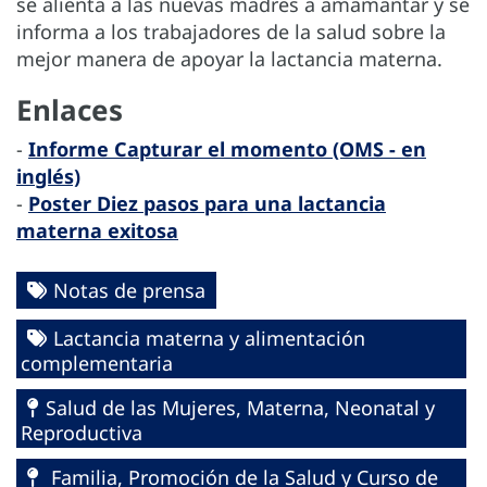
se alienta a las nuevas madres a amamantar y se
informa a los trabajadores de la salud sobre la
mejor manera de apoyar la lactancia materna.
Enlaces
-
Informe Capturar el momento (OMS - en
inglés)
-
Poster Diez pasos para una lactancia
materna exitosa
Notas de prensa
Lactancia materna y alimentación
complementaria
Salud de las Mujeres, Materna, Neonatal y
Reproductiva
Familia, Promoción de la Salud y Curso de