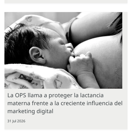
La OPS llama a proteger la lactancia
materna frente a la creciente influencia del
marketing digital
31 Jul 2026