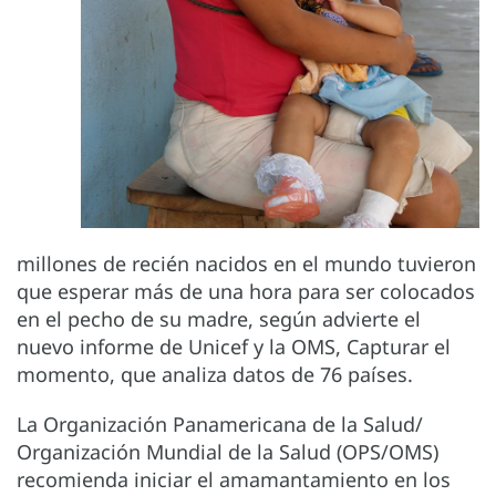
millones de recién nacidos en el mundo tuvieron
que esperar más de una hora para ser colocados
en el pecho de su madre, según advierte el
nuevo informe de Unicef y la OMS, Capturar el
momento, que analiza datos de 76 países.
La Organización Panamericana de la Salud/
Organización Mundial de la Salud (OPS/OMS)
recomienda iniciar el amamantamiento en los