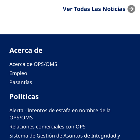
Ver Todas Las Noticias
Acerca de
Acerca de OPS/OMS
Empleo
Pasantías
Políticas
Alerta - Intentos de estafa en nombre de la
OPS/OMS
Relaciones comerciales con OPS
Sistema de Gestión de Asuntos de Integridad y