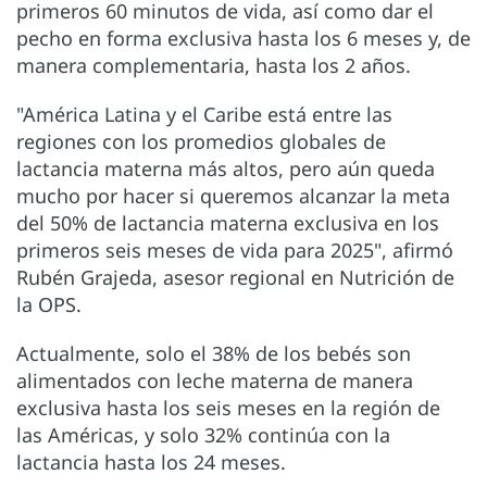
primeros 60 minutos de vida, así como dar el
pecho en forma exclusiva hasta los 6 meses y, de
manera complementaria, hasta los 2 años.
"América Latina y el Caribe está entre las
regiones con los promedios globales de
lactancia materna más altos, pero aún queda
mucho por hacer si queremos alcanzar la meta
del 50% de lactancia materna exclusiva en los
primeros seis meses de vida para 2025", afirmó
Rubén Grajeda, asesor regional en Nutrición de
la OPS.
Actualmente, solo el 38% de los bebés son
alimentados con leche materna de manera
exclusiva hasta los seis meses en la región de
las Américas, y solo 32% continúa con la
lactancia hasta los 24 meses.