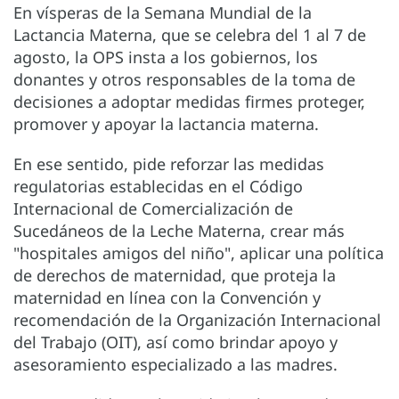
En vísperas de la Semana Mundial de la
Lactancia Materna, que se celebra del 1 al 7 de
agosto, la OPS insta a los gobiernos, los
donantes y otros responsables de la toma de
decisiones a adoptar medidas firmes proteger,
promover y apoyar la lactancia materna.
En ese sentido, pide reforzar las medidas
regulatorias establecidas en el Código
Internacional de Comercialización de
Sucedáneos de la Leche Materna, crear más
"hospitales amigos del niño", aplicar una política
de derechos de maternidad, que proteja la
maternidad en línea con la Convención y
recomendación de la Organización Internacional
del Trabajo (OIT), así como brindar apoyo y
asesoramiento especializado a las madres.