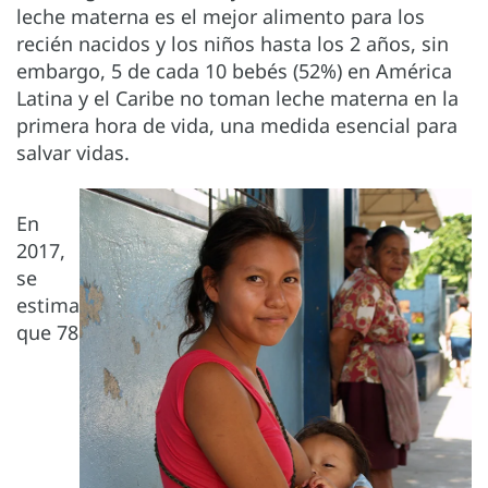
leche materna es el mejor alimento para los
recién nacidos y los niños hasta los 2 años, sin
embargo, 5 de cada 10 bebés (52%) en América
Latina y el Caribe no toman leche materna en la
primera hora de vida, una medida esencial para
salvar vidas.
En
2017,
se
estima
que 78