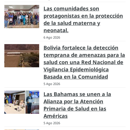
Las comunidades son
protagonistas en la protección
de la salud materna y
neonatal.
6 Ago 2026
Bolivia fortalece la detección
temprana de amenazas para la
salud con una Red Nacional de
Vigilancia Epidemiológica
Basada en la Comunidad
5 Ago 2026
Las Bahamas se unen a la
Alianza por la Atención
Primaria de Salud en las
Américas
5 Ago 2026