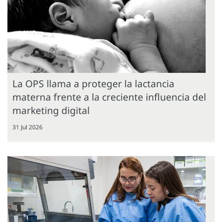
La OPS llama a proteger la lactancia
materna frente a la creciente influencia del
marketing digital
31 Jul 2026