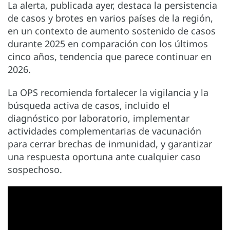
La alerta, publicada ayer, destaca la persistencia
de casos y brotes en varios países de la región,
en un contexto de aumento sostenido de casos
durante 2025 en comparación con los últimos
cinco años, tendencia que parece continuar en
2026.
La OPS recomienda fortalecer la vigilancia y la
búsqueda activa de casos, incluido el
diagnóstico por laboratorio, implementar
actividades complementarias de vacunación
para cerrar brechas de inmunidad, y garantizar
una respuesta oportuna ante cualquier caso
sospechoso.