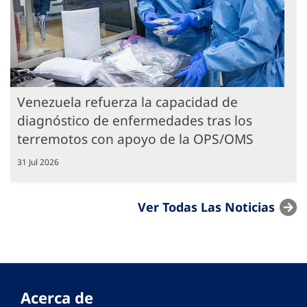
Venezuela refuerza la capacidad de
diagnóstico de enfermedades tras los
terremotos con apoyo de la OPS/OMS
31 Jul 2026
Ver Todas Las Noticias
Acerca de