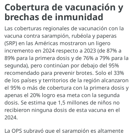
Cobertura de vacunación y
brechas de inmunidad
Las coberturas regionales de vacunación con la
vacuna contra sarampión, rubéola y paperas
(SRP) en las Américas mostraron un ligero
incremento en 2024 respecto a 2023 (de 87% a
89% para la primera dosis y de 76% a 79% para la
segunda), pero continúan por debajo del 95%
recomendado para prevenir brotes. Solo el 33%
de los países y territorios de la región alcanzaron
el 95% o más de cobertura con la primera dosis y
apenas el 20% logro esa meta con la segunda
dosis. Se estima que 1,5 millones de niños no
recibieron ninguna dosis de esta vacuna en el
2024.
La OPS subrayó que el sarampión es altamente