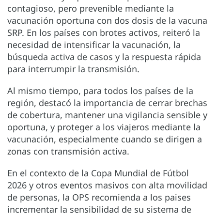
contagioso, pero prevenible mediante la
vacunación oportuna con dos dosis de la vacuna
SRP. En los países con brotes activos, reiteró la
necesidad de intensificar la vacunación, la
búsqueda activa de casos y la respuesta rápida
para interrumpir la transmisión.
Al mismo tiempo, para todos los países de la
región, destacó la importancia de cerrar brechas
de cobertura, mantener una vigilancia sensible y
oportuna, y proteger a los viajeros mediante la
vacunación, especialmente cuando se dirigen a
zonas con transmisión activa.
En el contexto de la Copa Mundial de Fútbol
2026 y otros eventos masivos con alta movilidad
de personas, la OPS recomienda a los paises
incrementar la sensibilidad de su sistema de