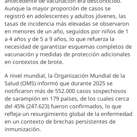
antecedente de vacunación era desconocido.
Aunque la mayor proporción de casos se
registró en adolescentes y adultos jóvenes, las
tasas de incidencia más elevadas se observaron
en menores de un año, seguidos por niños de 1
a 4 años y de 5 a 9 años, lo que refuerza la
necesidad de garantizar esquemas completos de
vacunación y medidas de protección adicionales
en contextos de brote.
A nivel mundial, la Organización Mundial de la
Salud (OMS) informó que durante 2025 se
notificaron más de 552.000 casos sospechosos
de sarampión en 179 países, de los cuales cerca
del 45% (247.623) fueron confirmados, lo que
refleja un resurgimiento global de la enfermedad
en un contexto de brechas persistentes de
inmunización.