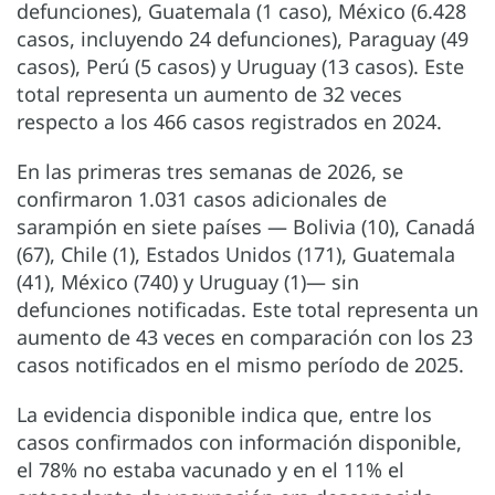
defunciones), Guatemala (1 caso), México (6.428
casos, incluyendo 24 defunciones), Paraguay (49
casos), Perú (5 casos) y Uruguay (13 casos). Este
total representa un aumento de 32 veces
respecto a los 466 casos registrados en 2024.
En las primeras tres semanas de 2026, se
confirmaron 1.031 casos adicionales de
sarampión en siete países — Bolivia (10), Canadá
(67), Chile (1), Estados Unidos (171), Guatemala
(41), México (740) y Uruguay (1)— sin
defunciones notificadas. Este total representa un
aumento de 43 veces en comparación con los 23
casos notificados en el mismo período de 2025.
La evidencia disponible indica que, entre los
casos confirmados con información disponible,
el 78% no estaba vacunado y en el 11% el