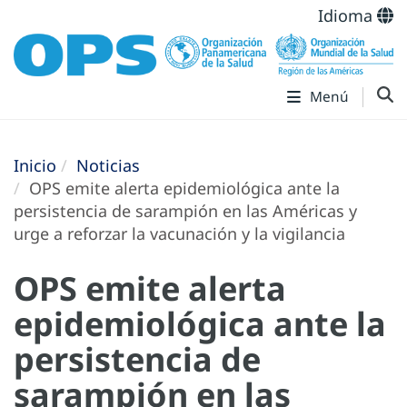
Idioma
Menú
Inicio
Noticias
OPS emite alerta epidemiológica ante la
persistencia de sarampión en las Américas y
urge a reforzar la vacunación y la vigilancia
OPS emite alerta
epidemiológica ante la
persistencia de
sarampión en las