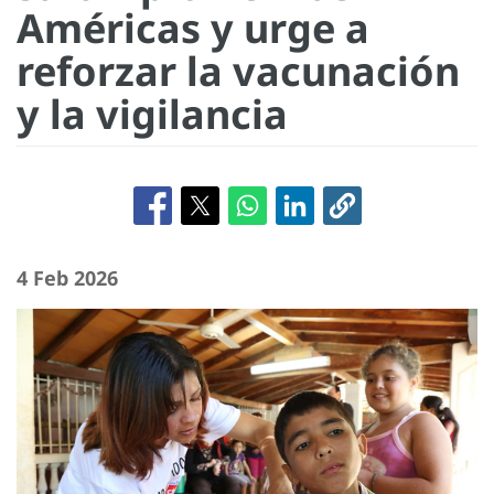
Américas y urge a
reforzar la vacunación
y la vigilancia
4 Feb 2026