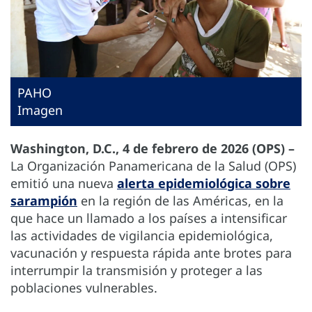
PAHO
Imagen
Washington, D.C., 4 de febrero de 2026 (OPS) –
La Organización Panamericana de la Salud (OPS)
emitió una nueva
alerta epidemiológica sobre
sarampión
en la región de las Américas, en la
que hace un llamado a los países a intensificar
las actividades de vigilancia epidemiológica,
vacunación y respuesta rápida ante brotes para
interrumpir la transmisión y proteger a las
poblaciones vulnerables.