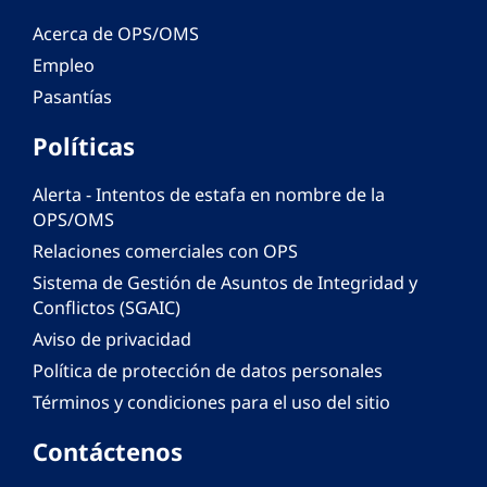
Acerca de OPS/OMS
Empleo
Pasantías
Políticas
Alerta - Intentos de estafa en nombre de la
OPS/OMS
Relaciones comerciales con OPS
Sistema de Gestión de Asuntos de Integridad y
Conflictos (SGAIC)
Aviso de privacidad
Política de protección de datos personales
Términos y condiciones para el uso del sitio
Contáctenos