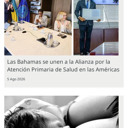
Las Bahamas se unen a la Alianza por la
Atención Primaria de Salud en las Américas
5 Ago 2026