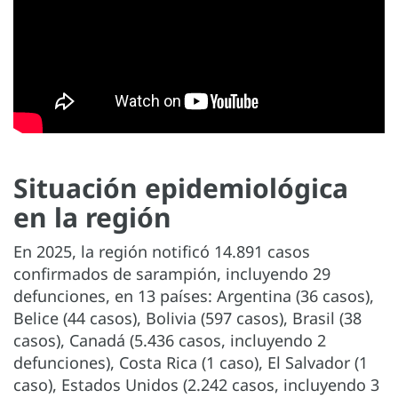
Situación epidemiológica
en la región
En 2025, la región notificó 14.891 casos
confirmados de sarampión, incluyendo 29
defunciones, en 13 países: Argentina (36 casos),
Belice (44 casos), Bolivia (597 casos), Brasil (38
casos), Canadá (5.436 casos, incluyendo 2
defunciones), Costa Rica (1 caso), El Salvador (1
caso), Estados Unidos (2.242 casos, incluyendo 3