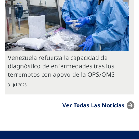
Venezuela refuerza la capacidad de
diagnóstico de enfermedades tras los
terremotos con apoyo de la OPS/OMS
31 Jul 2026
Ver Todas Las Noticias