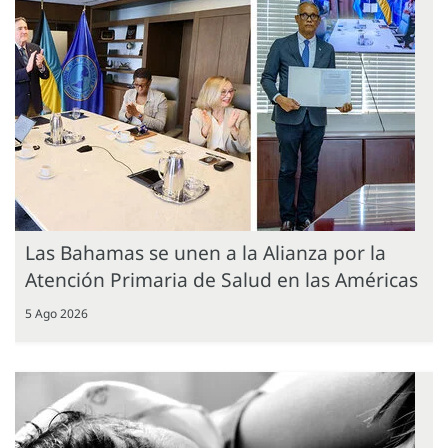
Las Bahamas se unen a la Alianza por la
Atención Primaria de Salud en las Américas
5 Ago 2026