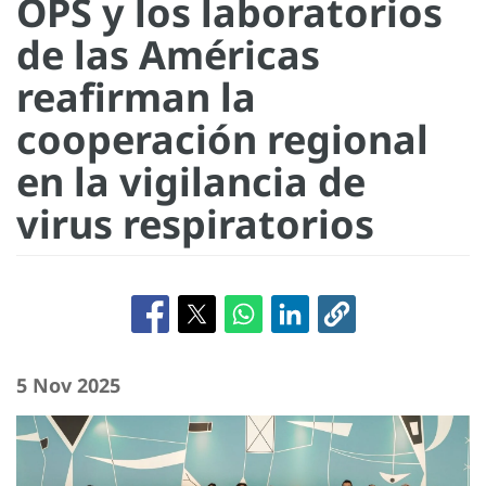
OPS y los laboratorios
de las Américas
reafirman la
cooperación regional
en la vigilancia de
virus respiratorios
5 Nov 2025