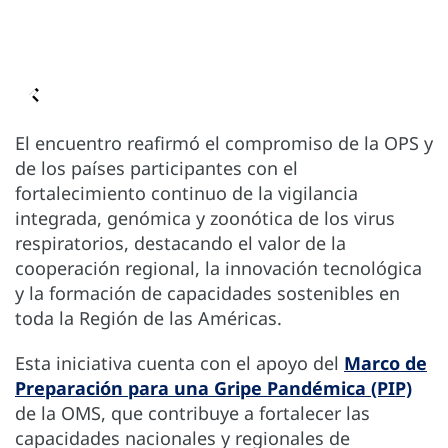
El encuentro reafirmó el compromiso de la OPS y
de los países participantes con el
fortalecimiento continuo de la vigilancia
integrada, genómica y zoonótica de los virus
respiratorios, destacando el valor de la
cooperación regional, la innovación tecnológica
y la formación de capacidades sostenibles en
toda la Región de las Américas.
Esta iniciativa cuenta con el apoyo del
Marco de
Preparación para una Gripe Pandémica (PIP)
de la OMS, que contribuye a fortalecer las
capacidades nacionales y regionales de