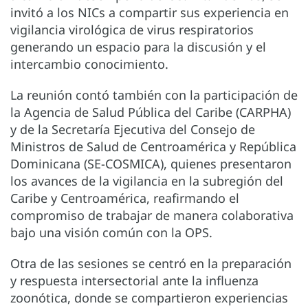
invitó a los NICs a compartir sus experiencia en
vigilancia virológica de virus respiratorios
generando un espacio para la discusión y el
intercambio conocimiento.
La reunión contó también con la participación de
la Agencia de Salud Pública del Caribe (CARPHA)
y de la Secretaría Ejecutiva del Consejo de
Ministros de Salud de Centroamérica y República
Dominicana (SE-COSMICA), quienes presentaron
los avances de la vigilancia en la subregión del
Caribe y Centroamérica, reafirmando el
compromiso de trabajar de manera colaborativa
bajo una visión común con la OPS.
Otra de las sesiones se centró en la preparación
y respuesta intersectorial ante la influenza
zoonótica, donde se compartieron experiencias