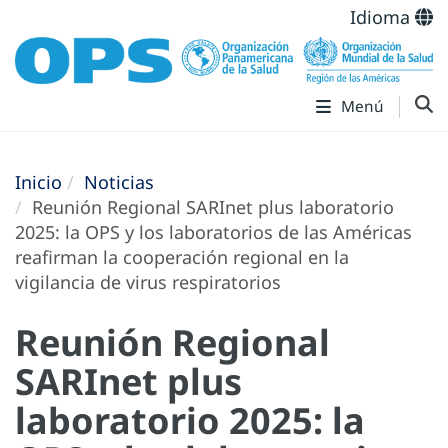
Idioma
Menú
Inicio
Noticias
Reunión Regional SARInet plus laboratorio
2025: la OPS y los laboratorios de las Américas
reafirman la cooperación regional en la
vigilancia de virus respiratorios
Reunión Regional
SARInet plus
laboratorio 2025: la