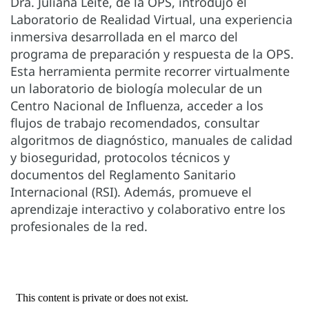
Dra. Juliana Leite, de la OPS, introdujo el
Laboratorio de Realidad Virtual, una experiencia
inmersiva desarrollada en el marco del
programa de preparación y respuesta de la OPS.
Esta herramienta permite recorrer virtualmente
un laboratorio de biología molecular de un
Centro Nacional de Influenza, acceder a los
flujos de trabajo recomendados, consultar
algoritmos de diagnóstico, manuales de calidad
y bioseguridad, protocolos técnicos y
documentos del Reglamento Sanitario
Internacional (RSI). Además, promueve el
aprendizaje interactivo y colaborativo entre los
profesionales de la red.