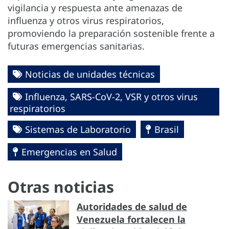
vigilancia y respuesta ante amenazas de
influenza y otros virus respiratorios,
promoviendo la preparación sostenible frente a
futuras emergencias sanitarias.
Noticias de unidades técnicas
Influenza, SARS-CoV-2, VSR y otros virus
respiratorios
Sistemas de Laboratorio
Brasil
Emergencias en Salud
Otras noticias
Autoridades de salud de
Venezuela fortalecen la