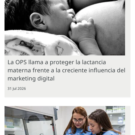
La OPS llama a proteger la lactancia
materna frente a la creciente influencia del
marketing digital
31 Jul 2026