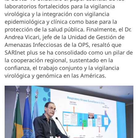
laboratorios fortalecidos para la vigilancia
virológica y la integración con vigilancia
epidemiológica y clínica como base para la
protección de la salud pública. Finalmente, el Dr.
Andrea Vicari, jefe de la Unidad de Gestión de
Amenazas Infecciosas de la OPS, resaltó que
SARInet plus se ha consolidado como un pilar de
la cooperación regional, sustentado en la
confianza, el trabajo conjunto y la vigilancia
virológica y genómica en las Américas.