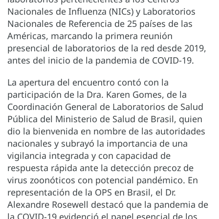
Nacionales de Influenza (NICs) y Laboratorios
Nacionales de Referencia de 25 países de las
Américas, marcando la primera reunión
presencial de laboratorios de la red desde 2019,
antes del inicio de la pandemia de COVID-19.
La apertura del encuentro contó con la
participación de la Dra. Karen Gomes, de la
Coordinación General de Laboratorios de Salud
Pública del Ministerio de Salud de Brasil, quien
dio la bienvenida en nombre de las autoridades
nacionales y subrayó la importancia de una
vigilancia integrada y con capacidad de
respuesta rápida ante la detección precoz de
virus zoonóticos con potencial pandémico. En
representación de la OPS en Brasil, el Dr.
Alexandre Rosewell destacó que la pandemia de
la COVID-19 evidenció el papel esencial de los