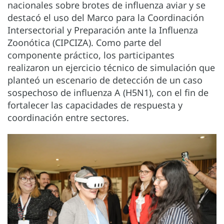
nacionales sobre brotes de influenza aviar y se
destacó el uso del Marco para la Coordinación
Intersectorial y Preparación ante la Influenza
Zoonótica (CIPCIZA). Como parte del
componente práctico, los participantes
realizaron un ejercicio técnico de simulación que
planteó un escenario de detección de un caso
sospechoso de influenza A (H5N1), con el fin de
fortalecer las capacidades de respuesta y
coordinación entre sectores.