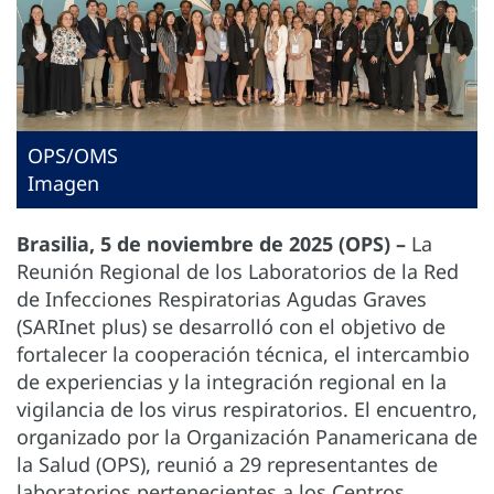
OPS/OMS
Imagen
Brasilia, 5 de noviembre de 2025 (OPS) –
La
Reunión Regional de los Laboratorios de la Red
de Infecciones Respiratorias Agudas Graves
(SARInet plus) se desarrolló con el objetivo de
fortalecer la cooperación técnica, el intercambio
de experiencias y la integración regional en la
vigilancia de los virus respiratorios. El encuentro,
organizado por la Organización Panamericana de
la Salud (OPS), reunió a 29 representantes de
laboratorios pertenecientes a los Centros