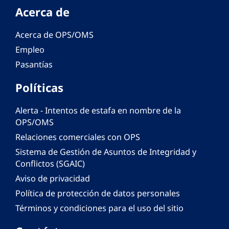
Acerca de
Acerca de OPS/OMS
Empleo
Pasantías
Políticas
Alerta - Intentos de estafa en nombre de la
OPS/OMS
Relaciones comerciales con OPS
Sistema de Gestión de Asuntos de Integridad y
Conflictos (SGAIC)
Aviso de privacidad
Política de protección de datos personales
Términos y condiciones para el uso del sitio