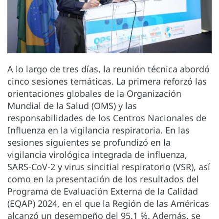
A lo largo de tres días, la reunión técnica abordó
cinco sesiones temáticas. La primera reforzó las
orientaciones globales de la Organización
Mundial de la Salud (OMS) y las
responsabilidades de los Centros Nacionales de
Influenza en la vigilancia respiratoria. En las
sesiones siguientes se profundizó en la
vigilancia virológica integrada de influenza,
SARS-CoV-2 y virus sincitial respiratorio (VSR), así
como en la presentación de los resultados del
Programa de Evaluación Externa de la Calidad
(EQAP) 2024, en el que la Región de las Américas
alcanzó un desempeño del 95.1 %. Además, se