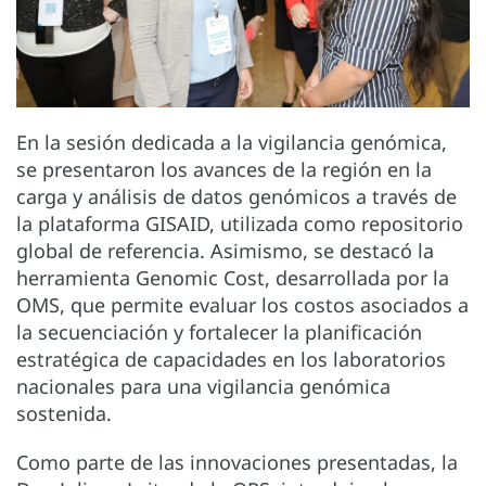
En la sesión dedicada a la vigilancia genómica,
se presentaron los avances de la región en la
carga y análisis de datos genómicos a través de
la plataforma GISAID, utilizada como repositorio
global de referencia. Asimismo, se destacó la
herramienta Genomic Cost, desarrollada por la
OMS, que permite evaluar los costos asociados a
la secuenciación y fortalecer la planificación
estratégica de capacidades en los laboratorios
nacionales para una vigilancia genómica
sostenida.
Como parte de las innovaciones presentadas, la