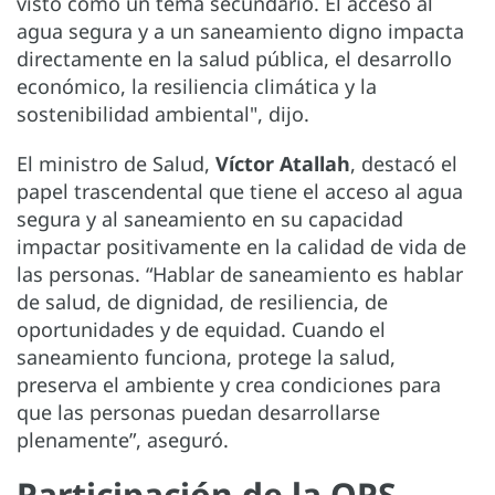
visto como un tema secundario. El acceso al
agua segura y a un saneamiento digno impacta
directamente en la salud pública, el desarrollo
económico, la resiliencia climática y la
sostenibilidad ambiental", dijo.
El ministro de Salud,
Víctor Atallah
, destacó el
papel trascendental que tiene el acceso al agua
segura y al saneamiento en su capacidad
impactar positivamente en la calidad de vida de
las personas. “Hablar de saneamiento es hablar
de salud, de dignidad, de resiliencia, de
oportunidades y de equidad. Cuando el
saneamiento funciona, protege la salud,
preserva el ambiente y crea condiciones para
que las personas puedan desarrollarse
plenamente”, aseguró.
Participación de la OPS