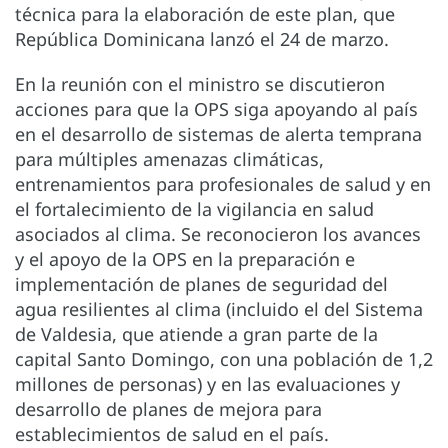
técnica para la elaboración de este plan, que
República Dominicana lanzó el 24 de marzo.
En la reunión con el ministro se discutieron
acciones para que la OPS siga apoyando al país
en el desarrollo de sistemas de alerta temprana
para múltiples amenazas climáticas,
entrenamientos para profesionales de salud y en
el fortalecimiento de la vigilancia en salud
asociados al clima. Se reconocieron los avances
y el apoyo de la OPS en la preparación e
implementación de planes de seguridad del
agua resilientes al clima (incluido el del Sistema
de Valdesia, que atiende a gran parte de la
capital Santo Domingo, con una población de 1,2
millones de personas) y en las evaluaciones y
desarrollo de planes de mejora para
establecimientos de salud en el país.