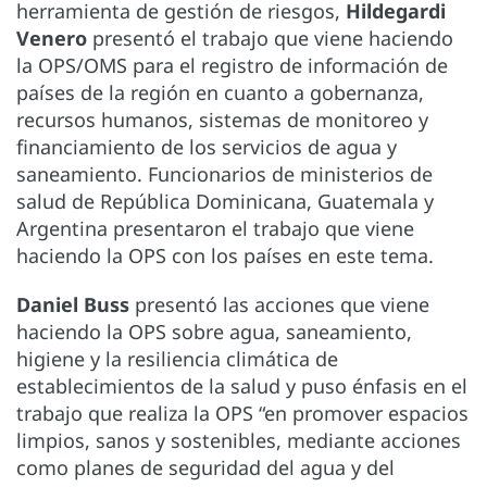
herramienta de gestión de riesgos,
Hildegardi
Venero
presentó el trabajo que viene haciendo
la OPS/OMS para el registro de información de
países de la región en cuanto a gobernanza,
recursos humanos, sistemas de monitoreo y
financiamiento de los servicios de agua y
saneamiento. Funcionarios de ministerios de
salud de República Dominicana, Guatemala y
Argentina presentaron el trabajo que viene
haciendo la OPS con los países en este tema.
Daniel Buss
presentó las acciones que viene
haciendo la OPS sobre agua, saneamiento,
higiene y la resiliencia climática de
establecimientos de la salud y puso énfasis en el
trabajo que realiza la OPS “en promover espacios
limpios, sanos y sostenibles, mediante acciones
como planes de seguridad del agua y del