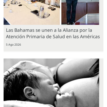
Las Bahamas se unen a la Alianza por la
Atención Primaria de Salud en las Américas
5 Ago 2026