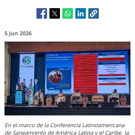
5 Jun 2026
En el marco de la Conferencia Latinoamericana
de Saneamiento de América Latina y el Caribe, la