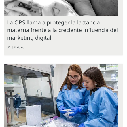
La OPS llama a proteger la lactancia
materna frente a la creciente influencia del
marketing digital
31 Jul 2026