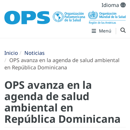
Idioma
Menú
Inicio
Noticias
OPS avanza en la agenda de salud ambiental
en República Dominicana
OPS avanza en la
agenda de salud
ambiental en
República Dominicana