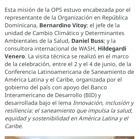
Esta misión de la OPS estuvo encabezada por el
representante de la Organización en República
Dominicana,
Bernardino Vitoy
; el jefe de la
unidad de Cambio Climático y Determinantes
Ambientales de la Salud,
Daniel Buss
; y la
consultora internacional de WASH,
Hildegardi
Venero
. La visita técnica se realizó en el marco
de la celebración, entre el 2 y el 4 de junio, de la
Conferencia Latinoamericana de Saneamiento de
América Latina y el Caribe, organizada por el
gobierno del país con apoyo del Banco
Interamericano de Desarrollo (BID) y
desarrollada bajo el lema
Innovación, inclusión y
resiliencia: el saneamiento que impulsa la salud,
equidad y sostenibilidad en América Latina y el
Caribe
.