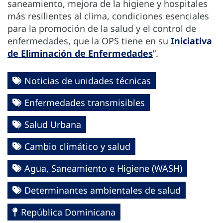
saneamiento, mejora de la higiene y hospitales
más resilientes al clima, condiciones esenciales
para la promoción de la salud y el control de
enfermedades, que la OPS tiene en su
Iniciativa
de Eliminación de Enfermedades
”.
Noticias de unidades técnicas
Enfermedades transmisibles
Salud Urbana
Cambio climático y salud
Agua, Saneamiento e Higiene (WASH)
Determinantes ambientales de salud
República Dominicana