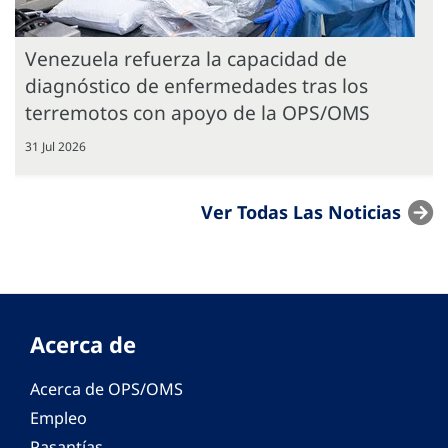
Venezuela refuerza la capacidad de
diagnóstico de enfermedades tras los
terremotos con apoyo de la OPS/OMS
31 Jul 2026
Ver Todas Las Noticias
Acerca de
Acerca de OPS/OMS
Empleo
Pasantías