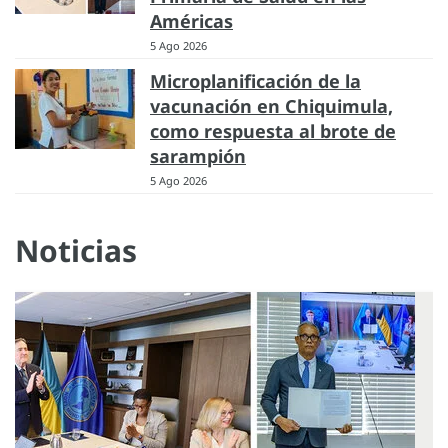
Américas
5 Ago 2026
Microplanificación de la
vacunación en Chiquimula,
como respuesta al brote de
sarampión
5 Ago 2026
Noticias