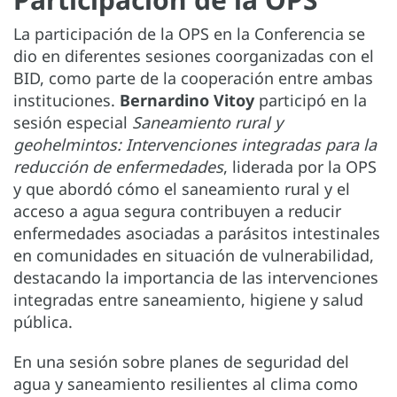
La participación de la OPS en la Conferencia se
dio en diferentes sesiones coorganizadas con el
BID, como parte de la cooperación entre ambas
instituciones.
Bernardino Vitoy
participó en la
sesión especial
Saneamiento rural y
geohelmintos: Intervenciones integradas para la
reducción de enfermedades
, liderada por la OPS
y que abordó cómo el saneamiento rural y el
acceso a agua segura contribuyen a reducir
enfermedades asociadas a parásitos intestinales
en comunidades en situación de vulnerabilidad,
destacando la importancia de las intervenciones
integradas entre saneamiento, higiene y salud
pública.
En una sesión sobre planes de seguridad del
agua y saneamiento resilientes al clima como