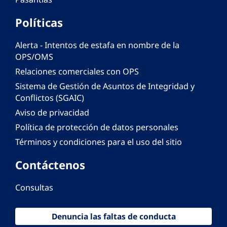
Políticas
Alerta - Intentos de estafa en nombre de la
OPS/OMS
Relaciones comerciales con OPS
Sistema de Gestión de Asuntos de Integridad y
Conflictos (SGAIC)
Aviso de privacidad
Política de protección de datos personales
Términos y condiciones para el uso del sitio
Contáctenos
Consultas
Denuncia las faltas de conducta