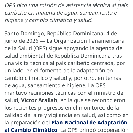
OPS hizo una misión de asistencia técnica al país
caribeño en materia de agua, saneamiento e
higiene y cambio climático y salud.
Santo Domingo, República Dominicana, 4 de
junio de 2026 — La Organización Panamericana
de la Salud (OPS) sigue apoyando la agenda de
salud ambiental de República Dominicana tras
una visita técnica al país caribeño centrada, por
un lado, en el fomento de la adaptación en
cambio climático y salud y, por otro, en temas
de agua, saneamiento e higiene. La OPS
mantuvo reuniones técnicas con el ministro de
salud,
Víctor Atallah
, en la que se reconocieron
los recientes progresos en el monitoreo de la
calidad del aire y vigilancia en salud, así como en
la preparación del
Plan Nacional de Adaptación
al Cambio Climático
. La OPS brindó cooperación