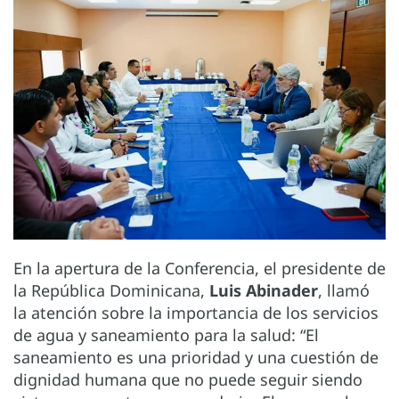
En la apertura de la Conferencia, el presidente de
la República Dominicana,
Luis Abinader
, llamó
la atención sobre la importancia de los servicios
de agua y saneamiento para la salud: “El
saneamiento es una prioridad y una cuestión de
dignidad humana que no puede seguir siendo