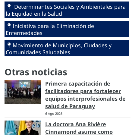
Determinantes Sociales y Ambientales para
la Equidad en la Salud
Iniciativa para la Eliminación de
Enfermedades
Movimiento de Municipios, Ciudades y
Comunidades Saludables
Otras noticias
Primera capacitación de
facilitadores para fortalecer
equipos interprofesionales de
salud de Paraguay
6 Ago 2026
La doctora Ana Rivière
Cinnamond asume como