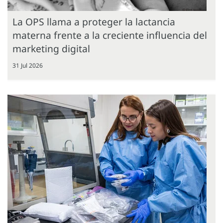
La OPS llama a proteger la lactancia
materna frente a la creciente influencia del
marketing digital
31 Jul 2026