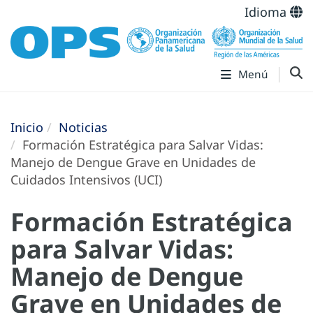
Idioma
Menú
Inicio
Noticias
Formación Estratégica para Salvar Vidas:
Manejo de Dengue Grave en Unidades de
Cuidados Intensivos (UCI)
Formación Estratégica
para Salvar Vidas:
Manejo de Dengue
Grave en Unidades de