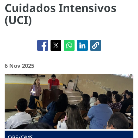
Cuidados Intensivos
(UCI)
6 Nov 2025
OPS/OMS