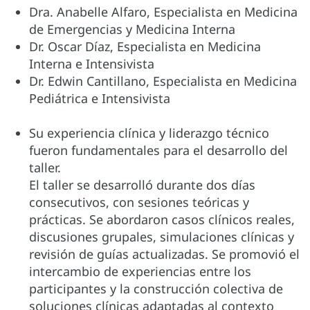
Dra. Anabelle Alfaro, Especialista en Medicina
de Emergencias y Medicina Interna
Dr. Oscar Díaz, Especialista en Medicina
Interna e Intensivista
Dr. Edwin Cantillano, Especialista en Medicina
Pediátrica e Intensivista
Su experiencia clínica y liderazgo técnico
fueron fundamentales para el desarrollo del
taller.
El taller se desarrolló durante dos días
consecutivos, con sesiones teóricas y
prácticas. Se abordaron casos clínicos reales,
discusiones grupales, simulaciones clínicas y
revisión de guías actualizadas. Se promovió el
intercambio de experiencias entre los
participantes y la construcción colectiva de
soluciones clínicas adaptadas al contexto