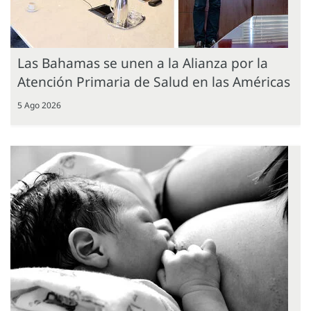
Las Bahamas se unen a la Alianza por la
Atención Primaria de Salud en las Américas
5 Ago 2026