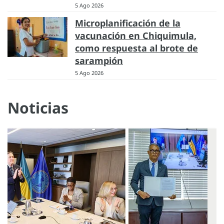
5 Ago 2026
Microplanificación de la
vacunación en Chiquimula,
como respuesta al brote de
sarampión
5 Ago 2026
Noticias