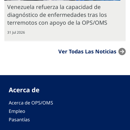
Venezuela refuerza la capacidad de
diagnóstico de enfermedades tras los
terremotos con apoyo de la OPS/OMS
31 Jul 2026
Ver Todas Las Noticias
Acerca de
Acerca de OPS/OMS
Empleo
Pasantías