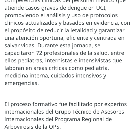
competencias clínicas del personal médico que
atiende casos graves de dengue en UCI,
promoviendo el análisis y uso de protocolos
clínicos actualizados y basados en evidencia, con
el propósito de reducir la letalidad y garantizar
una atención oportuna, eficiente y centrada en
salvar vidas. Durante esta jornada, se
capacitaron 72 profesionales de la salud, entre
ellos pediatras, internistas e intensivistas que
laboran en áreas críticas como pediatría,
medicina interna, cuidados intensivos y
emergencias.
El proceso formativo fue facilitado por expertos
internacionales del Grupo Técnico de Asesores
internacionales del Programa Regional de
Arbovirosis de la OPS: