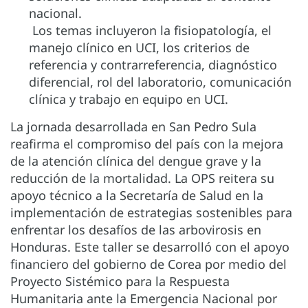
nacional.
Los temas incluyeron la fisiopatología, el
manejo clínico en UCI, los criterios de
referencia y contrarreferencia, diagnóstico
diferencial, rol del laboratorio, comunicación
clínica y trabajo en equipo en UCI.
La jornada desarrollada en San Pedro Sula
reafirma el compromiso del país con la mejora
de la atención clínica del dengue grave y la
reducción de la mortalidad. La OPS reitera su
apoyo técnico a la Secretaría de Salud en la
implementación de estrategias sostenibles para
enfrentar los desafíos de las arbovirosis en
Honduras. Este taller se desarrolló con el apoyo
financiero del gobierno de Corea por medio del
Proyecto Sistémico para la Respuesta
Humanitaria ante la Emergencia Nacional por