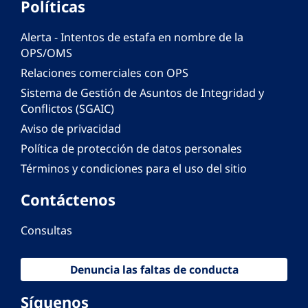
Políticas
Alerta - Intentos de estafa en nombre de la
OPS/OMS
Relaciones comerciales con OPS
Sistema de Gestión de Asuntos de Integridad y
Conflictos (SGAIC)
Aviso de privacidad
Política de protección de datos personales
Términos y condiciones para el uso del sitio
Contáctenos
Consultas
Denuncia las faltas de conducta
Síguenos