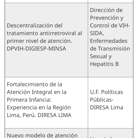
Dirección de
Prevención y
Descentralización del
Control de VIH-
tratamiento antirretroviral al
SIDA,
primer nivel de atención.
Enfermedades
DPVIH-DIGIESP-MINSA
de Transmisión
Sexual y
Hepatitis B
Fortalecimiento de la
Atención Integral en la
U.F. Políticas
Primera Infancia:
Públicas-
Experiencia en la Región
DIRESA Lima
Lima, Perú. DIRESA LIMA
Nuevo modelo de atención