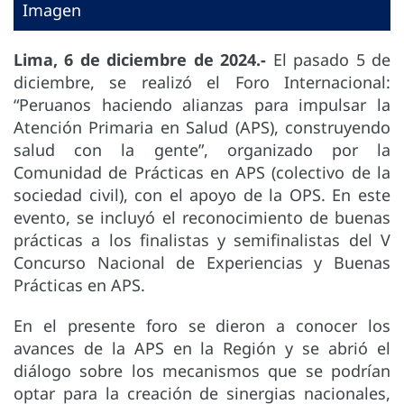
Imagen
Lima, 6 de diciembre de 2024.-
El pasado 5 de
diciembre, se realizó el Foro Internacional:
“Peruanos haciendo alianzas para impulsar la
Atención Primaria en Salud (APS), construyendo
salud con la gente”, organizado por la
Comunidad de Prácticas en APS (colectivo de la
sociedad civil), con el apoyo de la OPS. En este
evento, se incluyó el reconocimiento de buenas
prácticas a los finalistas y semifinalistas del V
Concurso Nacional de Experiencias y Buenas
Prácticas en APS.
En el presente foro se dieron a conocer los
avances de la APS en la Región y se abrió el
diálogo sobre los mecanismos que se podrían
optar para la creación de sinergias nacionales,