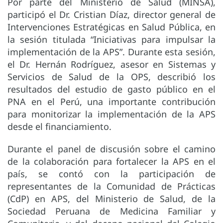
Por parte del Ministerio de Salud (MINSA),
participó el Dr. Cristian Díaz, director general de
Intervenciones Estratégicas en Salud Pública, en
la sesión titulada “Iniciativas para impulsar la
implementación de la APS”. Durante esta sesión,
el Dr. Hernán Rodríguez, asesor en Sistemas y
Servicios de Salud de la OPS, describió los
resultados del estudio de gasto público en el
PNA en el Perú, una importante contribución
para monitorizar la implementación de la APS
desde el financiamiento.
Durante el panel de discusión sobre el camino
de la colaboración para fortalecer la APS en el
país, se contó con la participación de
representantes de la Comunidad de Prácticas
(CdP) en APS, del Ministerio de Salud, de la
Sociedad Peruana de Medicina Familiar y