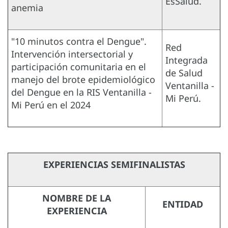
EsSalud.
anemia
"10 minutos contra el Dengue".
Red
Intervención intersectorial y
Integrada
participación comunitaria en el
de Salud
manejo del brote epidemiológico
Ventanilla -
del Dengue en la RIS Ventanilla -
Mi Perú.
Mi Perú en el 2024
EXPERIENCIAS SEMIFINALISTAS
NOMBRE DE LA
ENTIDAD
EXPERIENCIA