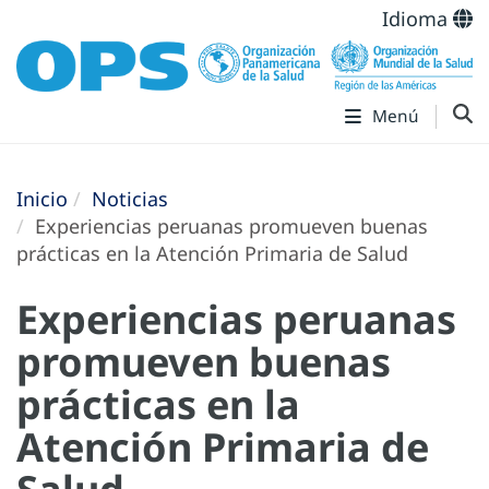
Idioma
Menú
Inicio
Noticias
Experiencias peruanas promueven buenas
prácticas en la Atención Primaria de Salud
Experiencias peruanas
promueven buenas
prácticas en la
Atención Primaria de