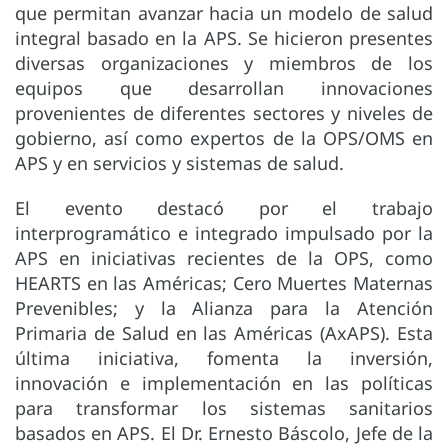
que permitan avanzar hacia un modelo de salud
integral basado en la APS. Se hicieron presentes
diversas organizaciones y miembros de los
equipos que desarrollan innovaciones
provenientes de diferentes sectores y niveles de
gobierno, así como expertos de la OPS/OMS en
APS y en servicios y sistemas de salud.
El evento destacó por el trabajo
interprogramático e integrado impulsado por la
APS en iniciativas recientes de la OPS, como
HEARTS en las Américas; Cero Muertes Maternas
Prevenibles; y la Alianza para la Atención
Primaria de Salud en las Américas (AxAPS). Esta
última iniciativa, fomenta la inversión,
innovación e implementación en las políticas
para transformar los sistemas sanitarios
basados en APS. El Dr. Ernesto Báscolo, Jefe de la