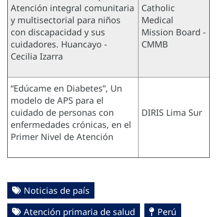
Atención integral comunitaria
Catholic
y multisectorial para niños
Medical
con discapacidad y sus
Mission Board -
cuidadores. Huancayo -
CMMB
Cecilia Izarra
“Edúcame en Diabetes”, Un
modelo de APS para el
cuidado de personas con
DIRIS Lima Sur
enfermedades crónicas, en el
Primer Nivel de Atención
Noticias de país
Atención primaria de salud
Perú