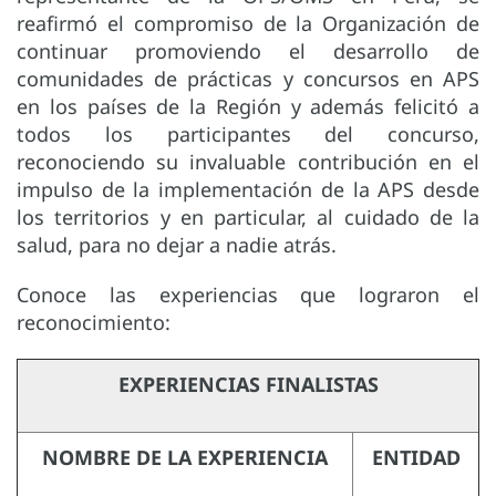
reafirmó el compromiso de la Organización de
continuar promoviendo el desarrollo de
comunidades de prácticas y concursos en APS
en los países de la Región y además felicitó a
todos los participantes del concurso,
reconociendo su invaluable contribución en el
impulso de la implementación de la APS desde
los territorios y en particular, al cuidado de la
salud, para no dejar a nadie atrás.
Conoce las experiencias que lograron el
reconocimiento:
EXPERIENCIAS FINALISTAS
NOMBRE DE LA EXPERIENCIA
ENTIDAD