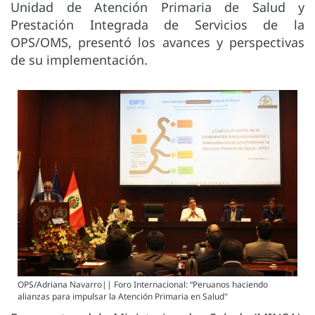
Unidad de Atención Primaria de Salud y
Prestación Integrada de Servicios de la
OPS/OMS, presentó los avances y perspectivas
de su implementación.
OPS/Adriana Navarro|| Foro Internacional: “Peruanos haciendo
alianzas para impulsar la Atención Primaria en Salud"