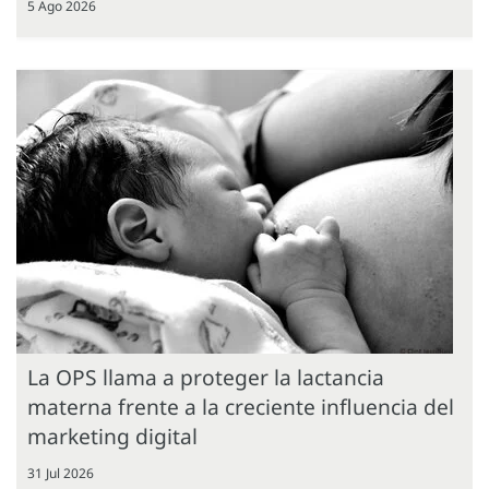
5 Ago 2026
La OPS llama a proteger la lactancia
materna frente a la creciente influencia del
marketing digital
31 Jul 2026