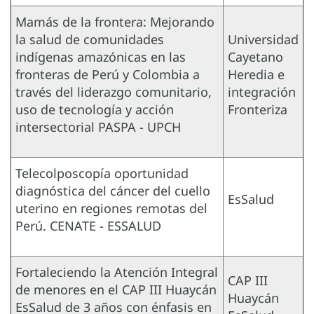
Mamás de la frontera: Mejorando
la salud de comunidades
Universidad
indígenas amazónicas en las
Cayetano
fronteras de Perú y Colombia a
Heredia e
través del liderazgo comunitario,
integración
uso de tecnología y acción
Fronteriza
intersectorial PASPA - UPCH
Telecolposcopía oportunidad
diagnóstica del cáncer del cuello
EsSalud
uterino en regiones remotas del
Perú. CENATE - ESSALUD
Fortaleciendo la Atención Integral
CAP III
de menores en el CAP III Huaycán
Huaycán
EsSalud de 3 años con énfasis en