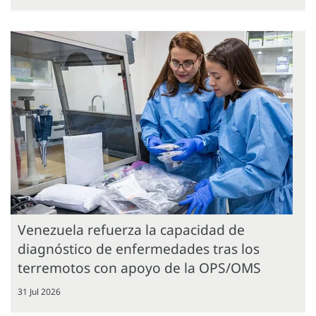
Venezuela refuerza la capacidad de
diagnóstico de enfermedades tras los
terremotos con apoyo de la OPS/OMS
31 Jul 2026