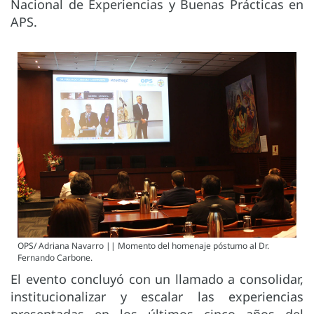
Nacional de Experiencias y Buenas Prácticas en
APS.
OPS/ Adriana Navarro || Momento del homenaje póstumo al Dr.
Fernando Carbone.
El evento concluyó con un llamado a consolidar,
institucionalizar y escalar las experiencias
presentadas en los últimos cinco años del