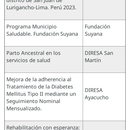
Lurigancho-Lima. Perú 2023.
Programa Municipio
Fundación
Saludable. Fundación Suyana
Suyana
Parto Ancestral en los
DIRESA San
servicios de salud
Martín
Mejora de la adherencia al
Tratamiento de la Diabetes
DIRESA
Mellitus Tipo II mediante un
Ayacucho
Seguimiento Nominal
Mensualizado.
Rehabilitación con esperanza: