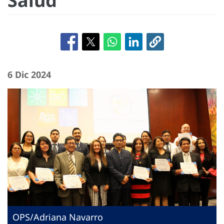
Salud
6 Dic 2024
OPS/Adriana Navarro