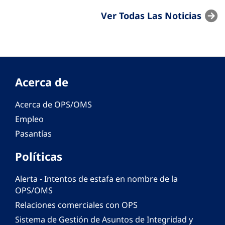
Ver Todas Las Noticias
Acerca de
Acerca de OPS/OMS
Empleo
Pasantías
Políticas
Alerta - Intentos de estafa en nombre de la
OPS/OMS
Relaciones comerciales con OPS
Sistema de Gestión de Asuntos de Integridad y