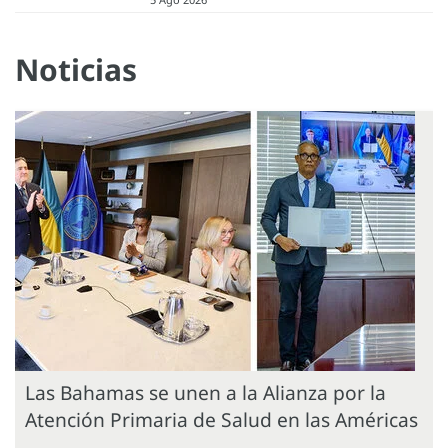
Noticias
Las Bahamas se unen a la Alianza por la
Atención Primaria de Salud en las Américas