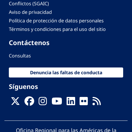
Conflictos (SGAIC)
Aviso de privacidad
Política de protección de datos personales
Términos y condiciones para el uso del sitio
Contáctenos
Consultas
Denuncia las faltas de conducta
Síguenos
Oficina Regional para las Américas de la