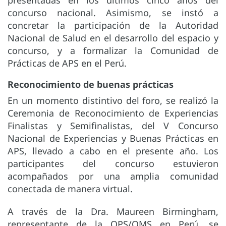
concurso nacional. Asimismo, se instó a
concretar la participación de la Autoridad
Nacional de Salud en el desarrollo del espacio y
concurso, y a formalizar la Comunidad de
Prácticas de APS en el Perú.
Reconocimiento de buenas prácticas
En un momento distintivo del foro, se realizó la
Ceremonia de Reconocimiento de Experiencias
Finalistas y Semifinalistas, del V Concurso
Nacional de Experiencias y Buenas Prácticas en
APS, llevado a cabo en el presente año. Los
participantes del concurso estuvieron
acompañados por una amplia comunidad
conectada de manera virtual.
A través de la Dra. Maureen Birmingham,
representante de la OPS/OMS en Perú, se