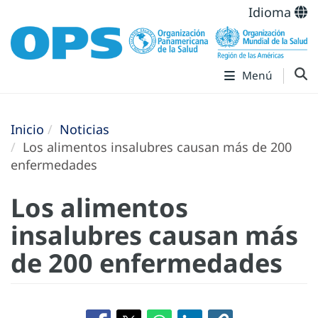
Idioma
Menú
Inicio
Noticias
Los alimentos insalubres causan más de 200
enfermedades
Los alimentos
insalubres causan más
de 200 enfermedades