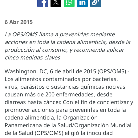
6 Abr 2015
La OPS/OMS llama a prevenirlas mediante
acciones en toda la cadena alimenticia, desde la
producción al consumo, y recomienda aplicar
cinco medidas claves
Washington, DC, 6 de abril de 2015 (OPS/OMS).-
Los alimentos contaminados por bacterias,
virus, parásitos o sustancias químicas nocivas
causan más de 200 enfermedades, desde
diarreas hasta cáncer. Con el fin de concientizar y
promover acciones para prevenirlas en toda la
cadena alimenticia, la Organización
Panamericana de la Salud/Organización Mundial
de la Salud (OPS/OMS) eligió la inocuidad