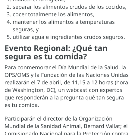
separar los alimentos crudos de los cocidos,
cocer totalmente los alimentos,
mantener los alimentos a temperaturas
seguras, y
utilizar agua e ingredientes crudos seguros.
Evento Regional: ¿Qué tan
segura es tu comida?
Para conmemorar el Día Mundial de la Salud, la
OPS/OMS y la Fundación de las Naciones Unidas
realizarán el 7 de abril, de 11.15 a 12 horas (hora
de Washington, DC), un webcast con expertos
que responderán a la pregunta qué tan segura
es tu comida.
Participarán el director de la Organización
Mundial de la Sanidad Animal, Bernard Vallat; el
Comisionado Nacional para la Protección contra