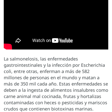
La salmonelosis, las enfermedades
gastrointestinales y la infección por Escherichia
coli, entre otras, enferman a más de 582
millones de personas en el mundo y matan a
más de 350 mil cada año. Estas enfermedades se
deben a la ingesta de alimentos insalubres como
carne animal mal cocinada, frutas y hortalizas
contaminadas con heces o pesticidas y mariscos
crudos que contienen biotoxinas marinas.