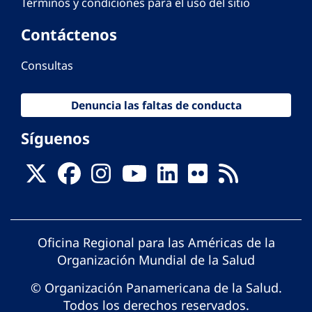
Términos y condiciones para el uso del sitio
Contáctenos
Consultas
Denuncia las faltas de conducta
Síguenos
Oficina Regional para las Américas de la
Organización Mundial de la Salud
© Organización Panamericana de la Salud.
Todos los derechos reservados.