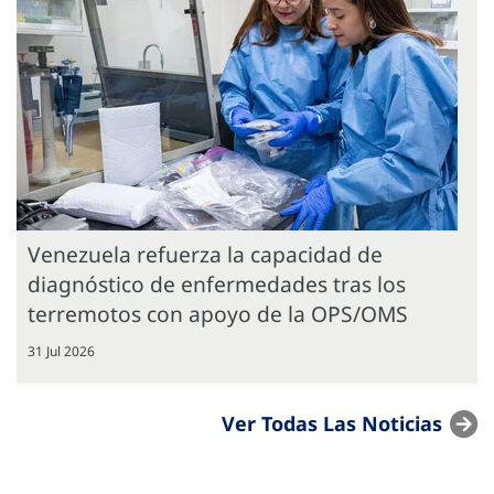
Venezuela refuerza la capacidad de
diagnóstico de enfermedades tras los
terremotos con apoyo de la OPS/OMS
31 Jul 2026
Ver Todas Las Noticias