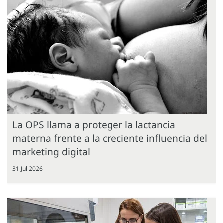
La OPS llama a proteger la lactancia
materna frente a la creciente influencia del
marketing digital
31 Jul 2026