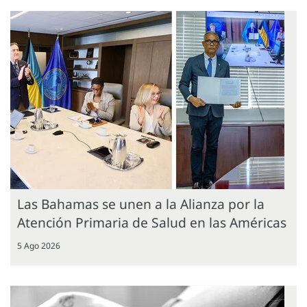
Las Bahamas se unen a la Alianza por la
Atención Primaria de Salud en las Américas
5 Ago 2026