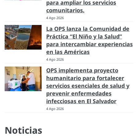
para ampliar los servicios
comunitarios.
4 Ago 2026
La OPS lanza la Comunidad de
Práctica “El Niño y la Salud”
para intercambiar experiencias
en las Américas
4 Ago 2026
OPS implementa proyecto
humanitario para fortalecer
servicios esenciales de salud y
prevenir enfermedades
infecciosas en El Salvador
4 Ago 2026
Noticias