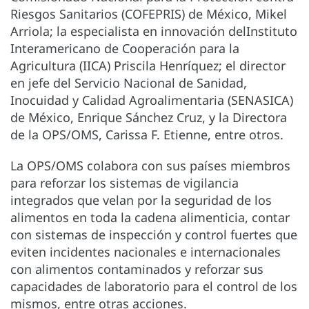
Riesgos Sanitarios (COFEPRIS) de México, Mikel
Arriola; la especialista en innovación delInstituto
Interamericano de Cooperación para la
Agricultura (IICA) Priscila Henríquez; el director
en jefe del Servicio Nacional de Sanidad,
Inocuidad y Calidad Agroalimentaria (SENASICA)
de México, Enrique Sánchez Cruz, y la Directora
de la OPS/OMS, Carissa F. Etienne, entre otros.
La OPS/OMS colabora con sus países miembros
para reforzar los sistemas de vigilancia
integrados que velan por la seguridad de los
alimentos en toda la cadena alimenticia, contar
con sistemas de inspección y control fuertes que
eviten incidentes nacionales e internacionales
con alimentos contaminados y reforzar sus
capacidades de laboratorio para el control de los
mismos, entre otras acciones.