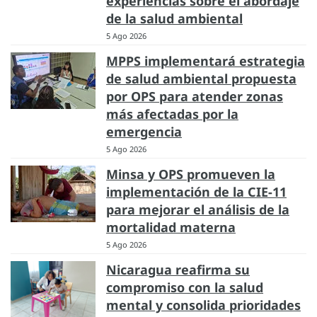
experiencias sobre el abordaje
de la salud ambiental
5 Ago 2026
MPPS implementará estrategia
de salud ambiental propuesta
por OPS para atender zonas
más afectadas por la
emergencia
5 Ago 2026
Minsa y OPS promueven la
implementación de la CIE-11
para mejorar el análisis de la
mortalidad materna
5 Ago 2026
Nicaragua reafirma su
compromiso con la salud
mental y consolida prioridades