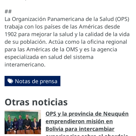
##
La Organización Panamericana de la Salud (OPS)
trabaja con los países de las Américas desde
1902 para mejorar la salud y la calidad de la vida
de su población. Actúa como la oficina regional
para las Américas de la OMS y es la agencia
especializada en salud del sistema
interamericano.
Notas de prensa
Otras noticias
OPS y la provincia de Neuquén
emprendieron misión en
Bolivia para intercambiar