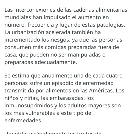
Las interconexiones de las cadenas alimentarias
mundiales han impulsado el aumento en
número, frecuencia y lugar de estas patologías.
La urbanización acelerada también ha
incrementado los riesgos, ya que las personas
consumen más comidas preparadas fuera de
casa, que pueden no ser manipuladas o
preparadas adecuadamente.
Se estima que anualmente una de cada cuatro
personas sufre un episodio de enfermedad
transmitida por alimentos en las Américas. Los
niños y niñas, las embarazadas, los
inmunosuprimidos y los adultos mayores son
los más vulnerables a este tipo de
enfermedades.
"Identificar rápidamente los brotes de