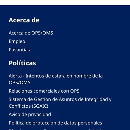
Acerca de
Acerca de OPS/OMS
Empleo
Pasantías
Políticas
Alerta - Intentos de estafa en nombre de la
OPS/OMS
Relaciones comerciales con OPS
Sistema de Gestión de Asuntos de Integridad y
Conflictos (SGAIC)
Aviso de privacidad
Política de protección de datos personales