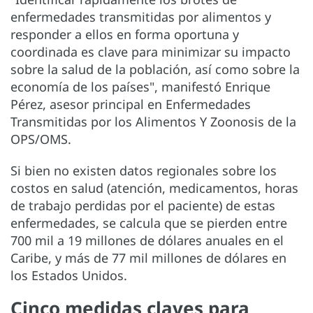
enfermedades transmitidas por alimentos y
responder a ellos en forma oportuna y
coordinada es clave para minimizar su impacto
sobre la salud de la población, así como sobre la
economía de los países", manifestó Enrique
Pérez, asesor principal en Enfermedades
Transmitidas por los Alimentos Y Zoonosis de la
OPS/OMS.
Si bien no existen datos regionales sobre los
costos en salud (atención, medicamentos, horas
de trabajo perdidas por el paciente) de estas
enfermedades, se calcula que se pierden entre
700 mil a 19 millones de dólares anuales en el
Caribe, y más de 77 mil millones de dólares en
los Estados Unidos.
Cinco medidas claves para