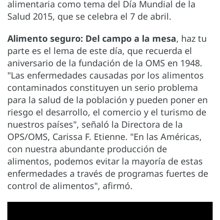
alimentaria como tema del Día Mundial de la
Salud 2015, que se celebra el 7 de abril.
Alimento seguro: Del campo a la mesa
, haz tu
parte es el lema de este día, que recuerda el
aniversario de la fundación de la OMS en 1948.
"Las enfermedades causadas por los alimentos
contaminados constituyen un serio problema
para la salud de la población y pueden poner en
riesgo el desarrollo, el comercio y el turismo de
nuestros países", señaló la Directora de la
OPS/OMS, Carissa F. Etienne. "En las Américas,
con nuestra abundante producción de
alimentos, podemos evitar la mayoría de estas
enfermedades a través de programas fuertes de
control de alimentos", afirmó.