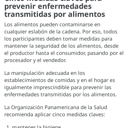
prevenir enfermedades
transmitidas por alimentos
Los alimentos pueden contaminarse en
cualquier eslabón de la cadena. Por eso, todos
los participantes deben tomar medidas para
mantener la seguridad de los alimentos, desde
el productor hasta el consumidor, pasando por el
procesador y el vendedor.
La manipulación adecuada en los
establecimientos de comidas y en el hogar es
igualmente imprescindible para prevenir las
enfermedades transmitidas por los alimentos.
La Organización Panamericana de la Salud
recomienda aplicar cinco medidas claves:
mantener la higiene,