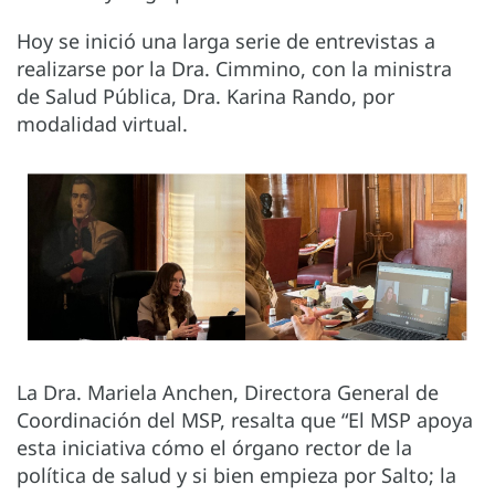
Hoy se inició una larga serie de entrevistas a
realizarse por la Dra. Cimmino, con la ministra
de Salud Pública, Dra. Karina Rando, por
modalidad virtual.
La Dra. Mariela Anchen, Directora General de
Coordinación del MSP, resalta que “El MSP apoya
esta iniciativa cómo el órgano rector de la
política de salud y si bien empieza por Salto; la