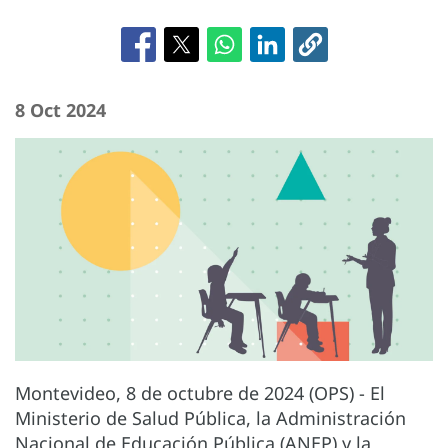
8 Oct 2024
Montevideo, 8 de octubre de 2024 (OPS) - El
Ministerio de Salud Pública, la Administración
Nacional de Educación Pública (ANEP) y la