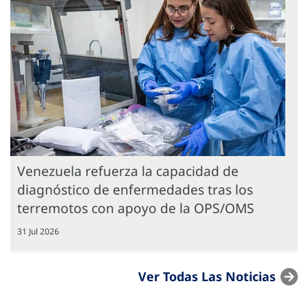
Venezuela refuerza la capacidad de
diagnóstico de enfermedades tras los
terremotos con apoyo de la OPS/OMS
31 Jul 2026
Ver Todas Las Noticias