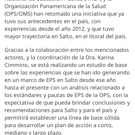
Organización Panamericana de la Salud
(OPS/OMS) han retomado una iniciativa que ya
tuvo sus antecedentes en el país, con
experiencias desde el año 2012, y que tuvo
mayor trayectoria en Salto, en el litoral del país.
Gracias a la colaboración entre los mencionados
actores, y la coordinación de la Dra. Karina
Cimmino, se está realizando un estudio de base
sobre las experiencias que se han ido generando
en un marco de EPS en Salto desde ese año
hasta el presente con un análisis relacionado a
los estándares y pautas de EPS de la OPS, con la
expectativa de que pueda brindar conclusiones y
recomendaciones para Salto y para el país y
permitirá establecer una línea de base sólida
para desarrollar un plan de acción a corto,
mediano y largo plazo.