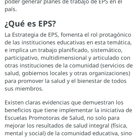
poder generar planes de trabajo de EPS en el
país.
¿Qué es EPS?
La Estrategia de EPS, fomenta el rol protagónico
de las instituciones educativas en esta temática,
e implica un trabajo planificado, sistemático,
participativo, multidimensional y articulado con
otras instituciones de la comunidad (servicios de
salud, gobiernos locales y otras organizaciones)
para promover la salud y el bienestar de todos
sus miembros.
Existen claras evidencias que demuestran los
beneficios que tiene implementar la iniciativa de
Escuelas Promotoras de Salud, no solo para
mejorar los resultados de salud integral (física,
mental y social) de la comunidad educativa, sino