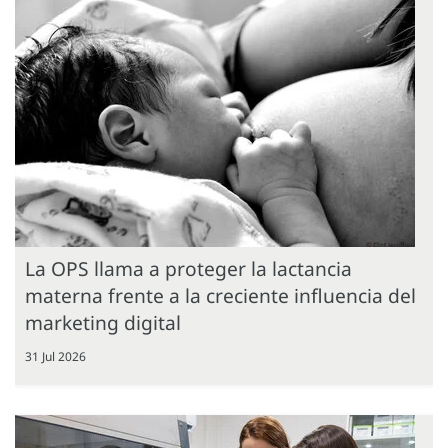
La OPS llama a proteger la lactancia
materna frente a la creciente influencia del
marketing digital
31 Jul 2026