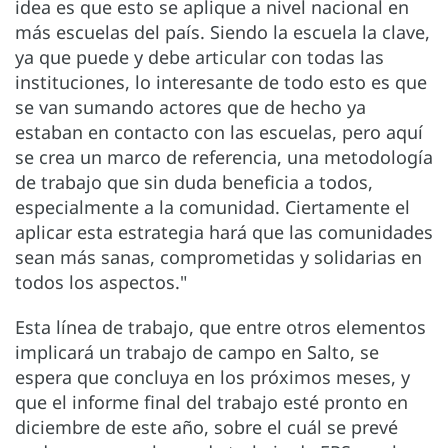
idea es que esto se aplique a nivel nacional en
más escuelas del país. Siendo la escuela la clave,
ya que puede y debe articular con todas las
instituciones, lo interesante de todo esto es que
se van sumando actores que de hecho ya
estaban en contacto con las escuelas, pero aquí
se crea un marco de referencia, una metodología
de trabajo que sin duda beneficia a todos,
especialmente a la comunidad. Ciertamente el
aplicar esta estrategia hará que las comunidades
sean más sanas, comprometidas y solidarias en
todos los aspectos."
Esta línea de trabajo, que entre otros elementos
implicará un trabajo de campo en Salto, se
espera que concluya en los próximos meses, y
que el informe final del trabajo esté pronto en
diciembre de este año, sobre el cuál se prevé