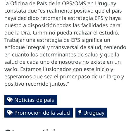
la Oficina de País de la OPS/OMS en Uruguay
constata que “es realmente positivo que el país
haya decidido retomar la estrategia EPS y haya
puesto a disposición todas las facilidades para
que la Dra. Cimmino pueda realizar el estudio.
Trabajar una estrategia de EPS significa un
enfoque integral y transversal de salud, teniendo
en cuanto los determinantes de salud y que la
salud de cada uno de nosotros no existe en un
vacío. Estamos ilusionados con este inicio y
esperamos que sea el primer paso de un largo y
positivo recorrido juntos.”
Noticias de país
Promoción de la salud
Uruguay