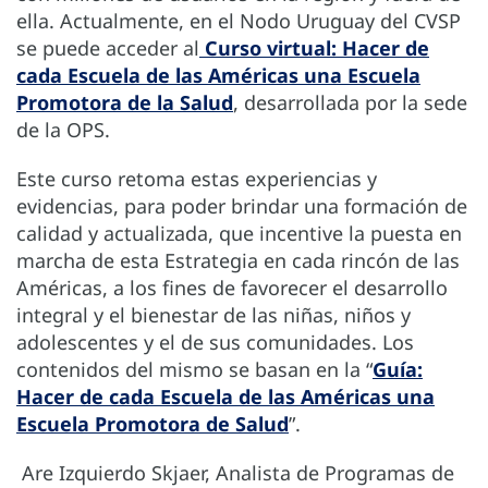
ella. Actualmente, en el Nodo Uruguay del CVSP
se puede acceder al
Curso virtual: Hacer de
cada Escuela de las Américas una Escuela
Promotora de la Salud
, desarrollada por la sede
de la OPS.
Este curso retoma estas experiencias y
evidencias, para poder brindar una formación de
calidad y actualizada, que incentive la puesta en
marcha de esta Estrategia en cada rincón de las
Américas, a los fines de favorecer el desarrollo
integral y el bienestar de las niñas, niños y
adolescentes y el de sus comunidades. Los
contenidos del mismo se basan en la “
Guía:
Hacer de cada Escuela de las Américas una
Escuela Promotora de Salud
”.
Are Izquierdo Skjaer, Analista de Programas de