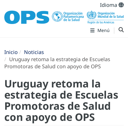
Idioma
Menú
Inicio
Noticias
Uruguay retoma la estrategia de Escuelas
Promotoras de Salud con apoyo de OPS
Uruguay retoma la
estrategia de Escuelas
Promotoras de Salud
con apoyo de OPS