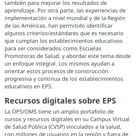
también para mejorar los resultados de
aprendizaje. Por otra parte, las experiencias de
implementación a nivel mundial y de la Región
de las Américas, han permitido identificar
algunos criterios/estándares que es necesario
que cumplan los establecimientos educativos
para ser considerados como Escuelas
Promotoras de Salud, y abordar este tema desde
un enfoque integral. Los mismos ayudan a
orientar estos procesos de construcción
progresiva y continua de los establecimientos
educativos en EPS.
Recursos digitales sobre EPS
La OPS/OMS tiene un amplio portafolio de
cursos y recursos digitales en su Campus Virtual
de Salud Pública (CVSP) vinculados a la salud,
con millones de usuarios en la región y fuera de