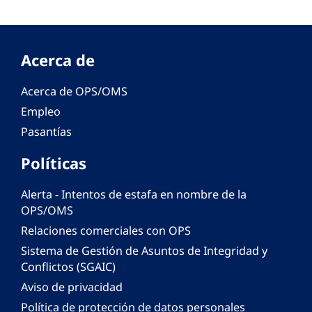
Acerca de
Acerca de OPS/OMS
Empleo
Pasantías
Políticas
Alerta - Intentos de estafa en nombre de la
OPS/OMS
Relaciones comerciales con OPS
Sistema de Gestión de Asuntos de Integridad y
Conflictos (SGAIC)
Aviso de privacidad
Política de protección de datos personales