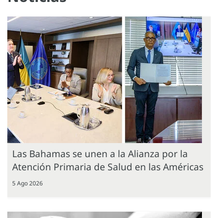
Las Bahamas se unen a la Alianza por la
Atención Primaria de Salud en las Américas
5 Ago 2026