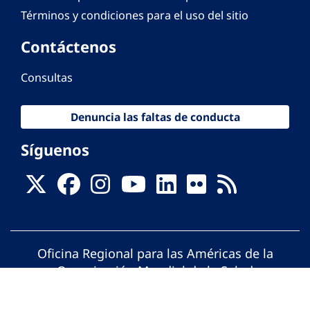
Términos y condiciones para el uso del sitio
Contáctenos
Consultas
Denuncia las faltas de conducta
Síguenos
Oficina Regional para las Américas de la
Organización Mundial de la Salud
© Organización Panamericana de la Salud.